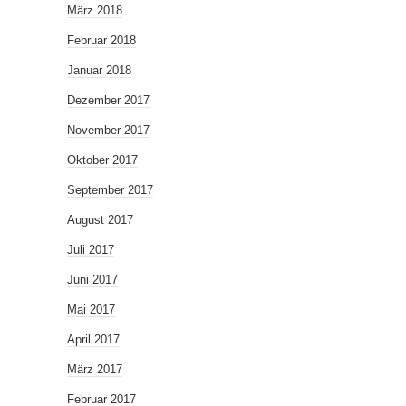
März 2018
Februar 2018
Januar 2018
Dezember 2017
November 2017
Oktober 2017
September 2017
August 2017
Juli 2017
Juni 2017
Mai 2017
April 2017
März 2017
Februar 2017