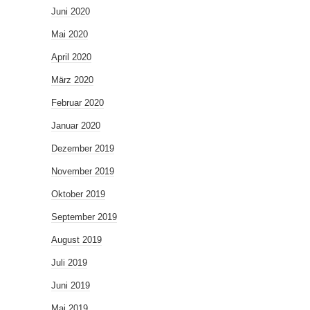
Juni 2020
Mai 2020
April 2020
März 2020
Februar 2020
Januar 2020
Dezember 2019
November 2019
Oktober 2019
September 2019
August 2019
Juli 2019
Juni 2019
Mai 2019