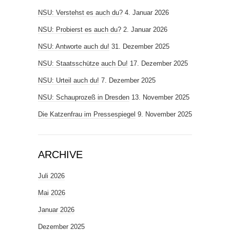
NSU: Verstehst es auch du?
4. Januar 2026
NSU: Probierst es auch du?
2. Januar 2026
NSU: Antworte auch du!
31. Dezember 2025
NSU: Staatsschütze auch Du!
17. Dezember 2025
NSU: Urteil auch du!
7. Dezember 2025
NSU: Schauprozeß in Dresden
13. November 2025
Die Katzenfrau im Pressespiegel
9. November 2025
ARCHIVE
Juli 2026
Mai 2026
Januar 2026
Dezember 2025