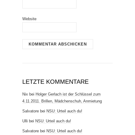
Website
LETZTE KOMMENTARE
Nix
bei
Holger Gerlach ist der Schlüssel zum
4.11.2011. Brillen, Mädchenschuh, Anmietung
Salvatore
bei
NSU: Urteil auch du!
Ulli
bei
NSU: Urteil auch du!
Salvatore
bei
NSU: Urteil auch du!