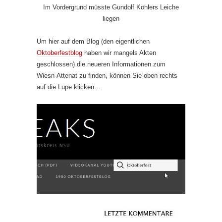
Im Vordergrund müsste Gundolf Köhlers Leiche
liegen
Um hier auf dem Blog (den eigentlichen
Oktoberfestblog
haben wir mangels Akten
geschlossen) die neueren Informationen zum
Wiesn-Attenat zu finden, können Sie oben rechts
auf die Lupe klicken…