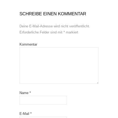
SCHREIBE EINEN KOMMENTAR
Deine E-Mail-Adresse wird nicht veröffentlicht.
Erforderliche Felder sind mit
*
markiert
Kommentar
Name
*
E-Mail
*