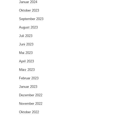
Januar 2024
Oktober 2023
September 2023
August 2023
Juli 2023
Juni 2023
Mai 2023
April 2023
März 2023
Februar 2023
Januar 2023
Dezember 2022
November 2022
Oktober 2022