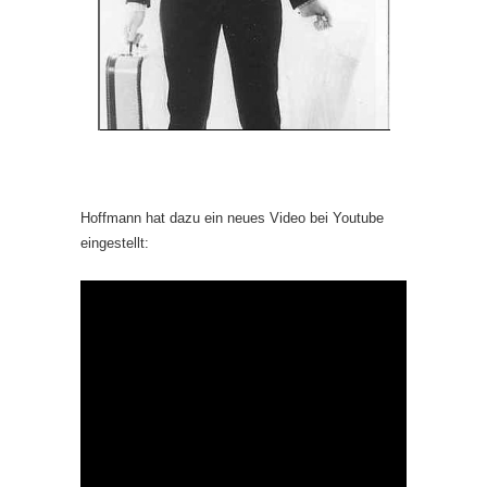
Hoffmann hat dazu ein neues Video bei Youtube
eingestellt: