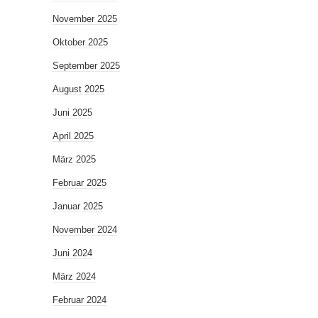
November 2025
Oktober 2025
September 2025
August 2025
Juni 2025
April 2025
März 2025
Februar 2025
Januar 2025
November 2024
Juni 2024
März 2024
Februar 2024