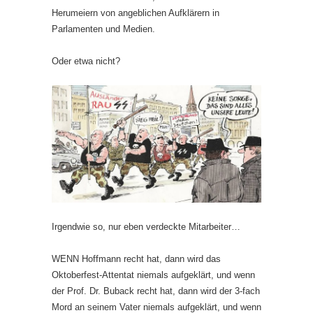
Herumeiern von angeblichen Aufklärern in
Parlamenten und Medien.
Oder etwa nicht?
Irgendwie so, nur eben verdeckte Mitarbeiter…
WENN Hoffmann recht hat, dann wird das
Oktoberfest-Attentat niemals aufgeklärt, und wenn
der Prof. Dr. Buback recht hat, dann wird der 3-fach
Mord an seinem Vater niemals aufgeklärt, und wenn