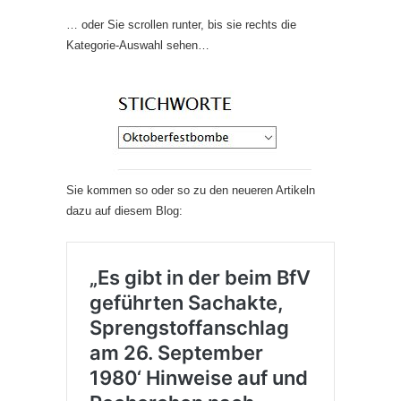
… oder Sie scrollen runter, bis sie rechts die
Kategorie-Auswahl sehen…
Sie kommen so oder so zu den neueren Artikeln
dazu auf diesem Blog: