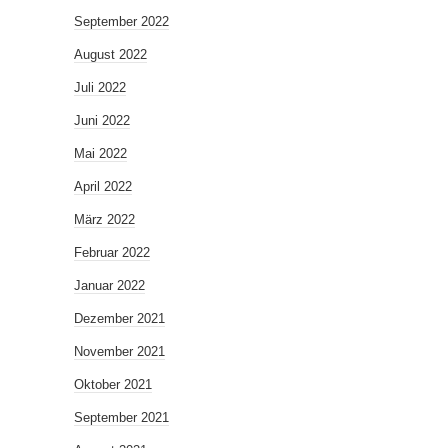
September 2022
August 2022
Juli 2022
Juni 2022
Mai 2022
April 2022
März 2022
Februar 2022
Januar 2022
Dezember 2021
November 2021
Oktober 2021
September 2021