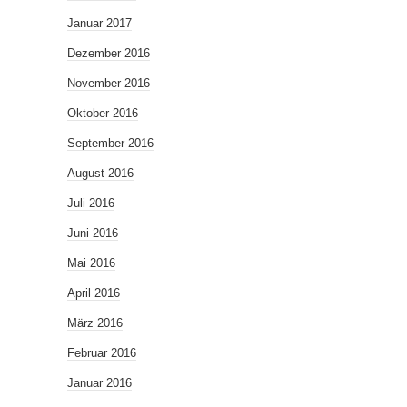
Januar 2017
Dezember 2016
November 2016
Oktober 2016
September 2016
August 2016
Juli 2016
Juni 2016
Mai 2016
April 2016
März 2016
Februar 2016
Januar 2016