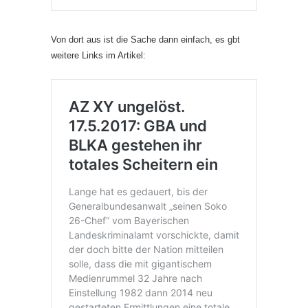
Von dort aus ist die Sache dann einfach, es gbt
weitere Links im Artikel: