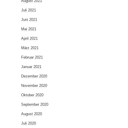
August 2021
Juli 2021
Juni 2021
Mai 2021
April 2021
März 2021
Februar 2021
Januar 2021
Dezember 2020
November 2020
Oktober 2020
September 2020
August 2020
Juli 2020