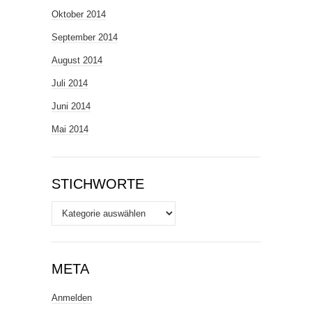
Oktober 2014
September 2014
August 2014
Juli 2014
Juni 2014
Mai 2014
STICHWORTE
Stichworte
META
Anmelden