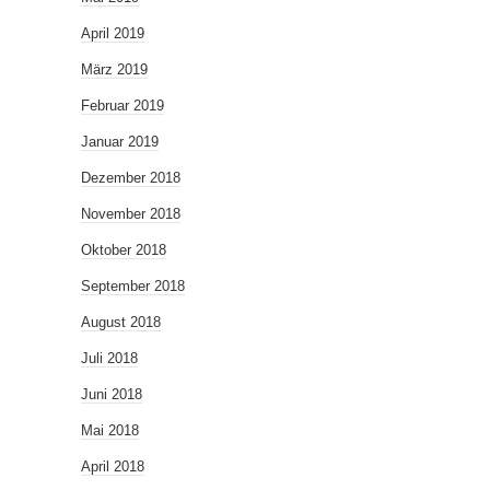
April 2019
März 2019
Februar 2019
Januar 2019
Dezember 2018
November 2018
Oktober 2018
September 2018
August 2018
Juli 2018
Juni 2018
Mai 2018
April 2018