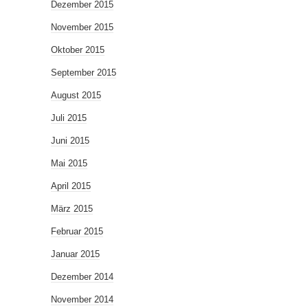
Dezember 2015
November 2015
Oktober 2015
September 2015
August 2015
Juli 2015
Juni 2015
Mai 2015
April 2015
März 2015
Februar 2015
Januar 2015
Dezember 2014
November 2014