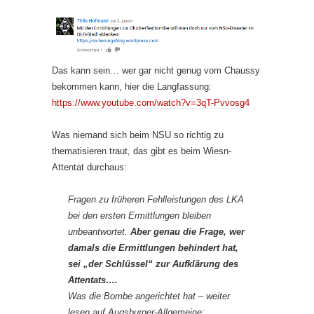
Das kann sein… wer gar nicht genug vom Chaussy
bekommen kann, hier die Langfassung:
https://www.youtube.com/watch?v=3qT-Pvvosg4
Was niemand sich beim NSU so richtig zu
thematisieren traut, das gibt es beim Wiesn-
Attentat durchaus:
Fragen zu früheren Fehlleistungen des LKA
bei den ersten Ermittlungen bleiben
unbeantwortet.
Aber genau die Frage, wer
damals die Ermittlungen behindert hat,
sei „der Schlüssel“ zur Aufklärung des
Attentats….
Was die Bombe angerichtet hat – weiter
lesen auf Augsburger-Allgemeine: