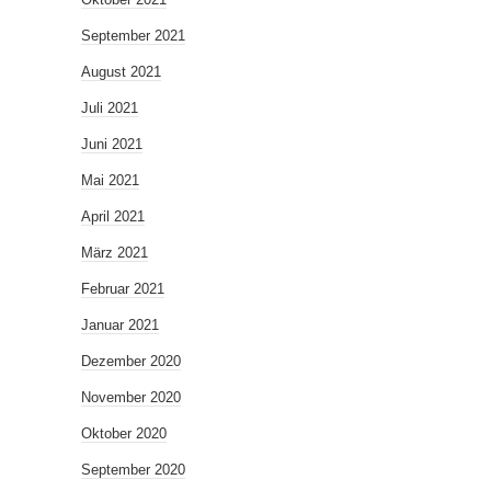
September 2021
August 2021
Juli 2021
Juni 2021
Mai 2021
April 2021
März 2021
Februar 2021
Januar 2021
Dezember 2020
November 2020
Oktober 2020
September 2020