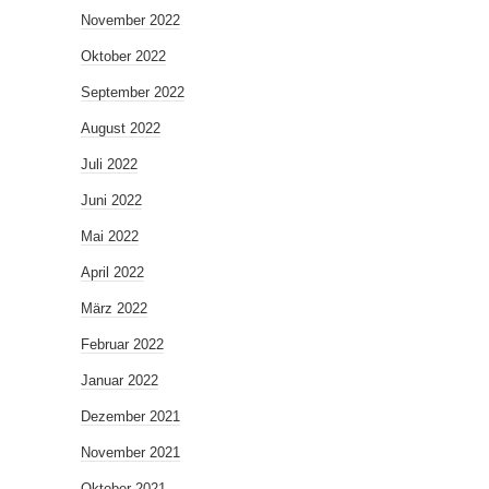
November 2022
Oktober 2022
September 2022
August 2022
Juli 2022
Juni 2022
Mai 2022
April 2022
März 2022
Februar 2022
Januar 2022
Dezember 2021
November 2021
Oktober 2021