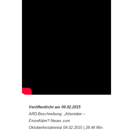
Veröffentlicht am 04.02.2015
ARD-Beschreibung: „Attentäter –
Einzeltäter? Neues zum
Oktoberfestattentat 04.02.2015 | 28:44 Min.