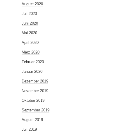
August 2020
Juli 2020
Juni 2020
Mai 2020
April 2020
März 2020
Februar 2020
Januar 2020
Dezember 2019
November 2019
Oktober 2019
September 2019
August 2019
Juli 2019