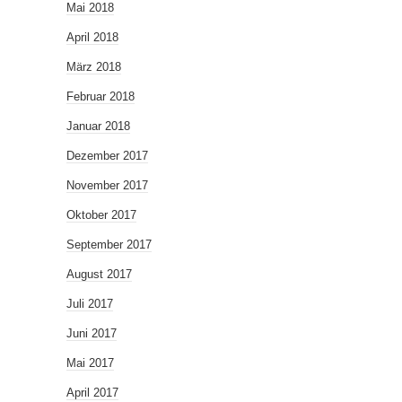
Mai 2018
April 2018
März 2018
Februar 2018
Januar 2018
Dezember 2017
November 2017
Oktober 2017
September 2017
August 2017
Juli 2017
Juni 2017
Mai 2017
April 2017