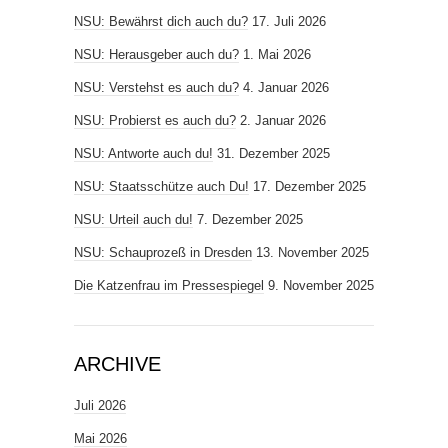
NSU: Bewährst dich auch du?
17. Juli 2026
NSU: Herausgeber auch du?
1. Mai 2026
NSU: Verstehst es auch du?
4. Januar 2026
NSU: Probierst es auch du?
2. Januar 2026
NSU: Antworte auch du!
31. Dezember 2025
NSU: Staatsschütze auch Du!
17. Dezember 2025
NSU: Urteil auch du!
7. Dezember 2025
NSU: Schauprozeß in Dresden
13. November 2025
Die Katzenfrau im Pressespiegel
9. November 2025
ARCHIVE
Juli 2026
Mai 2026