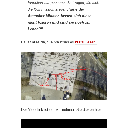
formuliert nur pauschal die Fragen, die sich
die Kommission stelle:
„Hatte der
Attentäter Mittäter, lassen sich diese
identifizieren und sind sie noch am
Leben?“
Es ist alles da, Sie brauchen es
nur zu lesen.
Der Videolink ist defekt, nehmen Sie diesen hier: