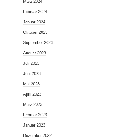
März 2024
Februar 2024
Januar 2024
Oktober 2023
September 2023
August 2023
Juli 2023
Juni 2023
Mai 2023
April 2023
März 2023
Februar 2023
Januar 2023
Dezember 2022