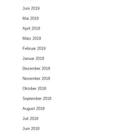
Juni 2019
Mai 2019
April 2019
März 2019
Februar 2019
Januar 2019
Dezember 2018
November 2018
Oktober 2018
September 2018
August 2018
Juli 2018
Juni 2018