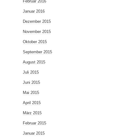
Februar 2016
Januar 2016
Dezember 2015
November 2015
Oktober 2015
September 2015
August 2015
Juli 2015
Juni 2015
Mai 2015
April 2015
März 2015
Februar 2015
Januar 2015