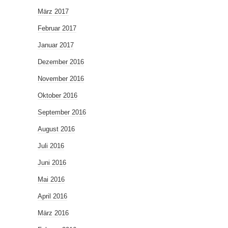
März 2017
Februar 2017
Januar 2017
Dezember 2016
November 2016
Oktober 2016
September 2016
August 2016
Juli 2016
Juni 2016
Mai 2016
April 2016
März 2016