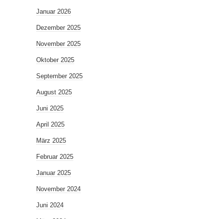
Januar 2026
Dezember 2025
November 2025
Oktober 2025
September 2025
August 2025
Juni 2025
April 2025
März 2025
Februar 2025
Januar 2025
November 2024
Juni 2024