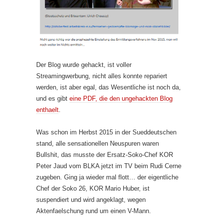
Der Blog wurde gehackt, ist voller
Streamingwerbung, nicht alles konnte repariert
werden, ist aber egal, das Wesentliche ist noch da,
und es gibt
eine PDF, die den ungehackten Blog
enthaelt
.
Was schon im Herbst 2015 in der Sueddeutschen
stand, alle sensationellen Neuspuren waren
Bullshit, das musste der Ersatz-Soko-Chef KOR
Peter Jaud vom BLKA jetzt im TV beim Rudi Cerne
zugeben. Ging ja wieder mal flott… der eigentliche
Chef der Soko 26, KOR Mario Huber, ist
suspendiert und wird angeklagt, wegen
Aktenfaelschung rund um einen V-Mann.