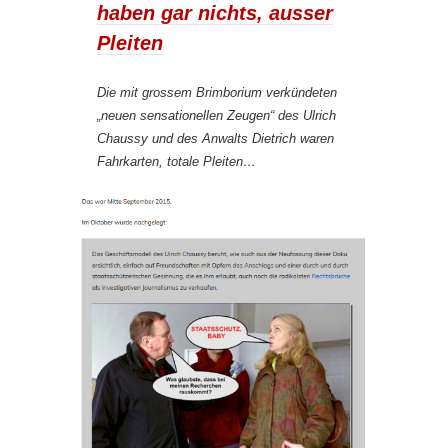
haben gar nichts, ausser
Pleiten
Die mit grossem Brimborium verkündeten
„neuen sensationellen Zeugen“ des Ulrich
Chaussy und des Anwalts Dietrich waren
Fahrkarten, totale Pleiten…