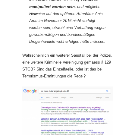
manipuliert worden sein,
und mögliche
Hinweise auf den späteren Attentäter Anis
Amri im November 2016 nicht verfolgt
worden sein, obwohl eine Verhaftung wegen
gewerbsmäßigen und bandenmäßigen
Drogenhandels wohl erfolgen hätte müssen.
Wahrscheinlich ein weiterer Saustall bei der Polizei,
eine weitere Kriminelle Vereinigung gemaess § 129
STGB? Sind das Einzelfaelle, oder ist das bei
Terrorismus-Ermittlungen die Regel?