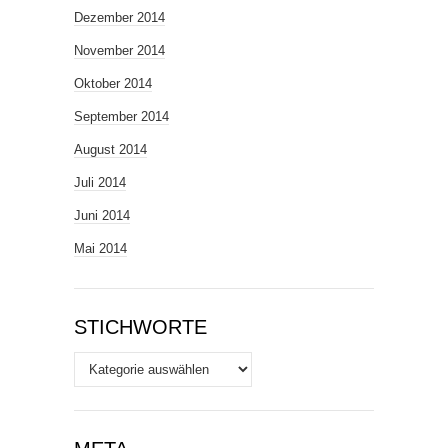
Dezember 2014
November 2014
Oktober 2014
September 2014
August 2014
Juli 2014
Juni 2014
Mai 2014
STICHWORTE
Stichworte