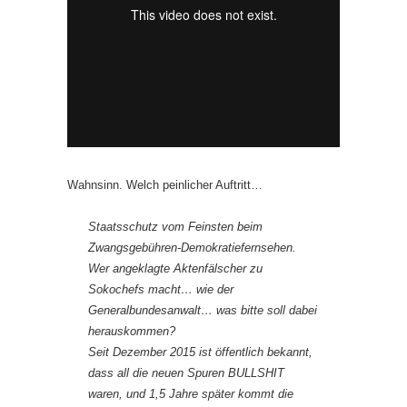
Wahnsinn. Welch peinlicher Auftritt…
Staatsschutz vom Feinsten beim
Zwangsgebühren-Demokratiefernsehen.
Wer angeklagte Aktenfälscher zu
Sokochefs macht… wie der
Generalbundesanwalt… was bitte soll dabei
herauskommen?
Seit Dezember 2015 ist öffentlich bekannt,
dass all die neuen Spuren BULLSHIT
waren, und 1,5 Jahre später kommt die