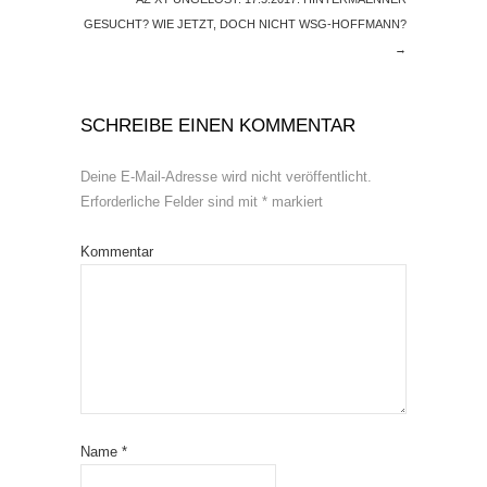
GESUCHT? WIE JETZT, DOCH NICHT WSG-HOFFMANN?
→
SCHREIBE EINEN KOMMENTAR
Deine E-Mail-Adresse wird nicht veröffentlicht.
Erforderliche Felder sind mit
*
markiert
Kommentar
Name
*