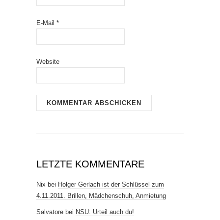
E-Mail
*
Website
LETZTE KOMMENTARE
Nix
bei
Holger Gerlach ist der Schlüssel zum
4.11.2011. Brillen, Mädchenschuh, Anmietung
Salvatore
bei
NSU: Urteil auch du!