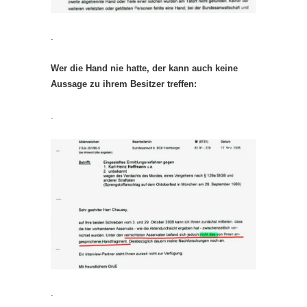
.
Wer die Hand nie hatte, der kann auch keine
Aussage zu ihrem Besitzer treffen:
.
.