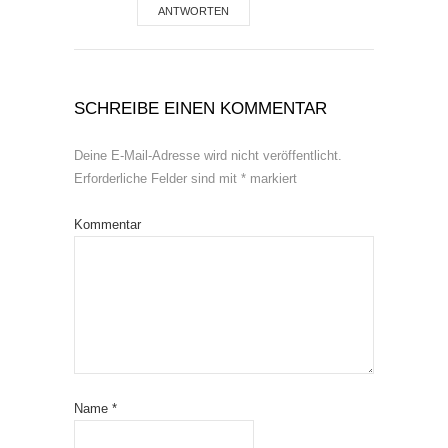
ANTWORTEN
SCHREIBE EINEN KOMMENTAR
Deine E-Mail-Adresse wird nicht veröffentlicht.
Erforderliche Felder sind mit
*
markiert
Kommentar
Name
*