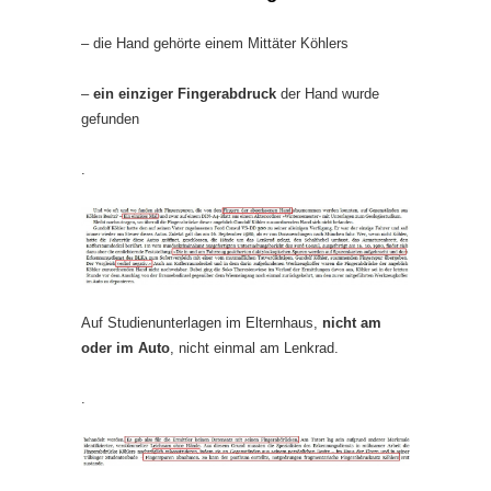
– die Hand gehörte einem Mittäter Köhlers
–
ein einziger Fingerabdruck
der Hand wurde
gefunden
.
Auf Studienunterlagen im Elternhaus,
nicht am
oder im Auto
, nicht einmal am Lenkrad.
.