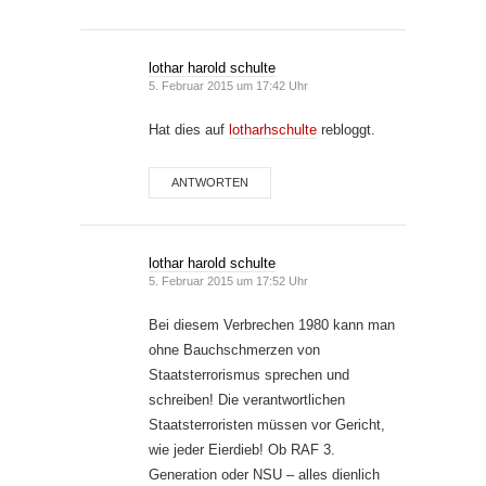
lothar harold schulte
5. Februar 2015 um 17:42 Uhr
Hat dies auf
lotharhschulte
rebloggt.
ANTWORTEN
lothar harold schulte
5. Februar 2015 um 17:52 Uhr
Bei diesem Verbrechen 1980 kann man
ohne Bauchschmerzen von
Staatsterrorismus sprechen und
schreiben! Die verantwortlichen
Staatsterroristen müssen vor Gericht,
wie jeder Eierdieb! Ob RAF 3.
Generation oder NSU – alles dienlich