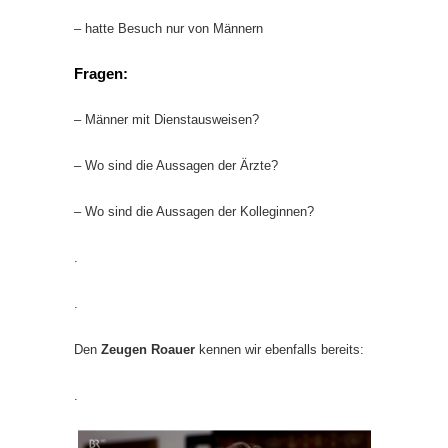
– hatte Besuch nur von Männern
Fragen:
– Männer mit Dienstausweisen?
– Wo sind die Aussagen der Ärzte?
– Wo sind die Aussagen der Kolleginnen?
.
.
Den
Zeugen Roauer
kennen wir ebenfalls bereits:
.