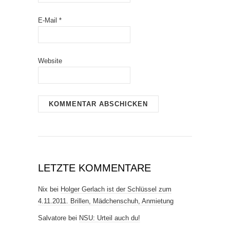
E-Mail
*
Website
LETZTE KOMMENTARE
Nix
bei
Holger Gerlach ist der Schlüssel zum
4.11.2011. Brillen, Mädchenschuh, Anmietung
Salvatore
bei
NSU: Urteil auch du!