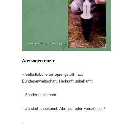
Aussagen dazu:
– Selbstlaborierter Sprengstoff, laut
Bundesanwaltschaft, Herkunft unbekannt
– Zünder unbekannt
– Zündart unbekannt, Abreiss- oder Fernzünder?
.