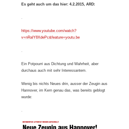
Es geht auch um das hier: 4.2.2015, ARD:
.
https://www.youtube.com/watch?
v=nRalY8XdePc&feature=youtu.be
.
Ein Potpourri aus Dichtung und Wahrheit, aber
durchaus auch mit sehr Interessantem.
Wenig bis nichts Neues drin, ausser der Zeugin aus
Hannover, im Kern genau das, was bereits geblogt
wurde:
.