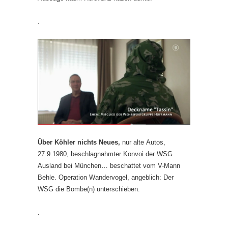
.
Über Köhler nichts Neues,
nur alte Autos,
27.9.1980, beschlagnahmter Konvoi der WSG
Ausland bei München… beschattet vom V-Mann
Behle. Operation Wandervogel, angeblich: Der
WSG die Bombe(n) unterschieben.
.