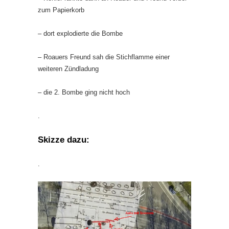
zum Papierkorb
– dort explodierte die Bombe
– Roauers Freund sah die Stichflamme einer
weiteren Zündladung
– die 2. Bombe ging nicht hoch
.
Skizze dazu:
.