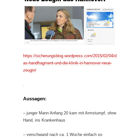
https://sicherungsblog.wordpress.com/2015/02/04/d
as-handfragment-und-die-klinik-in-hannover-neue-
zeugin/
.
Aussagen:
– junger Mann Anfang 20 kam mit Armstumpf, ohne
Hand, ins Krankenhaus
– verschwand nach ca. 1 Woche einfach so