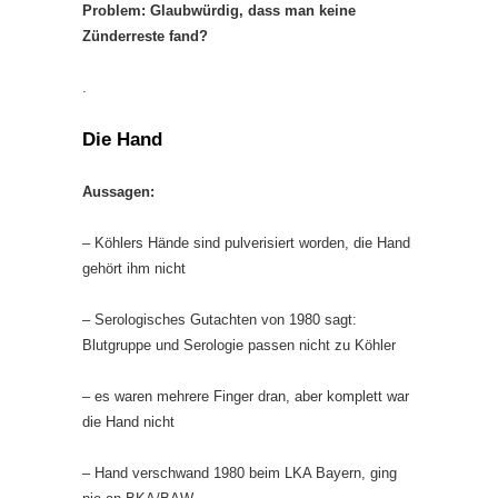
Problem: Glaubwürdig, dass man keine
Zünderreste fand?
.
Die Hand
Aussagen:
– Köhlers Hände sind pulverisiert worden, die Hand
gehört ihm nicht
– Serologisches Gutachten von 1980 sagt:
Blutgruppe und Serologie passen nicht zu Köhler
– es waren mehrere Finger dran, aber komplett war
die Hand nicht
– Hand verschwand 1980 beim LKA Bayern, ging