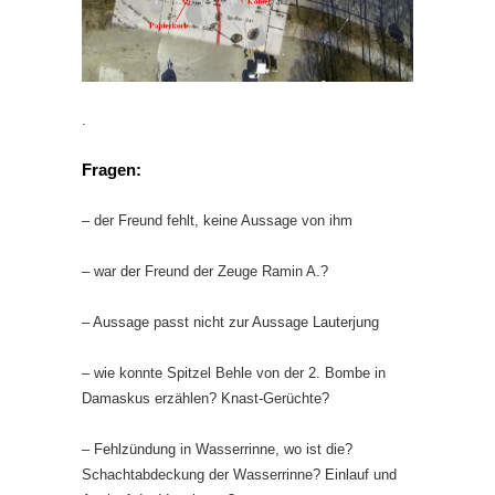
.
Fragen:
– der Freund fehlt, keine Aussage von ihm
– war der Freund der Zeuge Ramin A.?
– Aussage passt nicht zur Aussage Lauterjung
– wie konnte Spitzel Behle von der 2. Bombe in
Damaskus erzählen? Knast-Gerüchte?
– Fehlzündung in Wasserrinne, wo ist die?
Schachtabdeckung der Wasserrinne? Einlauf und