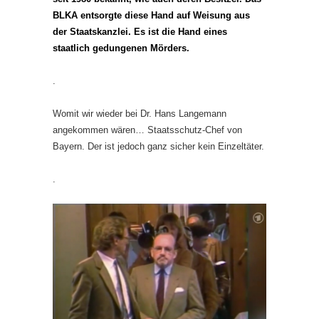
BLKA entsorgte diese Hand auf Weisung aus
der Staatskanzlei. Es ist die Hand eines
staatlich gedungenen Mörders.
.
Womit wir wieder bei Dr. Hans Langemann
angekommen wären… Staatsschutz-Chef von
Bayern. Der ist jedoch ganz sicher kein Einzeltäter.
.