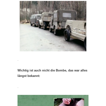
.
Wichtig ist auch nicht die Bombe, das war alles
längst bekannt:
.