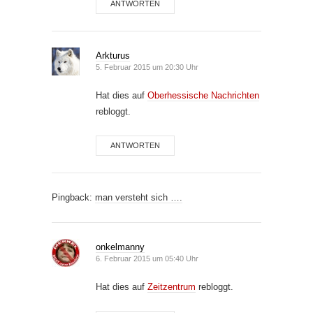
ANTWORTEN
Arkturus
5. Februar 2015 um 20:30 Uhr
Hat dies auf
Oberhessische Nachrichten
rebloggt.
ANTWORTEN
Pingback:
man versteht sich ….
onkelmanny
6. Februar 2015 um 05:40 Uhr
Hat dies auf
Zeitzentrum
rebloggt.