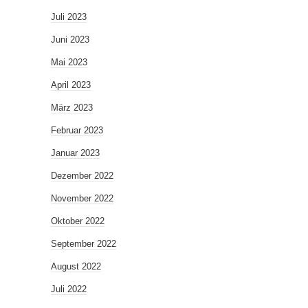
Juli 2023
Juni 2023
Mai 2023
April 2023
März 2023
Februar 2023
Januar 2023
Dezember 2022
November 2022
Oktober 2022
September 2022
August 2022
Juli 2022