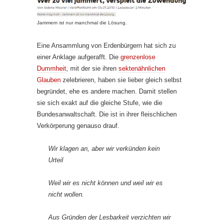
Jammern ist nur manchmal die Lösung.
Eine Ansammlung von Erdenbürgern hat sich zu
einer Anklage aufgerafft. Die
grenzenlose
Dummheit
, mit der sie ihren
sektenähnlichen
Glauben
zelebrieren, haben sie lieber gleich selbst
begründet, ehe es andere machen. Damit stellen
sie sich exakt auf die gleiche Stufe, wie die
Bundesanwaltschaft. Die ist in ihrer fleischlichen
Verkörperung genauso drauf.
Wir klagen an, aber wir verkünden kein
Urteil
Weil wir es nicht können und weil wir es
nicht wollen.
Aus Gründen der Lesbarkeit verzichten wir