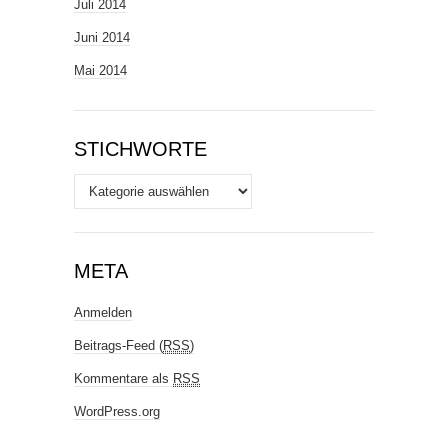
Juli 2014
Juni 2014
Mai 2014
STICHWORTE
Stichworte
META
Anmelden
Beitrags-Feed (
RSS
)
Kommentare als
RSS
WordPress.org