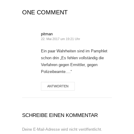
ONE COMMENT
pitman
22. Mai 2017 um 19:21 Uhr
Ein paar Wahrheiten sind im Pamphlet
schon drin „Es fehlen vollständig die
Verfahren gegen Ermittler, gegen
Polizeibeamte….“
ANTWORTEN
SCHREIBE EINEN KOMMENTAR
Deine E-Mail-Adresse wird nicht veröffentlicht.