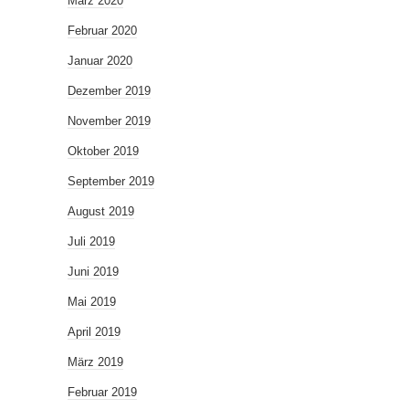
März 2020
Februar 2020
Januar 2020
Dezember 2019
November 2019
Oktober 2019
September 2019
August 2019
Juli 2019
Juni 2019
Mai 2019
April 2019
März 2019
Februar 2019