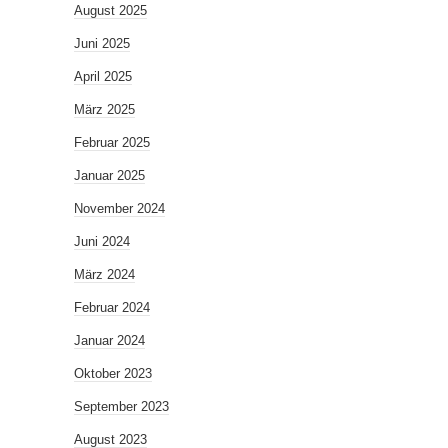
August 2025
Juni 2025
April 2025
März 2025
Februar 2025
Januar 2025
November 2024
Juni 2024
März 2024
Februar 2024
Januar 2024
Oktober 2023
September 2023
August 2023