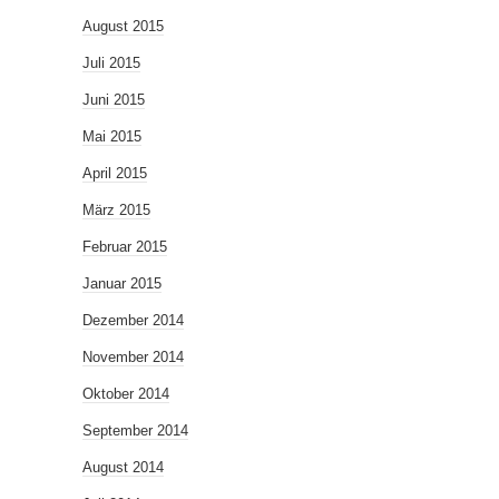
August 2015
Juli 2015
Juni 2015
Mai 2015
April 2015
März 2015
Februar 2015
Januar 2015
Dezember 2014
November 2014
Oktober 2014
September 2014
August 2014