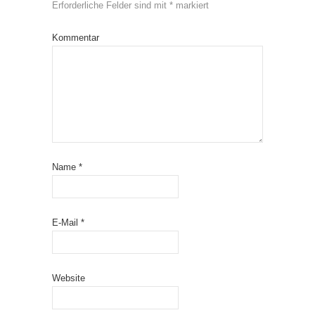
Erforderliche Felder sind mit
*
markiert
Kommentar
Name
*
E-Mail
*
Website