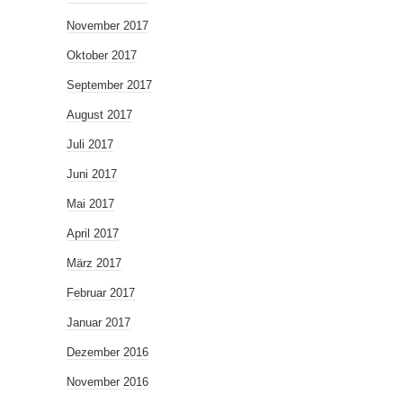
November 2017
Oktober 2017
September 2017
August 2017
Juli 2017
Juni 2017
Mai 2017
April 2017
März 2017
Februar 2017
Januar 2017
Dezember 2016
November 2016