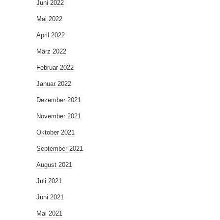
Juni 2022
Mai 2022
April 2022
März 2022
Februar 2022
Januar 2022
Dezember 2021
November 2021
Oktober 2021
September 2021
August 2021
Juli 2021
Juni 2021
Mai 2021