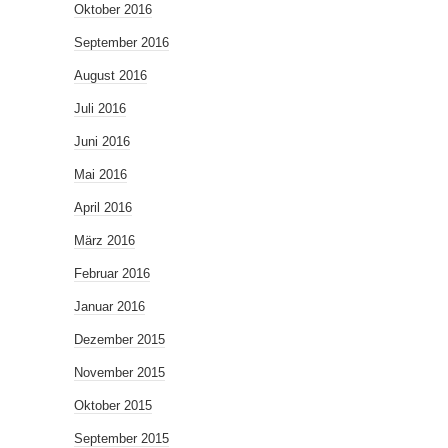
Oktober 2016
September 2016
August 2016
Juli 2016
Juni 2016
Mai 2016
April 2016
März 2016
Februar 2016
Januar 2016
Dezember 2015
November 2015
Oktober 2015
September 2015