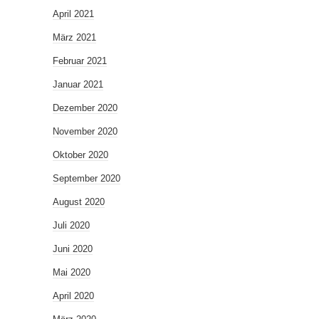
April 2021
März 2021
Februar 2021
Januar 2021
Dezember 2020
November 2020
Oktober 2020
September 2020
August 2020
Juli 2020
Juni 2020
Mai 2020
April 2020