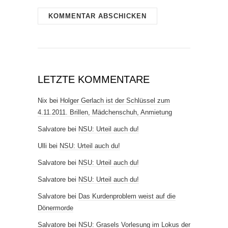
LETZTE KOMMENTARE
Nix
bei
Holger Gerlach ist der Schlüssel zum
4.11.2011. Brillen, Mädchenschuh, Anmietung
Salvatore
bei
NSU: Urteil auch du!
Ulli
bei
NSU: Urteil auch du!
Salvatore
bei
NSU: Urteil auch du!
Salvatore
bei
NSU: Urteil auch du!
Salvatore
bei
Das Kurdenproblem weist auf die
Dönermorde
Salvatore
bei
NSU: Grasels Vorlesung im Lokus der