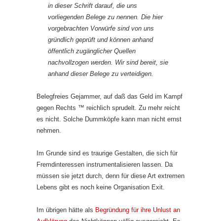
in dieser Schrift darauf, die uns
vorliegenden Belege zu nennen. Die hier
vorgebrachten Vorwürfe sind von uns
gründlich geprüft und können anhand
öffentlich zugänglicher Quellen
nachvoll­zogen werden. Wir sind bereit, sie
anhand dieser Belege zu verteidigen.
Belegfreies Gejammer, auf daß das Geld im Kampf
gegen Rechts ™ reichlich sprudelt. Zu mehr reicht
es nicht. Solche Dummköpfe kann man nicht ernst
nehmen.
Im Grunde sind es traurige Gestalten, die sich für
Fremdinteressen instrumentalisieren lassen. Da
müssen sie jetzt durch, denn für diese Art extremen
Lebens gibt es noch keine Organisation Exit.
Im übrigen hätte als
Begründung für ihre Unlust an