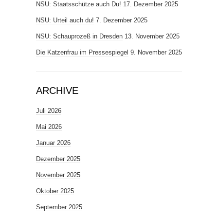
NSU: Staatsschütze auch Du!
17. Dezember 2025
NSU: Urteil auch du!
7. Dezember 2025
NSU: Schauprozeß in Dresden
13. November 2025
Die Katzenfrau im Pressespiegel
9. November 2025
ARCHIVE
Juli 2026
Mai 2026
Januar 2026
Dezember 2025
November 2025
Oktober 2025
September 2025