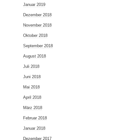
Januar 2019
Dezember 2018
November 2018
Oktober 2018
September 2018
August 2018
Juli 2018
Juni 2018
Mai 2018
April 2018
März 2018
Februar 2018
Januar 2018
Dezember 2017