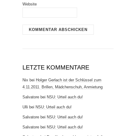
Website
LETZTE KOMMENTARE
Nix
bei
Holger Gerlach ist der Schlüssel zum
4.11.2011. Brillen, Mädchenschuh, Anmietung
Salvatore
bei
NSU: Urteil auch du!
Ulli
bei
NSU: Urteil auch du!
Salvatore
bei
NSU: Urteil auch du!
Salvatore
bei
NSU: Urteil auch du!