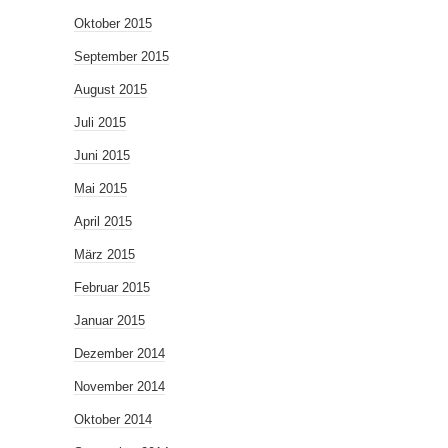
Oktober 2015
September 2015
August 2015
Juli 2015
Juni 2015
Mai 2015
April 2015
März 2015
Februar 2015
Januar 2015
Dezember 2014
November 2014
Oktober 2014