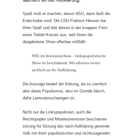
Spaß muß er machen, dieser NSU, dann läuft die
Erdscheibe rund. Die CDU-Fraktion Hessen hat
ihren Spaß und lebt diesen in der knappen Form
eines Twitter-Kotzes aus, weil ihnen die
dargebotene Show offenbar mißfällt.
NSU im Innenausschuss – linkspopulistische
Show ist beschämend. Wir arbeiten weiter
sachlich an der Aufklärung.
Die Aussage bedarf der Klärung, da so ziemlich
ales daran Populismus, also im Grunde falsch,
dafür Leimrutenschwingen ist.
Nicht nur die Linkspopulisten, auch die
Rechtspopler und Mittelextremisten beschämen
sitzung für Sitzung das nach Aufklärung gierende
Volk mit ihren populistischen und nichtssagenden