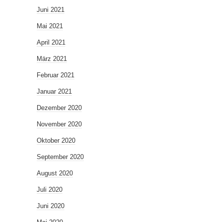
Juni 2021
Mai 2021
April 2021
März 2021
Februar 2021
Januar 2021
Dezember 2020
November 2020
Oktober 2020
September 2020
August 2020
Juli 2020
Juni 2020