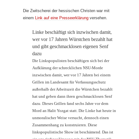
Die Zwitscherei der hessischen Christen war mit
einem
Link auf eine Presseerklärung
versehen.
Linke beschäftigt sich inzwischen damit,
wer vor 17 Jahren Würstchen bezahlt hat
und gibt geschmacklosen eigenen Senf
dazu
Die Linkspopulisten beschäftigen sich bei der
Aufklärung der schrecklichen NSU-Morde
inzwischen damit, wer vor 17 Jahren bei einem
Grillen im Landesamt für Verfassungsschutz
außerhalb der Arbeitszeit die Würstchen bezahlt
hat und geben dann ihren geschmacklosen Senf
dazu. Dieses Grillen fand sechs Jahre vor dem
Mord an Halit Yozgat statt. Die Linke hat heute in
unmoralischer Weise versucht, dennoch einen
Zusammenhang zu konstruieren. Diese
linkspopulistische Show ist beschämend. Das ist