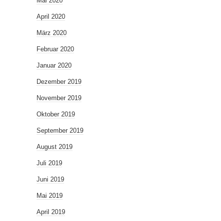
Mai 2020
April 2020
März 2020
Februar 2020
Januar 2020
Dezember 2019
November 2019
Oktober 2019
September 2019
August 2019
Juli 2019
Juni 2019
Mai 2019
April 2019