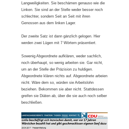
Langweiligkeiten. Sie beschämen genauso wie die
Linken. Sie sind an der Stelle weder besser noch
schlechter, sondern Seit an Seit mit ihren
Genossen aus dem linken Lager.
Der zweite Satz ist dann gänzlich gelogen. Hier
werden zwei Lügen mit 7 Wörtern präsentiert.
Sowenig Abgeordnete aufklären, weder sachlich,
noch überhaupt, so wenig arbeiten sie. Gar nicht,
um an der Stelle der Präzision zu huldigen.
Abgeordnete klären nichts auf. Abgeordnete arbeien
nicht. Wäre dem so, würden sie Arbeitslohn
beziehen. Bekommen sie aber nicht. Stattdessen
greifen sie Diäten ab, über die sie auch noch selber
beschließen.