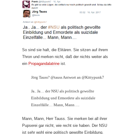
So sind sie halt, die Elitären. Sie sitzen auf ihrem
Thron und merken nicht, daß der nichts weiter als
ein
Propagandalatrine
ist.
Jörg Tauss? @tauss Antwort an @Kittypunk7
Ja.. Ja… der NSU als politisch gewollte
Einbildung und Ermordete als suizidale
Einzelfälle… Mann, Mann….
Mann, Mann, Herr Tauss. Sie merken bei all ihrer
Pupserei gar nicht, wie recht sie haben. Der NSU
ist sehr wohl eine politisch gewollte Einbildung.