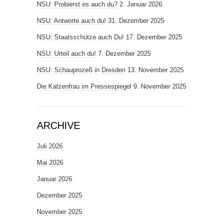
NSU: Probierst es auch du?
2. Januar 2026
NSU: Antworte auch du!
31. Dezember 2025
NSU: Staatsschütze auch Du!
17. Dezember 2025
NSU: Urteil auch du!
7. Dezember 2025
NSU: Schauprozeß in Dresden
13. November 2025
Die Katzenfrau im Pressespiegel
9. November 2025
ARCHIVE
Juli 2026
Mai 2026
Januar 2026
Dezember 2025
November 2025