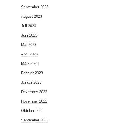
September 2023
August 2023
Juli 2023
Juni 2023
Mai 2023
April 2023
März 2023
Februar 2023
Januar 2023
Dezember 2022
November 2022
Oktober 2022
September 2022