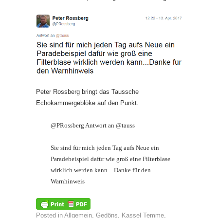
Peter Rossberg bringt das Taussche
Echokammergeblöke auf den Punkt.
@PRossberg Antwort an @tauss
Sie sind für mich jeden Tag aufs Neue ein
Paradebeispiel dafür wie groß eine Filterblase
wirklich werden kann…Danke für den
Warnhinweis
Posted in
Allgemein
,
Gedöns
,
Kassel Temme
,