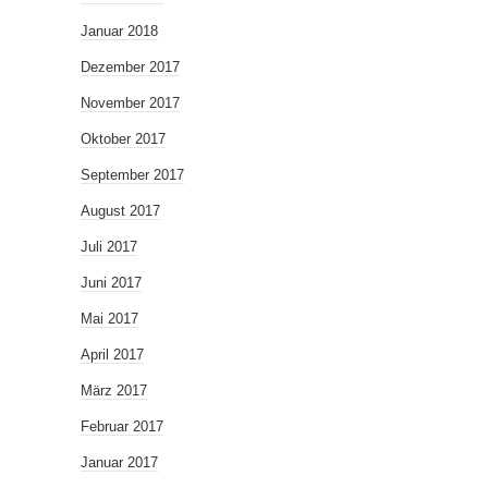
Januar 2018
Dezember 2017
November 2017
Oktober 2017
September 2017
August 2017
Juli 2017
Juni 2017
Mai 2017
April 2017
März 2017
Februar 2017
Januar 2017