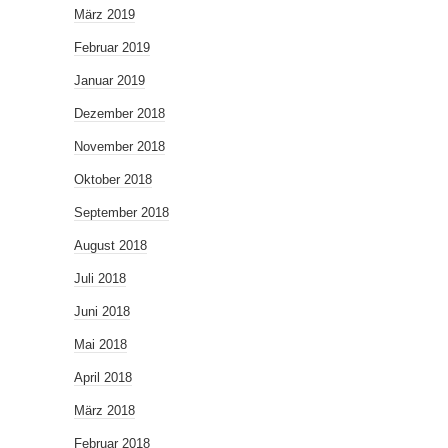
März 2019
Februar 2019
Januar 2019
Dezember 2018
November 2018
Oktober 2018
September 2018
August 2018
Juli 2018
Juni 2018
Mai 2018
April 2018
März 2018
Februar 2018