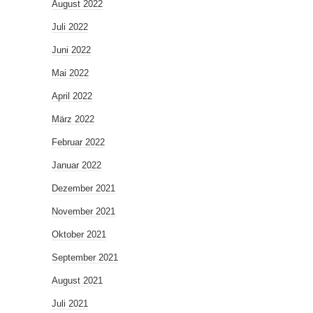
August 2022
Juli 2022
Juni 2022
Mai 2022
April 2022
März 2022
Februar 2022
Januar 2022
Dezember 2021
November 2021
Oktober 2021
September 2021
August 2021
Juli 2021