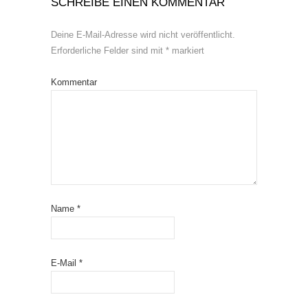
SCHREIBE EINEN KOMMENTAR
Deine E-Mail-Adresse wird nicht veröffentlicht.
Erforderliche Felder sind mit
*
markiert
Kommentar
Name
*
E-Mail
*