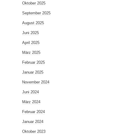
Oktober 2025
September 2025
August 2025
Juni 2025
April 2025
März 2025
Februar 2025
Januar 2025
November 2024
Juni 2024
März 2024
Februar 2024
Januar 2024
Oktober 2023