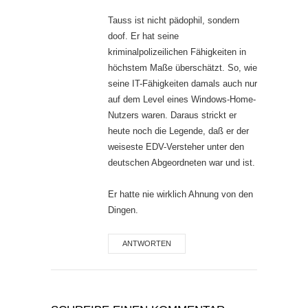
Tauss ist nicht pädophil, sondern
doof. Er hat seine
kriminalpolizeilichen Fähigkeiten in
höchstem Maße überschätzt. So, wie
seine IT-Fähigkeiten damals auch nur
auf dem Level eines Windows-Home-
Nutzers waren. Daraus strickt er
heute noch die Legende, daß er der
weiseste EDV-Versteher unter den
deutschen Abgeordneten war und ist.
Er hatte nie wirklich Ahnung von den
Dingen.
ANTWORTEN