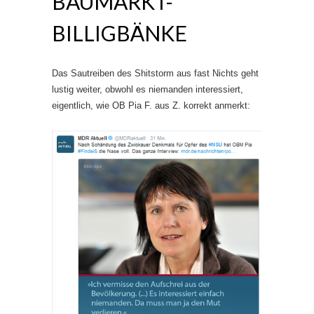
BAUMARKT-
BILLIGBÄNKE
Das Sautreiben des Shitstorm aus fast Nichts geht
lustig weiter, obwohl es niemanden interessiert,
eigentlich, wie OB Pia F. aus Z. korrekt anmerkt: