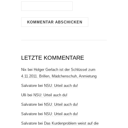
LETZTE KOMMENTARE
Nix
bei
Holger Gerlach ist der Schlüssel zum
4.11.2011. Brillen, Mädchenschuh, Anmietung
Salvatore
bei
NSU: Urteil auch du!
Ulli
bei
NSU: Urteil auch du!
Salvatore
bei
NSU: Urteil auch du!
Salvatore
bei
NSU: Urteil auch du!
Salvatore
bei
Das Kurdenproblem weist auf die