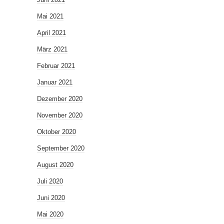
Mai 2021
April 2021
März 2021
Februar 2021
Januar 2021
Dezember 2020
November 2020
Oktober 2020
September 2020
August 2020
Juli 2020
Juni 2020
Mai 2020