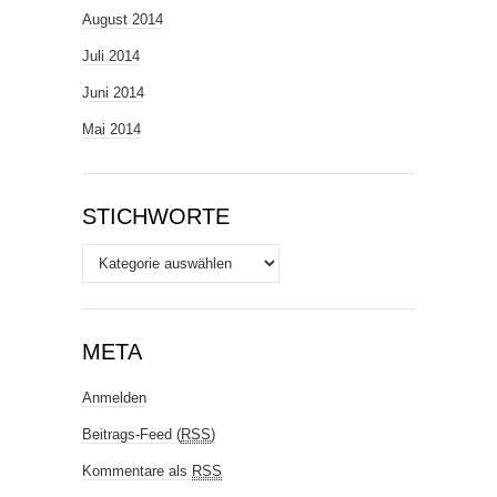
August 2014
Juli 2014
Juni 2014
Mai 2014
STICHWORTE
Stichworte
META
Anmelden
Beitrags-Feed (
RSS
)
Kommentare als
RSS