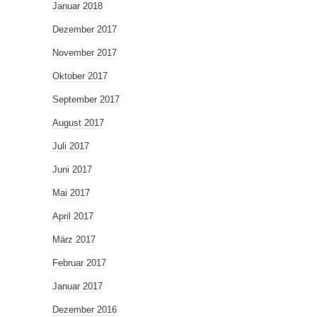
Januar 2018
Dezember 2017
November 2017
Oktober 2017
September 2017
August 2017
Juli 2017
Juni 2017
Mai 2017
April 2017
März 2017
Februar 2017
Januar 2017
Dezember 2016