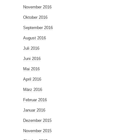
November 2016
Oktober 2016
September 2016
August 2016
Juli 2016
Juni 2016
Mai 2016
April 2016
März 2016
Februar 2016
Januar 2016
Dezember 2015
November 2015