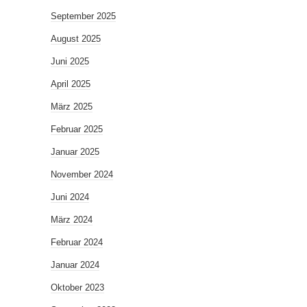
September 2025
August 2025
Juni 2025
April 2025
März 2025
Februar 2025
Januar 2025
November 2024
Juni 2024
März 2024
Februar 2024
Januar 2024
Oktober 2023