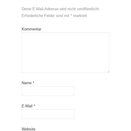
Deine E-Mail-Adresse wird nicht veröffentlicht.
Erforderliche Felder sind mit
*
markiert
Kommentar
Name
*
E-Mail
*
Website