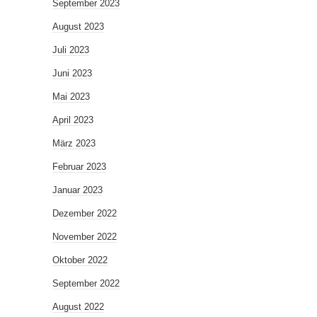
September 2023
August 2023
Juli 2023
Juni 2023
Mai 2023
April 2023
März 2023
Februar 2023
Januar 2023
Dezember 2022
November 2022
Oktober 2022
September 2022
August 2022