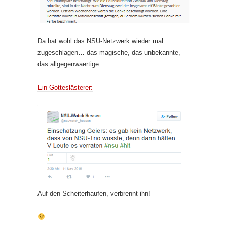
Da hat wohl das NSU-Netzwerk wieder mal
zugeschlagen… das magische, das unbekannte,
das allgegenwaertige.
Ein Gotteslästerer:
Auf den Scheiterhaufen, verbrennt ihn!