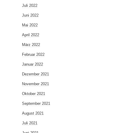
Juli 2022
Juni 2022
Mai 2022
April 2022
März 2022
Februar 2022
Januar 2022
Dezember 2021
November 2021
Oktober 2021
September 2021
August 2021
Juli 2021
Juni 2021