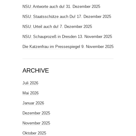
NSU: Antworte auch du!
31. Dezember 2025
NSU: Staatsschütze auch Du!
17. Dezember 2025
NSU: Urteil auch du!
7. Dezember 2025
NSU: Schauprozeß in Dresden
13. November 2025
Die Katzenfrau im Pressespiegel
9. November 2025
ARCHIVE
Juli 2026
Mai 2026
Januar 2026
Dezember 2025
November 2025
Oktober 2025