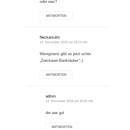
oder was?
ANTWORTEN
Neckarsulm
14. November 2016 um 18:13 Uhr
Wenigstens gibt es jetzt echte
„Zwickauer-Bankräuber“;-)
ANTWORTEN
admin
14. November 2016 um 18:20 Uhr
der war gut
ANTWORTEN