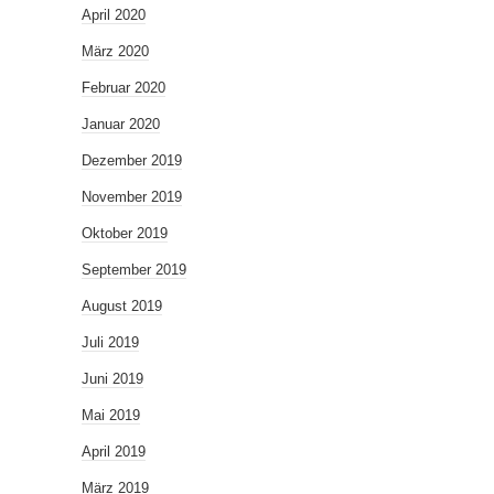
April 2020
März 2020
Februar 2020
Januar 2020
Dezember 2019
November 2019
Oktober 2019
September 2019
August 2019
Juli 2019
Juni 2019
Mai 2019
April 2019
März 2019