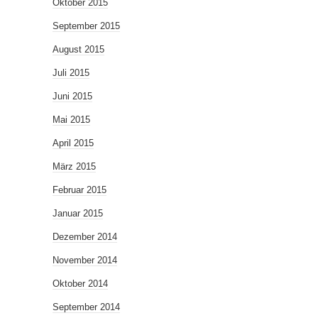
Oktober 2015
September 2015
August 2015
Juli 2015
Juni 2015
Mai 2015
April 2015
März 2015
Februar 2015
Januar 2015
Dezember 2014
November 2014
Oktober 2014
September 2014