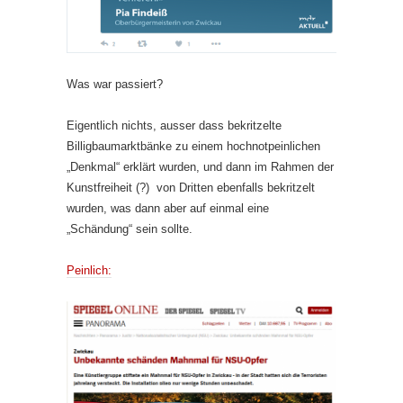
Was war passiert?
Eigentlich nichts, ausser dass bekritzelte
Billigbaumarktbänke zu einem hochnotpeinlichen
„Denkmal“ erklärt wurden, und dann im Rahmen der
Kunstfreiheit (?) von Dritten ebenfalls bekritzelt
wurden, was dann aber auf einmal eine
„Schändung“ sein sollte.
Peinlich: