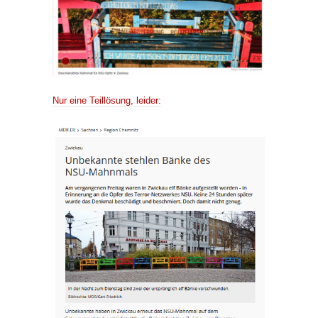
Nur eine Teillösung, leider: