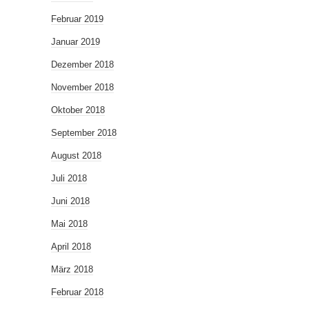
Februar 2019
Januar 2019
Dezember 2018
November 2018
Oktober 2018
September 2018
August 2018
Juli 2018
Juni 2018
Mai 2018
April 2018
März 2018
Februar 2018