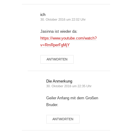
ich
30. Oktober 2016 um 22:02 Uhr
Jasinna ist wieder da:
https://www.youtube.com/watch?
v=RmRperFgMjY
ANTWORTEN
Die Anmerkung
30. Oktober 2016 um 22:35 Uhr
Geiler Anfang mit dem Großen
Bruder.
ANTWORTEN