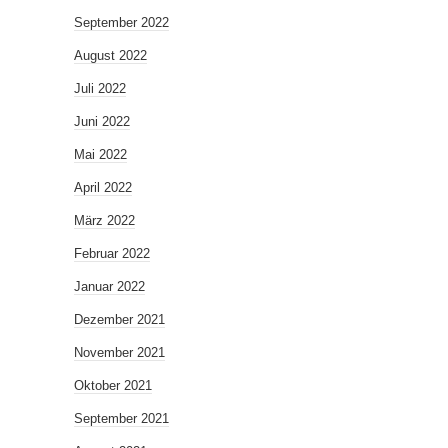
September 2022
August 2022
Juli 2022
Juni 2022
Mai 2022
April 2022
März 2022
Februar 2022
Januar 2022
Dezember 2021
November 2021
Oktober 2021
September 2021