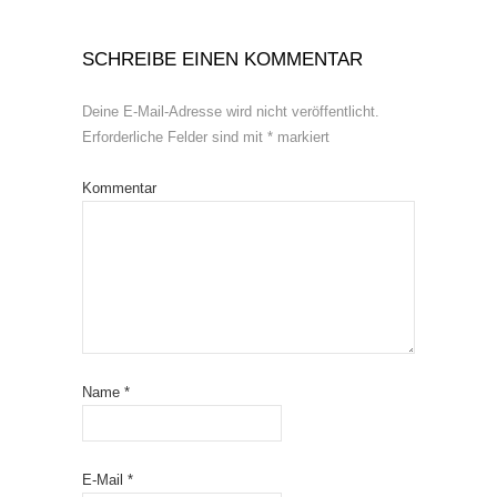
SCHREIBE EINEN KOMMENTAR
Deine E-Mail-Adresse wird nicht veröffentlicht.
Erforderliche Felder sind mit
*
markiert
Kommentar
Name
*
E-Mail
*