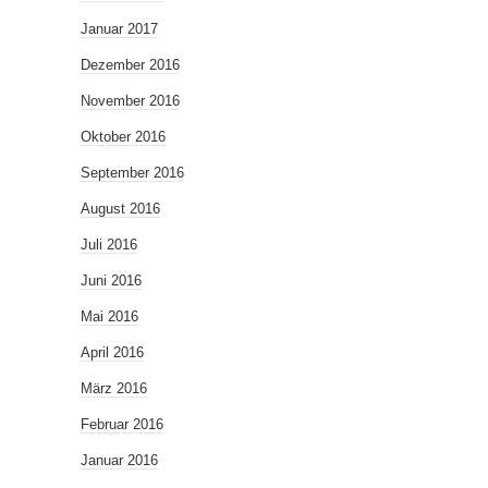
Januar 2017
Dezember 2016
November 2016
Oktober 2016
September 2016
August 2016
Juli 2016
Juni 2016
Mai 2016
April 2016
März 2016
Februar 2016
Januar 2016