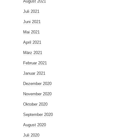
August 2021
Juli 2021
Juni 2021
Mai 2021
April 2021
März 2021
Februar 2021
Januar 2021
Dezember 2020
November 2020
Oktober 2020
September 2020
August 2020
Juli 2020