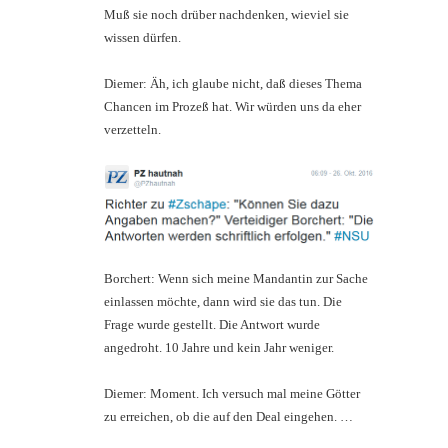
Muß sie noch drüber nachdenken, wieviel sie
wissen dürfen.
Diemer: Äh, ich glaube nicht, daß dieses Thema
Chancen im Prozeß hat. Wir würden uns da eher
verzetteln.
Borchert: Wenn sich meine Mandantin zur Sache
einlassen möchte, dann wird sie das tun. Die
Frage wurde gestellt. Die Antwort wurde
angedroht. 10 Jahre und kein Jahr weniger.
Diemer: Moment. Ich versuch mal meine Götter
zu erreichen, ob die auf den Deal eingehen. …