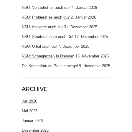
NSU: Verstehst es auch du?
4. Januar 2026
NSU: Probierst es auch du?
2. Januar 2026
NSU: Antworte auch du!
31. Dezember 2025
NSU: Staatsschütze auch Du!
17. Dezember 2025
NSU: Urteil auch du!
7. Dezember 2025
NSU: Schauprozeß in Dresden
13. November 2025
Die Katzenfrau im Pressespiegel
9. November 2025
ARCHIVE
Juli 2026
Mai 2026
Januar 2026
Dezember 2025