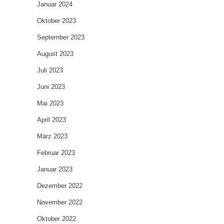
Januar 2024
Oktober 2023
September 2023
August 2023
Juli 2023
Juni 2023
Mai 2023
April 2023
März 2023
Februar 2023
Januar 2023
Dezember 2022
November 2022
Oktober 2022