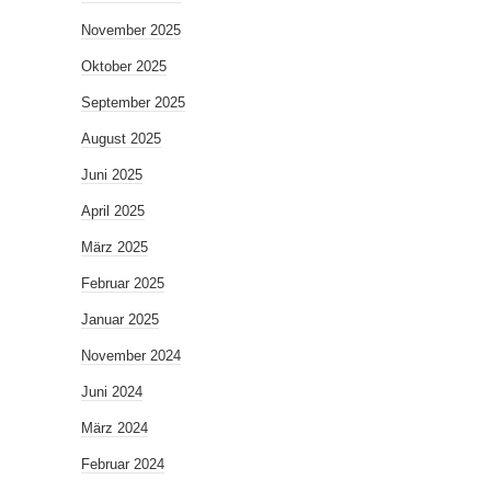
November 2025
Oktober 2025
September 2025
August 2025
Juni 2025
April 2025
März 2025
Februar 2025
Januar 2025
November 2024
Juni 2024
März 2024
Februar 2024