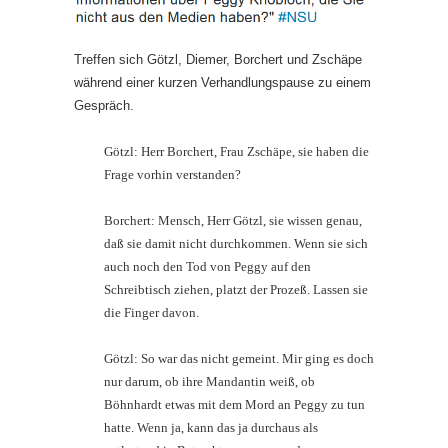
Treffen sich Götzl, Diemer, Borchert und Zschäpe
während einer kurzen Verhandlungspause zu einem
Gespräch.
Götzl: Herr Borchert, Frau Zschäpe, sie haben die
Frage vorhin verstanden?
Borchert: Mensch, Herr Götzl, sie wissen genau,
daß sie damit nicht durchkommen. Wenn sie sich
auch noch den Tod von Peggy auf den
Schreibtisch ziehen, platzt der Prozeß. Lassen sie
die Finger davon.
Götzl: So war das nicht gemeint. Mir ging es doch
nur darum, ob ihre Mandantin weiß, ob
Böhnhardt etwas mit dem Mord an Peggy zu tun
hatte. Wenn ja, kann das ja durchaus als