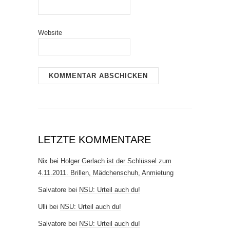
Website
LETZTE KOMMENTARE
Nix
bei
Holger Gerlach ist der Schlüssel zum
4.11.2011. Brillen, Mädchenschuh, Anmietung
Salvatore
bei
NSU: Urteil auch du!
Ulli
bei
NSU: Urteil auch du!
Salvatore
bei
NSU: Urteil auch du!