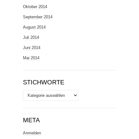
Oktober 2014
September 2014
August 2014
Juli 2014
Juni 2014
Mai 2014
STICHWORTE
Stichworte
META
Anmelden