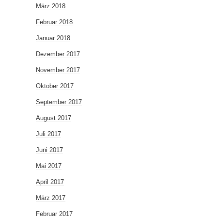
März 2018
Februar 2018
Januar 2018
Dezember 2017
November 2017
Oktober 2017
September 2017
August 2017
Juli 2017
Juni 2017
Mai 2017
April 2017
März 2017
Februar 2017