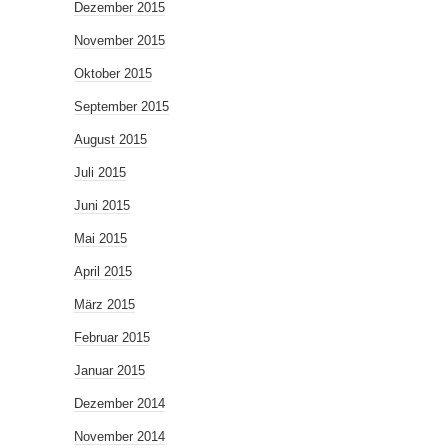
Dezember 2015
November 2015
Oktober 2015
September 2015
August 2015
Juli 2015
Juni 2015
Mai 2015
April 2015
März 2015
Februar 2015
Januar 2015
Dezember 2014
November 2014