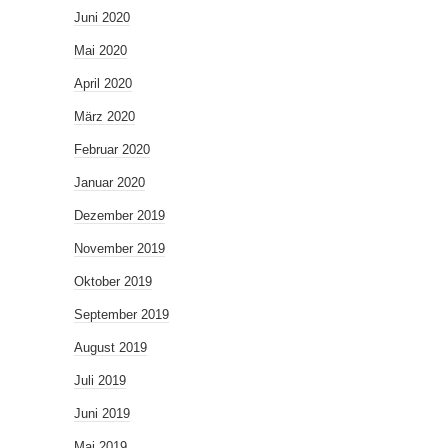
Juni 2020
Mai 2020
April 2020
März 2020
Februar 2020
Januar 2020
Dezember 2019
November 2019
Oktober 2019
September 2019
August 2019
Juli 2019
Juni 2019
Mai 2019