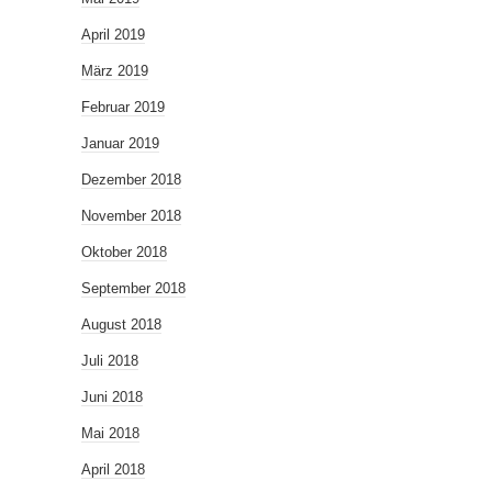
April 2019
März 2019
Februar 2019
Januar 2019
Dezember 2018
November 2018
Oktober 2018
September 2018
August 2018
Juli 2018
Juni 2018
Mai 2018
April 2018