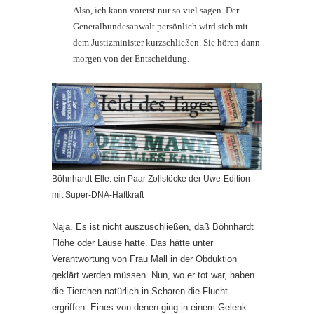
Also, ich kann vorerst nur so viel sagen. Der
Generalbundesanwalt persönlich wird sich mit
dem Justizminister kurzschließen. Sie hören dann
morgen von der Entscheidung.
Böhnhardt-Elle: ein Paar Zollstöcke der Uwe-Edition
mit Super-DNA-Haftkraft
Naja. Es ist nicht auszuschließen, daß Böhnhardt
Flöhe oder Läuse hatte. Das hätte unter
Verantwortung von Frau Mall in der Obduktion
geklärt werden müssen. Nun, wo er tot war, haben
die Tierchen natürlich in Scharen die Flucht
ergriffen. Eines von denen ging in einem Gelenk