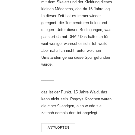
mit dem Skelett und der Kleidung dieses
kleinen Mädchens, das da 15 Jahre lag.
In dieser Zeit hat es immer wieder
geregnet, die Temperaturen fielen und
stiegen. Unter diesen Bedingungen, was
passiert da mit DNA? Das halte ich für
weit weniger wahrscheinlich. Ich weiß
aber natürlich nicht, unter welchen
Umständen genau diese Spur gefunden
wurde.
______
das ist der Punkt. 15 Jahre Wald, das
kann nicht sein. Peggys Knochen waren
die einer 9-jahrigen, also wurde sie
zeitnah damals dort tot abgelegt.
ANTWORTEN