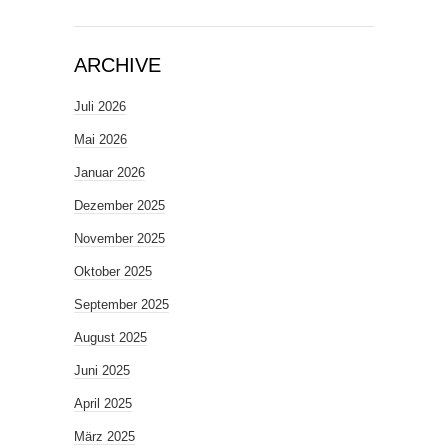
ARCHIVE
Juli 2026
Mai 2026
Januar 2026
Dezember 2025
November 2025
Oktober 2025
September 2025
August 2025
Juni 2025
April 2025
März 2025