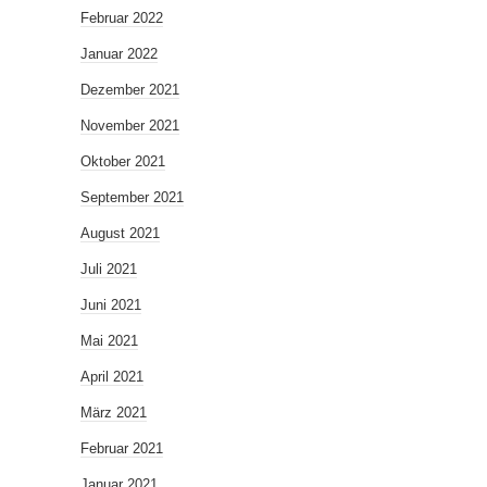
Februar 2022
Januar 2022
Dezember 2021
November 2021
Oktober 2021
September 2021
August 2021
Juli 2021
Juni 2021
Mai 2021
April 2021
März 2021
Februar 2021
Januar 2021