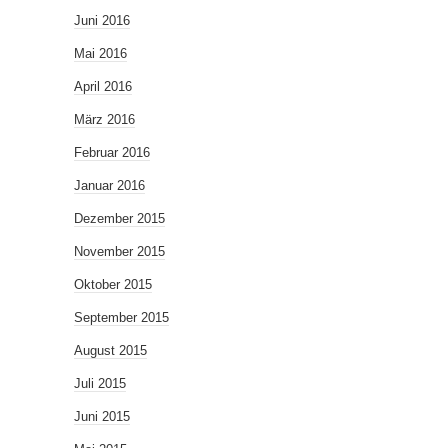
Juni 2016
Mai 2016
April 2016
März 2016
Februar 2016
Januar 2016
Dezember 2015
November 2015
Oktober 2015
September 2015
August 2015
Juli 2015
Juni 2015