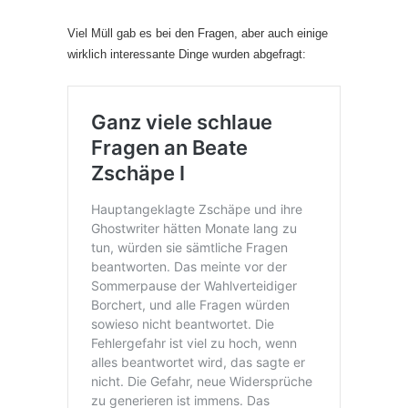
Viel Müll gab es bei den Fragen, aber auch einige
wirklich interessante Dinge wurden abgefragt: