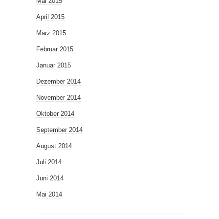
Mai 2015
April 2015
März 2015
Februar 2015
Januar 2015
Dezember 2014
November 2014
Oktober 2014
September 2014
August 2014
Juli 2014
Juni 2014
Mai 2014