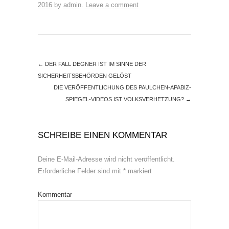
2016
by
admin
.
Leave a comment
←
DER FALL DEGNER IST IM SINNE DER
SICHERHEITSBEHÖRDEN GELÖST
DIE VERÖFFENTLICHUNG DES PAULCHEN-APABIZ-
SPIEGEL-VIDEOS IST VOLKSVERHETZUNG?
→
SCHREIBE EINEN KOMMENTAR
Deine E-Mail-Adresse wird nicht veröffentlicht.
Erforderliche Felder sind mit
*
markiert
Kommentar