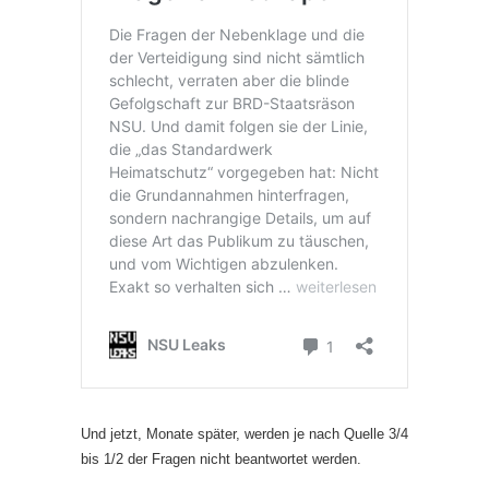
Und jetzt, Monate später, werden je nach Quelle 3/4
bis 1/2 der Fragen nicht beantwortet werden.