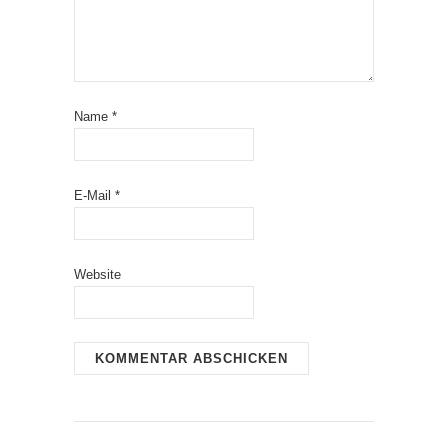
Name
*
E-Mail
*
Website