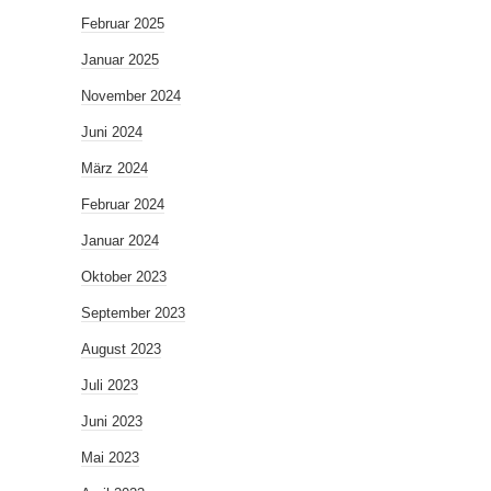
Februar 2025
Januar 2025
November 2024
Juni 2024
März 2024
Februar 2024
Januar 2024
Oktober 2023
September 2023
August 2023
Juli 2023
Juni 2023
Mai 2023