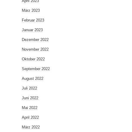
April 2023
März 2023
Februar 2023
Januar 2023
Dezember 2022
November 2022
Oktober 2022
September 2022
August 2022
Juli 2022
Juni 2022
Mai 2022
April 2022
März 2022