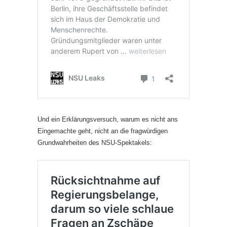
Und ein Erklärungsversuch, warum es nicht ans
Eingemachte geht, nicht an die fragwürdigen
Grundwahrheiten des NSU-Spektakels: