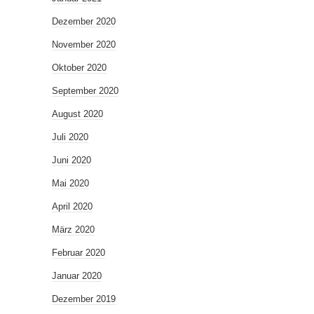
Dezember 2020
November 2020
Oktober 2020
September 2020
August 2020
Juli 2020
Juni 2020
Mai 2020
April 2020
März 2020
Februar 2020
Januar 2020
Dezember 2019