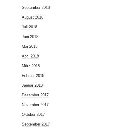
September 2018
August 2018
Juli 2018
Juni 2018
Mai 2018
April 2018
März 2018
Februar 2018
Januar 2018
Dezember 2017
November 2017
Oktober 2017
September 2017