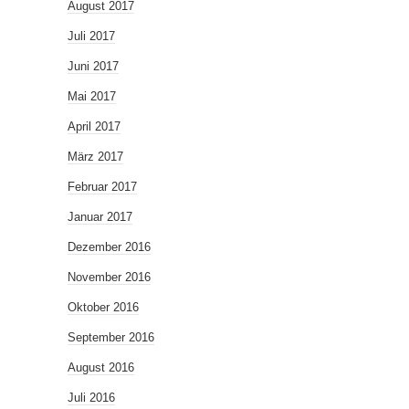
August 2017
Juli 2017
Juni 2017
Mai 2017
April 2017
März 2017
Februar 2017
Januar 2017
Dezember 2016
November 2016
Oktober 2016
September 2016
August 2016
Juli 2016