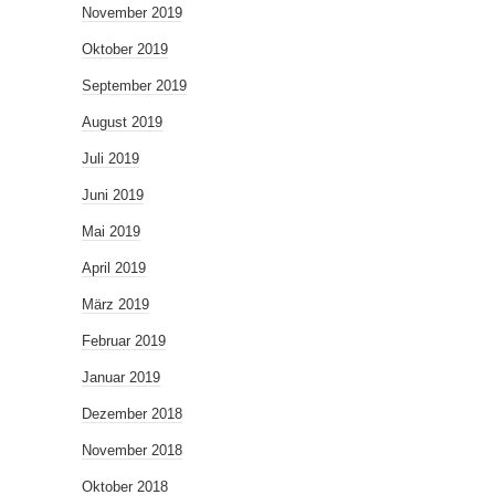
November 2019
Oktober 2019
September 2019
August 2019
Juli 2019
Juni 2019
Mai 2019
April 2019
März 2019
Februar 2019
Januar 2019
Dezember 2018
November 2018
Oktober 2018