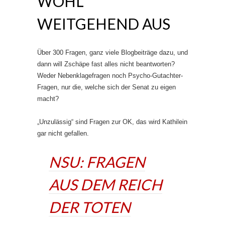
WOHL
WEITGEHEND AUS
Über 300 Fragen, ganz viele Blogbeiträge dazu, und
dann will Zschäpe fast alles nicht beantworten?
Weder Nebenklagefragen noch Psycho-Gutachter-
Fragen, nur die, welche sich der Senat zu eigen
macht?
„Unzulässig“ sind Fragen zur OK, das wird Kathilein
gar nicht gefallen.
NSU: FRAGEN
AUS DEM REICH
DER TOTEN