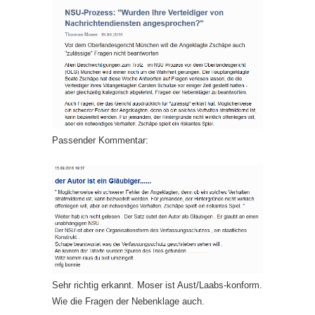
Passender Kommentar:
Sehr richtig erkannt. Moser ist Aust/Laabs-konform.
Wie die Fragen der Nebenklage auch.