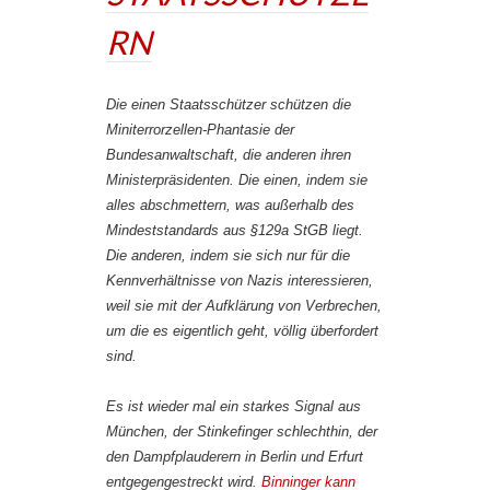
RN
Die einen Staatsschützer schützen die
Miniterrorzellen-Phantasie der
Bundesanwaltschaft, die anderen ihren
Ministerpräsidenten. Die einen, indem sie
alles abschmettern, was außerhalb des
Mindeststandards aus §129a StGB liegt.
Die anderen, indem sie sich nur für die
Kennverhältnisse von Nazis interessieren,
weil sie mit der Aufklärung von Verbrechen,
um die es eigentlich geht, völlig überfordert
sind.
Es ist wieder mal ein starkes Signal aus
München, der Stinkefinger schlechthin, der
den Dampfplauderern in Berlin und Erfurt
entgegengestreckt wird.
Binninger kann