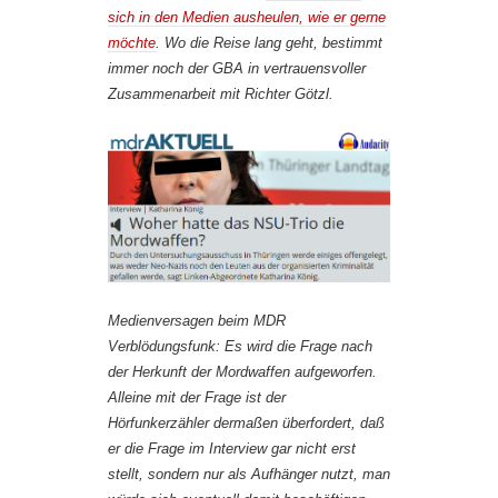
sich in den Medien ausheulen, wie er gerne
möchte
. Wo die Reise lang geht, bestimmt
immer noch der GBA in vertrauensvoller
Zusammenarbeit mit Richter Götzl.
Medienversagen beim MDR
Verblödungsfunk: Es wird die Frage nach
der Herkunft der Mordwaffen aufgeworfen.
Alleine mit der Frage ist der
Hörfunkerzähler dermaßen überfordert, daß
er die Frage im Interview gar nicht erst
stellt, sondern nur als Aufhänger nutzt, man