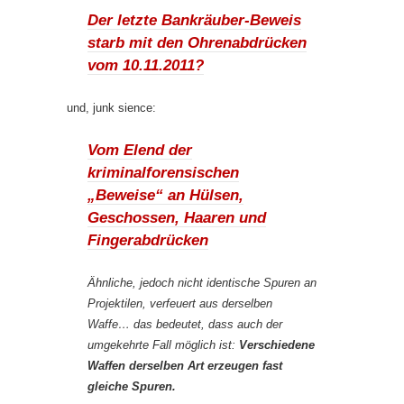
Der letzte Bankräuber-Beweis
starb mit den Ohrenabdrücken
vom 10.11.2011?
und, junk sience:
Vom Elend der
kriminalforensischen
„Beweise“ an Hülsen,
Geschossen, Haaren und
Fingerabdrücken
Ähnliche, jedoch nicht identische Spuren an
Projektilen, verfeuert aus derselben
Waffe… das bedeutet, dass auch der
umgekehrte Fall möglich ist:
Verschiedene
Waffen derselben Art erzeugen fast
gleiche Spuren.