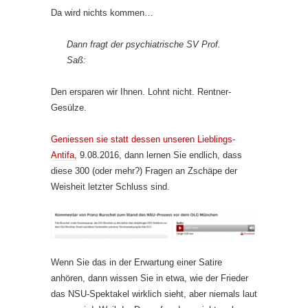
Da wird nichts kommen…
Dann fragt der psychiatrische SV Prof.
Saß:
Den ersparen wir Ihnen. Lohnt nicht. Rentner-
Gesülze.
Geniessen sie statt dessen unseren Lieblings-
Antifa,
9.08.2016, dann lernen Sie endlich, dass
diese 300 (oder mehr?) Fragen an Zschäpe der
Weisheit letzter Schluss sind.
Wenn Sie das in der Erwartung einer Satire
anhören, dann wissen Sie in etwa, wie der Frieder
das NSU-Spektakel wirklich sieht, aber niemals laut