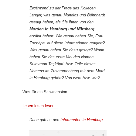
Ergänzend zu der Frage des Kollegen
Langer, was genau Mundlos und Böhnhardt
gesagt haben, als Sie ihnen von den
Morden in Hamburg und Nürnberg
erzählt haben: Wie genau haben Sie, Frau
Zschäpe, auf diese Informationen reagiert?
Was genau haben Sie dazu gesagt? Wann
haben Sie das erste Mal den Namen
Süleyman Taşköprü bzw. Teile dieses
Namens im Zusammenhang mit dem Mord
in Hamburg gehört? Von wem bzw. wie?
Was für ein Schwachsinn.
Lesen lesen lesen…
Dann gab es den
Informanten in Hamburg
: