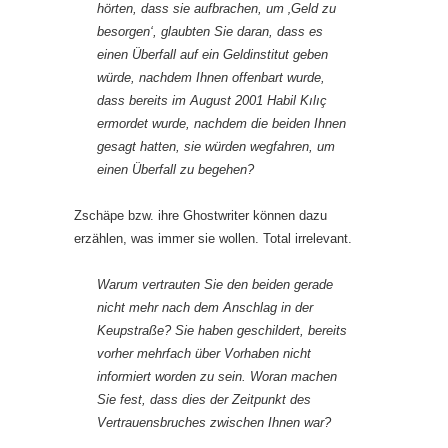
hörten, dass sie aufbrachen, um ‚Geld zu
besorgen‘, glaubten Sie daran, dass es
einen Überfall auf ein Geldinstitut geben
würde, nachdem Ihnen offenbart wurde,
dass bereits im August 2001 Habil Kılıç
ermordet wurde, nachdem die beiden Ihnen
gesagt hatten, sie würden wegfahren, um
einen Überfall zu begehen?
Zschäpe bzw. ihre Ghostwriter können dazu
erzählen, was immer sie wollen. Total irrelevant.
Warum vertrauten Sie den beiden gerade
nicht mehr nach dem Anschlag in der
Keupstraße? Sie haben geschildert, bereits
vorher mehrfach über Vorhaben nicht
informiert worden zu sein. Woran machen
Sie fest, dass dies der Zeitpunkt des
Vertrauensbruches zwischen Ihnen war?