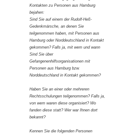
Kontakten zu Personen aus Hamburg
bejahen:
Sind Sie auf einem der Rudolf-Heß-
Gedenkmärsche, an denen Sie
teilgenommen haben, mit Personen aus
Hamburg oder Norddeutschland in Kontakt
gekommen? Falls ja, mit wem und wann
Sind Sie über
Gefangenenhilfsorganisationen mit
Personen aus Hamburg bzw.
Norddeutschland in Kontakt gekommen?
Haben Sie an einer oder mehreren
Rechtsschulungen teilgenommen? Falls ja,
von wem waren diese organisiert? Wo
fanden diese statt? Wer war Ihnen dort
bekannt?
Kennen Sie die folgenden Personen