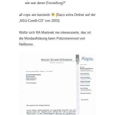
wie war deren Einstellung?“
all cops are bastards
(Dazu extra Ordner auf der
„NSU-Corelli-CD“ von 2003)
Wofür sich RA Martinek nie interessierte, das ist
die Mordaufklärung beim Polizistenmord von
Heilbronn.