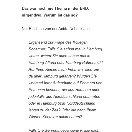
Das war noch nie Thema in der BRD,
nirgendwo. Warum ist das so?
Nur Blödsinn von der Antifa-Nebenklage:
Ergänzend zur Frage des Kollegen
Scharmer: Falls Sie schon mal in Hamburg
waren, waren Sie auch schon mal in
Hamburg-Altona oder Hamburg-Bahrenfeld?
Auf Ihren Reisen nach Fehmarn, sind Sie
da über Hamburg gefahren? Wurden Sie
während Ihrer Aufenthalte auf Fehmarn von
Personen besucht, die aus Hamburg oder
jedenfalls aus Norddeutschland stammten
oder in Hamburg bzw. Norddeutschland
lebten zu der Zeit? Oder die nach Ihrem
Wissen Kontakte dahin hatten?
Falls Sie die vorangegangene Frage nach