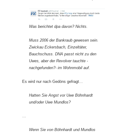
Was berichtet dpa davon? Nichts.
Muss 2006 der Bankraub gewesen sein.
Zwickau Eckersbach, Einzeltäter,
Bauchschuss. DNA passt nicht zu den
Uwes, aber der Revolver tauchte -
nachgefunden?- im Wohnmobil auf.
Es wird nur nach Gedöns gefragt…
Hatten Sie Angst vor Uwe Böhnhardt
und/oder Uwe Mundlos?
…
Wenn Sie von Böhnhardt und Mundlos