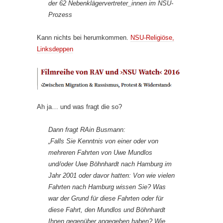
der 62 Nebenklägervertreter_innen im NSU-
Prozess
Kann nichts bei herumkommen.
NSU-Religiöse,
Linksdeppen
Ah ja… und was fragt die so?
Dann fragt RAin Busmann:
„Falls Sie Kenntnis von einer oder von
mehreren Fahrten von Uwe Mundlos
und/oder Uwe Böhnhardt nach Hamburg im
Jahr 2001 oder davor hatten: Von wie vielen
Fahrten nach Hamburg wissen Sie? Was
war der Grund für diese Fahrten oder für
diese Fahrt, den Mundlos und Böhnhardt
Ihnen gegenüber angegeben haben? Wie