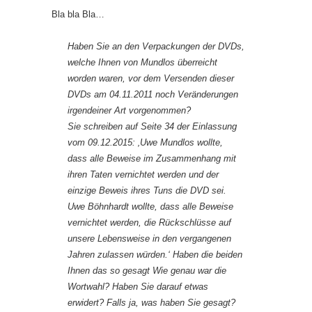
Bla bla Bla…
Haben Sie an den Verpackungen der DVDs,
welche Ihnen von Mundlos überreicht
worden waren, vor dem Versenden dieser
DVDs am 04.11.2011 noch Veränderungen
irgendeiner Art vorgenommen?
Sie schreiben auf Seite 34 der Einlassung
vom 09.12.2015: ‚Uwe Mundlos wollte,
dass alle Beweise im Zusammenhang mit
ihren Taten vernichtet werden und der
einzige Beweis ihres Tuns die DVD sei.
Uwe Böhnhardt wollte, dass alle Beweise
vernichtet werden, die Rückschlüsse auf
unsere Lebensweise in den
vergangenen
Jahren zulassen würden.‘ Haben die beiden
Ihnen das so gesagt Wie genau war die
Wortwahl? Haben Sie darauf etwas
erwidert? Falls ja, was haben Sie gesagt?