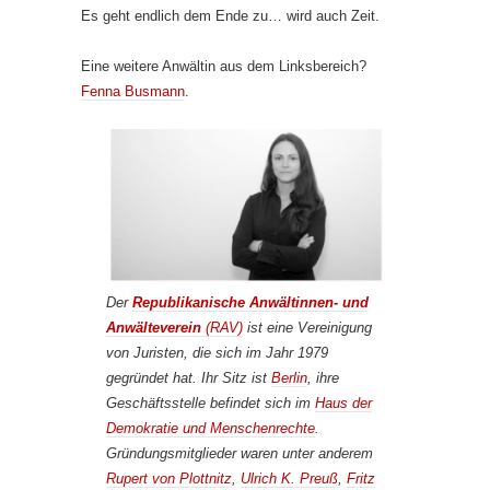
Es geht endlich dem Ende zu… wird auch Zeit.
Eine weitere Anwältin aus dem Linksbereich?
Fenna Busmann
.
Der
Republikanische Anwältinnen- und
Anwälteverein
(RAV)
ist eine Vereinigung
von Juristen, die sich im Jahr 1979
gegründet hat. Ihr Sitz ist
Berlin
, ihre
Geschäftsstelle befindet sich im
Haus der
Demokratie und Menschenrechte
.
Gründungsmitglieder waren unter anderem
Rupert von Plottnitz
,
Ulrich K. Preuß
,
Fritz