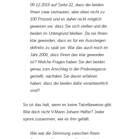
09.12.2015 auf Seite 22, dass die beiden
Ihnen zwar vertrauten, aber eben nicht zu
100 Prozent und es daher nicht möglich
gewesen sei, dass Sie sich stellen und die
beiden im Untergrund bleiben. Da sei Ihnen
klar geworden, dass es für ein Aussteigen
definitiv zu spät sei. War das auch noch im
Jahr 2000, dass Ihnen das klar geworden
ist? Welche Fragen haben Sie den beiden
genau zum Anschlag in der Probsteigasse
gestellt, nachdem Sie davon erfahren
haben, dass die beiden dafür verantwortlich
sind?
So ist das halt, wenn es keine Tatortbeweise gibt.
War doch nicht V-Mann Johann Helfer? Jeder
spinnt zusammen, wie es ihm gefällt.
Wie war die Stimmung zwischen Ihnen