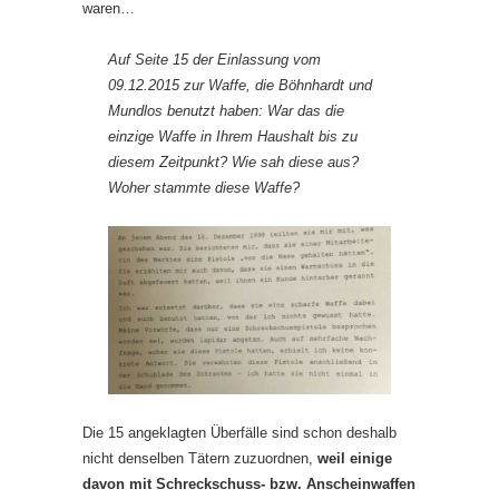
waren…
Auf Seite 15 der Einlassung vom
09.12.2015 zur Waffe, die Böhnhardt und
Mundlos benutzt haben: War das die
einzige Waffe in Ihrem Haushalt bis zu
diesem Zeitpunkt? Wie sah diese aus?
Woher stammte diese Waffe?
Die 15 angeklagten Überfälle sind schon deshalb
nicht denselben Tätern zuzuordnen,
weil einige
davon mit Schreckschuss- bzw. Anscheinwaffen