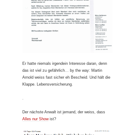
Er hatte niemals irgendein Interesse daran, denn
das ist viel zu gefährlich… by the way: Martin
Arnold weiss fast sicher eh Bescheid. Und hält die
Klappe. Lebensversicherung.
.
Der nächste Anwalt ist jemand, der weiss, dass
Alles nur Show
ist?