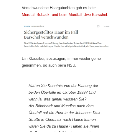
Verschwundene Haargutachten gab es beim
Mordfall Buback, und beim Mordfall Uwe Barschel.
Ein Klassiker, sozusagen, immer wieder gerne
genommen, so auch beim NSU.
Hatten Sie Kenntnis von der Planung der
beiden Überfälle im Oktober 1999? Und
wenn ja, was genau wussten Sie?
Als Böhnhardt und Mundlos nach dem
Überfall auf die Post in der Johannes-Dick-
Straße in Chemnitz nach Hause kamen,
waren Sie da zu Hause? Haben sie Ihnen