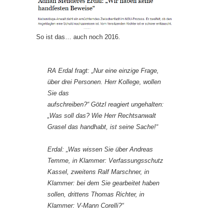
So ist das… auch noch 2016.
RA Erdal fragt:
„Nur eine einzige Frage,
über drei Personen. Herr Kollege, wollen
Sie das
aufschreiben?“ Götzl reagiert ungehalten:
„Was soll das? Wie Herr Rechtsanwalt
Grasel das handhabt, ist seine Sache!“
Erdal: „Was wissen Sie über Andreas
Temme, in Klammer: Verfassungsschutz
Kassel, zweitens Ralf Marschner, in
Klammer: bei dem Sie gearbeitet haben
sollen, drittens Thomas Richter, in
Klammer: V-Mann Corelli?“