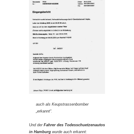
auch als Keupstrassenbomber
„erkannt“.
Und der
Fahrer des Todesschuetzenautos
in Hamburg
wurde auch erkannt: