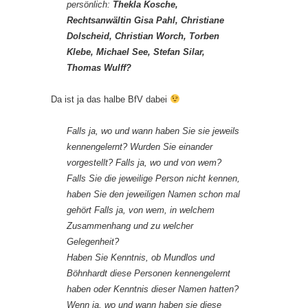
persönlich:
Thekla Kosche,
Rechtsanwältin Gisa Pahl,
Christiane
Dolscheid
, Christian Worch, Torben
Klebe, Michael See, Stefan Silar,
Thomas Wulff?
Da ist ja das halbe BfV dabei
Falls ja, wo und wann haben Sie sie jeweils
kennengelernt? Wurden Sie einander
vorgestellt? Falls ja, wo und von wem?
Falls Sie die jeweilige Person nicht kennen,
haben Sie den jeweiligen Namen schon mal
gehört Falls ja, von wem, in welchem
Zusammenhang und zu welcher
Gelegenheit?
Haben Sie Kenntnis, ob Mundlos und
Böhnhardt diese Personen kennengelernt
haben oder Kenntnis dieser Namen hatten?
Wenn ja, wo und wann haben sie diese