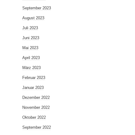
September 2023
August 2023
Juli 2023
Juni 2023
Mai 2023
April 2023
März 2023
Februar 2023
Januar 2023
Dezember 2022
November 2022
Oktober 2022
September 2022