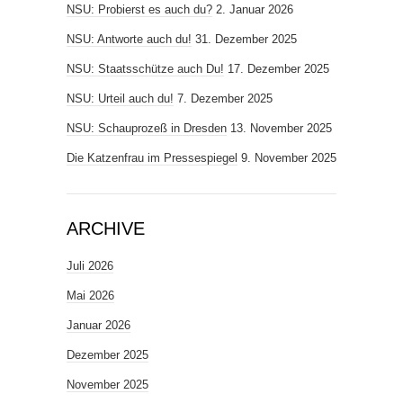
NSU: Probierst es auch du?
2. Januar 2026
NSU: Antworte auch du!
31. Dezember 2025
NSU: Staatsschütze auch Du!
17. Dezember 2025
NSU: Urteil auch du!
7. Dezember 2025
NSU: Schauprozeß in Dresden
13. November 2025
Die Katzenfrau im Pressespiegel
9. November 2025
ARCHIVE
Juli 2026
Mai 2026
Januar 2026
Dezember 2025
November 2025