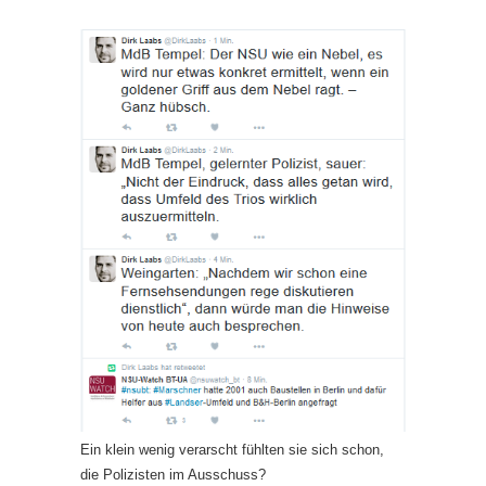
Ein klein wenig verarscht fühlten sie sich schon,
die Polizisten im Ausschuss?