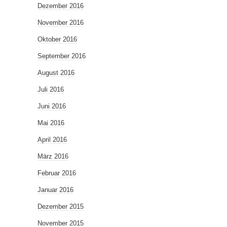
Dezember 2016
November 2016
Oktober 2016
September 2016
August 2016
Juli 2016
Juni 2016
Mai 2016
April 2016
März 2016
Februar 2016
Januar 2016
Dezember 2015
November 2015