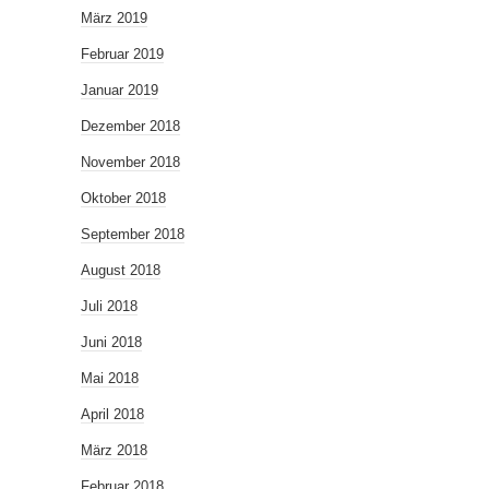
März 2019
Februar 2019
Januar 2019
Dezember 2018
November 2018
Oktober 2018
September 2018
August 2018
Juli 2018
Juni 2018
Mai 2018
April 2018
März 2018
Februar 2018