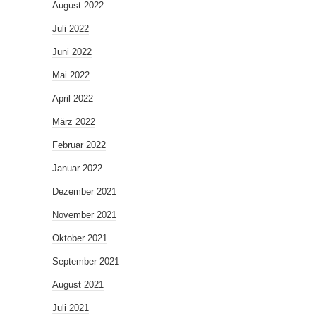
August 2022
Juli 2022
Juni 2022
Mai 2022
April 2022
März 2022
Februar 2022
Januar 2022
Dezember 2021
November 2021
Oktober 2021
September 2021
August 2021
Juli 2021