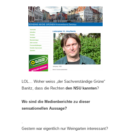
LOL… Woher weiss „der Sachverständige Grüne“
Banitz, dass die Rechten
den NSU kannten
?
Wo sind die Medienberichte zu dieser
sensationellen Aussage?
.
Gestern war eigentlich nur Weingarten interessant?