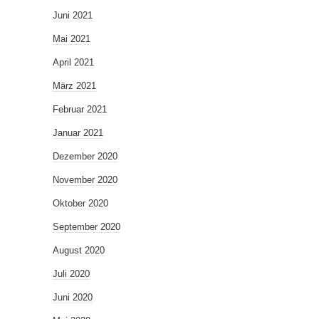
Juni 2021
Mai 2021
April 2021
März 2021
Februar 2021
Januar 2021
Dezember 2020
November 2020
Oktober 2020
September 2020
August 2020
Juli 2020
Juni 2020