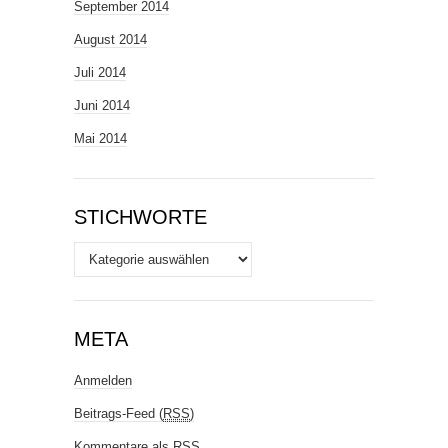
September 2014
August 2014
Juli 2014
Juni 2014
Mai 2014
STICHWORTE
Stichworte
META
Anmelden
Beitrags-Feed (
RSS
)
Kommentare als
RSS