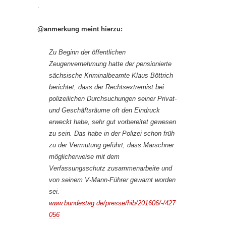
.
@anmerkung meint hierzu:
Zu Beginn der öffentlichen
Zeugenvernehmung hatte der pensionierte
sächsische Kriminalbeamte Klaus Böttrich
berichtet, dass der Rechtsextremist bei
polizeilichen Durchsuchungen seiner Privat-
und Geschäftsräume oft den Eindruck
erweckt habe, sehr gut vorbereitet gewesen
zu sein. Das habe in der Polizei schon früh
zu der Vermutung geführt, dass Marschner
möglicherweise mit dem
Verfassungsschutz zusammenarbeite und
von seinem V-Mann-Führer gewarnt worden
sei.
www.bundestag.de/presse/hib/201606/-/427
056