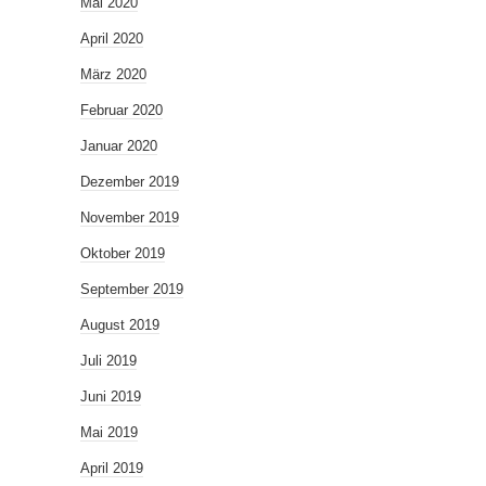
Mai 2020
April 2020
März 2020
Februar 2020
Januar 2020
Dezember 2019
November 2019
Oktober 2019
September 2019
August 2019
Juli 2019
Juni 2019
Mai 2019
April 2019