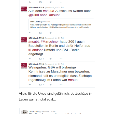
Alibis für die Uwes sind gefährlich, ob Zschäpe im
Laden war ist total egal…