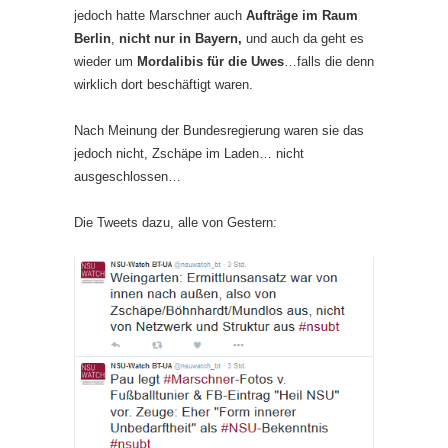
jedoch hatte Marschner auch
Aufträge im Raum
Berlin
,
nicht nur in Bayern,
und auch da geht es
wieder um
Mordalibis für die Uwes
…falls die denn
wirklich dort beschäftigt waren.
Nach Meinung der Bundesregierung waren sie das
jedoch nicht, Zschäpe im Laden… nicht
ausgeschlossen…
Die Tweets dazu, alle von Gestern: