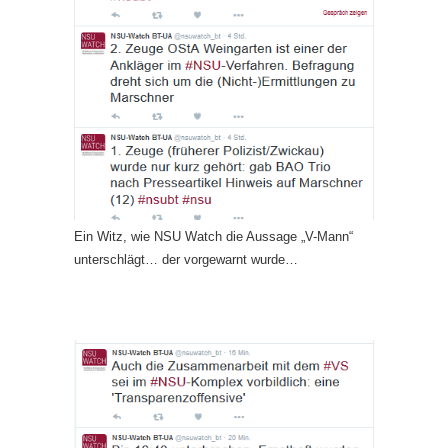
Ein Witz, wie NSU Watch die Aussage „V-Mann“
unterschlägt… der vorgewarnt wurde…