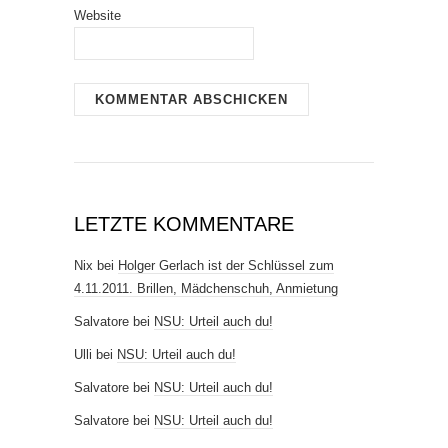
Website
LETZTE KOMMENTARE
Nix
bei
Holger Gerlach ist der Schlüssel zum
4.11.2011. Brillen, Mädchenschuh, Anmietung
Salvatore
bei
NSU: Urteil auch du!
Ulli
bei
NSU: Urteil auch du!
Salvatore
bei
NSU: Urteil auch du!
Salvatore
bei
NSU: Urteil auch du!