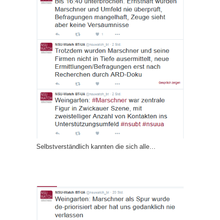
Selbstverständlich kannten die sich alle…