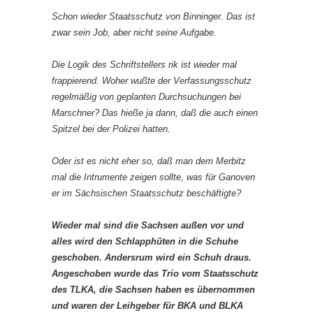
Schon wieder Staatsschutz von Binninger. Das ist
zwar sein Job, aber nicht seine Aufgabe.
Die Logik des Schriftstellers rik ist wieder mal
frappierend. Woher wußte der Verfassungsschutz
regelmäßig von geplanten Durchsuchungen bei
Marschner? Das hieße ja dann, daß die auch einen
Spitzel bei der Polizei hatten.
Oder ist es nicht eher so, daß man dem Merbitz
mal die Intrumente zeigen sollte, was für Ganoven
er im Sächsischen Staatsschutz beschäftigte?
Wieder mal sind die Sachsen außen vor und
alles wird den Schlapphüten in die Schuhe
geschoben. Andersrum wird ein Schuh draus.
Angeschoben wurde das Trio vom Staatsschutz
des TLKA, die Sachsen haben es übernommen
und waren der Leihgeber für BKA und BLKA