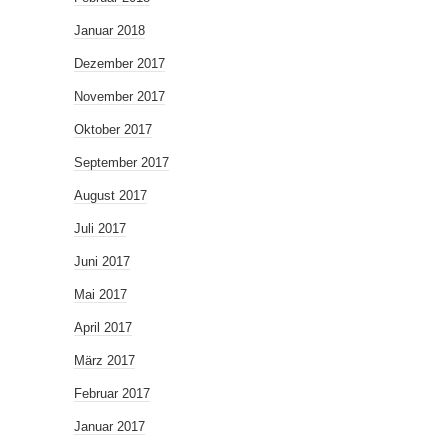
Januar 2018
Dezember 2017
November 2017
Oktober 2017
September 2017
August 2017
Juli 2017
Juni 2017
Mai 2017
April 2017
März 2017
Februar 2017
Januar 2017