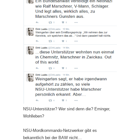
NSU-Unterstützer? Wer sind denn die? Eminger,
Wohlleben?
NSU-Mordkommando-Netzwerker gibt es
bekanntlich bei der BAW nicht…