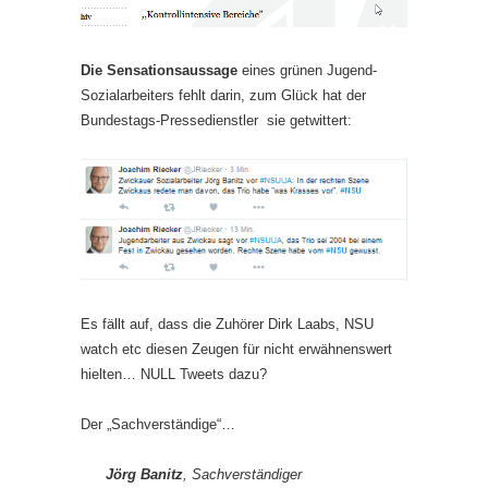
Die Sensationsaussage
eines grünen Jugend-
Sozialarbeiters fehlt darin, zum Glück hat der
Bundestags-Pressedienstler sie getwittert:
Es fällt auf, dass die Zuhörer Dirk Laabs, NSU
watch etc diesen Zeugen für nicht erwähnenswert
hielten… NULL Tweets dazu?
Der „Sachverständige“…
Jörg Banitz
, Sachverständiger