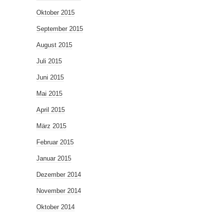
Oktober 2015
September 2015
August 2015
Juli 2015
Juni 2015
Mai 2015
April 2015
März 2015
Februar 2015
Januar 2015
Dezember 2014
November 2014
Oktober 2014