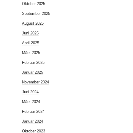
Oktober 2025
September 2025
August 2025
Juni 2025
April 2025
März 2025
Februar 2025
Januar 2025
November 2024
Juni 2024
März 2024
Februar 2024
Januar 2024
Oktober 2023