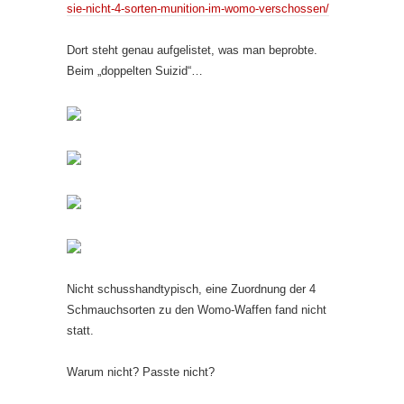
sie-nicht-4-sorten-munition-im-womo-verschossen/
Dort steht genau aufgelistet, was man beprobte.
Beim „doppelten Suizid“…
Nicht schusshandtypisch, eine Zuordnung der 4
Schmauchsorten zu den Womo-Waffen fand nicht
statt.
Warum nicht? Passte nicht?