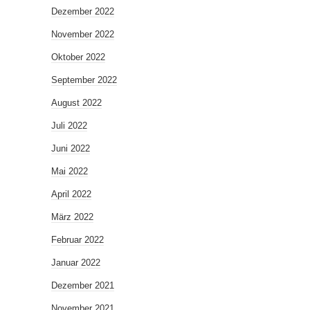
Dezember 2022
November 2022
Oktober 2022
September 2022
August 2022
Juli 2022
Juni 2022
Mai 2022
April 2022
März 2022
Februar 2022
Januar 2022
Dezember 2021
November 2021