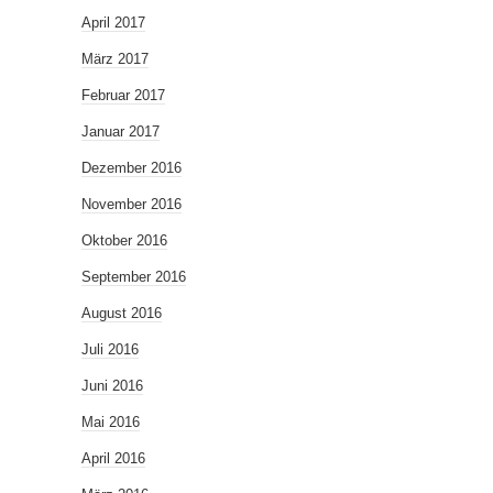
April 2017
März 2017
Februar 2017
Januar 2017
Dezember 2016
November 2016
Oktober 2016
September 2016
August 2016
Juli 2016
Juni 2016
Mai 2016
April 2016