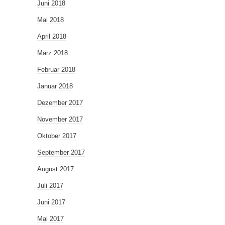
Juni 2018
Mai 2018
April 2018
März 2018
Februar 2018
Januar 2018
Dezember 2017
November 2017
Oktober 2017
September 2017
August 2017
Juli 2017
Juni 2017
Mai 2017