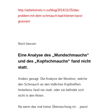
http://arbeitskreis-n.su/blog/2014/11/25/das-
problem-mit-dem-schmauch-bad-kleinen-lasst-
grussen/
.
Noch besser:
Eine Analyse des „Mundschmauchs“
und des „Kopfschmauchs“ fand nicht
statt.
Anders gesagt: Die Analyse der Munition, welche
den Schmauch an den tödlichen Kopftreffern
hinterliess fand nie statt, oder sie befindet sich
nicht in den Akten.
Na wenn das mal keine Überraschung ist… passt