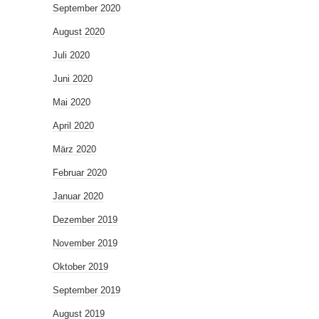
September 2020
August 2020
Juli 2020
Juni 2020
Mai 2020
April 2020
März 2020
Februar 2020
Januar 2020
Dezember 2019
November 2019
Oktober 2019
September 2019
August 2019