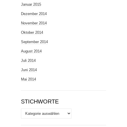
Januar 2015
Dezember 2014
November 2014
Oktober 2014
September 2014
August 2014
Juli 2014
Juni 2014
Mai 2014
STICHWORTE
Stichworte