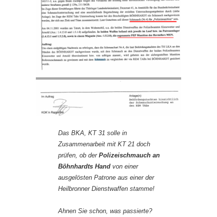
Das BKA, KT 31 solle in
Zusammenarbeit mit KT 21 doch
prüfen, ob der
Polizeischmauch an
Böhnhardts Hand
von einer
ausgelösten Patrone aus einer der
Heilbronner Dienstwaffen stamme!
Ahnen Sie schon, was passierte?