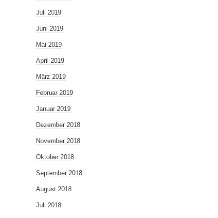
Juli 2019
Juni 2019
Mai 2019
April 2019
März 2019
Februar 2019
Januar 2019
Dezember 2018
November 2018
Oktober 2018
September 2018
August 2018
Juli 2018