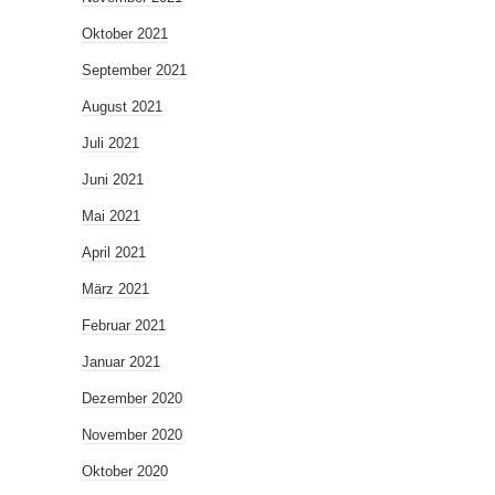
Oktober 2021
September 2021
August 2021
Juli 2021
Juni 2021
Mai 2021
April 2021
März 2021
Februar 2021
Januar 2021
Dezember 2020
November 2020
Oktober 2020