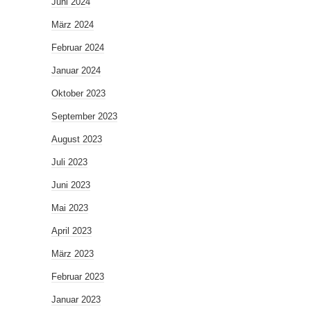
Juni 2024
März 2024
Februar 2024
Januar 2024
Oktober 2023
September 2023
August 2023
Juli 2023
Juni 2023
Mai 2023
April 2023
März 2023
Februar 2023
Januar 2023