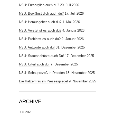
NSU: Fürsorglich auch du?
29. Juli 2026
NSU: Bewährst dich auch du?
17. Juli 2026
NSU: Herausgeber auch du?
1. Mai 2026
NSU: Verstehst es auch du?
4. Januar 2026
NSU: Probierst es auch du?
2. Januar 2026
NSU: Antworte auch du!
31. Dezember 2025
NSU: Staatsschütze auch Du!
17. Dezember 2025
NSU: Urteil auch du!
7. Dezember 2025
NSU: Schauprozeß in Dresden
13. November 2025
Die Katzenfrau im Pressespiegel
9. November 2025
ARCHIVE
Juli 2026