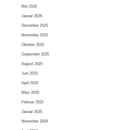
Mai 2026
Januar 2026
Dezember 2025
November 2025
Oktober 2025
September 2025
August 2025
Juni 2025
April 2025
März 2025
Februar 2025
Januar 2025
November 2024