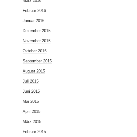
März 2016
Februar 2016
Januar 2016
Dezember 2015
November 2015
Oktober 2015
September 2015
August 2015
Juli 2015
Juni 2015
Mai 2015
April 2015
März 2015
Februar 2015