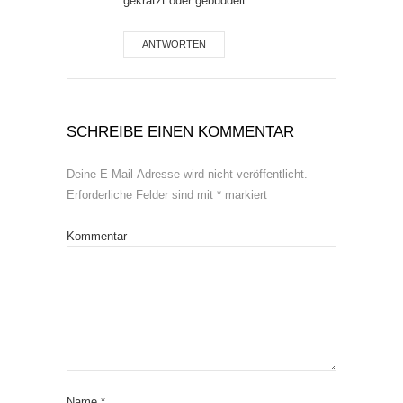
gekratzt oder gebuddelt.
ANTWORTEN
SCHREIBE EINEN KOMMENTAR
Deine E-Mail-Adresse wird nicht veröffentlicht.
Erforderliche Felder sind mit
*
markiert
Kommentar
Name
*