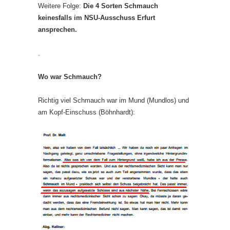
Weitere Folge:
Die 4 Sorten Schmauch
keinesfalls im NSU-Ausschuss Erfurt
ansprechen.
.
Wo war Schmauch?
Richtig viel Schmauch war im Mund (Mundlos) und
am Kopf-Einschuss (Böhnhardt):