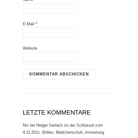
E-Mail
*
Website
LETZTE KOMMENTARE
Nix
bei
Holger Gerlach ist der Schlüssel zum
4.11.2011. Brillen, Mädchenschuh, Anmietung