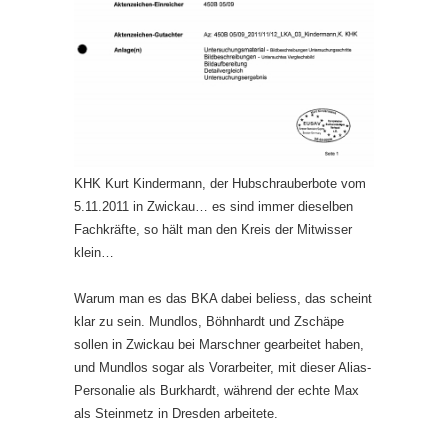
KHK Kurt Kindermann, der Hubschrauberbote vom
5.11.2011 in Zwickau… es sind immer dieselben
Fachkräfte, so hält man den Kreis der Mitwisser
klein…
Warum man es das BKA dabei beliess, das scheint
klar zu sein. Mundlos, Böhnhardt und Zschäpe
sollen in Zwickau bei Marschner gearbeitet haben,
und Mundlos sogar als Vorarbeiter, mit dieser Alias-
Personalie als Burkhardt, während der echte Max
als Steinmetz in Dresden arbeitete.