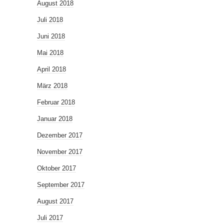
August 2018
Juli 2018
Juni 2018
Mai 2018
April 2018
März 2018
Februar 2018
Januar 2018
Dezember 2017
November 2017
Oktober 2017
September 2017
August 2017
Juli 2017