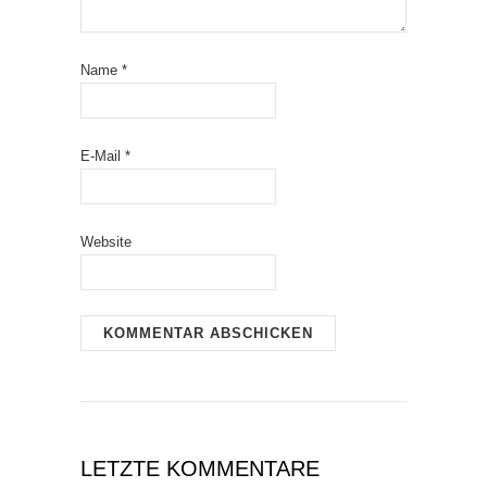
Name
*
E-Mail
*
Website
LETZTE KOMMENTARE