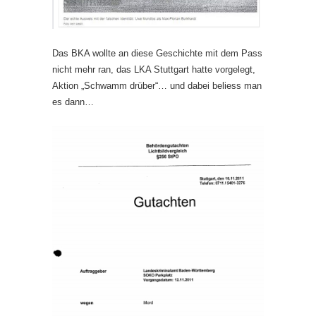
Das BKA wollte an diese Geschichte mit dem Pass
nicht mehr ran, das LKA Stuttgart hatte vorgelegt,
Aktion „Schwamm drüber“… und dabei beliess man
es dann…