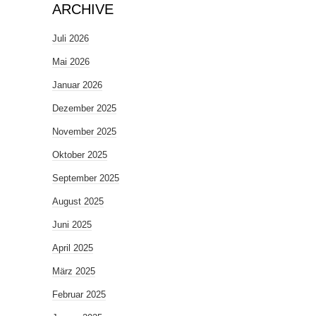
ARCHIVE
Juli 2026
Mai 2026
Januar 2026
Dezember 2025
November 2025
Oktober 2025
September 2025
August 2025
Juni 2025
April 2025
März 2025
Februar 2025