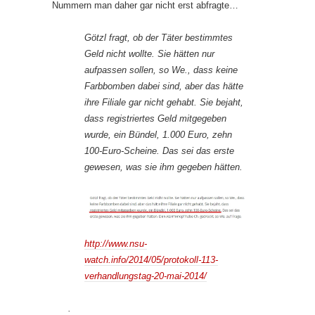
Nummern man daher gar nicht erst abfragte…
Götzl fragt, ob der Täter bestimmtes
Geld nicht wollte. Sie hätten nur
aufpassen sollen, so We., dass keine
Farbbomben dabei sind, aber das hätte
ihre Filiale gar nicht gehabt. Sie bejaht,
dass registriertes Geld mitgegeben
wurde, ein Bündel, 1.000 Euro, zehn
100-Euro-Scheine. Das sei das erste
gewesen, was sie ihm gegeben hätten.
http://www.nsu-
watch.info/2014/05/protokoll-113-
verhandlungstag-20-mai-2014/
.