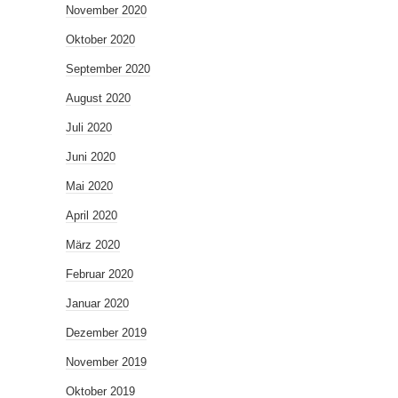
November 2020
Oktober 2020
September 2020
August 2020
Juli 2020
Juni 2020
Mai 2020
April 2020
März 2020
Februar 2020
Januar 2020
Dezember 2019
November 2019
Oktober 2019