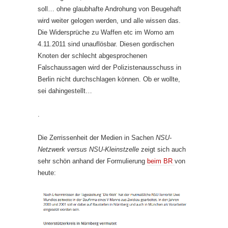
soll… ohne glaubhafte Androhung von Beugehaft
wird weiter gelogen werden, und alle wissen das.
Die Widersprüche zu Waffen etc im Womo am
4.11.2011 sind unauflösbar. Diesen gordischen
Knoten der schlecht abgesprochenen
Falschaussagen wird der Polizistenausschuss in
Berlin nicht durchschlagen können. Ob er wollte,
sei dahingestellt…
.
Die Zerrissenheit der Medien in Sachen
NSU-
Netzwerk versus NSU-Kleinstzelle
zeigt sich auch
sehr schön anhand der Formulierung
beim BR
von
heute: