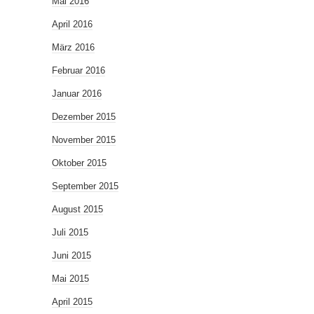
Mai 2016
April 2016
März 2016
Februar 2016
Januar 2016
Dezember 2015
November 2015
Oktober 2015
September 2015
August 2015
Juli 2015
Juni 2015
Mai 2015
April 2015