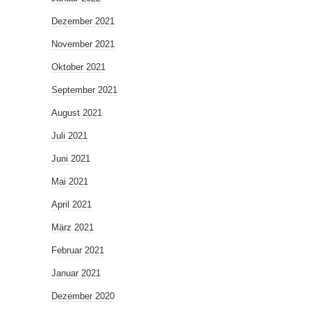
Dezember 2021
November 2021
Oktober 2021
September 2021
August 2021
Juli 2021
Juni 2021
Mai 2021
April 2021
März 2021
Februar 2021
Januar 2021
Dezember 2020