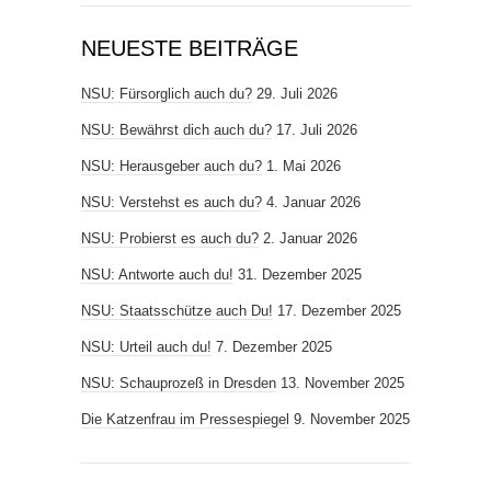
NEUESTE BEITRÄGE
NSU: Fürsorglich auch du?
29. Juli 2026
NSU: Bewährst dich auch du?
17. Juli 2026
NSU: Herausgeber auch du?
1. Mai 2026
NSU: Verstehst es auch du?
4. Januar 2026
NSU: Probierst es auch du?
2. Januar 2026
NSU: Antworte auch du!
31. Dezember 2025
NSU: Staatsschütze auch Du!
17. Dezember 2025
NSU: Urteil auch du!
7. Dezember 2025
NSU: Schauprozeß in Dresden
13. November 2025
Die Katzenfrau im Pressespiegel
9. November 2025