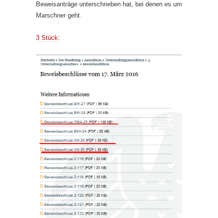
Beweisanträge unterschrieben hat, bei denen es um
Marschner geht.
3 Stück: