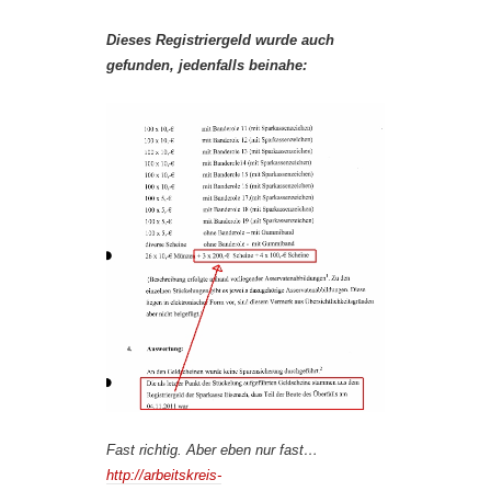
Dieses Registriergeld wurde auch
gefunden, jedenfalls beinahe:
Fast richtig. Aber eben nur fast…
http://arbeitskreis-