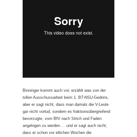
Binninger kommt auch vor, erzählt was von der
tollen Ausschussarbeit beim 1. BT-NSU-Gedöns,
aber er sagt nicht, dass man damals die V-Leute
gar nicht vorlud, sondern es fraktionsübergreifend
bevorzugte, vom BfV nach Strich und Faden
angelogen zu werden…. und er sagt auch nicht,
dass er schon vor etlichen Wochen die