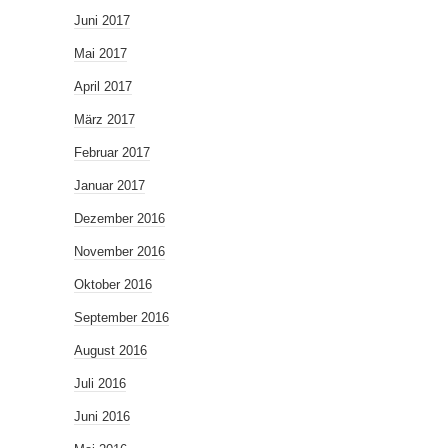
Juni 2017
Mai 2017
April 2017
März 2017
Februar 2017
Januar 2017
Dezember 2016
November 2016
Oktober 2016
September 2016
August 2016
Juli 2016
Juni 2016