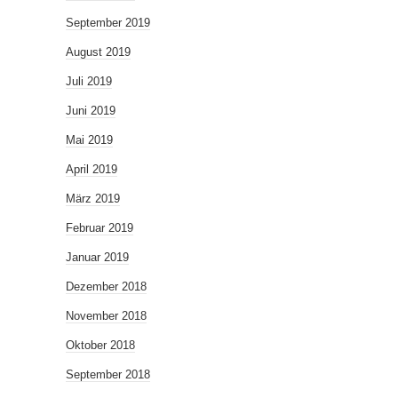
September 2019
August 2019
Juli 2019
Juni 2019
Mai 2019
April 2019
März 2019
Februar 2019
Januar 2019
Dezember 2018
November 2018
Oktober 2018
September 2018