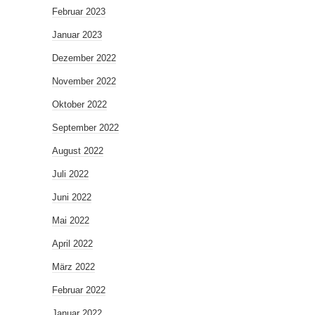
Februar 2023
Januar 2023
Dezember 2022
November 2022
Oktober 2022
September 2022
August 2022
Juli 2022
Juni 2022
Mai 2022
April 2022
März 2022
Februar 2022
Januar 2022