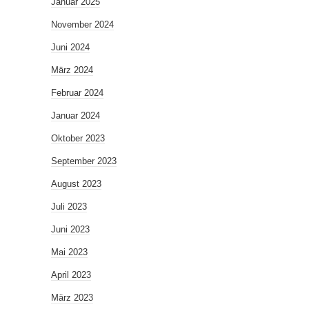
Januar 2025
November 2024
Juni 2024
März 2024
Februar 2024
Januar 2024
Oktober 2023
September 2023
August 2023
Juli 2023
Juni 2023
Mai 2023
April 2023
März 2023