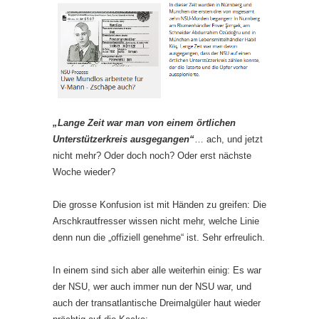
„Lange Zeit war man von einem örtlichen
Unterstützerkreis ausgegangen“
… ach, und jetzt
nicht mehr? Oder doch noch? Oder erst nächste
Woche wieder?
Die grosse Konfusion ist mit Händen zu greifen: Die
Arschkrautfresser wissen nicht mehr, welche Linie
denn nun die „offiziell genehme“ ist. Sehr erfreulich.
In einem sind sich aber alle weiterhin einig: Es war
der NSU, wer auch immer nun der NSU war, und
auch der transatlantische Dreimalgüler haut wieder