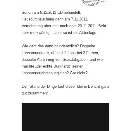
Schon am 5.11.2011 ED-behandelt,
Hausdurchsuchung dann am 7.11.2011,
Vernehmung aber erst nach dem 20.11.2011. Sehr
sehr merkwürdig… aber so ist die Aktenlage.
Wie geht das dann grundsätzlich? Doppelte
Lohnsteuerkarte, offiziell 2 Jobs bei 2 Firmen,
doppelte Abführung von Sozialabgaben, und wie
machte „der echte Burkhardt“ seinen
Lohnsteuerjahresausgleich? Gar nicht?
Den Stand der Dinge fast dieser kleine Bericht ganz
gut zusammen: