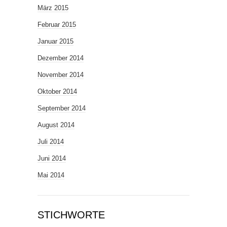
März 2015
Februar 2015
Januar 2015
Dezember 2014
November 2014
Oktober 2014
September 2014
August 2014
Juli 2014
Juni 2014
Mai 2014
STICHWORTE