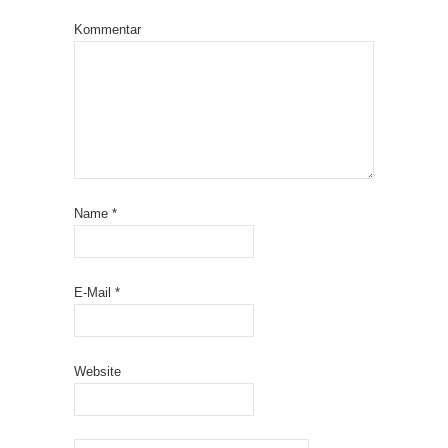
Kommentar
Name
*
E-Mail
*
Website