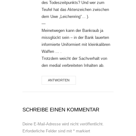
des Todeszeitpunkts? Und wer zum
Teufel hat das Aktenzeichen zwischen
dem Uwe „Leichenring“… ).
—
Meinetwegen kann der Bankraub ja
missglückt sein – in der Bank lauerten
informierte Uniformiert mit kleinkalibren
Waffen … .
Trotzdem weicht der Sachverhalt von
den medial verbreiteten Inhalten ab.
ANTWORTEN
SCHREIBE EINEN KOMMENTAR
Deine E-Mail-Adresse wird nicht veröffentlicht.
Erforderliche Felder sind mit
*
markiert