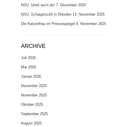
NSU: Urteil auch du!
7. Dezember 2025
NSU: Schauprozeß in Dresden
13. November 2025
Die Katzenfrau im Pressespiegel
9. November 2025
ARCHIVE
Juli 2026
Mai 2026
Januar 2026
Dezember 2025
November 2025
Oktober 2025
September 2025
August 2025