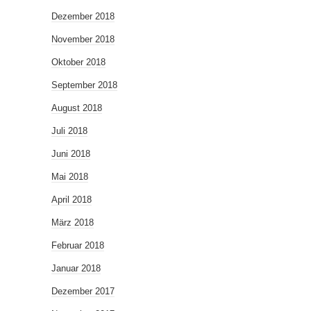
Dezember 2018
November 2018
Oktober 2018
September 2018
August 2018
Juli 2018
Juni 2018
Mai 2018
April 2018
März 2018
Februar 2018
Januar 2018
Dezember 2017