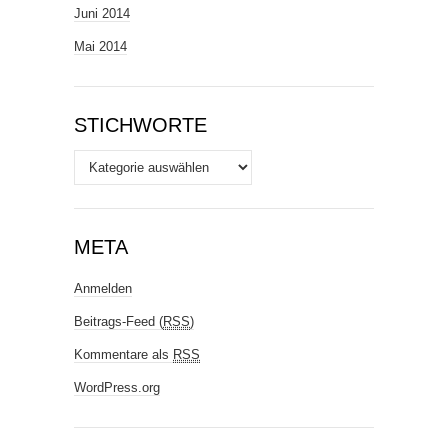
Juni 2014
Mai 2014
STICHWORTE
Stichworte
META
Anmelden
Beitrags-Feed (
RSS
)
Kommentare als
RSS
WordPress.org