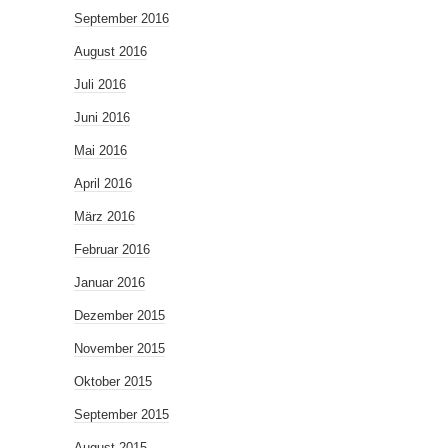
September 2016
August 2016
Juli 2016
Juni 2016
Mai 2016
April 2016
März 2016
Februar 2016
Januar 2016
Dezember 2015
November 2015
Oktober 2015
September 2015
August 2015