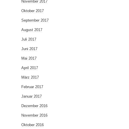
November 2017
Oktober 2017
September 2017
August 2017
Juli 2017
Juni 2017
Mai 2017
April 2017
März 2017
Februar 2017
Januar 2017
Dezember 2016
November 2016
Oktober 2016