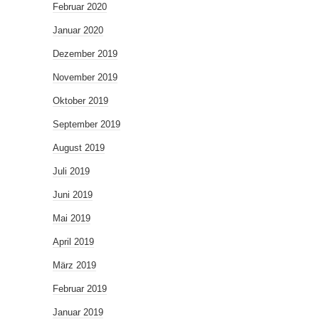
Februar 2020
Januar 2020
Dezember 2019
November 2019
Oktober 2019
September 2019
August 2019
Juli 2019
Juni 2019
Mai 2019
April 2019
März 2019
Februar 2019
Januar 2019