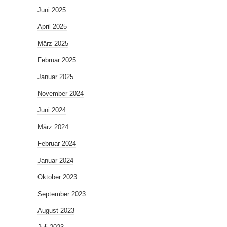
Juni 2025
April 2025
März 2025
Februar 2025
Januar 2025
November 2024
Juni 2024
März 2024
Februar 2024
Januar 2024
Oktober 2023
September 2023
August 2023