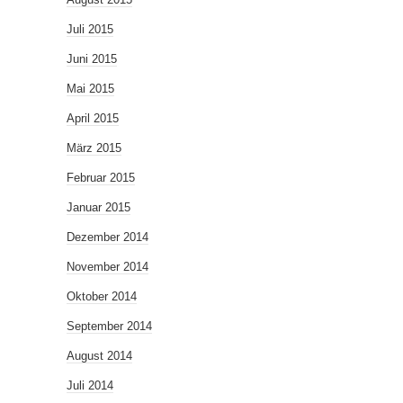
Juli 2015
Juni 2015
Mai 2015
April 2015
März 2015
Februar 2015
Januar 2015
Dezember 2014
November 2014
Oktober 2014
September 2014
August 2014
Juli 2014