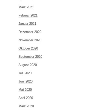
März 2021
Februar 2021
Januar 2021
Dezember 2020
November 2020
Oktober 2020
September 2020
August 2020
Juli 2020
Juni 2020
Mai 2020
April 2020
März 2020