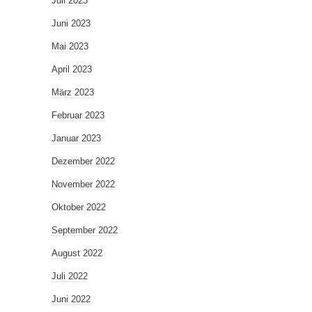
Juli 2023
Juni 2023
Mai 2023
April 2023
März 2023
Februar 2023
Januar 2023
Dezember 2022
November 2022
Oktober 2022
September 2022
August 2022
Juli 2022
Juni 2022