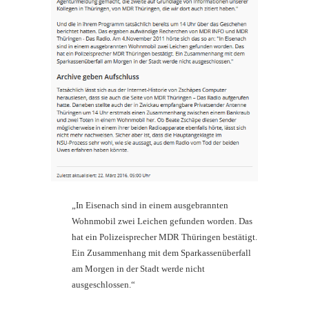
„In Eisenach sind in einem ausgebrannten
Wohnmobil zwei Leichen gefunden worden. Das
hat ein Polizeisprecher MDR Thüringen bestätigt.
Ein Zusammenhang mit dem Sparkassenüberfall
am Morgen in der Stadt werde nicht
ausgeschlossen.“