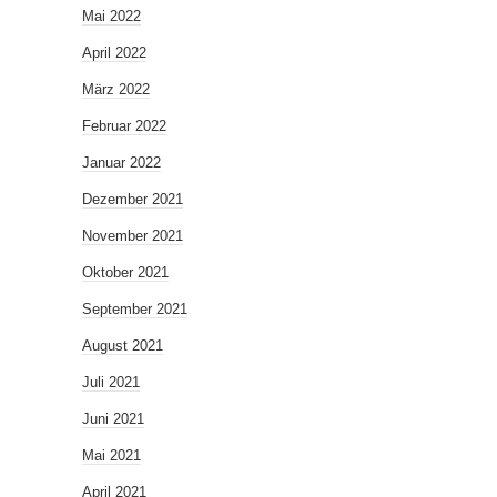
Mai 2022
April 2022
März 2022
Februar 2022
Januar 2022
Dezember 2021
November 2021
Oktober 2021
September 2021
August 2021
Juli 2021
Juni 2021
Mai 2021
April 2021