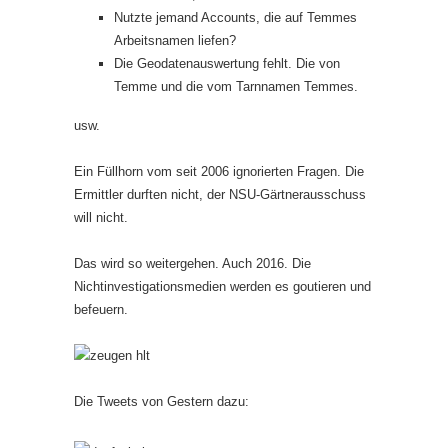
Nutzte jemand Accounts, die auf Temmes
Arbeitsnamen liefen?
Die Geodatenauswertung fehlt. Die von
Temme und die vom Tarnnamen Temmes.
usw.
Ein Füllhorn vom seit 2006 ignorierten Fragen. Die
Ermittler durften nicht, der NSU-Gärtnerausschuss
will nicht.
Das wird so weitergehen. Auch 2016. Die
Nichtinvestigationsmedien werden es goutieren und
befeuern.
Die Tweets von Gestern dazu: