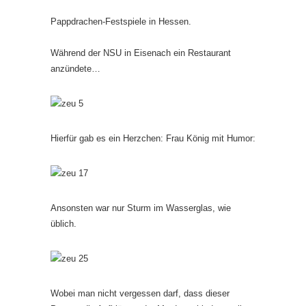
Pappdrachen-Festspiele in Hessen.
Während der NSU in Eisenach ein Restaurant
anzündete…
Hierfür gab es ein Herzchen: Frau König mit Humor:
Ansonsten war nur Sturm im Wasserglas, wie
üblich.
Wobei man nicht vergessen darf, dass dieser