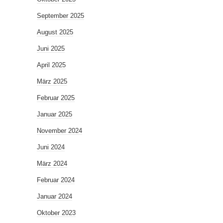
September 2025
August 2025
Juni 2025
April 2025
März 2025
Februar 2025
Januar 2025
November 2024
Juni 2024
März 2024
Februar 2024
Januar 2024
Oktober 2023