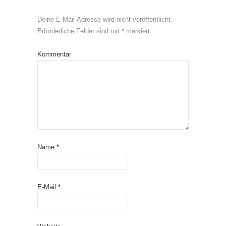
Deine E-Mail-Adresse wird nicht veröffentlicht.
Erforderliche Felder sind mit
*
markiert
Kommentar
Name
*
E-Mail
*