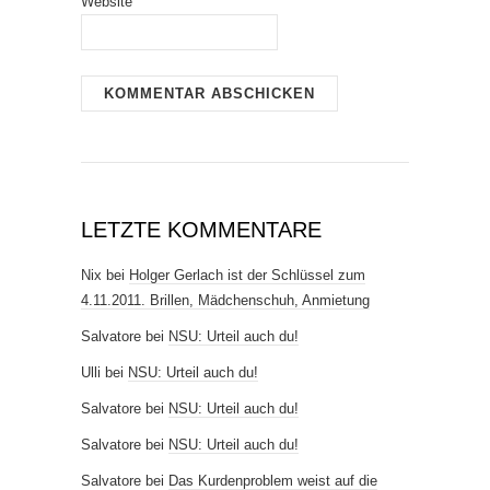
Website
LETZTE KOMMENTARE
Nix
bei
Holger Gerlach ist der Schlüssel zum
4.11.2011. Brillen, Mädchenschuh, Anmietung
Salvatore
bei
NSU: Urteil auch du!
Ulli
bei
NSU: Urteil auch du!
Salvatore
bei
NSU: Urteil auch du!
Salvatore
bei
NSU: Urteil auch du!
Salvatore
bei
Das Kurdenproblem weist auf die