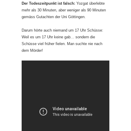
Der Todeszeitpunkt ist falsch:
Yozgat überlebte
mehr als 30 Minuten, aber weniger als 90 Minuten
gemäss Gutachten der Uni Göttingen.
Darum hörte auch niemand um 17 Uhr Schüsse:
Weil es um 17 Uhr keine gab… sondern die
Schüsse viel früher fielen. Man suchte nie nach
dem Mörder!