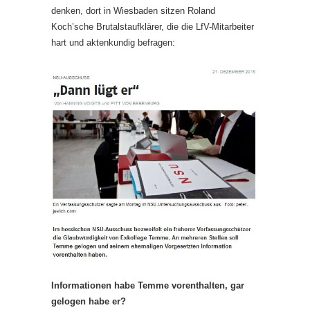
denken, dort in Wiesbaden sitzen Roland
Koch’sche Brutalstaufklärer, die die LfV-Mitarbeiter
hart und aktenkundig befragen:
Informationen habe Temme vorenthalten, gar
gelogen habe er?