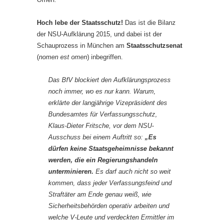
Hoch lebe der Staatsschutz!
Das ist die Bilanz
der NSU-Aufklärung 2015, und dabei ist der
Schauprozess in München am
Staatsschutzsenat
(
nomen est omen
) inbegriffen.
Das BfV blockiert den Aufklärungsprozess
noch immer, wo es nur kann. Warum,
erklärte der langjährige Vizepräsident des
Bundesamtes für Verfassungsschutz,
Klaus-Dieter Fritsche, vor dem NSU-
Ausschuss bei einem Auftritt so:
„Es
dürfen keine Staatsgeheimnisse bekannt
werden, die ein Regierungshandeln
unterminieren.
Es darf auch nicht so weit
kommen, dass jeder Verfassungsfeind und
Straftäter am Ende genau weiß, wie
Sicherheitsbehörden operativ arbeiten und
welche V-Leute und verdeckten Ermittler im