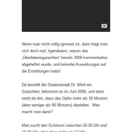
Wenn man nicht völlig ignorant ist, dann fragt man
sich doch mal, irgendwann, warum das
„Überlebensgutachten“ bereits 2006 kommentarlos
abgeheftet wurde, und keinerlei Auswirkungen auf
die Ermittlungen hatte!
Da bestellt der Staatsanwalt Dr. Wied ein
Gutachten, bekommt es im Juni 2006, und dann
steht da drin, dass das Opfer mehr als 30 Minuten
(aber weniger als 90 Minuten) überlebte. Was
macht man dann?
Man sucht den Schützen zwischen 15:30 Uhr und