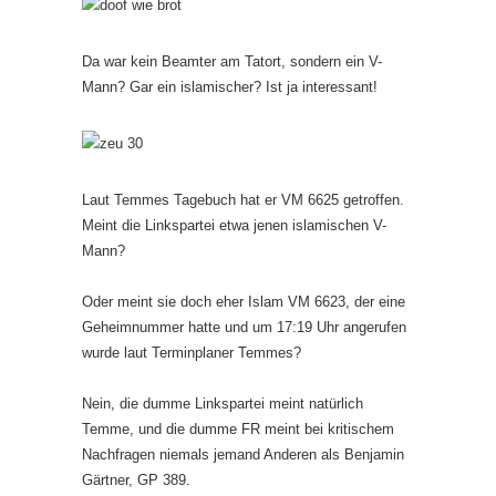
Da war kein Beamter am Tatort, sondern ein V-
Mann? Gar ein islamischer? Ist ja interessant!
Laut Temmes Tagebuch hat er VM 6625 getroffen.
Meint die Linkspartei etwa jenen islamischen V-
Mann?
Oder meint sie doch eher Islam VM 6623, der eine
Geheimnummer hatte und um 17:19 Uhr angerufen
wurde laut Terminplaner Temmes?
Nein, die dumme Linkspartei meint natürlich
Temme, und die dumme FR meint bei kritischem
Nachfragen niemals jemand Anderen als Benjamin
Gärtner, GP 389.