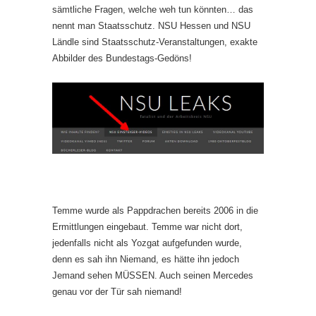
sämtliche Fragen, welche weh tun könnten… das
nennt man Staatsschutz. NSU Hessen und NSU
Ländle sind Staatsschutz-Veranstaltungen, exakte
Abbilder des Bundestags-Gedöns!
Temme wurde als Pappdrachen bereits 2006 in die
Ermittlungen eingebaut. Temme war nicht dort,
jedenfalls nicht als Yozgat aufgefunden wurde,
denn es sah ihn Niemand, es hätte ihn jedoch
Jemand sehen MÜSSEN. Auch seinen Mercedes
genau vor der Tür sah niemand!