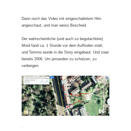
Dann noch das Video mit eingeschaltetem Hirn
angeschaut, und man weiss Bescheid.
Der wahrscheinliche (und auch so begutachtete)
Mord fand ca. 1 Stunde vor dem Auffinden statt,
und Temme wurde in die Story eingebaut. Und zwar
bereits 2006. Um jemanden zu schützen, zu
verbergen.
.