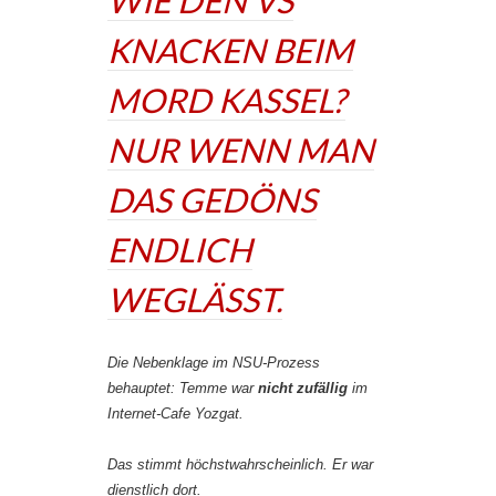
KNACKEN BEIM
MORD KASSEL?
NUR WENN MAN
DAS GEDÖNS
ENDLICH
WEGLÄSST.
Die Nebenklage im NSU-Prozess
behauptet: Temme war
nicht zufällig
im
Internet-Cafe Yozgat.
Das stimmt höchstwahrscheinlich. Er war
dienstlich dort.