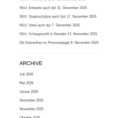
NSU: Antworte auch du!
31. Dezember 2025
NSU: Staatsschütze auch Du!
17. Dezember 2025
NSU: Urteil auch du!
7. Dezember 2025
NSU: Schauprozeß in Dresden
13. November 2025
Die Katzenfrau im Pressespiegel
9. November 2025
ARCHIVE
Juli 2026
Mai 2026
Januar 2026
Dezember 2025
November 2025
Oktober 2025