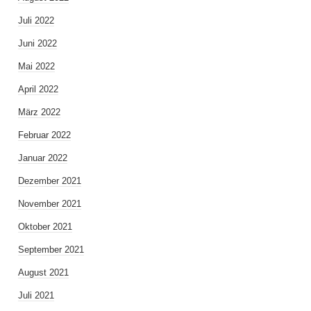
Juli 2022
Juni 2022
Mai 2022
April 2022
März 2022
Februar 2022
Januar 2022
Dezember 2021
November 2021
Oktober 2021
September 2021
August 2021
Juli 2021