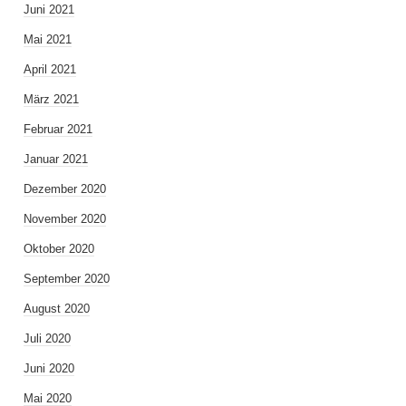
Juni 2021
Mai 2021
April 2021
März 2021
Februar 2021
Januar 2021
Dezember 2020
November 2020
Oktober 2020
September 2020
August 2020
Juli 2020
Juni 2020
Mai 2020