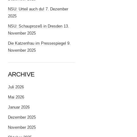
NSU: Urteil auch du!
7. Dezember
2025
NSU: Schauprozeß in Dresden
13.
November 2025
Die Katzenfrau im Pressespiegel
9.
November 2025
ARCHIVE
Juli 2026
Mai 2026
Januar 2026
Dezember 2025
November 2025