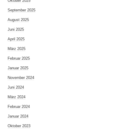
Oktober 2025
September 2025
August 2025
Juni 2025
April 2025
März 2025
Februar 2025
Januar 2025
November 2024
Juni 2024
März 2024
Februar 2024
Januar 2024
Oktober 2023