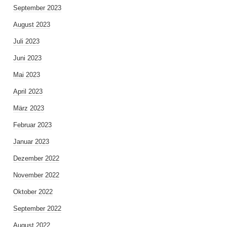
September 2023
August 2023
Juli 2023
Juni 2023
Mai 2023
April 2023
März 2023
Februar 2023
Januar 2023
Dezember 2022
November 2022
Oktober 2022
September 2022
August 2022