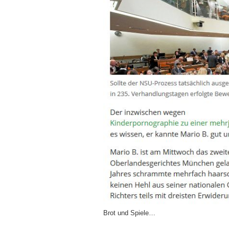
Brot und Spiele…