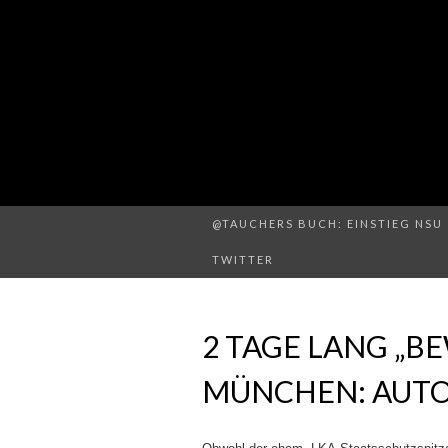
@TAUCHERS BUCH: EINSTIEG NSU 
TWITTER
2 TAGE LANG „BE
MÜNCHEN: AUTOS