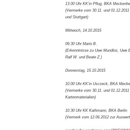
13.00 Uhr KK’in Pflug, BKA Meckenh
(Vermerke vom 30.11. und 01.12.2011
und Stuttgart)
Mittwoch, 14.10.2015
09.30 Uhr Mario B.
(Erkenntnisse zu Uwe Mundlos, Uwe B
Ralf W. und Beate Z.)
Donnerstag, 15.10.2015
10.00 Uhr KK’in Usczeck, BKA Meck
(Vermerke vom 30.11. und 01.12.2011
Kartenmaterialien)
10.30 Uhr KK Kathmann, BKA Berlin
(Vermerk vom 12.06.2012 zur Auswertu