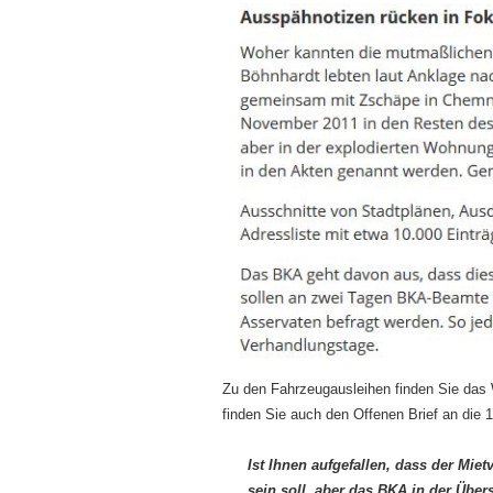
Zu den Fahrzeugausleihen finden Sie das 
finden Sie auch den Offenen Brief an die
Ist Ihnen aufgefallen, dass der Mi
sein soll, aber das BKA in der Über