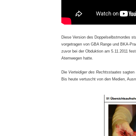
Diese Version des Doppelselbstmordes s
vorgetragen von GBA Range und BKA-Praesi
zuvor bei der Obduktion am 5.11.2011 fest
Atemwegen hatte.
Die
Verteidiger des Rechtsstaates
sagten 
Bis heute vertuscht von den Medien, Au