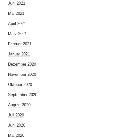
Juni 2021
Mai 2021
April 2021
März 2021
Februar 2021
Januar 2021
Dezember 2020
November 2020
Oktober 2020
September 2020
August 2020
Juli 2020
Juni 2020
Mai 2020