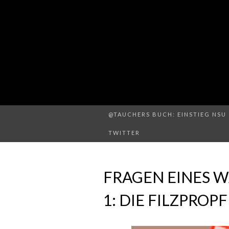
@TAUCHERS BUCH: EINSTIEG NSU 
TWITTER
FRAGEN EINES 
1: DIE FILZPROPF