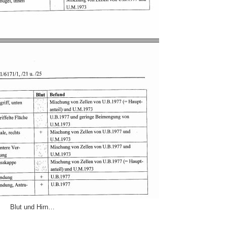
Blut und Hirn…