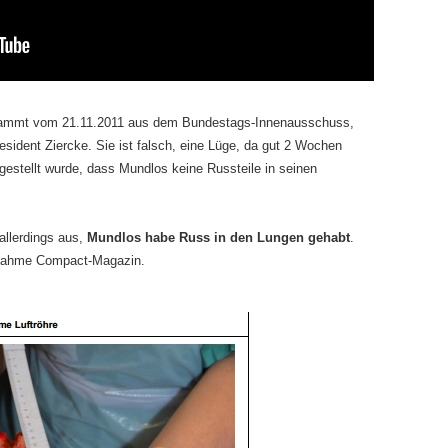
tammt vom 21.11.2011 aus dem Bundestags-Innenausschuss,
dent Ziercke. Sie ist falsch, eine Lüge, da gut 2 Wochen
gestellt wurde, dass Mundlos keine Russteile in seinen
allerdings aus,
Mundlos habe Russ in den Lungen gehabt
.
snahme Compact-Magazin.