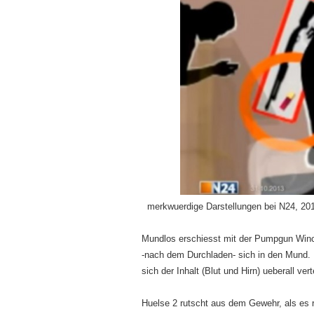
merkwuerdige Darstellungen bei N24, 201
Mundlos erschiesst mit der Pumpgun Winch
-nach dem Durchladen- sich in den Mund. 
sich der Inhalt (Blut und Hirn) ueberall verte
Huelse 2 rutscht aus dem Gewehr, als es r