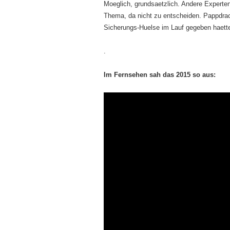
Moeglich, grundsaetzlich. Andere Experten
Thema, da nicht zu entscheiden. Pappdra
Sicherungs-Huelse im Lauf gegeben haette
.
Im Fernsehen sah das 2015 so aus: