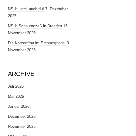
NSU: Urteil auch du!
7. Dezember
2025
NSU: Schauprozeß in Dresden
13.
November 2025
Die Katzenfrau im Pressespiegel
9.
November 2025
ARCHIVE
Juli 2026
Mai 2026
Januar 2026
Dezember 2025
November 2025