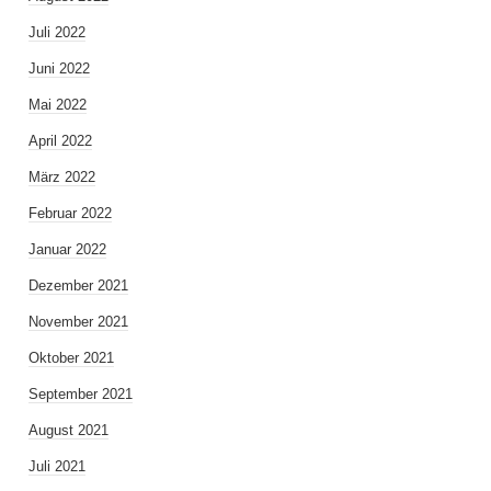
Juli 2022
Juni 2022
Mai 2022
April 2022
März 2022
Februar 2022
Januar 2022
Dezember 2021
November 2021
Oktober 2021
September 2021
August 2021
Juli 2021