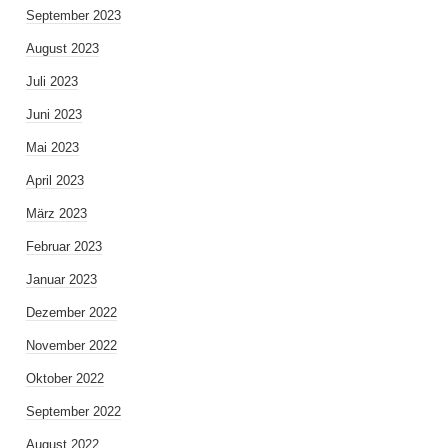
September 2023
August 2023
Juli 2023
Juni 2023
Mai 2023
April 2023
März 2023
Februar 2023
Januar 2023
Dezember 2022
November 2022
Oktober 2022
September 2022
August 2022