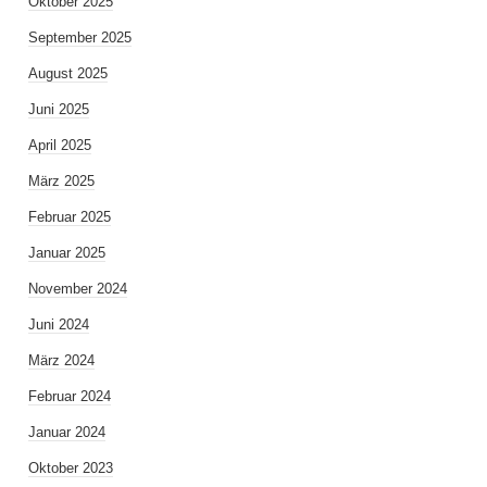
Oktober 2025
September 2025
August 2025
Juni 2025
April 2025
März 2025
Februar 2025
Januar 2025
November 2024
Juni 2024
März 2024
Februar 2024
Januar 2024
Oktober 2023