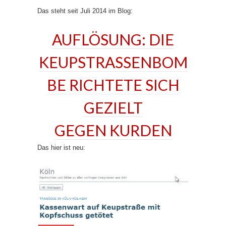
Das steht seit Juli 2014 im Blog:
AUFLÖSUNG: DIE
KEUPSTRASSENBOM
BE RICHTETE SICH
GEZIELT
GEGEN KURDEN
Das hier ist neu: