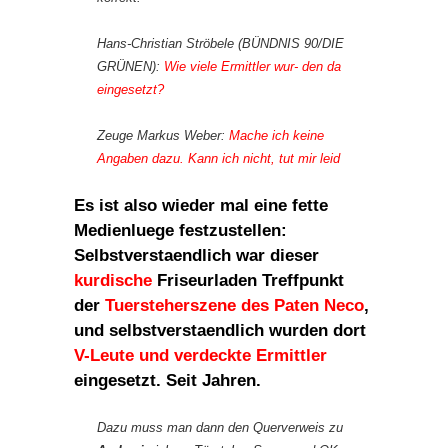
Hans-Christian Ströbele (BÜNDNIS 90/DIE
GRÜNEN):
Wie viele Ermittler wur- den da
eingesetzt?
Zeuge Markus Weber:
Mache ich keine
Angaben dazu. Kann ich nicht, tut mir leid
Es ist also wieder mal eine fette
Medienluege festzustellen:
Selbstverstaendlich war dieser
kurdische
Friseurladen Treffpunkt
der
Tuersteherszene des Paten Neco
,
und selbstverstaendlich wurden dort
V-Leute und verdeckte Ermittler
eingesetzt. Seit Jahren.
Dazu muss man dann den Querverweis zu