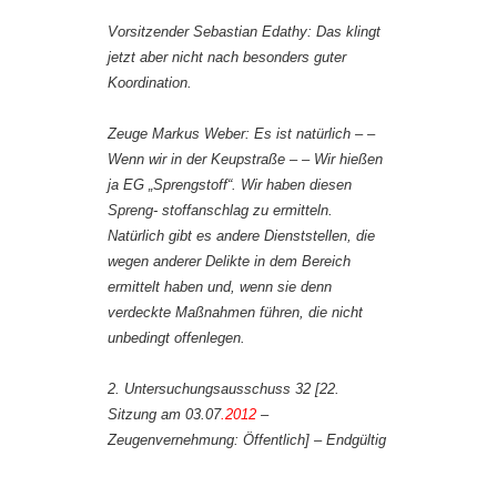
Vorsitzender Sebastian Edathy: Das klingt
jetzt aber nicht nach besonders guter
Koordination.
Zeuge Markus Weber: Es ist natürlich – –
Wenn wir in der Keupstraße – – Wir hießen
ja EG „Sprengstoff“. Wir haben diesen
Spreng- stoffanschlag zu ermitteln.
Natürlich gibt es andere Dienststellen, die
wegen anderer Delikte in dem Bereich
ermittelt haben und, wenn sie denn
verdeckte Maßnahmen führen, die nicht
unbedingt offenlegen.
2. Untersuchungsausschuss 32 [22.
Sitzung am 03.07
.2012
–
Zeugenvernehmung: Öffentlich] – Endgültig