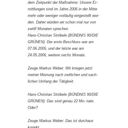
dem Zeitpunkt der Maßnahme: Unsere Er-
mittlungen sind im Jahre 2006 in der Mitte
mehr oder weniger vorläufig eingestellt wor-
den. Daher würden wir schon mal nur von
zwölf Monaten sprechen.
Hans-Christian Ströbele (BÜNDNIS 90/DIE
GRÜNEN): Der erste Beschluss war am
07.06.2005, und der letzte war am
24.05.2006, weitere sechs Monate.
Zeuge Markus Weber: Wir kriegen jetzt
meiner Meinung nach zeitlichen und sach-
lichen Umfang der Tätigkeit.
Hans-Christian Ströbele (BÜNDNIS 90/DIE
GRÜNEN): Das sind genau 22 Mo- nate.
Oder?
Zeuge Markus Weber: Das ist durchaus
korrekt.