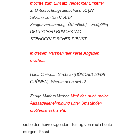
möchte zum Einsatz verdeckter Ermittler
2. Untersuchungsausschuss 61 [22.
Sitzung am 03.07.2012 –
Zeugenvernehmung: Öffentlich] – Endgültig
DEUTSCHER BUNDESTAG –
STENOGRAFISCHER DIENST
in diesem Rahmen hier keine Angaben
machen.
Hans-Christian Ströbele (BÜNDNIS 90/DIE
GRÜNEN): Warum denn nicht?
Zeuge Markus Weber:
Weil das auch meine
Aussagegenehmigung unter Umständen
problematisch sieht.
siehe den hervorragenden Beitrag von
moh
heute
morgen! Passt!