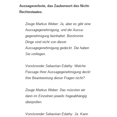
Aussageverbote, das Zauberwort des Nicht-
Rechtsstaates.
Zeuge Markus Weber: Ja, aber es gibt eine
Aussagegenehmigung, und die Aussa-
gegenehmigung beinhaltet: Bestimmte
Dinge sind nicht von dieser
Aussagegenehmigung gedeckt. Die haben
Sie vorliegen.
Vorsitzender Sebastian Edathy: Welche
Passage Ihrer Aussagegenehmigung deckt
Ihre Beantwortung dieser Fragen nicht?
Zeuge Markus Weber: Das müssten wir
dann im Einzelnen jeweils frageabhängig
überprüfen.
Vorsitzender Sebastian Edathy: Ja. Kann