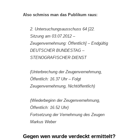
Also schmiss man das Publikum raus:
2. Untersuchungsausschuss 64 [22.
Sitzung am 03.07.2012 –
Zeugenvernehmung: Öffentlich] – Endgültig
DEUTSCHER BUNDESTAG –
STENOGRAFISCHER DIENST
(Unterbrechung der Zeugenvernehmung,
Öffentlich: 16.37 Uhr – Folgt
Zeugenvernehmung, Nichtöffentlich)
(Wiederbeginn der Zeugenvernehmung,
Öffentlich: 16.52 Uhr)
Fortsetzung der Vernehmung des Zeugen
Markus Weber
Gegen wen wurde verdeckt ermittelt?