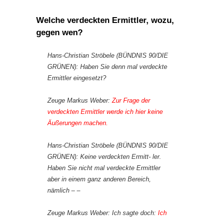
Welche verdeckten Ermittler, wozu,
gegen wen?
Hans-Christian Ströbele (BÜNDNIS 90/DIE
GRÜNEN): Haben Sie denn mal verdeckte
Ermittler eingesetzt?
Zeuge Markus Weber:
Zur Frage der
verdeckten Ermittler werde ich hier keine
Äußerungen machen.
Hans-Christian Ströbele (BÜNDNIS 90/DIE
GRÜNEN): Keine verdeckten Ermitt- ler.
Haben Sie nicht mal verdeckte Ermittler
aber in einem ganz anderen Bereich,
nämlich – –
Zeuge Markus Weber: Ich sagte doch:
Ich