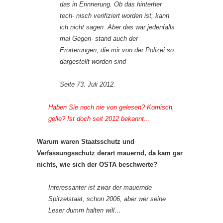
das in Erinnerung. Ob das hinterher
tech- nisch verifiziert worden ist, kann
ich nicht sagen. Aber das war jedenfalls
mal Gegen- stand auch der
Erörterungen, die mir von der Polizei so
dargestellt worden sind
Seite 73. Juli 2012.
Haben Sie noch nie von gelesen? Komisch,
gelle? Ist doch seit 2012 bekannt…
Warum waren Staatsschutz und
Verfassungsschutz derart mauernd, da kam gar
nichts, wie sich der OSTA beschwerte?
Interessanter ist zwar der mauernde
Spitzelstaat, schon 2006, aber wer seine
Leser dumm halten will…