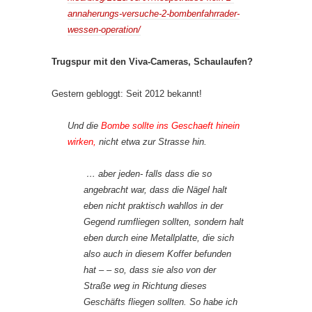
annaherungs-versuche-2-bombenfahrrader-
wessen-operation/
Trugspur mit den Viva-Cameras, Schaulaufen?
Gestern gebloggt: Seit 2012 bekannt!
Und die
Bombe sollte ins Geschaeft hinein
wirken,
nicht etwa zur Strasse hin.
… aber jeden- falls dass die so
angebracht war, dass die Nägel halt
eben nicht praktisch wahllos in der
Gegend rumfliegen sollten, sondern halt
eben durch eine Metallplatte, die sich
also auch in diesem Koffer befunden
hat – – so, dass sie also von der
Straße weg in Richtung dieses
Geschäfts fliegen sollten. So habe ich