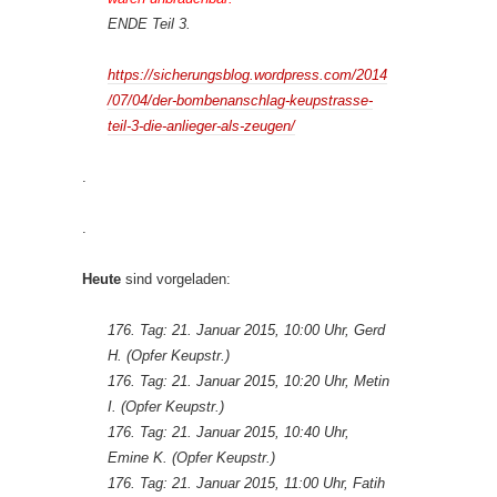
ENDE Teil 3.
https://sicherungsblog.wordpress.com/2014
/07/04/der-bombenanschlag-keupstrasse-
teil-3-die-anlieger-als-zeugen/
.
.
Heute
sind vorgeladen:
176. Tag: 21. Januar 2015, 10:00 Uhr, Gerd
H. (Opfer Keupstr.)
176. Tag: 21. Januar 2015, 10:20 Uhr, Metin
I. (Opfer Keupstr.)
176. Tag: 21. Januar 2015, 10:40 Uhr,
Emine K. (Opfer Keupstr.)
176. Tag: 21. Januar 2015, 11:00 Uhr, Fatih