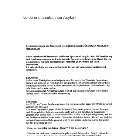
.
Kurde und anerkannter Asylant:
.