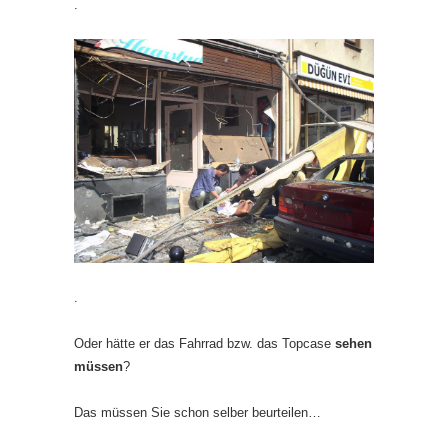
.
.
Oder hätte er das Fahrrad bzw. das Topcase
sehen
müssen
?
Das müssen Sie schon selber beurteilen…