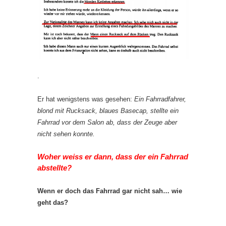
.
Er hat wenigstens was gesehen:
Ein Fahrradfahrer,
blond mit Rucksack, blaues Basecap, stellte ein
Fahrrad vor dem Salon ab, dass der Zeuge aber
nicht sehen konnte.
Woher weiss er dann, dass der ein Fahrrad
abstellte?
Wenn er doch das Fahrrad gar nicht sah… wie
geht das?
.