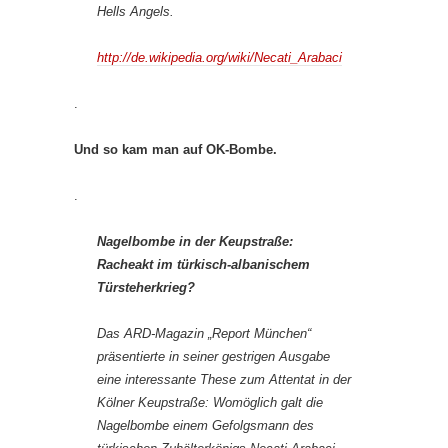
Hells Angels.
http://de.wikipedia.org/wiki/Necati_Arabaci
.
Und so kam man auf OK-Bombe.
.
Nagelbombe in der Keupstraße:
Racheakt im türkisch-albanischem
Türsteherkrieg?
Das ARD-Magazin „Report München“
präsentierte in seiner gestrigen Ausgabe
eine interessante These zum Attentat in der
Kölner Keupstraße: Womöglich galt die
Nagelbombe einem Gefolgsmann des