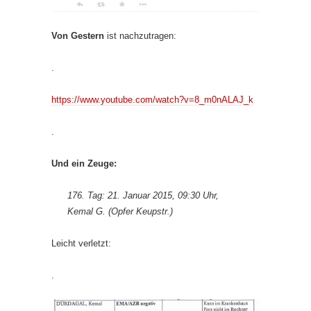
Von Gestern
ist nachzutragen:
.
https://www.youtube.com/watch?v=8_m0nALAJ_k
.
Und ein Zeuge:
176. Tag: 21. Januar 2015, 09:30 Uhr,
Kemal G. (Opfer Keupstr.)
Leicht verletzt:
.