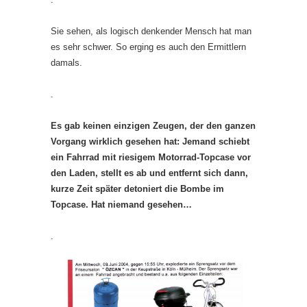
Sie sehen, als logisch denkender Mensch hat man
es sehr schwer. So erging es auch den Ermittlern
damals.
.
Es gab keinen einzigen Zeugen, der den ganzen
Vorgang wirklich gesehen hat: Jemand schiebt
ein Fahrrad mit riesigem Motorrad-Topcase vor
den Laden, stellt es ab und entfernt sich dann,
kurze Zeit später detoniert die Bombe im
Topcase. Hat niemand gesehen…
.