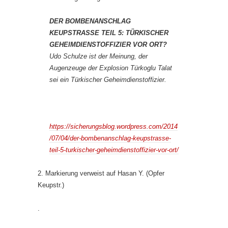
DER BOMBENANSCHLAG
KEUPSTRASSE TEIL 5: TÜRKISCHER
GEHEIMDIENSTOFFIZIER VOR ORT?
Udo Schulze ist der Meinung, der
Augenzeuge der Explosion Türkoglu Talat
sei ein Türkischer Geheimdienstoffizier.
https://sicherungsblog.wordpress.com/2014
/07/04/der-bombenanschlag-keupstrasse-
teil-5-turkischer-geheimdienstoffizier-vor-ort/
2. Markierung verweist auf Hasan Y. (Opfer
Keupstr.)
.