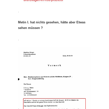
.
Metin I. hat nichts gesehen, hätte aber Etwas
sehen müssen ?
.