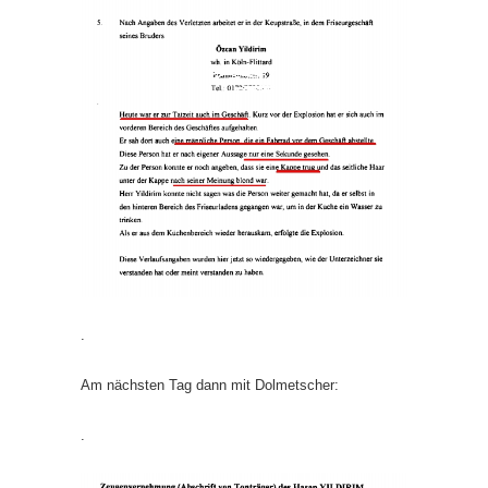
.
Am nächsten Tag dann mit Dolmetscher:
.