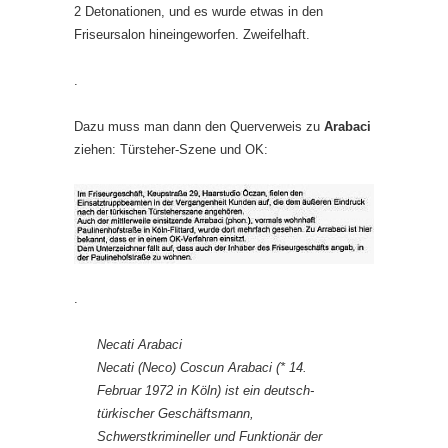
2 Detonationen, und es wurde etwas in den
Friseursalon hineingeworfen. Zweifelhaft.
.
Dazu muss man dann den Querverweis zu
Arabaci
ziehen: Türsteher-Szene und OK:
.
Necati Arabaci
Necati (Neco) Coscun Arabaci (* 14.
Februar 1972 in Köln) ist ein deutsch-
türkischer Geschäftsmann,
Schwerstkrimineller und Funktionär der