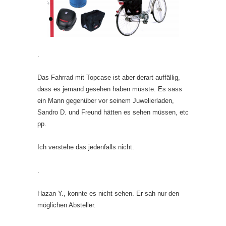
.
Das Fahrrad mit Topcase ist aber derart auffällig,
dass es jemand gesehen haben müsste. Es sass
ein Mann gegenüber vor seinem Juwelierladen,
Sandro D. und Freund hätten es sehen müssen, etc
pp.
Ich verstehe das jedenfalls nicht.
.
Hazan Y., konnte es nicht sehen. Er sah nur den
möglichen Absteller.