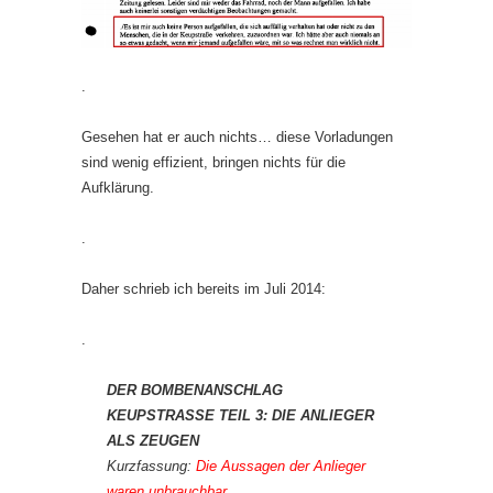
.
Gesehen hat er auch nichts… diese Vorladungen
sind wenig effizient, bringen nichts für die
Aufklärung.
.
Daher schrieb ich bereits im Juli 2014:
.
DER BOMBENANSCHLAG
KEUPSTRASSE TEIL 3: DIE ANLIEGER
ALS ZEUGEN
Kurzfassung:
Die Aussagen der Anlieger
waren unbrauchbar.