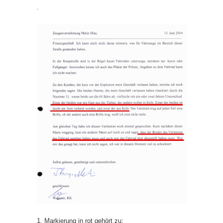
.
1. Markierung in rot gehört zu: