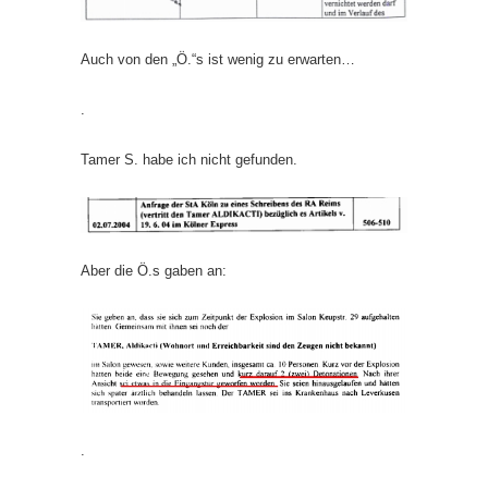
Auch von den „Ö.“s ist wenig zu erwarten…
.
Tamer S. habe ich nicht gefunden.
Aber die Ö.s gaben an:
.