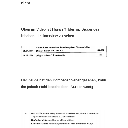
nicht.
.
Oben im Video ist
Hasan Yilderim,
Bruder des
Inhabers, im Interview zu sehen.
.
Der Zeuge hat den Bombenschieber gesehen, kann
ihn jedoch nicht beschreiben. Nur ein wenig:
.