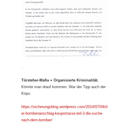
.
Türsteher-Mafia = Organisierte Kriminalität.
Könnte man drauf kommen. War der Tipp auch der
Kripo:
https://sicherungsblog.wordpress.com/2014/07/04/d
er-bombenanschlag-keupstrasse-teil-2-die-suche-
nach-dem-bomber/