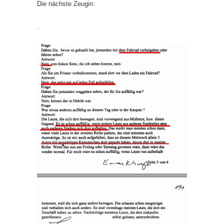
Die nächste Zeugin:
.