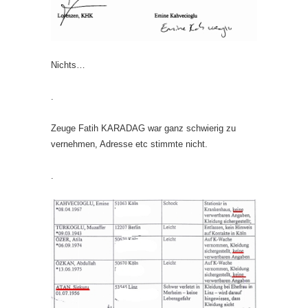
Nichts…
.
Zeuge Fatih KARADAG war ganz schwierig zu
vernehmen, Adresse etc stimmte nicht.
.