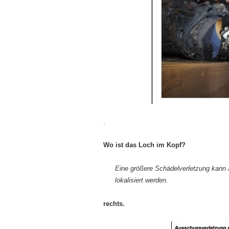
.
Wo ist das Loch im Kopf?
Eine größere Schädelverletzung kann 
lokalisiert werden.
rechts.