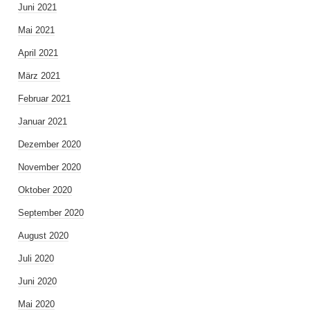
Juni 2021
Mai 2021
April 2021
März 2021
Februar 2021
Januar 2021
Dezember 2020
November 2020
Oktober 2020
September 2020
August 2020
Juli 2020
Juni 2020
Mai 2020