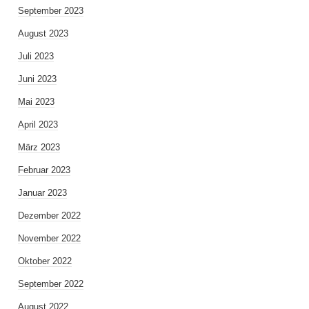
September 2023
August 2023
Juli 2023
Juni 2023
Mai 2023
April 2023
März 2023
Februar 2023
Januar 2023
Dezember 2022
November 2022
Oktober 2022
September 2022
August 2022