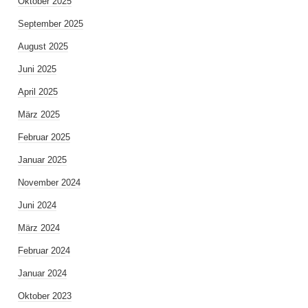
Oktober 2025
September 2025
August 2025
Juni 2025
April 2025
März 2025
Februar 2025
Januar 2025
November 2024
Juni 2024
März 2024
Februar 2024
Januar 2024
Oktober 2023