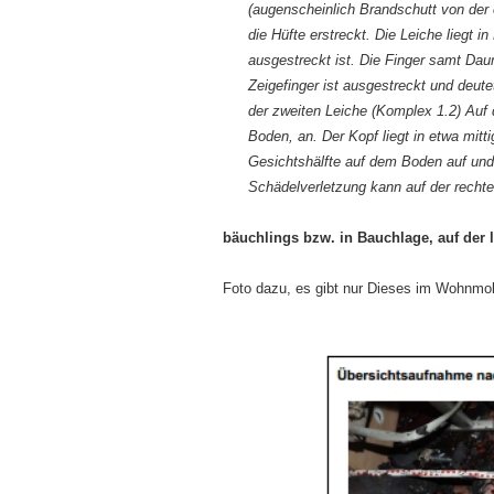
(augenscheinlich Brandschutt von der
die Hüfte erstreckt. Die Leiche liegt i
ausgestreckt ist. Die Finger samt Da
Zeigefinger ist ausgestreckt und deut
der zweiten Leiche (Komplex 1.2) Auf 
Boden, an. Der Kopf liegt in etwa mitti
Gesichtshälfte auf dem Boden auf und 
Schädelverletzung kann auf der rechte
bäuchlings bzw. in Bauchlage, auf der 
Foto dazu, es gibt nur Dieses im Wohnmob