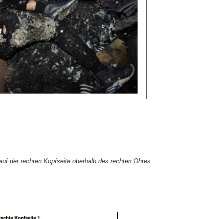
auf der rechten Kopfseite oberhalb des rechten Ohres