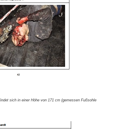
efindet sich in einer Höhe von 171 cm (gemessen Fußsohle