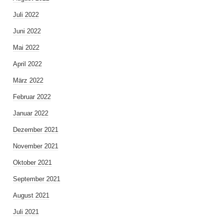
Juli 2022
Juni 2022
Mai 2022
April 2022
März 2022
Februar 2022
Januar 2022
Dezember 2021
November 2021
Oktober 2021
September 2021
August 2021
Juli 2021