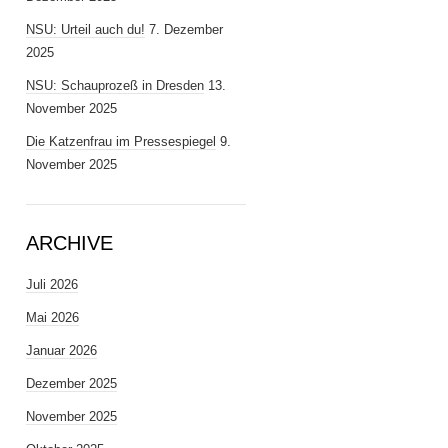
NSU: Urteil auch du!
7. Dezember
2025
NSU: Schauprozeß in Dresden
13.
November 2025
Die Katzenfrau im Pressespiegel
9.
November 2025
ARCHIVE
Juli 2026
Mai 2026
Januar 2026
Dezember 2025
November 2025