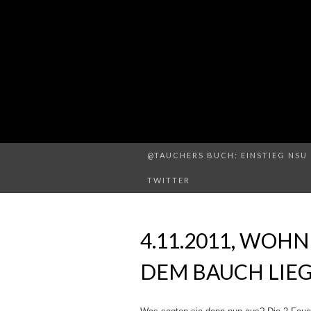
@TAUCHERS BUCH: EINSTIEG NSU 
TWITTER
4.11.2011, WOH
DEM BAUCH LIE