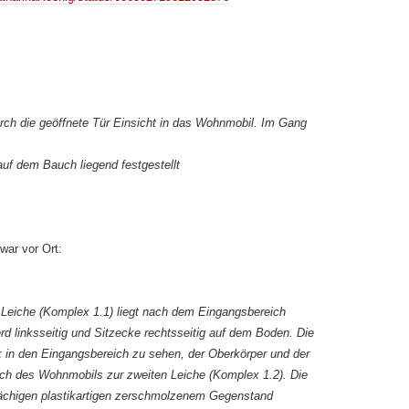
ch die geöffnete Tür Einsicht in das Wohnmobil. Im Gang
uf dem Bauch liegend festgestellt
war vor Ort:
Leiche (Komplex 1.1) liegt nach dem Eingangsbereich
rd linksseitig und Sitzecke rechtsseitig auf dem Boden. Die
k in den Eingangsbereich zu sehen, der Oberkörper und der
ich des Wohnmobils zur zweiten Leiche (Komplex 1.2). Die
flächigen plastikartigen zerschmolzenem Gegenstand