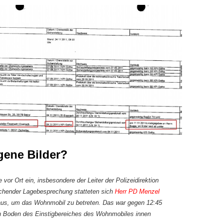
gene Bilder?
e vor Ort ein, insbesondere der Leiter der Polizeidirektion
chender Lagebesprechung statteten sich
Herr PD Menzel
us, um das Wohnmobil zu betreten. Das war gegen 12:45
 Boden des Einstigbereiches des Wohnmobiles innen