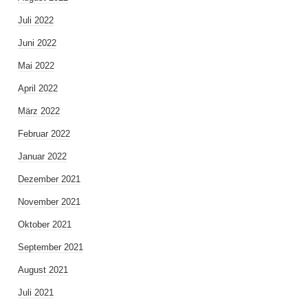
Juli 2022
Juni 2022
Mai 2022
April 2022
März 2022
Februar 2022
Januar 2022
Dezember 2021
November 2021
Oktober 2021
September 2021
August 2021
Juli 2021