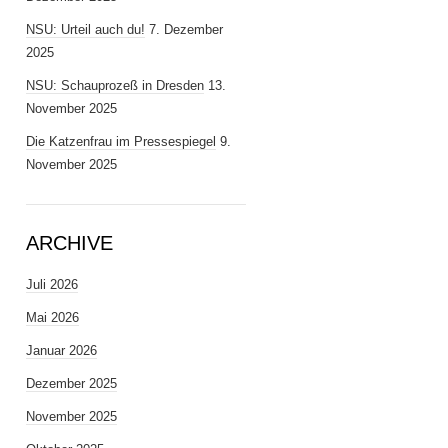
NSU: Urteil auch du!
7. Dezember
2025
NSU: Schauprozeß in Dresden
13.
November 2025
Die Katzenfrau im Pressespiegel
9.
November 2025
ARCHIVE
Juli 2026
Mai 2026
Januar 2026
Dezember 2025
November 2025