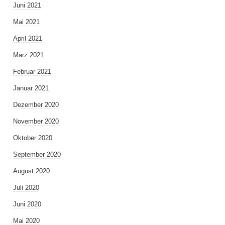
Juni 2021
Mai 2021
April 2021
März 2021
Februar 2021
Januar 2021
Dezember 2020
November 2020
Oktober 2020
September 2020
August 2020
Juli 2020
Juni 2020
Mai 2020