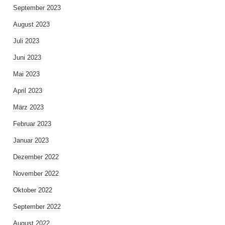
September 2023
August 2023
Juli 2023
Juni 2023
Mai 2023
April 2023
März 2023
Februar 2023
Januar 2023
Dezember 2022
November 2022
Oktober 2022
September 2022
August 2022