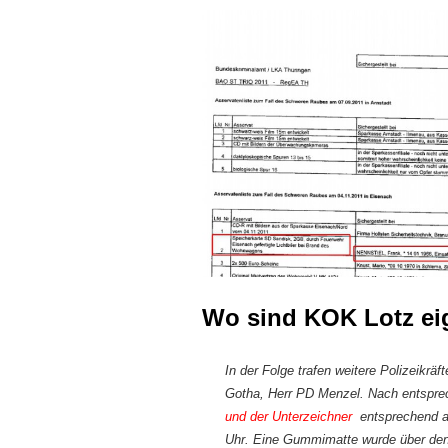
Wo sind KOK Lotz ei
In der Folge trafen weitere Polizeikräft
Gotha, Herr PD Menzel. Nach entspre
und der Unterzeichner
entsprechend a
Uhr. Eine Gummimatte wurde über den