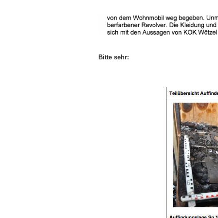
Bitte sehr: