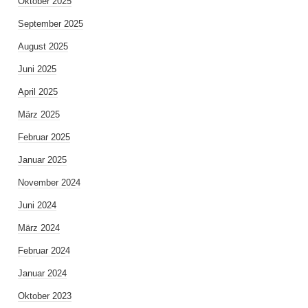
Oktober 2025
September 2025
August 2025
Juni 2025
April 2025
März 2025
Februar 2025
Januar 2025
November 2024
Juni 2024
März 2024
Februar 2024
Januar 2024
Oktober 2023