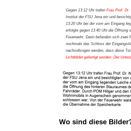
Gegen 13:12 Uhr trafen
Frau Prof. Dr.
Institut der FSU Jena ein und besicht
13:20 Uhr bei der vorn am Eingang l
erfolgte gegen 13:40 Uhr die Öffnung
Feuerwehr. Darin befanden sich zwei 
nochmals das Schloss der Eingangst
nachvollzogen werden, dass diese Tür
Lichtbilder gefertigt worden. Der Unte
Wo sind diese Bilder