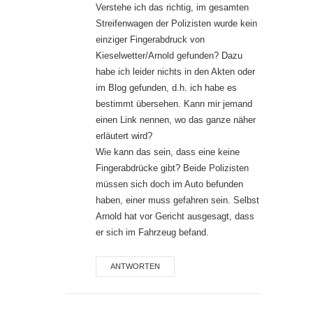
Verstehe ich das richtig, im gesamten
Streifenwagen der Polizisten wurde kein
einziger Fingerabdruck von
Kieselwetter/Arnold gefunden? Dazu
habe ich leider nichts in den Akten oder
im Blog gefunden, d.h. ich habe es
bestimmt übersehen. Kann mir jemand
einen Link nennen, wo das ganze näher
erläutert wird?
Wie kann das sein, dass eine keine
Fingerabdrücke gibt? Beide Polizisten
müssen sich doch im Auto befunden
haben, einer muss gefahren sein. Selbst
Arnold hat vor Gericht ausgesagt, dass
er sich im Fahrzeug befand.
ANTWORTEN