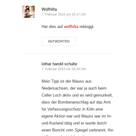
Wolfhilta
7. Februar 2015 um 16:17 Uhr
Hat dies auf
wolfhilta
rebloggt.
ANTWORTEN
lothar harold schulte
7. Februar 2015 um 16:34 Uhr
Mein Tipp ist der Mauss aus
Niedersachsen, der war ja auch beim
Celler Loch aktiv und es wird gemunkelt,
dass der Bombenanschlag auf das Amt
für Verfassungsschutz in Köln eine
eigene Aktion war und Mauss war im In-
und Ausland tätig und er wurde durch
einen Bericht vom Spiegel verbrannt. Ihn