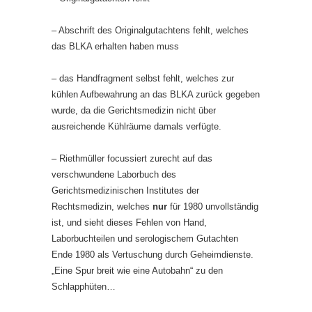
– Abschrift des Originalgutachtens fehlt, welches
das BLKA erhalten haben muss
– das Handfragment selbst fehlt, welches zur
kühlen Aufbewahrung an das BLKA zurück gegeben
wurde, da die Gerichtsmedizin nicht über
ausreichende Kühlräume damals verfügte.
– Riethmüller focussiert zurecht auf das
verschwundene Laborbuch des
Gerichtsmedizinischen Institutes der
Rechtsmedizin, welches
nur
für 1980 unvollständig
ist, und sieht dieses Fehlen von Hand,
Laborbuchteilen und serologischem Gutachten
Ende 1980 als Vertuschung durch Geheimdienste.
„Eine Spur breit wie eine Autobahn“ zu den
Schlapphüten…