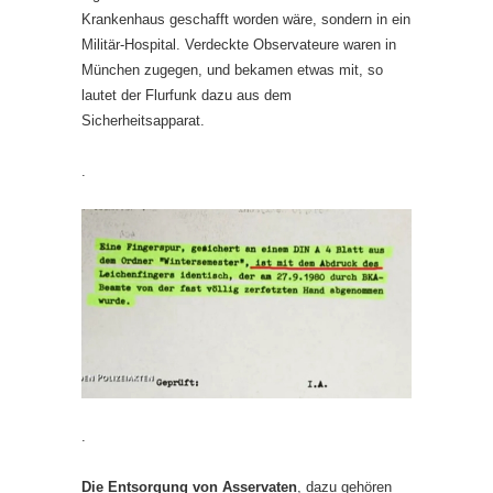
Krankenhaus geschafft worden wäre, sondern in ein
Militär-Hospital. Verdeckte Observateure waren in
München zugegen, und bekamen etwas mit, so
lautet der Flurfunk dazu aus dem
Sicherheitsapparat.
.
.
Die Entsorgung von Asservaten
, dazu gehören