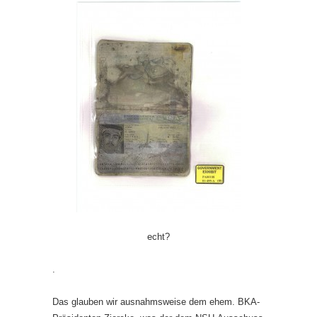
echt?
.
Das glauben wir ausnahmsweise dem ehem. BKA-