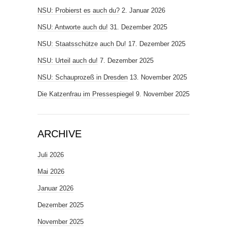
NSU: Probierst es auch du?
2. Januar 2026
NSU: Antworte auch du!
31. Dezember 2025
NSU: Staatsschütze auch Du!
17. Dezember 2025
NSU: Urteil auch du!
7. Dezember 2025
NSU: Schauprozeß in Dresden
13. November 2025
Die Katzenfrau im Pressespiegel
9. November 2025
ARCHIVE
Juli 2026
Mai 2026
Januar 2026
Dezember 2025
November 2025