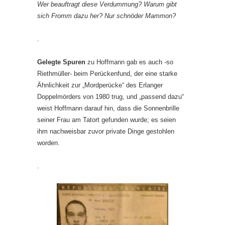
Wer beauftragt diese Verdummung? Warum gibt
sich Fromm dazu her? Nur schnöder Mammon?
.
Gelegte Spuren
zu Hoffmann gab es auch -so
Riethmüller- beim Perückenfund, der eine starke
Ähnlichkeit zur „Mordperücke“ des Erlanger
Doppelmörders von 1980 trug, und „passend dazu“
weist Hoffmann darauf hin, dass die Sonnenbrille
seiner Frau am Tatort gefunden wurde; es seien
ihm nachweisbar zuvor private Dinge gestohlen
worden.
.