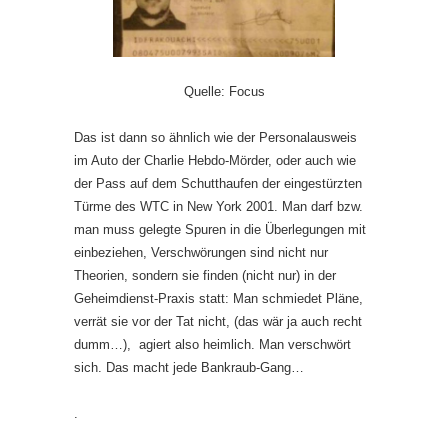
Quelle: Focus
Das ist dann so ähnlich wie der Personalausweis
im Auto der Charlie Hebdo-Mörder, oder auch wie
der Pass auf dem Schutthaufen der eingestürzten
Türme des WTC in New York 2001. Man darf bzw.
man muss gelegte Spuren in die Überlegungen mit
einbeziehen, Verschwörungen sind nicht nur
Theorien, sondern sie finden (nicht nur) in der
Geheimdienst-Praxis statt: Man schmiedet Pläne,
verrät sie vor der Tat nicht, (das wär ja auch recht
dumm…), agiert also heimlich. Man verschwört
sich. Das macht jede Bankraub-Gang…
.