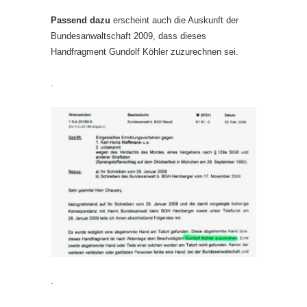
Passend dazu
erscheint auch die Auskunft der
Bundesanwaltschaft 2009, dass dieses
Handfragment Gundolf Köhler zuzurechnen sei.
.
.