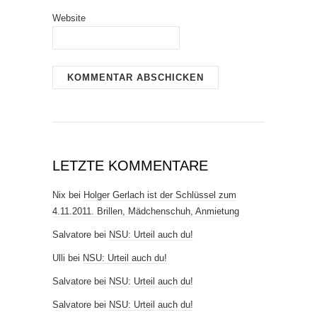
Website
LETZTE KOMMENTARE
Nix
bei
Holger Gerlach ist der Schlüssel zum
4.11.2011. Brillen, Mädchenschuh, Anmietung
Salvatore
bei
NSU: Urteil auch du!
Ulli
bei
NSU: Urteil auch du!
Salvatore
bei
NSU: Urteil auch du!
Salvatore
bei
NSU: Urteil auch du!