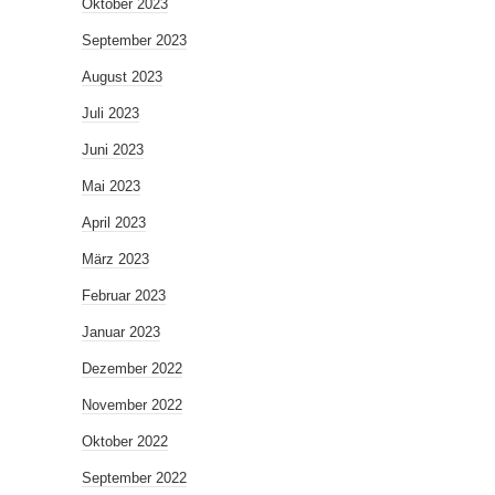
Oktober 2023
September 2023
August 2023
Juli 2023
Juni 2023
Mai 2023
April 2023
März 2023
Februar 2023
Januar 2023
Dezember 2022
November 2022
Oktober 2022
September 2022