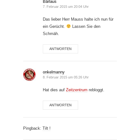
Bärlaus
7. Februar 2015 um 20:04 Uhr
Das lieber Herr Mauss halte ich nun für
ein Gerücht.
Lassen Sie den
Schmäh.
ANTWORTEN
onkelmanny
8. Februar 2015 um 05:26 Uhr
Hat dies auf
Zeitzentrum
rebloggt.
ANTWORTEN
Pingback:
Tilt !