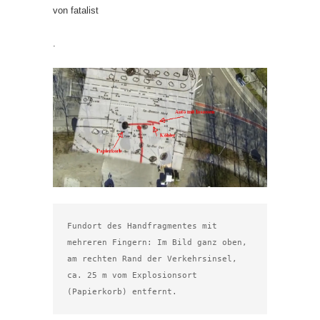
von fatalist
.
Fundort des Handfragmentes mit 
mehreren Fingern: Im Bild ganz oben, 
am rechten Rand der Verkehrsinsel, 
ca. 25 m vom Explosionsort 
(Papierkorb) entfernt.