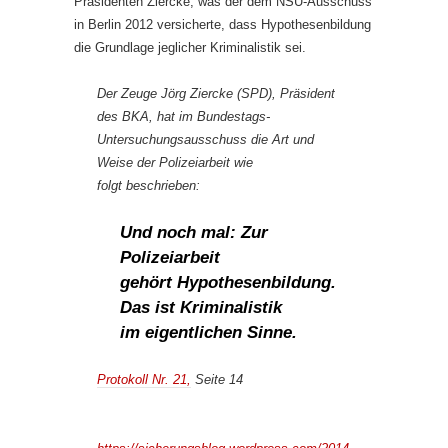
Präsidenten Ziercke, was der dem NSU-Ausschuss
in Berlin 2012 versicherte, dass Hypothesenbildung
die Grundlage jeglicher Kriminalistik sei.
Der Zeuge Jörg Ziercke (SPD), Präsident
des BKA, hat im Bundestags-
Untersuchungsausschuss die Art und
Weise der Polizeiarbeit wie
folgt beschrieben:
Und noch mal: Zur
Polizeiarbeit
gehört Hypothesenbildung.
Das ist Kriminalistik
im eigentlichen Sinne.
Protokoll Nr. 21,
Seite 14