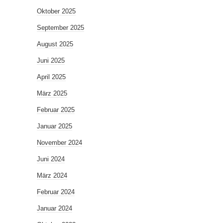
Oktober 2025
September 2025
August 2025
Juni 2025
April 2025
März 2025
Februar 2025
Januar 2025
November 2024
Juni 2024
März 2024
Februar 2024
Januar 2024