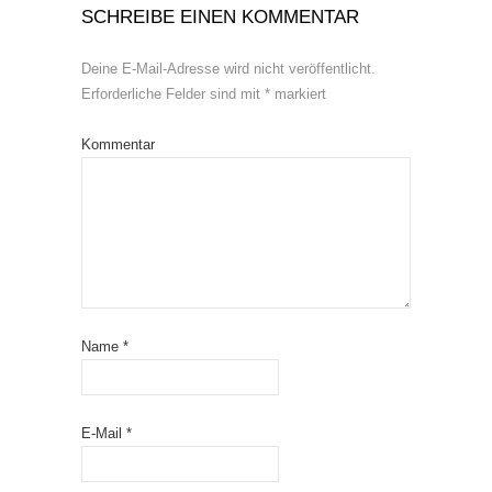
SCHREIBE EINEN KOMMENTAR
Deine E-Mail-Adresse wird nicht veröffentlicht.
Erforderliche Felder sind mit
*
markiert
Kommentar
Name
*
E-Mail
*