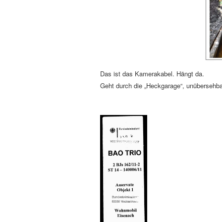
Das ist das Kamerakabel. Hängt da.
Geht durch die „Heckgarage“, unüberseh