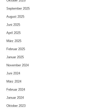
Oktober 2025
September 2025
August 2025
Juni 2025
April 2025
März 2025
Februar 2025
Januar 2025
November 2024
Juni 2024
März 2024
Februar 2024
Januar 2024
Oktober 2023