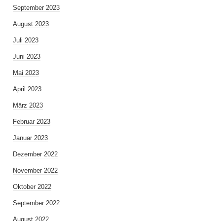
September 2023
August 2023
Juli 2023
Juni 2023
Mai 2023
April 2023
März 2023
Februar 2023
Januar 2023
Dezember 2022
November 2022
Oktober 2022
September 2022
August 2022