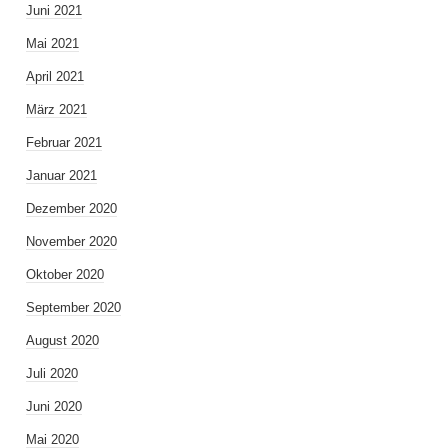
Juni 2021
Mai 2021
April 2021
März 2021
Februar 2021
Januar 2021
Dezember 2020
November 2020
Oktober 2020
September 2020
August 2020
Juli 2020
Juni 2020
Mai 2020