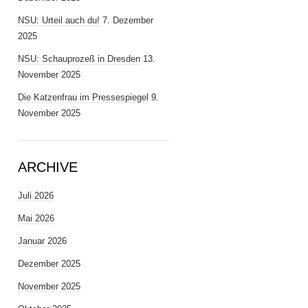
NSU: Urteil auch du!
7. Dezember
2025
NSU: Schauprozeß in Dresden
13.
November 2025
Die Katzenfrau im Pressespiegel
9.
November 2025
ARCHIVE
Juli 2026
Mai 2026
Januar 2026
Dezember 2025
November 2025