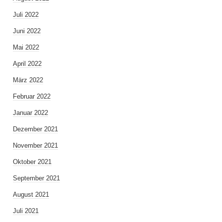
Juli 2022
Juni 2022
Mai 2022
April 2022
März 2022
Februar 2022
Januar 2022
Dezember 2021
November 2021
Oktober 2021
September 2021
August 2021
Juli 2021