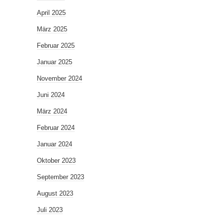
April 2025
März 2025
Februar 2025
Januar 2025
November 2024
Juni 2024
März 2024
Februar 2024
Januar 2024
Oktober 2023
September 2023
August 2023
Juli 2023