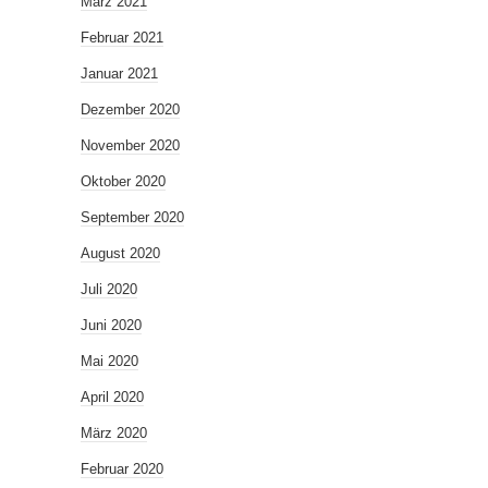
März 2021
Februar 2021
Januar 2021
Dezember 2020
November 2020
Oktober 2020
September 2020
August 2020
Juli 2020
Juni 2020
Mai 2020
April 2020
März 2020
Februar 2020