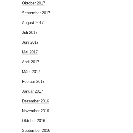
Oktober 2017
September 2017
August 2017
Juli 2017
Juni 2017
Mai 2017
April 2017
März 2017
Februar 2017
Januar 2017
Dezember 2016
November 2016
Oktober 2016
September 2016