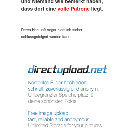
und Niemand will bemerkt haben,
dass dort eine
volle Patrone
liegt.
Deren Herkunft sogar ziemlich sicher
schlussgefolgert werden kann: