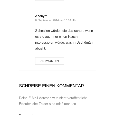
Anonym
8. September 2014 um 16:14 Uhr
Schnallen würden die das schon, wenn
es sie auch nur einen Hauch
interessieren würde, was in Dschömäni
abgeht.
ANTWORTEN
SCHREIBE EINEN KOMMENTAR
Deine E-Mail-Adresse wird nicht veröffentlicht.
Erforderliche Felder sind mit
*
markiert