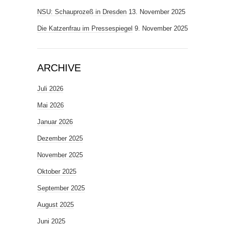
NSU: Schauprozeß in Dresden
13. November 2025
Die Katzenfrau im Pressespiegel
9. November 2025
ARCHIVE
Juli 2026
Mai 2026
Januar 2026
Dezember 2025
November 2025
Oktober 2025
September 2025
August 2025
Juni 2025