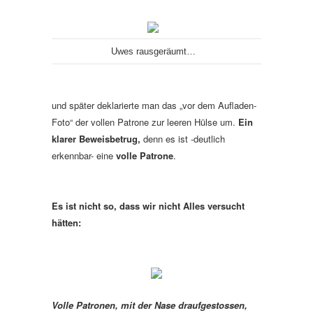
Uwes rausgeräumt…
und später deklarierte man das „vor dem Aufladen-
Foto“ der vollen Patrone zur leeren Hülse um.
Ein
klarer Beweisbetrug,
denn es ist -deutlich
erkennbar- eine
volle Patrone
.
Es ist nicht so, dass wir nicht Alles versucht
hätten:
Volle Patronen, mit der Nase draufgestossen,