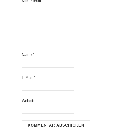
Kommentar
Name
*
E-Mail
*
Website