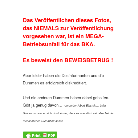
Das Veröffentlichen dieses Fotos,
das NIEMALS zur Veröffentlichung
vorgesehen war, ist ein MEGA-
Betriebsunfall für das BKA.
Es beweist den BEWEISBETRUG !
Aber leider haben die Desinformanten und die
Dummen es erfolgreich diskreditiert.
Und die anderen Dummen haben dabei geholfen.
Gibt ja genug davon
…
remember Albert Einstein… beim
Universum war er sich nicht sicher, dass es unendlich sei, aber bei der
menschlichen Dummheit schon.