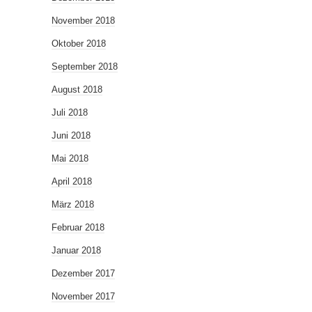
November 2018
Oktober 2018
September 2018
August 2018
Juli 2018
Juni 2018
Mai 2018
April 2018
März 2018
Februar 2018
Januar 2018
Dezember 2017
November 2017