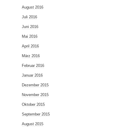
August 2016
Juli 2016
Juni 2016
Mai 2016
April 2016
März 2016
Februar 2016
Januar 2016
Dezember 2015
November 2015
Oktober 2015
September 2015
August 2015