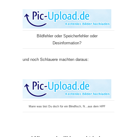
Bildfehler oder Speicherfehler oder
Desinformation?
und noch Schlauere machten daraus:
Mann was bist Du doch für ein Blindfisch, N…aus dem HPF