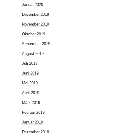
Januar 2020
Dezember 2019
November 2019
Oktober 2019
September 2019
August 2019
Juli 2019
Juni 2019
Mai 2019
April 2019
März 2019
Februar 2019
Januar 2019
Dezember 2018