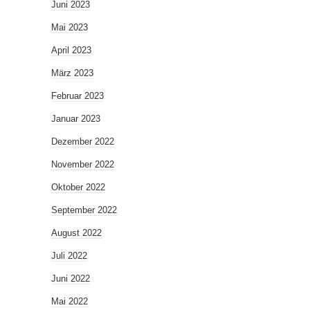
Juni 2023
Mai 2023
April 2023
März 2023
Februar 2023
Januar 2023
Dezember 2022
November 2022
Oktober 2022
September 2022
August 2022
Juli 2022
Juni 2022
Mai 2022