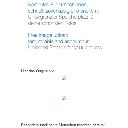
Hier das Originalbild:
Besonders intelligente Menschen machten daraus: