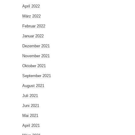
April 2022
März 2022
Februar 2022
Januar 2022
Dezember 2021
November 2021
Oktober 2021
September 2021
August 2021
Juli 2021
Juni 2021
Mai 2021
April 2021