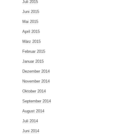
Juli 2015
Juni 2015
Mai 2015
April 2015
März 2015
Februar 2015
Januar 2015
Dezember 2014
November 2014
Oktober 2014
September 2014
August 2014
Juli 2014
Juni 2014