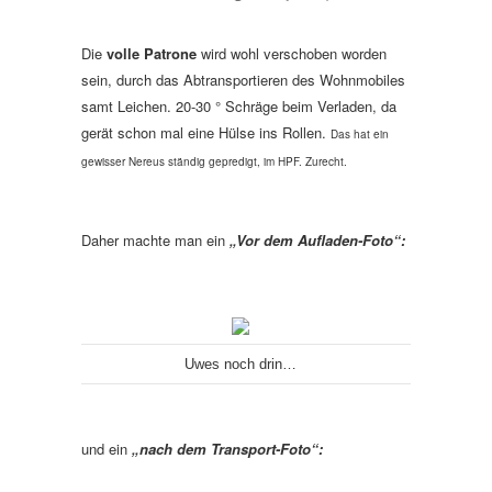
Die
volle Patrone
wird wohl verschoben worden
sein, durch das Abtransportieren des Wohnmobiles
samt Leichen. 20-30 ° Schräge beim Verladen, da
gerät schon mal eine Hülse ins Rollen.
Das hat ein
gewisser Nereus ständig gepredigt, im HPF. Zurecht.
Daher machte man ein
„Vor dem Aufladen-Foto“:
Uwes noch drin…
und ein
„nach dem Transport-Foto“: