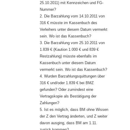
25.10.2011) mit Kennzeichen und FG-
Nummer?
2. Die Barzahlung vom 14.10.2011 von
316 € müsste im Kassenbuch des
Verleihers unter diesem Datum vermerkt
sein. Wo ist das Kassenbuch?
3. Die Barzahlung vom 25.10.2011 von
1.839 € (Kaution 1.000 € und 839 €
Restzahlung) müsste ebenfalls im
Kassenbuch unter diesem Datum
vermerkt sein. Wo ist das Kassenbuch?
4. Wurden Barzahlungsquittungen über
316 € und/oder 1.839 € bei BMZ
gefunden? Oder zumindest eine
Vertragskopie als Bestätigung der
Zahlungen?
5. Ist es möglich, dass BM ohne Wissen
der Z den Vertrag änderten, und Z weiter
davon ausging, dass BM am 1.11.
zurück kommen?