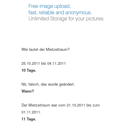
Wie lautet der Mietzeitraum?
25.10.2011 bis 04.11.2011
10 Tage.
Nö, falsch, das wurde geändert.
Wann?
Der Mietzeitraum war vom 21.10.2011 bis zum
01.11.2011.
11 Tage.