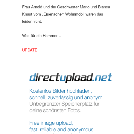
Frau Arnold und die Geschwister Mario und Bianca
Knust vom „Eisenacher“ Wohnmobil waren das
leider nicht.
Was für ein Hammer…
UPDATE: