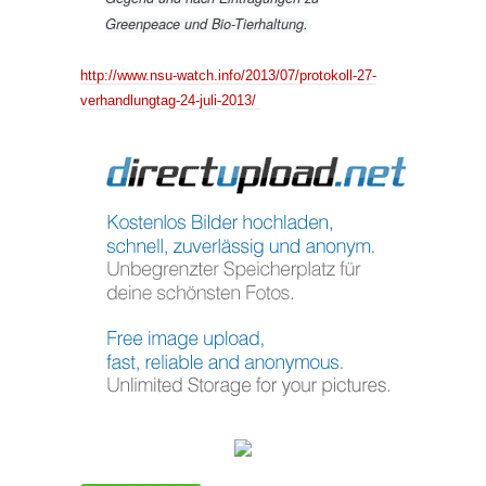
Greenpeace und Bio-Tierhaltung.
http://www.nsu-watch.info/2013/07/protokoll-27-
verhandlungtag-24-juli-2013/