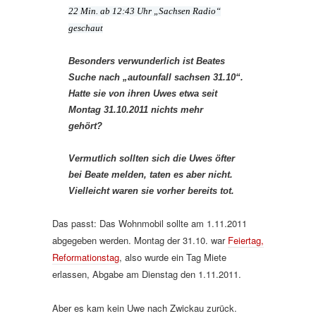
22 Min. ab 12:43 Uhr „Sachsen Radio“
geschaut
Besonders verwunderlich ist Beates
Suche nach „autounfall sachsen 31.10“.
Hatte sie von ihren Uwes etwa seit
Montag 31.10.2011 nichts mehr
gehört?
Vermutlich sollten sich die Uwes öfter
bei Beate melden, taten es aber nicht.
Vielleicht waren sie vorher bereits tot.
Das passt: Das Wohnmobil sollte am 1.11.2011
abgegeben werden. Montag der 31.10. war
Feiertag,
Reformationstag
, also wurde ein Tag Miete
erlassen, Abgabe am Dienstag den 1.11.2011.
Aber es kam kein Uwe nach Zwickau zurück.