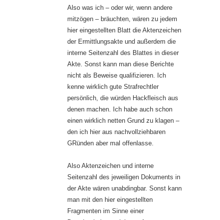
Also was ich – oder wir, wenn andere
mitzögen – bräuchten, wären zu jedem
hier eingestellten Blatt die Aktenzeichen
der Ermittlungsakte und außerdem die
interne Seitenzahl des Blattes in dieser
Akte. Sonst kann man diese Berichte
nicht als Beweise qualifizieren. Ich
kenne wirklich gute Strafrechtler
persönlich, die würden Hackfleisch aus
denen machen. Ich habe auch schon
einen wirklich netten Grund zu klagen –
den ich hier aus nachvollziehbaren
GRünden aber mal offenlasse.
Also Aktenzeichen und interne
Seitenzahl des jeweiligen Dokuments in
der Akte wären unabdingbar. Sonst kann
man mit den hier eingestellten
Fragmenten im Sinne einer