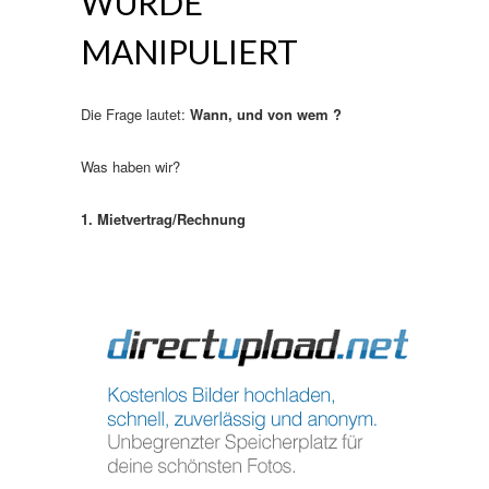
WURDE
MANIPULIERT
Die Frage lautet:
Wann, und von wem ?
Was haben wir?
1. Mietvertrag/Rechnung