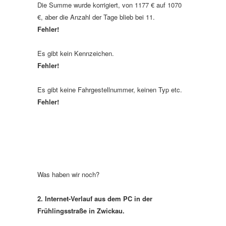
Die Summe wurde korrigiert, von 1177 € auf 1070
€, aber die Anzahl der Tage blieb bei 11.
Fehler!
Es gibt kein Kennzeichen.
Fehler!
Es gibt keine Fahrgestellnummer, keinen Typ etc.
Fehler!
Was haben wir noch?
2. Internet-Verlauf aus dem PC in der
Frühlingsstraße in Zwickau.