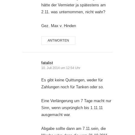
hätte der Vermieter ja spätestens am
2.11. was unternommen, nicht wahr?
Gez. Max v. Hinden
ANTWORTEN
fatalist
10. Juli 2014 um 12:54 Uhr
Es gibt keine Quittungen, weder für
Zahlungen noch für Tanken oder so.
Eine Verlängerung um 7 Tage macht nur
Sinn, wenn ursprünglich bis 1.11.11
ausgemacht war.
Abgabe sollte dann am 7.11.sein, die