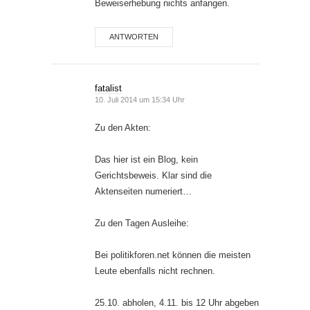
Beweiserhebung nichts anfangen.
ANTWORTEN
fatalist
10. Juli 2014 um 15:34 Uhr
Zu den Akten:
Das hier ist ein Blog, kein
Gerichtsbeweis. Klar sind die
Aktenseiten numeriert…
Zu den Tagen Ausleihe:
Bei politikforen.net können die meisten
Leute ebenfalls nicht rechnen.
25.10. abholen, 4.11. bis 12 Uhr abgeben