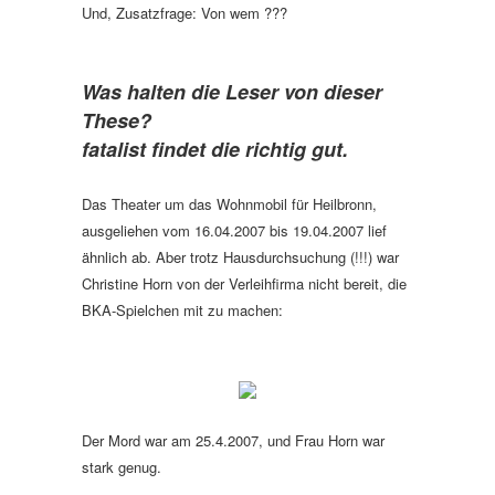
Und, Zusatzfrage: Von wem ???
Was halten die Leser von dieser
These?
fatalist findet die richtig gut.
Das Theater um das Wohnmobil für Heilbronn,
ausgeliehen vom 16.04.2007 bis 19.04.2007 lief
ähnlich ab. Aber trotz Hausdurchsuchung (!!!) war
Christine Horn von der Verleihfirma nicht bereit, die
BKA-Spielchen mit zu machen:
Der Mord war am 25.4.2007, und Frau Horn war
stark genug.