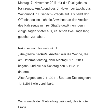
Montag, 7. November 2011, für die Rückgabe es
Fahrzeugs. Am Abend des 3. November taucht das
Wohnmobil in Eisenach-Stregda auf. Es parkt dort.
Offenbar sollen sich die Anwohner an den Anblick
des Fahrzeugs in ihrer Straße gewöhnen, denn
einige sagen später aus, es schon zwei Tage lang
gesehen zu haben.
Nein, so war das wohl nicht.
„die ganze nächste Woche“
war die Woche, die
am Reformationstag, dem Montag 31.10.2011
begann, und die bis Sonntag den 6.11.2011
dauerte.
Also Abgabe am 7.11.2011. Statt am Dienstag den
1.11.2011 wie vereinbart.
Wann wurde der Mietvertrag geändert, das ist die
Frage.