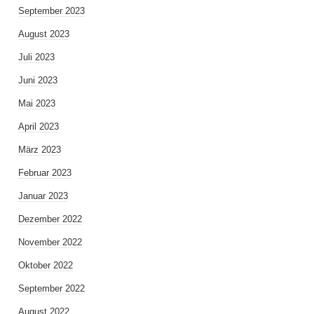
September 2023
August 2023
Juli 2023
Juni 2023
Mai 2023
April 2023
März 2023
Februar 2023
Januar 2023
Dezember 2022
November 2022
Oktober 2022
September 2022
August 2022