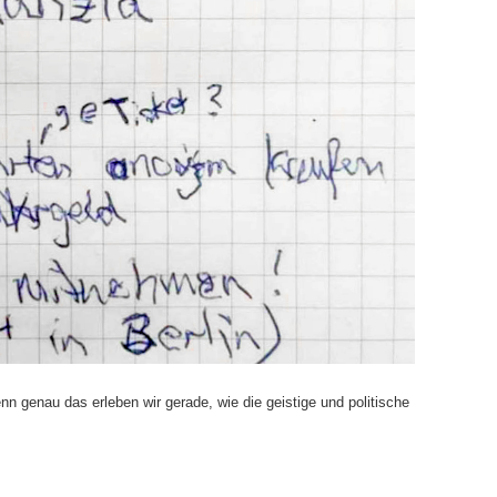
nn genau das erleben wir gerade, wie die geistige und politische