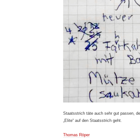
Staatsstrich täte auch sehr gut passen, de
„Elite“ auf den Staatsstrich geht.
Thomas Röper