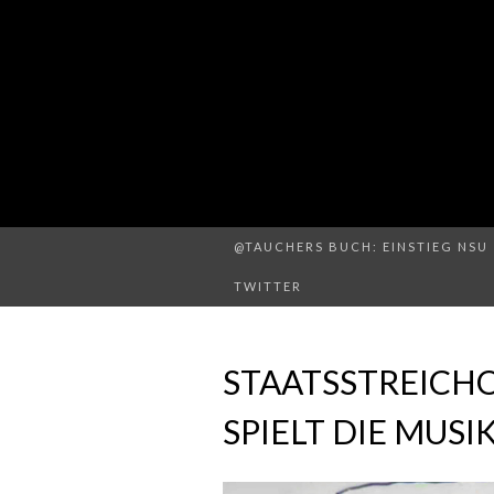
@TAUCHERS BUCH: EINSTIEG NSU 
TWITTER
STAATSSTREICHO
SPIELT DIE MUSI