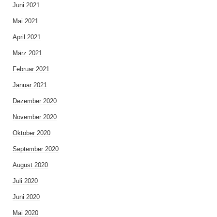
Juni 2021
Mai 2021
April 2021
März 2021
Februar 2021
Januar 2021
Dezember 2020
November 2020
Oktober 2020
September 2020
August 2020
Juli 2020
Juni 2020
Mai 2020