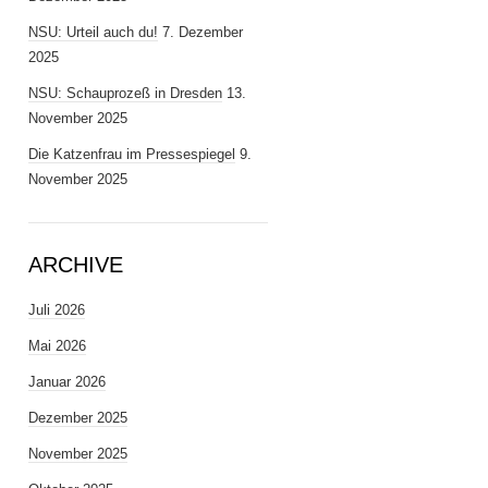
NSU: Urteil auch du!
7. Dezember
2025
NSU: Schauprozeß in Dresden
13.
November 2025
Die Katzenfrau im Pressespiegel
9.
November 2025
ARCHIVE
Juli 2026
Mai 2026
Januar 2026
Dezember 2025
November 2025