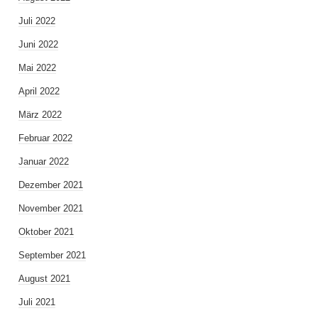
Juli 2022
Juni 2022
Mai 2022
April 2022
März 2022
Februar 2022
Januar 2022
Dezember 2021
November 2021
Oktober 2021
September 2021
August 2021
Juli 2021