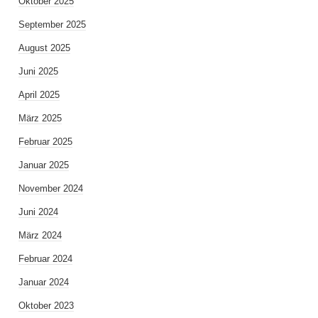
Oktober 2025
September 2025
August 2025
Juni 2025
April 2025
März 2025
Februar 2025
Januar 2025
November 2024
Juni 2024
März 2024
Februar 2024
Januar 2024
Oktober 2023