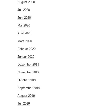
August 2020
Juli 2020
Juni 2020
Mai 2020
April 2020
März 2020
Februar 2020
Januar 2020
Dezember 2019
November 2019
Oktober 2019
September 2019
August 2019
Juli 2019