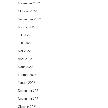
November 2022
Oktober 2022
September 2022
August 2022
Juli 2022
Juni 2022
Mai 2022
April 2022
März 2022
Februar 2022
Januar 2022
Dezember 2021
November 2021
Oktober 2021