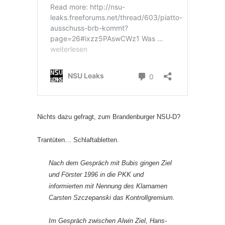
Nichts dazu gefragt, zum Brandenburger NSU-D?
Trantüten… Schlaftabletten.
Nach dem Gespräch mit Bubis gingen Ziel
und Förster 1996 in die PKK und
informierten mit Nennung des Klarnamen
Carsten Szczepanski das Kontrollgremium.
Im Gespräch zwischen Alwin Ziel, Hans-