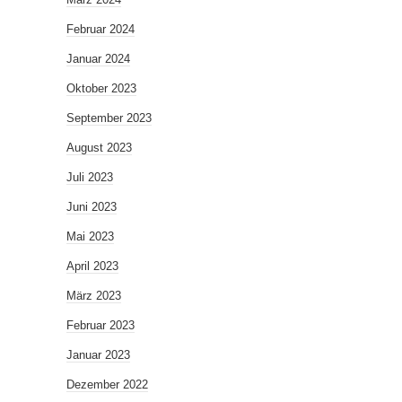
Februar 2024
Januar 2024
Oktober 2023
September 2023
August 2023
Juli 2023
Juni 2023
Mai 2023
April 2023
März 2023
Februar 2023
Januar 2023
Dezember 2022