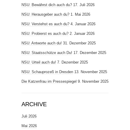
NSU: Bewährst dich auch du?
17. Juli 2026
NSU: Herausgeber auch du?
1. Mai 2026
NSU: Verstehst es auch du?
4. Januar 2026
NSU: Probierst es auch du?
2. Januar 2026
NSU: Antworte auch du!
31. Dezember 2025
NSU: Staatsschütze auch Du!
17. Dezember 2025
NSU: Urteil auch du!
7. Dezember 2025
NSU: Schauprozeß in Dresden
13. November 2025
Die Katzenfrau im Pressespiegel
9. November 2025
ARCHIVE
Juli 2026
Mai 2026