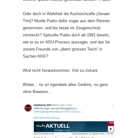
Oder doch in Wahrheit die Aushorchzelle (Jenaer
Trio)? Wurde Piatto dafür sogar aus dem Rennen
genommen, und bis heute im Zeugenschutz
versteckt? Spitzelte Piatto doch ab 1991 bereits,
wie er es im NSU-Prozess aussagte, und das für
unsere Freunde von „übern grossen Teich“ in
Sachen KKK?
Wird nicht herauskommen. Viel zu riskant.
Wobei… es ist irgendwie alles Gedöns, so ganz
ohne Beweise…