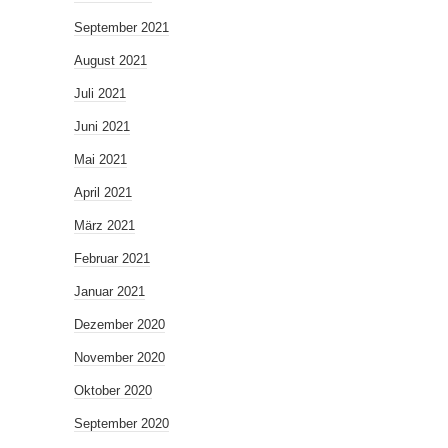
September 2021
August 2021
Juli 2021
Juni 2021
Mai 2021
April 2021
März 2021
Februar 2021
Januar 2021
Dezember 2020
November 2020
Oktober 2020
September 2020