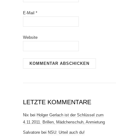
E-Mail
*
Website
LETZTE KOMMENTARE
Nix
bei
Holger Gerlach ist der Schlüssel zum
4.11.2011. Brillen, Mädchenschuh, Anmietung
Salvatore
bei
NSU: Urteil auch du!