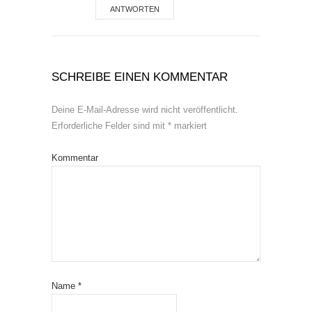
ANTWORTEN
SCHREIBE EINEN KOMMENTAR
Deine E-Mail-Adresse wird nicht veröffentlicht.
Erforderliche Felder sind mit
*
markiert
Kommentar
Name
*