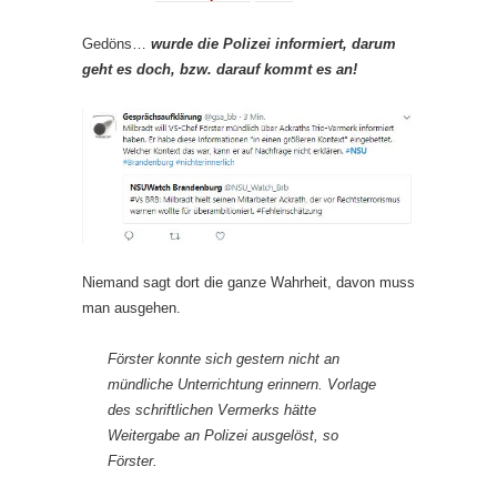
Gedöns…
wurde die Polizei informiert, darum
geht es doch, bzw. darauf kommt es an!
Niemand sagt dort die ganze Wahrheit, davon muss
man ausgehen.
Förster konnte sich gestern nicht an
mündliche Unterrichtung erinnern. Vorlage
des schriftlichen Vermerks hätte
Weitergabe an Polizei ausgelöst, so
Förster.