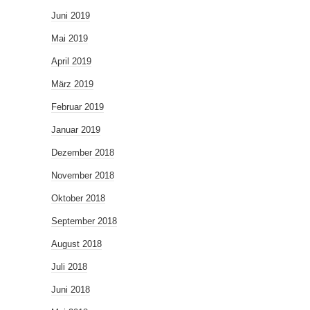
Juni 2019
Mai 2019
April 2019
März 2019
Februar 2019
Januar 2019
Dezember 2018
November 2018
Oktober 2018
September 2018
August 2018
Juli 2018
Juni 2018