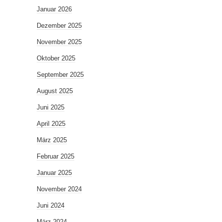
Januar 2026
Dezember 2025
November 2025
Oktober 2025
September 2025
August 2025
Juni 2025
April 2025
März 2025
Februar 2025
Januar 2025
November 2024
Juni 2024
März 2024