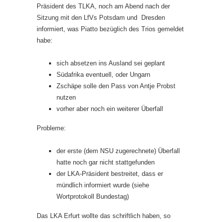
Präsident des TLKA, noch am Abend nach der
Sitzung mit den LfVs Potsdam und Dresden
informiert, was Piatto bezüglich des Trios gemeldet
habe:
sich absetzen ins Ausland sei geplant
Südafrika eventuell, oder Ungarn
Zschäpe solle den Pass von Antje Probst
nutzen
vorher aber noch ein weiterer Überfall
Probleme:
der erste (dem NSU zugerechnete) Überfall
hatte noch gar nicht stattgefunden
der LKA-Präsident bestreitet, dass er
mündlich informiert wurde (siehe
Wortprotokoll Bundestag)
Das LKA Erfurt wollte das schriftlich haben, so