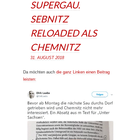
SUPERGAU.
SEBNITZ
RELOADED ALS
CHEMNITZ
31. AUGUST 2018
Da möchten auch
die ganz Linken einen Beitrag
leisten: