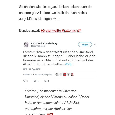
So ähnlich wie diese ganz Linken ticken auch die
anderen ganz Linken, weshalb da auch nichts
aufgeklärt wird, nirgendwo.
Bundesanwalt
Förster wollte Piatto nicht?
Förster: „Ich war entsetzt über den
Umstand, diesen V-mann zu haben.“ Daher
habe er den Innenminister Alwin Ziel
unterrichtet mit der Absicht, ihn
abzuschalten.
#
VS