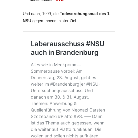
Und dann, 1999, die
Todesdrohungsmail des 1.
NSU
gegen Innenminister Ziel.