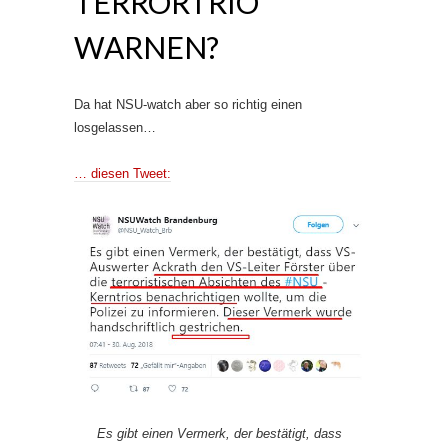
TERRORTRIO“
WARNEN?
Da hat NSU-watch aber so richtig einen
losgelassen…
… diesen Tweet:
Es gibt einen Vermerk, der bestätigt, dass