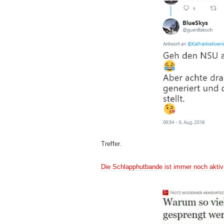
Treffer.
Die Schlapphutbande ist immer noch aktiv