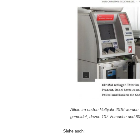
Allein im ersten Halbjahr 2018 wurde
gemeldet, davon 107 Versuche und 80 F
Siehe auch: