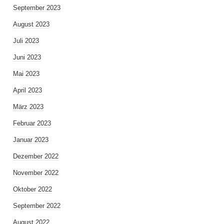
September 2023
August 2023
Juli 2023
Juni 2023
Mai 2023
April 2023
März 2023
Februar 2023
Januar 2023
Dezember 2022
November 2022
Oktober 2022
September 2022
August 2022