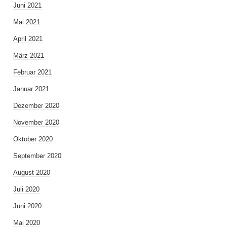
Juni 2021
Mai 2021
April 2021
März 2021
Februar 2021
Januar 2021
Dezember 2020
November 2020
Oktober 2020
September 2020
August 2020
Juli 2020
Juni 2020
Mai 2020