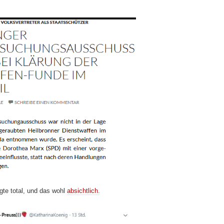
gte total, und das wohl
absichtlich.