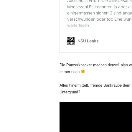
Die Panzerknacker machen derweil also weit
immer noch
Alles hinermittelt, fremde Bankraube dem 
Untergrund?