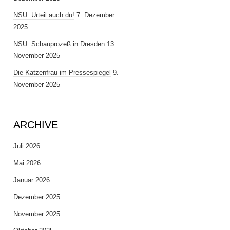
NSU: Urteil auch du!
7. Dezember
2025
NSU: Schauprozeß in Dresden
13.
November 2025
Die Katzenfrau im Pressespiegel
9.
November 2025
ARCHIVE
Juli 2026
Mai 2026
Januar 2026
Dezember 2025
November 2025