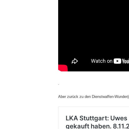
.
Aber zurück zu den Dienstwaffen-Wunder(