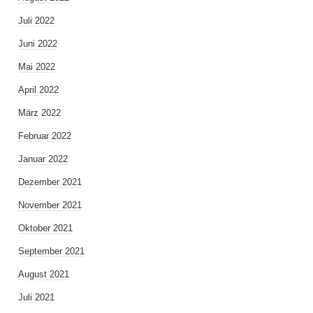
Juli 2022
Juni 2022
Mai 2022
April 2022
März 2022
Februar 2022
Januar 2022
Dezember 2021
November 2021
Oktober 2021
September 2021
August 2021
Juli 2021