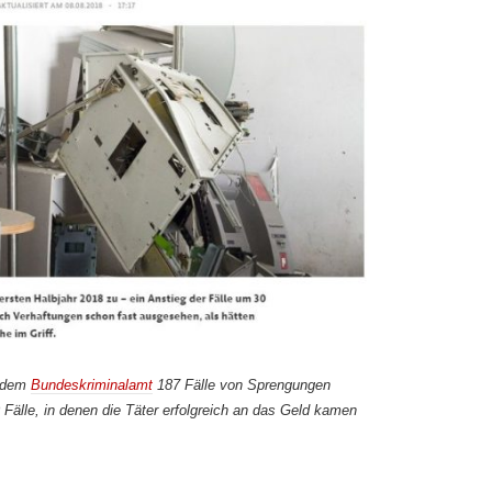
n dem
Bundeskriminalamt
187 Fälle von Sprengungen
älle, in denen die Täter erfolgreich an das Geld kamen