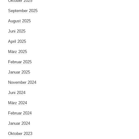
Oktober 2025
September 2025
August 2025
Juni 2025
April 2025
März 2025
Februar 2025
Januar 2025
November 2024
Juni 2024
März 2024
Februar 2024
Januar 2024
Oktober 2023