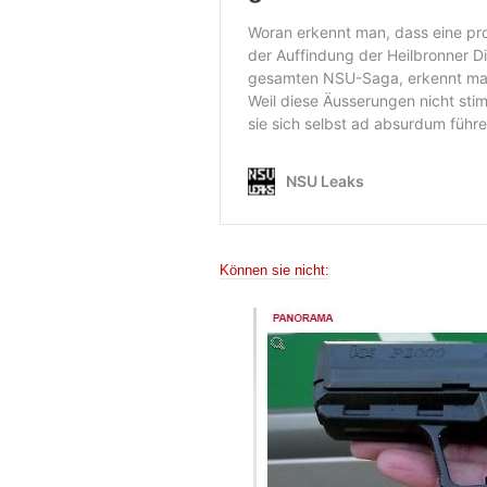
Können sie nicht: