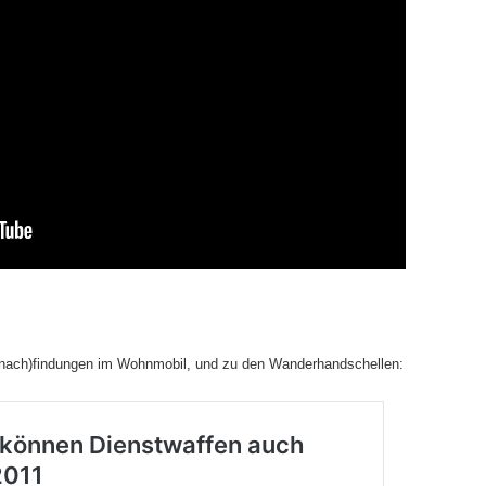
nach)findungen im Wohnmobil, und zu den Wanderhandschellen: