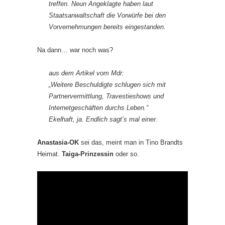
treffen. Neun Angeklagte haben laut
Staatsanwaltschaft die Vorwürfe bei den
Vorvernehmungen bereits eingestanden.
Na dann… war noch was?
aus dem Artikel vom Mdr:
„Weitere Beschuldigte schlugen sich mit
Partnervermittlung, Travestieshows und
Internetgeschäften durchs Leben.“
Ekelhaft, ja. Endlich sagt’s mal einer.
Anastasia-OK
sei das, meint man in Tino Brandts
Heimat.
Taiga-Prinzessin
oder so.