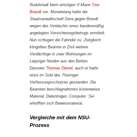
Rudolstadt beim einstigen V-Mann
Tino
Brandt
vor. Monatelang hatte die
Staatsanwaltschaft Gera gegen Brandt
wegen des Verdachts eines bandenmäßig
angelegten Versicherungsbetrugs ermittelt.
Nun schlugen die Fahnder zu. Zeitgleich
klingelten Beamte in Zivil weitere
Verdächtige in zwei Wohnungen im
Leipziger Norden aus den Betten.
Darunter
Thomas Dienel
, auch er hatte
einst im Sold des Thüringer
Verfassungsschutzes gestanden. Die
Beamten beschlagnahmten kistenweise
Material, Datenträger, Computer. Sie
erhofften sich Beweismaterial.
Vergleiche mit dem NSU-
Prozess