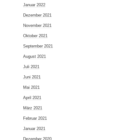
Januar 2022
Dezember 2021
November 2021
Oktober 2021
September 2021
August 2021
Juli 2021
Juni 2021
Mai 2021
April 2021
März 2021
Februar 2021
Januar 2021
Dezember 2020