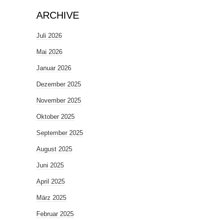
ARCHIVE
Juli 2026
Mai 2026
Januar 2026
Dezember 2025
November 2025
Oktober 2025
September 2025
August 2025
Juni 2025
April 2025
März 2025
Februar 2025