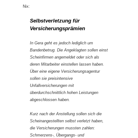
Nix:
Selbstverletzung für
Versicherungsprämien
In Gera geht es jedoch lediglich um
Bandenbetrug. Die Angeklagten sollen einst
Scheinfirmen angemeldet oder sich als
deren Mitarbeiter einstellen lassen haben.
Über eine eigene Versicherungsagentur
sollen sie preisintensive
Unfallversicherungen mit
überdurchschnittlich hohen Leistungen
abgeschlossen haben.
Kurz nach der Anstellung sollen sich die
Scheinangestellten selbst verletzt haben,
die Versicherungen mussten zahlen:
Schmerzens-, Übergangs- und