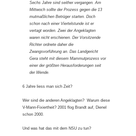
Sechs Jahre sind seither vergangen. Am
Mittwoch sollte der Prozess gegen die 13
mutmaßlichen Betrüger starten. Doch
schon nach einer Viertelstunde ist er
vertagt worden. Zwei der Angeklagten
waren nicht erschienen. Der Vorsitzende
Richter ordnete daher die
Zwangsvorführung an. Das Landgericht
Gera steht mit diesem Mammutprozess vor
einer der größten Herausforderungen seit
der Wende.
6 Jahre liess man sich Zeit?
Wer sind die anderen Angeklagten? Warum diese
V-Mann-Fixiertheit? 2001 flog Brandt auf, Dienel
schon 2000.
Und was hat das mit dem NSU zu tun?