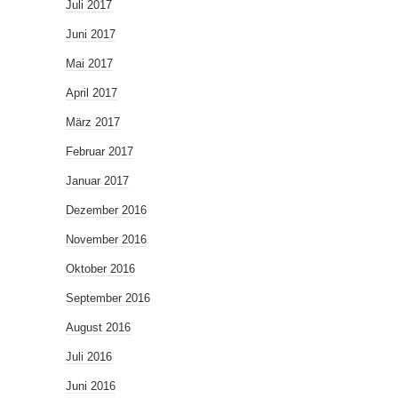
Juli 2017
Juni 2017
Mai 2017
April 2017
März 2017
Februar 2017
Januar 2017
Dezember 2016
November 2016
Oktober 2016
September 2016
August 2016
Juli 2016
Juni 2016