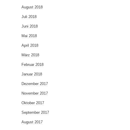
August 2018
Juli 2018
Juni 2018
Mai 2018
April 2018
März 2018
Februar 2018
Januar 2018
Dezember 2017
November 2017
Oktober 2017
September 2017
August 2017