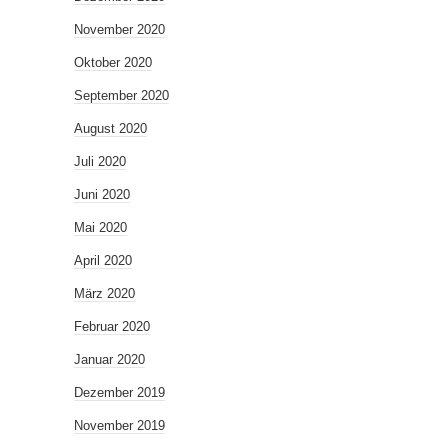
November 2020
Oktober 2020
September 2020
August 2020
Juli 2020
Juni 2020
Mai 2020
April 2020
März 2020
Februar 2020
Januar 2020
Dezember 2019
November 2019