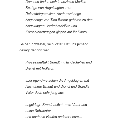
Daneben finden sich in sozialen Medien
Bezüge von Angeklagten zum
Reichsbürgermilieu. Auch zwei enge
Angehörige von Tino Brandt gehören zu den
Angeklagten. Verkehrsdelikte und
Körperverletzungen gingen auf ihr Konto.
Seine Schwester, sein Vater. Hat uns jemand
gesagt der dort war.
Prozessauftakt Brandt in Handschellen und
Dienel mit Rollator.
aber irgendwie sehen die Angeklagten mit
Ausnahme Brandt und Dienel und Brandts
Vater doch sehr jung aus.
angeklagt: Brandt selbst, sein Vater und
seine Schwester
und noch ein Haufen anderer Leute…