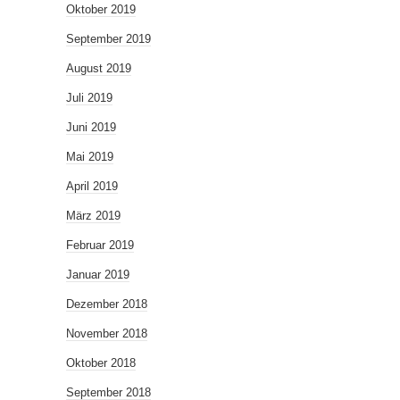
Oktober 2019
September 2019
August 2019
Juli 2019
Juni 2019
Mai 2019
April 2019
März 2019
Februar 2019
Januar 2019
Dezember 2018
November 2018
Oktober 2018
September 2018