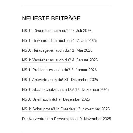
NEUESTE BEITRÄGE
NSU: Fürsorglich auch du?
29. Juli 2026
NSU: Bewährst dich auch du?
17. Juli 2026
NSU: Herausgeber auch du?
1. Mai 2026
NSU: Verstehst es auch du?
4. Januar 2026
NSU: Probierst es auch du?
2. Januar 2026
NSU: Antworte auch du!
31. Dezember 2025
NSU: Staatsschütze auch Du!
17. Dezember 2025
NSU: Urteil auch du!
7. Dezember 2025
NSU: Schauprozeß in Dresden
13. November 2025
Die Katzenfrau im Pressespiegel
9. November 2025