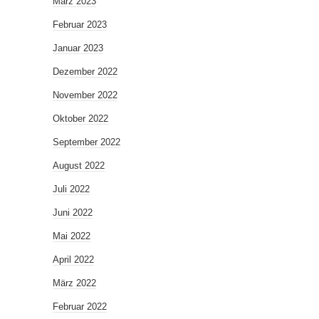
März 2023
Februar 2023
Januar 2023
Dezember 2022
November 2022
Oktober 2022
September 2022
August 2022
Juli 2022
Juni 2022
Mai 2022
April 2022
März 2022
Februar 2022