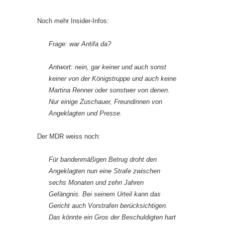
Noch mehr Insider-Infos:
Frage: war Antifa da?
Antwort: nein, gar keiner und auch sonst
keiner von der Königstruppe und auch keine
Martina Renner oder sonstwer von denen.
Nur einige Zuschauer, Freundinnen von
Angeklagten und Presse.
Der MDR weiss noch:
Für bandenmäßigen Betrug droht den
Angeklagten nun eine Strafe zwischen
sechs Monaten und zehn Jahren
Gefängnis. Bei seinem Urteil kann das
Gericht auch Vorstrafen berücksichtigen.
Das könnte ein Gros der Beschuldigten hart