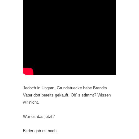
Jedoch in Ungarn, Grundstuecke habe Brandts
Vater dort bereits gekauft. Ob‘ s stimmt? Wissen
wir nicht.
War es das jetzt?
Bilder gab es noch: