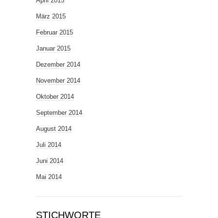
April 2015
März 2015
Februar 2015
Januar 2015
Dezember 2014
November 2014
Oktober 2014
September 2014
August 2014
Juli 2014
Juni 2014
Mai 2014
STICHWORTE