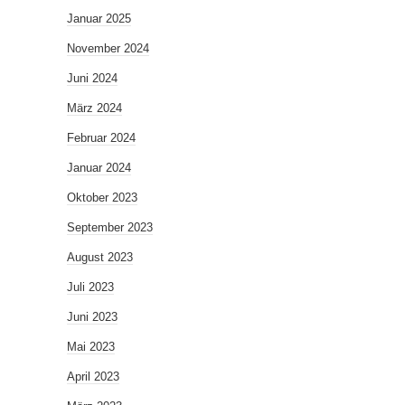
Januar 2025
November 2024
Juni 2024
März 2024
Februar 2024
Januar 2024
Oktober 2023
September 2023
August 2023
Juli 2023
Juni 2023
Mai 2023
April 2023