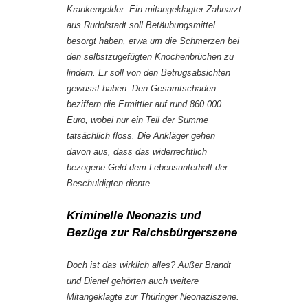
Krankengelder. Ein mitangeklagter Zahnarzt
aus Rudolstadt soll Betäubungsmittel
besorgt haben, etwa um die Schmerzen bei
den selbstzugefügten Knochenbrüchen zu
lindern. Er soll von den Betrugsabsichten
gewusst haben. Den Gesamtschaden
beziffern die Ermittler auf rund 860.000
Euro, wobei nur ein Teil der Summe
tatsächlich floss. Die Ankläger gehen
davon aus, dass das widerrechtlich
bezogene Geld dem Lebensunterhalt der
Beschuldigten diente.
Kriminelle Neonazis und
Bezüge zur Reichsbürgerszene
Doch ist das wirklich alles? Außer Brandt
und Dienel gehörten auch weitere
Mitangeklagte zur Thüringer Neonaziszene.