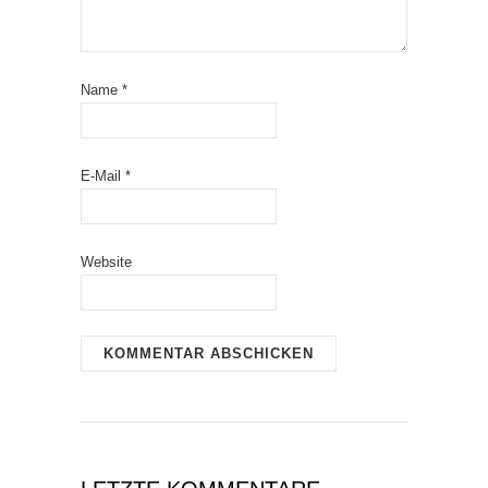
Name
*
E-Mail
*
Website