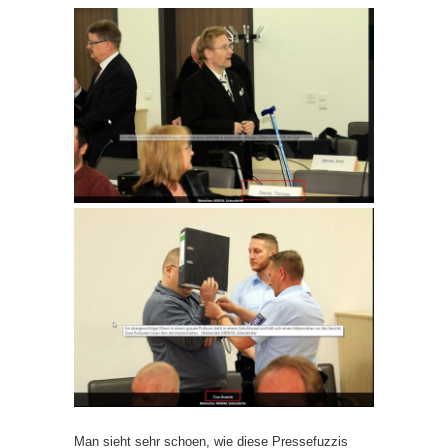
Man sieht sehr schoen, wie diese Pressefuzzis