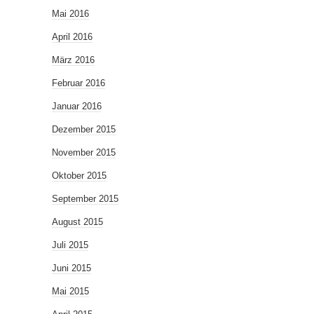
Mai 2016
April 2016
März 2016
Februar 2016
Januar 2016
Dezember 2015
November 2015
Oktober 2015
September 2015
August 2015
Juli 2015
Juni 2015
Mai 2015