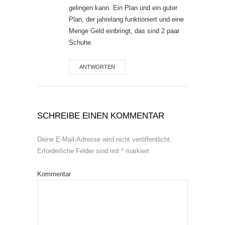
gelingen kann. Ein Plan und ein guter
Plan, der jahrelang funktioniert und eine
Menge Geld einbringt, das sind 2 paar
Schuhe.
ANTWORTEN
SCHREIBE EINEN KOMMENTAR
Deine E-Mail-Adresse wird nicht veröffentlicht.
Erforderliche Felder sind mit
*
markiert
Kommentar