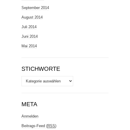
September 2014
August 2014
Juli 2014
Juni 2014
Mai 2014
STICHWORTE
Stichworte
META
Anmelden
Beitrags-Feed (
RSS
)