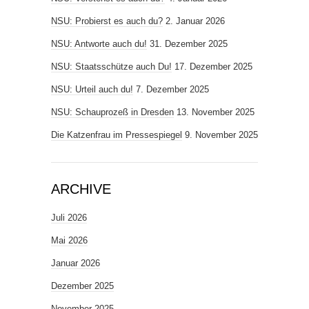
NSU: Probierst es auch du?
2. Januar 2026
NSU: Antworte auch du!
31. Dezember 2025
NSU: Staatsschütze auch Du!
17. Dezember 2025
NSU: Urteil auch du!
7. Dezember 2025
NSU: Schauprozeß in Dresden
13. November 2025
Die Katzenfrau im Pressespiegel
9. November 2025
ARCHIVE
Juli 2026
Mai 2026
Januar 2026
Dezember 2025
November 2025