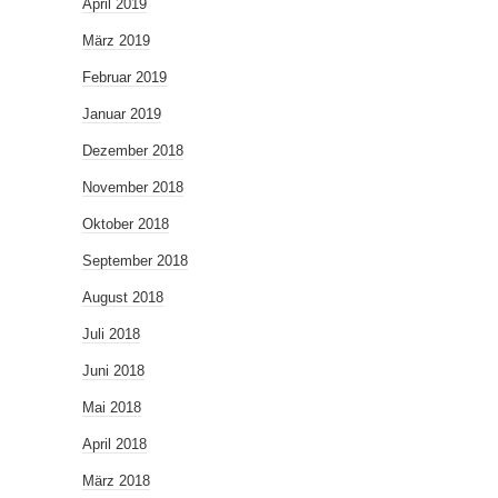
April 2019
März 2019
Februar 2019
Januar 2019
Dezember 2018
November 2018
Oktober 2018
September 2018
August 2018
Juli 2018
Juni 2018
Mai 2018
April 2018
März 2018