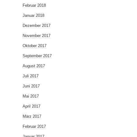
Februar 2018
Januar 2018
Dezember 2017
November 2017
Oktober 2017
September 2017
August 2017
Juli 2017
Juni 2017
Mai 2017
April 2017
März 2017
Februar 2017
Januar 2017