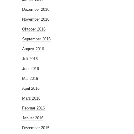
Dezember 2016
November 2016
Oktober 2016
September 2016
August 2016
Juli 2016
Juni 2016
Mai 2016
April 2016
März 2016
Februar 2016
Januar 2016
Dezember 2015