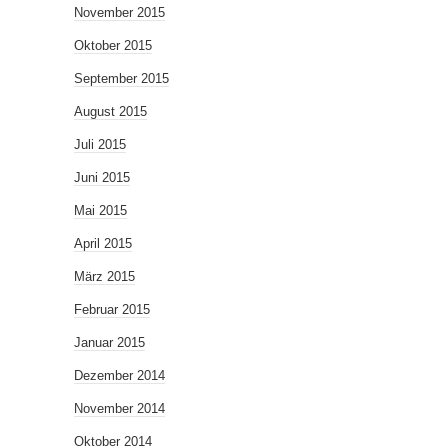
November 2015
Oktober 2015
September 2015
August 2015
Juli 2015
Juni 2015
Mai 2015
April 2015
März 2015
Februar 2015
Januar 2015
Dezember 2014
November 2014
Oktober 2014