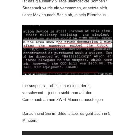
Ist das glaubhaft? 5 Tage unentdeckte Bomben?
Strassmeir wurde nie vernommen, er setzte sich
ueber Mexico nach Berlin ab, in sein Elternhaus.
the suspects… offiziell nur einer, der 2.
verschwand… jedoch sieht man auf den
Cameraaufnahmen ZWEI Maenner aussteigen.
Danach sind Sie im Bilde… aber es geht auch in 5
Minuten: