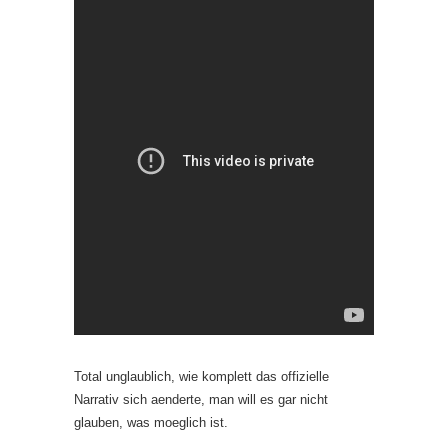
Total unglaublich, wie komplett das offizielle
Narrativ sich aenderte, man will es gar nicht
glauben, was moeglich ist.