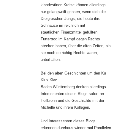
klandestinen Kreise können allerdings
nur gelangweilt grinsen, wenn sich die
Dreigroschen Jungs, die heute ihre
Schnauze im reichlich mit
staatlichen Finanzmittel gefüllten
Futtertrog im Kampf gegen Rechts
stecken haben, über die alten Zeiten, als
sie noch so richtig Rechts waren,
unterhalten.
Bei den alten Geschichten um den Ku
Klux Klan
Baden-Württemberg denken allerdings
Interessenten dieses Blogs sofort an
Heilbronn und die Geschichte mit der
Michelle und ihrem Kollegen.
Und Interessenten dieses Blogs
erkennen durchaus wieder mal Parallelen