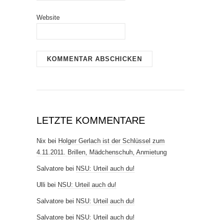
Website
LETZTE KOMMENTARE
Nix
bei
Holger Gerlach ist der Schlüssel zum
4.11.2011. Brillen, Mädchenschuh, Anmietung
Salvatore
bei
NSU: Urteil auch du!
Ulli
bei
NSU: Urteil auch du!
Salvatore
bei
NSU: Urteil auch du!
Salvatore
bei
NSU: Urteil auch du!