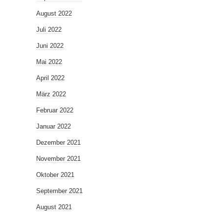
August 2022
Juli 2022
Juni 2022
Mai 2022
April 2022
März 2022
Februar 2022
Januar 2022
Dezember 2021
November 2021
Oktober 2021
September 2021
August 2021