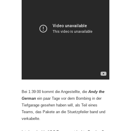
Bei 1:39:00 kommt die Angestellte, die
Andy the
German
ein paar Tage vor dem Bombing in der
Tiefgarage gesehen haben will, als Teil eines
Teams, das Pakete an die Stuetzpfeiler band und
verkabelte.