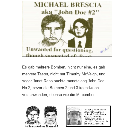
Es gab mehrere Bomben, nicht nur eine, es gab
mehrere Taeter, nicht nur Timothy McVeigh, und
sogar Janet Reno suchte monatelang John Doe
No.2, bevor die Bomben 2 und 3 irgendwann
verschwanden, ebenso wie die Mitbomber.