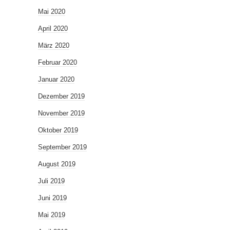
Mai 2020
April 2020
März 2020
Februar 2020
Januar 2020
Dezember 2019
November 2019
Oktober 2019
September 2019
August 2019
Juli 2019
Juni 2019
Mai 2019