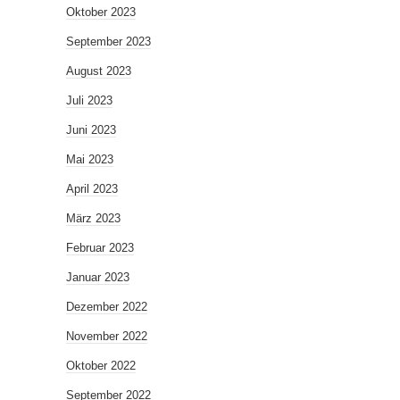
Oktober 2023
September 2023
August 2023
Juli 2023
Juni 2023
Mai 2023
April 2023
März 2023
Februar 2023
Januar 2023
Dezember 2022
November 2022
Oktober 2022
September 2022