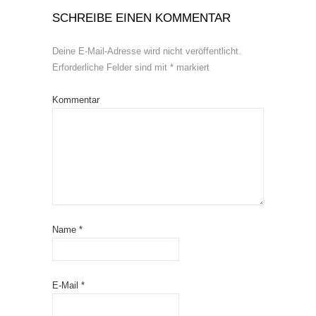
SCHREIBE EINEN KOMMENTAR
Deine E-Mail-Adresse wird nicht veröffentlicht.
Erforderliche Felder sind mit
*
markiert
Kommentar
Name
*
E-Mail
*