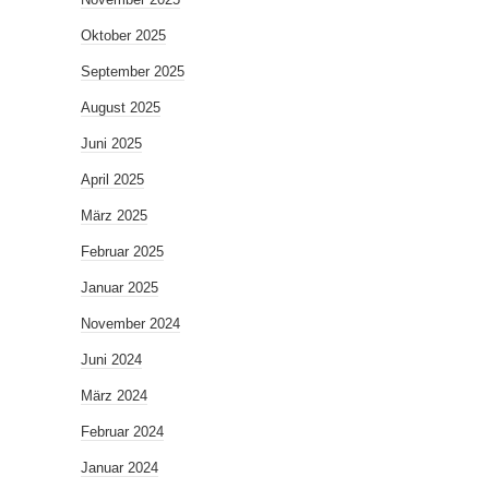
Oktober 2025
September 2025
August 2025
Juni 2025
April 2025
März 2025
Februar 2025
Januar 2025
November 2024
Juni 2024
März 2024
Februar 2024
Januar 2024