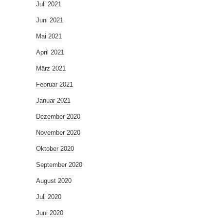
Juli 2021
Juni 2021
Mai 2021
April 2021
März 2021
Februar 2021
Januar 2021
Dezember 2020
November 2020
Oktober 2020
September 2020
August 2020
Juli 2020
Juni 2020