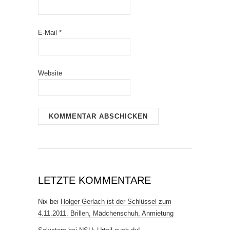
E-Mail
*
Website
LETZTE KOMMENTARE
Nix
bei
Holger Gerlach ist der Schlüssel zum
4.11.2011. Brillen, Mädchenschuh, Anmietung