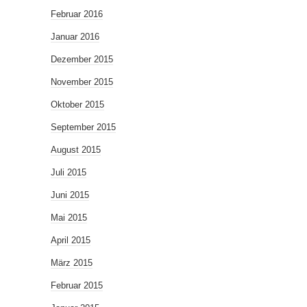
Februar 2016
Januar 2016
Dezember 2015
November 2015
Oktober 2015
September 2015
August 2015
Juli 2015
Juni 2015
Mai 2015
April 2015
März 2015
Februar 2015