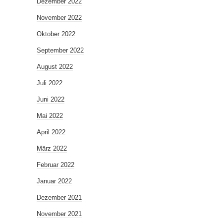
Dezember 2022
November 2022
Oktober 2022
September 2022
August 2022
Juli 2022
Juni 2022
Mai 2022
April 2022
März 2022
Februar 2022
Januar 2022
Dezember 2021
November 2021