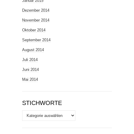
Januar 2015
Dezember 2014
November 2014
Oktober 2014
September 2014
August 2014
Juli 2014
Juni 2014
Mai 2014
STICHWORTE
Stichworte