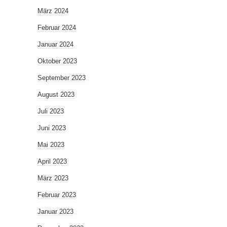
März 2024
Februar 2024
Januar 2024
Oktober 2023
September 2023
August 2023
Juli 2023
Juni 2023
Mai 2023
April 2023
März 2023
Februar 2023
Januar 2023