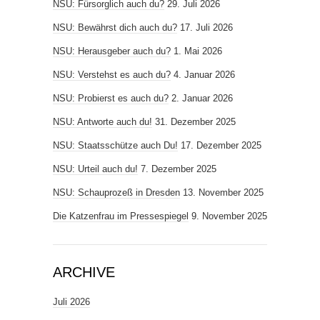
NSU: Fürsorglich auch du?
29. Juli 2026
NSU: Bewährst dich auch du?
17. Juli 2026
NSU: Herausgeber auch du?
1. Mai 2026
NSU: Verstehst es auch du?
4. Januar 2026
NSU: Probierst es auch du?
2. Januar 2026
NSU: Antworte auch du!
31. Dezember 2025
NSU: Staatsschütze auch Du!
17. Dezember 2025
NSU: Urteil auch du!
7. Dezember 2025
NSU: Schauprozeß in Dresden
13. November 2025
Die Katzenfrau im Pressespiegel
9. November 2025
ARCHIVE
Juli 2026