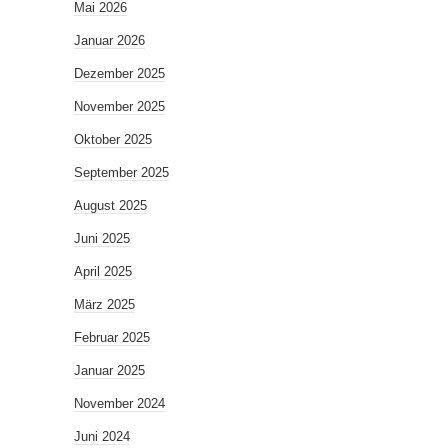
Mai 2026
Januar 2026
Dezember 2025
November 2025
Oktober 2025
September 2025
August 2025
Juni 2025
April 2025
März 2025
Februar 2025
Januar 2025
November 2024
Juni 2024