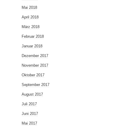
Mai 2018
April 2018
März 2018
Februar 2018
Januar 2018
Dezember 2017
November 2017
Oktober 2017
September 2017
August 2017
Juli 2017
Juni 2017
Mai 2017