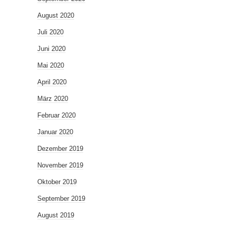
August 2020
Juli 2020
Juni 2020
Mai 2020
April 2020
März 2020
Februar 2020
Januar 2020
Dezember 2019
November 2019
Oktober 2019
September 2019
August 2019