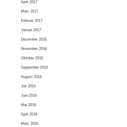
April 2017
März 2017
Februar 2017
Januar 2017
Dezember 2016
November 2016
Oktober 2016
September 2016
August 2016
Juli 2016
Juni 2016
Mai 2016
April 2016
März 2016