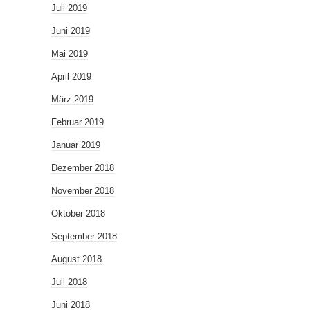
Juli 2019
Juni 2019
Mai 2019
April 2019
März 2019
Februar 2019
Januar 2019
Dezember 2018
November 2018
Oktober 2018
September 2018
August 2018
Juli 2018
Juni 2018