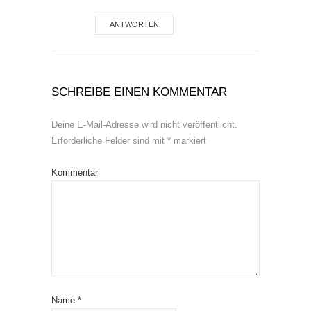
ANTWORTEN
SCHREIBE EINEN KOMMENTAR
Deine E-Mail-Adresse wird nicht veröffentlicht.
Erforderliche Felder sind mit
*
markiert
Kommentar
Name
*