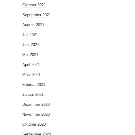
Oktober 2021
September 2021
August 2021
Juli 2021
Juni 2021
Mai 2021
April 2021
März 2021
Februar 2021
Januar 2021
Dezember 2020
November 2020
Oktober 2020
September 2020