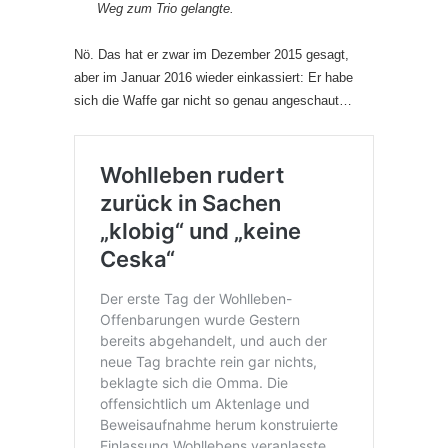
Weg zum Trio gelangte.
Nö. Das hat er zwar im Dezember 2015 gesagt,
aber im Januar 2016 wieder einkassiert: Er habe
sich die Waffe gar nicht so genau angeschaut…