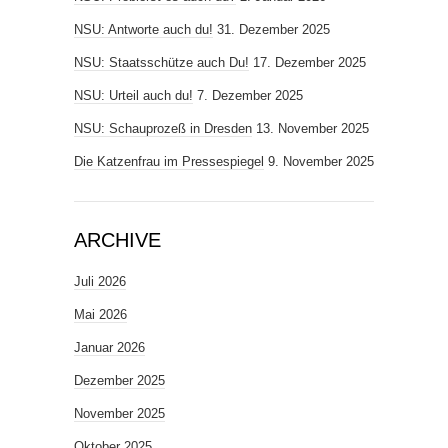
NSU: Antworte auch du!
31. Dezember 2025
NSU: Staatsschütze auch Du!
17. Dezember 2025
NSU: Urteil auch du!
7. Dezember 2025
NSU: Schauprozeß in Dresden
13. November 2025
Die Katzenfrau im Pressespiegel
9. November 2025
ARCHIVE
Juli 2026
Mai 2026
Januar 2026
Dezember 2025
November 2025
Oktober 2025