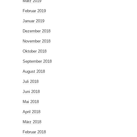
März 2019
Februar 2019
Januar 2019
Dezember 2018
November 2018
Oktober 2018
September 2018
August 2018
Juli 2018
Juni 2018
Mai 2018
April 2018
März 2018
Februar 2018