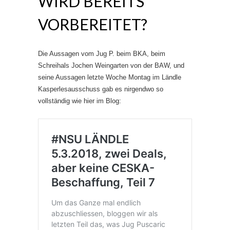
WIRD BEREITS
VORBEREITET?
Die Aussagen vom Jug P. beim BKA, beim
Schreihals Jochen Weingarten von der BAW, und
seine Aussagen letzte Woche Montag im Ländle
Kasperlesausschuss gab es nirgendwo so
vollständig wie hier im Blog: