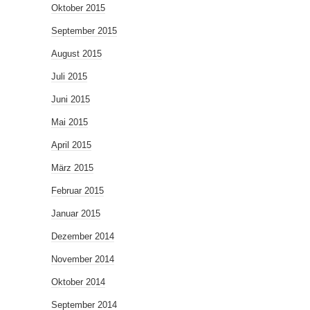
Oktober 2015
September 2015
August 2015
Juli 2015
Juni 2015
Mai 2015
April 2015
März 2015
Februar 2015
Januar 2015
Dezember 2014
November 2014
Oktober 2014
September 2014