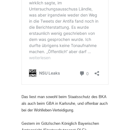
Das liest man sowohl beim Staatsschutz des BKA
als auch beim GBA in Karlsruhe, und offenbar auch
bei der Wohlleben-Verteidigung.
Gestern im Götzlschen Königlich Bayerischen