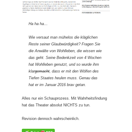
Ha ha ha…
Wie versaut man mühelos die kläglichen
Reste seiner Glaubwürdigkeit? Fragen Sie
die Anwälte von Wohlleben, die wissen wie
das geht. Seine Bedenkzeit von 4 Wochen
hat Wohlleben genutzt, und so wurde ihm
klar
gemacht
, dass er mit den Wölfen des
Tiefen Staates heulen muss. Genau das
hat er im Januar 2016 brav getan.
Alles nur ein Schauprozess. Mit Wahrheitsfindung
hat das Theater absolut NICHTS zu tun.
Revision dennoch wahrscheinlich.