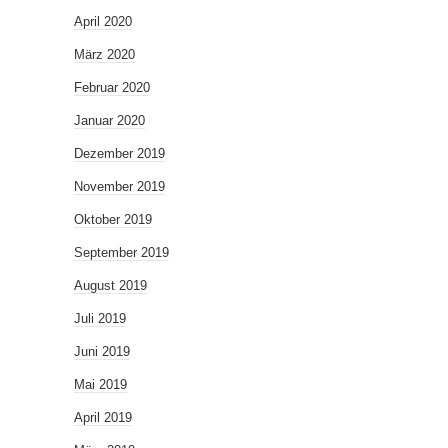
April 2020
März 2020
Februar 2020
Januar 2020
Dezember 2019
November 2019
Oktober 2019
September 2019
August 2019
Juli 2019
Juni 2019
Mai 2019
April 2019