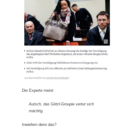
Der Experte meint:
Autsch, das Götzl-Groupie vertut sich
mächtig.
Inwiefern denn das?