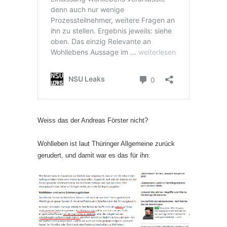
Weiss das der Andreas Förster nicht?
Wohlleben ist laut Thüringer Allgemeine zurück
gerudert, und damit war es das für ihn: