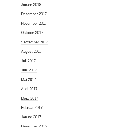
Januar 2018
Dezember 2017
November 2017
Oktober 2017
September 2017
August 2017
Juli 2017
Juni 2017
Mai 2017
April 2017
März 2017
Februar 2017
Januar 2017
Dezember 2016