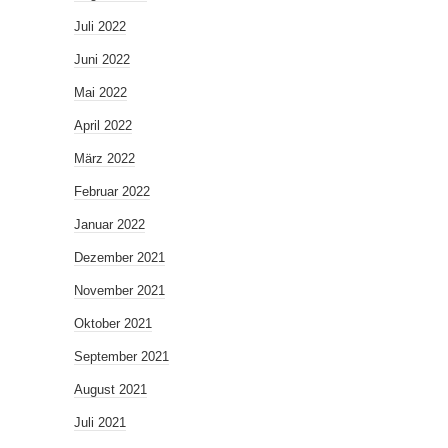
Juli 2022
Juni 2022
Mai 2022
April 2022
März 2022
Februar 2022
Januar 2022
Dezember 2021
November 2021
Oktober 2021
September 2021
August 2021
Juli 2021