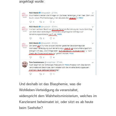
angeklagt wurde:
Und deshalb ist das Blasphemie, was die
Wohlleben-Verteidigung da veranstaltet,
widerspricht dem Wahrheitsministerium, welches im
Kanzleramt beheimatet ist, oder sitzt es ab heute
beim Seehofer?