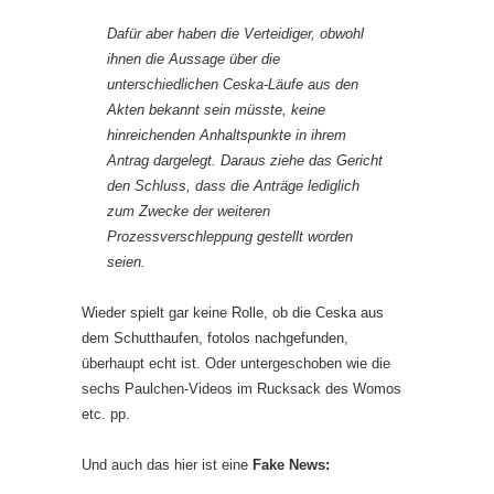
Dafür aber haben die Verteidiger, obwohl
ihnen die Aussage über die
unterschiedlichen Ceska-Läufe aus den
Akten bekannt sein müsste, keine
hinreichenden Anhaltspunkte in ihrem
Antrag dargelegt. Daraus ziehe das Gericht
den Schluss, dass die Anträge lediglich
zum Zwecke der weiteren
Prozessverschleppung gestellt worden
seien.
Wieder spielt gar keine Rolle, ob die Ceska aus
dem Schutthaufen, fotolos nachgefunden,
überhaupt echt ist. Oder untergeschoben wie die
sechs Paulchen-Videos im Rucksack des Womos
etc. pp.
Und auch das hier ist eine
Fake News: