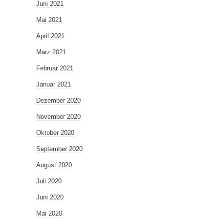
Juni 2021
Mai 2021
April 2021
März 2021
Februar 2021
Januar 2021
Dezember 2020
November 2020
Oktober 2020
September 2020
August 2020
Juli 2020
Juni 2020
Mai 2020