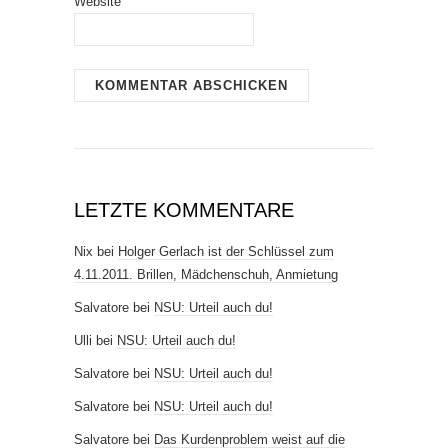
Website
LETZTE KOMMENTARE
Nix
bei
Holger Gerlach ist der Schlüssel zum
4.11.2011. Brillen, Mädchenschuh, Anmietung
Salvatore
bei
NSU: Urteil auch du!
Ulli
bei
NSU: Urteil auch du!
Salvatore
bei
NSU: Urteil auch du!
Salvatore
bei
NSU: Urteil auch du!
Salvatore
bei
Das Kurdenproblem weist auf die