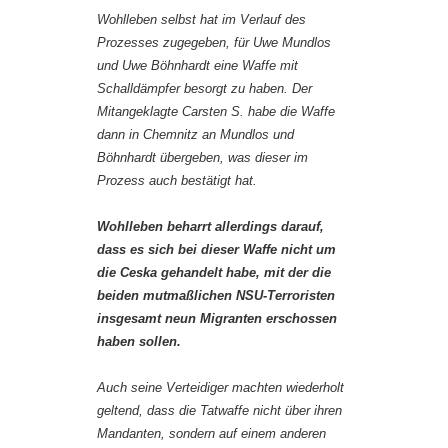
Wohlleben selbst hat im Verlauf des
Prozesses zugegeben, für Uwe Mundlos
und Uwe Böhnhardt eine Waffe mit
Schalldämpfer besorgt zu haben. Der
Mitangeklagte Carsten S. habe die Waffe
dann in Chemnitz an Mundlos und
Böhnhardt übergeben, was dieser im
Prozess auch bestätigt hat.
Wohlleben beharrt allerdings darauf,
dass es sich bei dieser Waffe nicht um
die Ceska gehandelt habe, mit der die
beiden mutmaßlichen NSU-Terroristen
insgesamt neun Migranten erschossen
haben sollen.
Auch seine Verteidiger machten wiederholt
geltend, dass die Tatwaffe nicht über ihren
Mandanten, sondern auf einem anderen