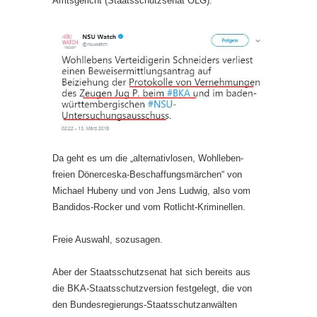
Amtsgericht (Staatsschutzsenat OLG):
Da geht es um die „alternativlosen, Wohlleben-
freien Dönerceska-Beschaffungsmärchen“ von
Michael Hubeny und von Jens Ludwig, also vom
Bandidos-Rocker und vom Rotlicht-Kriminellen.
Freie Auswahl, sozusagen.
Aber der Staatsschutzsenat hat sich bereits aus
die BKA-Staatsschutzversion festgelegt, die von
den Bundesregierungs-Staatsschutzanwälten