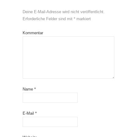
Deine E-Mail-Adresse wird nicht veröffentlicht.
Erforderliche Felder sind mit
*
markiert
Kommentar
Name
*
E-Mail
*