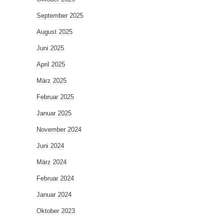
September 2025
August 2025
Juni 2025
April 2025
März 2025
Februar 2025
Januar 2025
November 2024
Juni 2024
März 2024
Februar 2024
Januar 2024
Oktober 2023