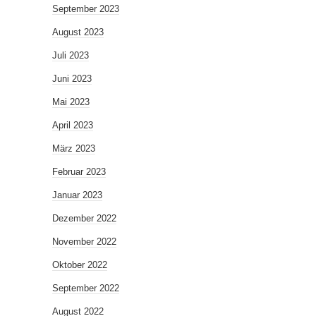
September 2023
August 2023
Juli 2023
Juni 2023
Mai 2023
April 2023
März 2023
Februar 2023
Januar 2023
Dezember 2022
November 2022
Oktober 2022
September 2022
August 2022