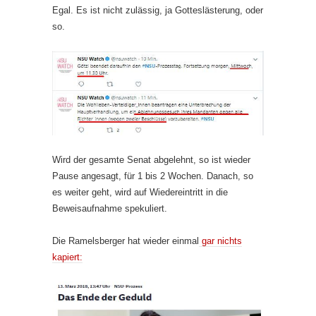
Egal. Es ist nicht zulässig, ja Gotteslästerung, oder
so.
Wird der gesamte Senat abgelehnt, so ist wieder
Pause angesagt, für 1 bis 2 Wochen. Danach, so
es weiter geht, wird auf Wiedereintritt in die
Beweisaufnahme spekuliert.
Die Ramelsberger hat wieder einmal
gar nichts
kapiert: