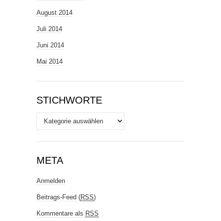
August 2014
Juli 2014
Juni 2014
Mai 2014
STICHWORTE
Stichworte
META
Anmelden
Beitrags-Feed (
RSS
)
Kommentare als
RSS