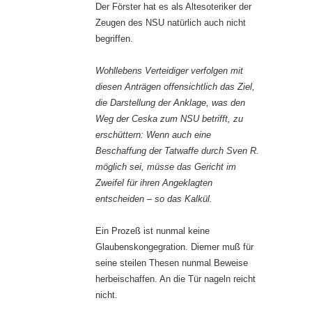
Der Förster hat es als Altesoteriker der
Zeugen des NSU natürlich auch nicht
begriffen.
Wohllebens Verteidiger verfolgen mit
diesen Anträgen offensichtlich das Ziel,
die Darstellung der Anklage, was den
Weg der Ceska zum NSU betrifft, zu
erschüttern: Wenn auch eine
Beschaffung der Tatwaffe durch Sven R.
möglich sei, müsse das Gericht im
Zweifel für ihren Angeklagten
entscheiden – so das Kalkül.
Ein Prozeß ist nunmal keine
Glaubenskongegration. Diemer muß für
seine steilen Thesen nunmal Beweise
herbeischaffen. An die Tür nageln reicht
nicht.