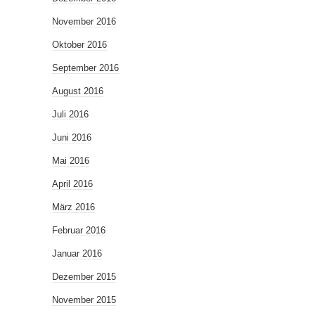
November 2016
Oktober 2016
September 2016
August 2016
Juli 2016
Juni 2016
Mai 2016
April 2016
März 2016
Februar 2016
Januar 2016
Dezember 2015
November 2015