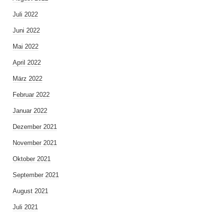
Juli 2022
Juni 2022
Mai 2022
April 2022
März 2022
Februar 2022
Januar 2022
Dezember 2021
November 2021
Oktober 2021
September 2021
August 2021
Juli 2021