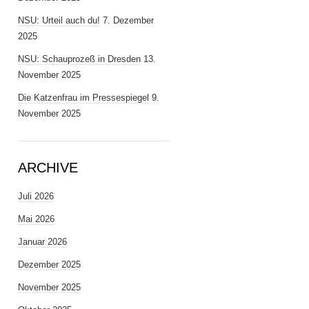
NSU: Urteil auch du!
7. Dezember
2025
NSU: Schauprozeß in Dresden
13.
November 2025
Die Katzenfrau im Pressespiegel
9.
November 2025
ARCHIVE
Juli 2026
Mai 2026
Januar 2026
Dezember 2025
November 2025