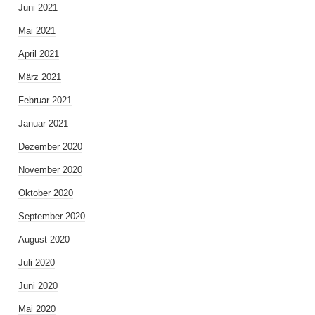
Juni 2021
Mai 2021
April 2021
März 2021
Februar 2021
Januar 2021
Dezember 2020
November 2020
Oktober 2020
September 2020
August 2020
Juli 2020
Juni 2020
Mai 2020