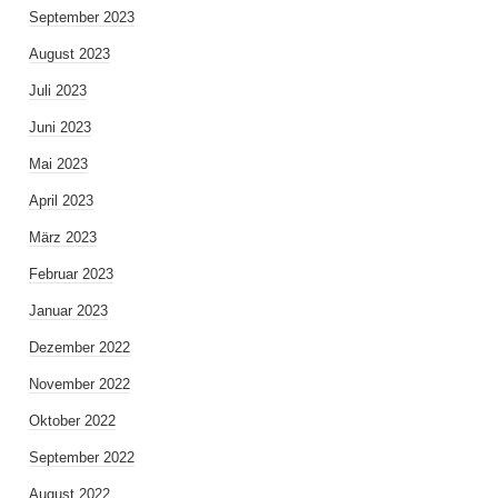
September 2023
August 2023
Juli 2023
Juni 2023
Mai 2023
April 2023
März 2023
Februar 2023
Januar 2023
Dezember 2022
November 2022
Oktober 2022
September 2022
August 2022