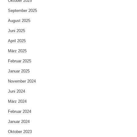
Oktober 2025
September 2025
August 2025
Juni 2025
April 2025
März 2025
Februar 2025
Januar 2025
November 2024
Juni 2024
März 2024
Februar 2024
Januar 2024
Oktober 2023