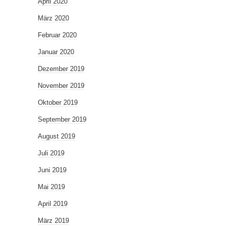
April 2020
März 2020
Februar 2020
Januar 2020
Dezember 2019
November 2019
Oktober 2019
September 2019
August 2019
Juli 2019
Juni 2019
Mai 2019
April 2019
März 2019