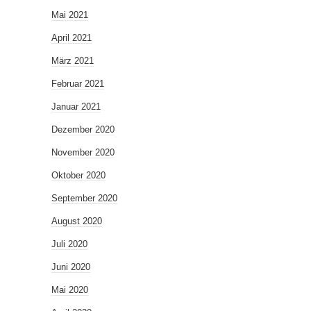
Mai 2021
April 2021
März 2021
Februar 2021
Januar 2021
Dezember 2020
November 2020
Oktober 2020
September 2020
August 2020
Juli 2020
Juni 2020
Mai 2020