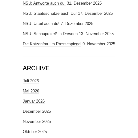
NSU: Antworte auch du!
31. Dezember 2025
NSU: Staatsschütze auch Du!
17. Dezember 2025
NSU: Urteil auch du!
7. Dezember 2025
NSU: Schauprozeß in Dresden
13. November 2025
Die Katzenfrau im Pressespiegel
9. November 2025
ARCHIVE
Juli 2026
Mai 2026
Januar 2026
Dezember 2025
November 2025
Oktober 2025