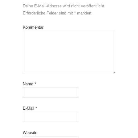
Deine E-Mail-Adresse wird nicht veröffentlicht.
Erforderliche Felder sind mit
*
markiert
Kommentar
Name
*
E-Mail
*
Website