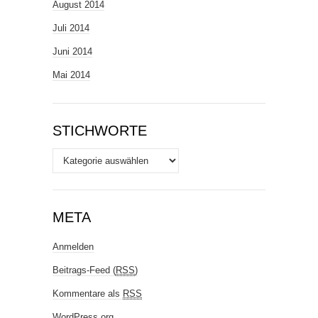
August 2014
Juli 2014
Juni 2014
Mai 2014
STICHWORTE
Stichworte
META
Anmelden
Beitrags-Feed (
RSS
)
Kommentare als
RSS
WordPress.org