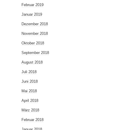
Februar 2019
Januar 2019
Dezember 2018
November 2018
Oktober 2018
September 2018
August 2018
Juli 2018
Juni 2018
Mai 2018
April 2018
März 2018
Februar 2018
Januar 2018