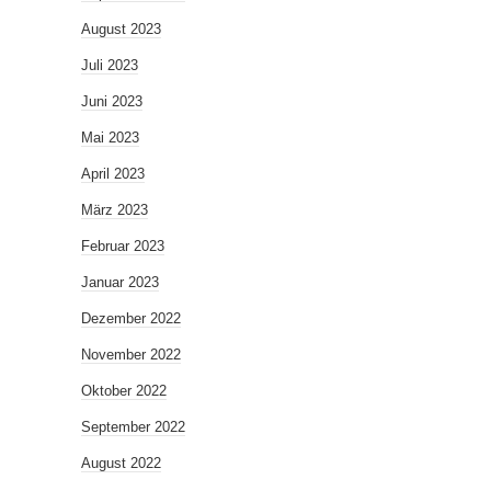
August 2023
Juli 2023
Juni 2023
Mai 2023
April 2023
März 2023
Februar 2023
Januar 2023
Dezember 2022
November 2022
Oktober 2022
September 2022
August 2022