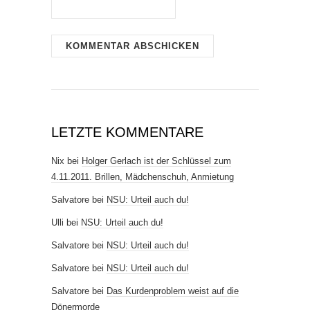
LETZTE KOMMENTARE
Nix
bei
Holger Gerlach ist der Schlüssel zum
4.11.2011. Brillen, Mädchenschuh, Anmietung
Salvatore
bei
NSU: Urteil auch du!
Ulli
bei
NSU: Urteil auch du!
Salvatore
bei
NSU: Urteil auch du!
Salvatore
bei
NSU: Urteil auch du!
Salvatore
bei
Das Kurdenproblem weist auf die
Dönermorde