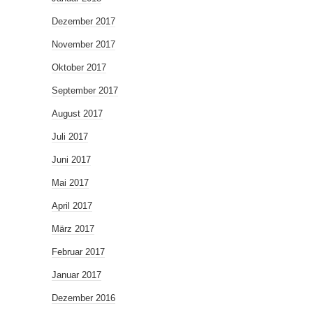
Dezember 2017
November 2017
Oktober 2017
September 2017
August 2017
Juli 2017
Juni 2017
Mai 2017
April 2017
März 2017
Februar 2017
Januar 2017
Dezember 2016