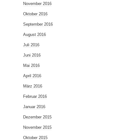
November 2016
Oktober 2016
September 2016
August 2016
Juli 2016
Juni 2016
Mai 2016
April 2016
März 2016
Februar 2016
Januar 2016
Dezember 2015
November 2015
Oktober 2015