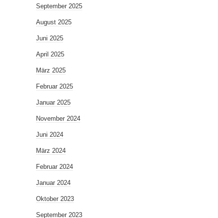
September 2025
August 2025
Juni 2025
April 2025
März 2025
Februar 2025
Januar 2025
November 2024
Juni 2024
März 2024
Februar 2024
Januar 2024
Oktober 2023
September 2023