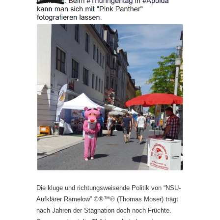
Die kluge und richtungsweisende Politik von “NSU-
Aufklärer Ramelow” ©®™℗ (Thomas Moser) trägt
nach Jahren der Stagnation doch noch Früchte.