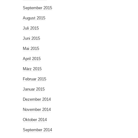
September 2015
August 2015
Juli 2015
Juni 2015
Mai 2015
April 2015
März 2015
Februar 2015
Januar 2015
Dezember 2014
November 2014
Oktober 2014
September 2014