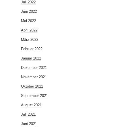
Juli 2022
Juni 2022
Mai 2022
April 2022
März 2022
Februar 2022
Januar 2022
Dezember 2021
November 2021
Oktober 2021
September 2021
August 2021
Juli 2021
Juni 2021