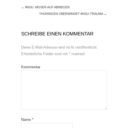
←
#NSU: MOSER AUF ABWEGEN
THÜRINGEN ÜBERWINDET #NSU-TRAUMA
→
SCHREIBE EINEN KOMMENTAR
Deine E-Mail-Adresse wird nicht veröffentlicht.
Erforderliche Felder sind mit
*
markiert
Kommentar
Name
*