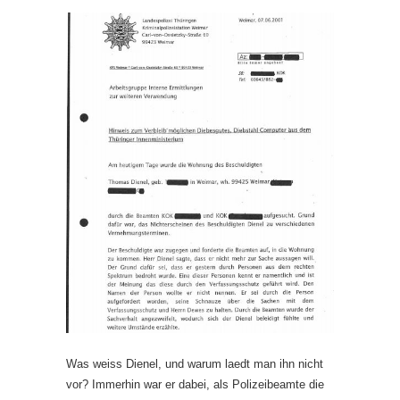
Was weiss Dienel, und warum laedt man ihn nicht
vor? Immerhin war er dabei, als Polizeibeamte die