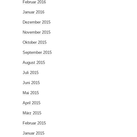
Februar 2016
Januar 2016
Dezember 2015
November 2015
Oktober 2015
September 2015
August 2015
Juli 2015
Juni 2015
Mai 2015
April 2015
März 2015
Februar 2015
Januar 2015