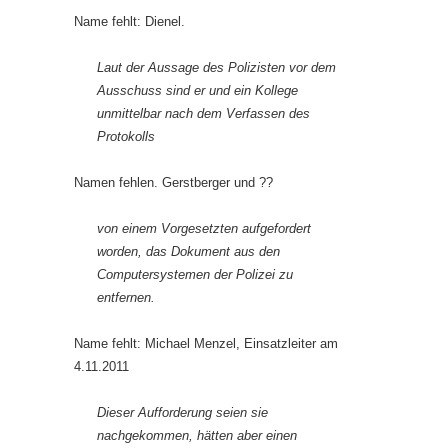
Name fehlt: Dienel.
Laut der Aussage des Polizisten vor dem
Ausschuss sind er und ein Kollege
unmittelbar nach dem Verfassen des
Protokolls
Namen fehlen. Gerstberger und ??
von einem Vorgesetzten aufgefordert
worden, das Dokument aus den
Computersystemen der Polizei zu
entfernen.
Name fehlt: Michael Menzel, Einsatzleiter am
4.11.2011
Dieser Aufforderung seien sie
nachgekommen, hätten aber einen