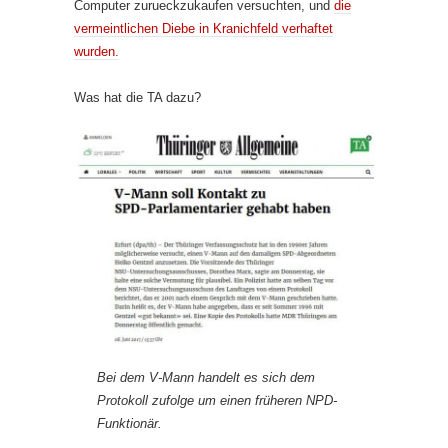
Computer zurueckzukaufen versuchten, und
die
vermeintlichen Diebe in Kranichfeld verhaftet
wurden.
Was hat die TA dazu?
Bei dem V-Mann handelt es sich dem
Protokoll zufolge um einen früheren NPD-
Funktionär.