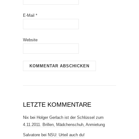
E-Mail
*
Website
LETZTE KOMMENTARE
Nix
bei
Holger Gerlach ist der Schlüssel zum
4.11.2011. Brillen, Mädchenschuh, Anmietung
Salvatore
bei
NSU: Urteil auch du!