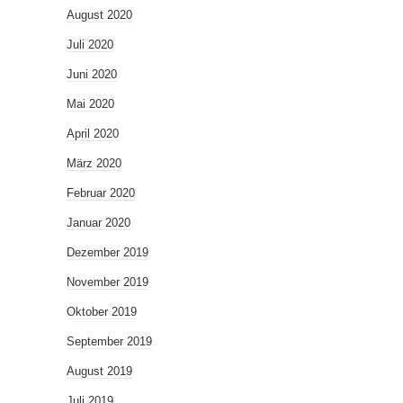
August 2020
Juli 2020
Juni 2020
Mai 2020
April 2020
März 2020
Februar 2020
Januar 2020
Dezember 2019
November 2019
Oktober 2019
September 2019
August 2019
Juli 2019