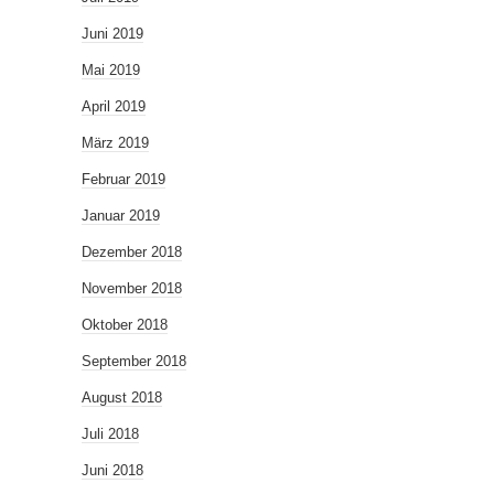
Juni 2019
Mai 2019
April 2019
März 2019
Februar 2019
Januar 2019
Dezember 2018
November 2018
Oktober 2018
September 2018
August 2018
Juli 2018
Juni 2018