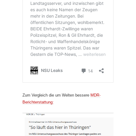
Zum Vergleich die um Welten bessere
MDR-
Berichterstattung: