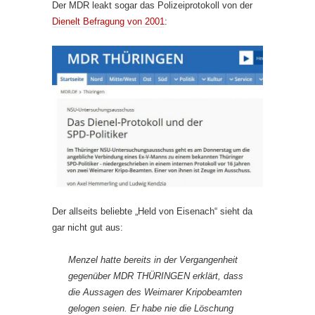
Der MDR leakt sogar das Polizeiprotokoll von der
Dienelt Befragung von 2001
:
Der allseits beliebte „Held von Eisenach“ sieht da
gar nicht gut aus:
Menzel hatte bereits in der Vergangenheit
gegenüber MDR THÜRINGEN erklärt, dass
die Aussagen des Weimarer Kripobeamten
gelogen seien. Er habe nie die Löschung