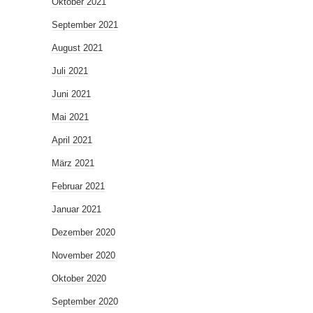
Oktober 2021
September 2021
August 2021
Juli 2021
Juni 2021
Mai 2021
April 2021
März 2021
Februar 2021
Januar 2021
Dezember 2020
November 2020
Oktober 2020
September 2020