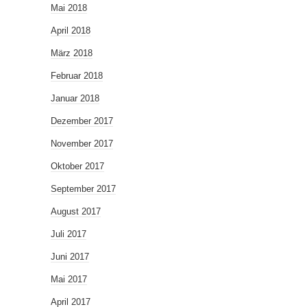
Mai 2018
April 2018
März 2018
Februar 2018
Januar 2018
Dezember 2017
November 2017
Oktober 2017
September 2017
August 2017
Juli 2017
Juni 2017
Mai 2017
April 2017