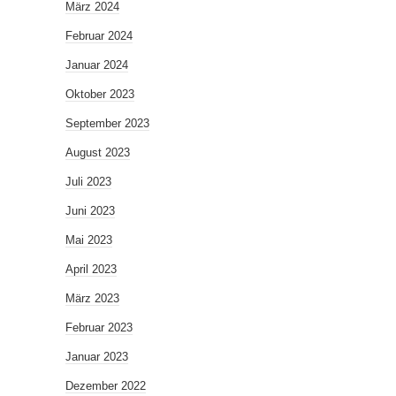
März 2024
Februar 2024
Januar 2024
Oktober 2023
September 2023
August 2023
Juli 2023
Juni 2023
Mai 2023
April 2023
März 2023
Februar 2023
Januar 2023
Dezember 2022