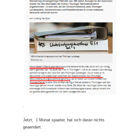
.
Jetzt, 1 Monat spaeter, hat sich daran nichts
geaendert.