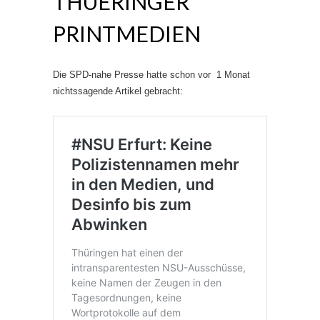
THUERINGER
PRINTMEDIEN
Die SPD-nahe Presse hatte schon vor 1 Monat
nichtssagende Artikel gebracht: