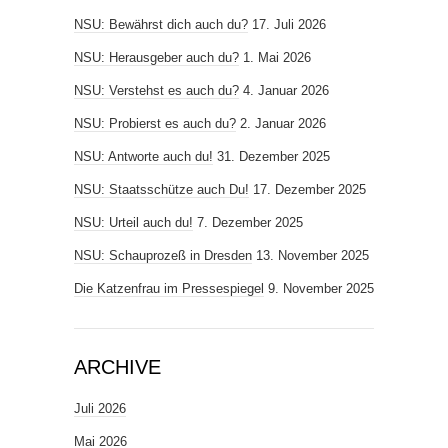
NSU: Bewährst dich auch du?
17. Juli 2026
NSU: Herausgeber auch du?
1. Mai 2026
NSU: Verstehst es auch du?
4. Januar 2026
NSU: Probierst es auch du?
2. Januar 2026
NSU: Antworte auch du!
31. Dezember 2025
NSU: Staatsschütze auch Du!
17. Dezember 2025
NSU: Urteil auch du!
7. Dezember 2025
NSU: Schauprozeß in Dresden
13. November 2025
Die Katzenfrau im Pressespiegel
9. November 2025
ARCHIVE
Juli 2026
Mai 2026