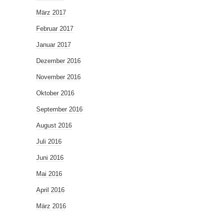
März 2017
Februar 2017
Januar 2017
Dezember 2016
November 2016
Oktober 2016
September 2016
August 2016
Juli 2016
Juni 2016
Mai 2016
April 2016
März 2016