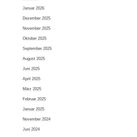
Januar 2026
Dezember 2025
November 2025
Oktober 2025
September 2025
August 2025
Juni 2025
April 2025
März 2025
Februar 2025
Januar 2025
November 2024
Juni 2024