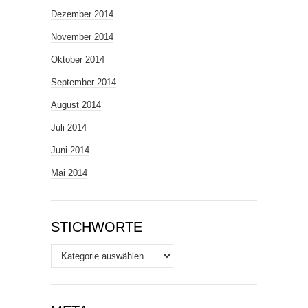
Dezember 2014
November 2014
Oktober 2014
September 2014
August 2014
Juli 2014
Juni 2014
Mai 2014
STICHWORTE
Stichworte