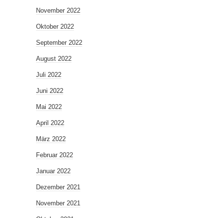
November 2022
Oktober 2022
September 2022
August 2022
Juli 2022
Juni 2022
Mai 2022
April 2022
März 2022
Februar 2022
Januar 2022
Dezember 2021
November 2021