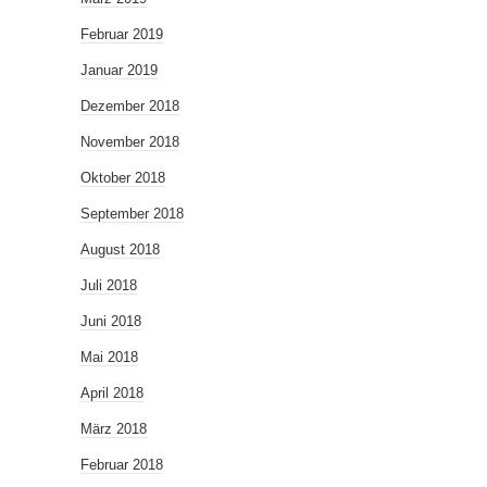
Februar 2019
Januar 2019
Dezember 2018
November 2018
Oktober 2018
September 2018
August 2018
Juli 2018
Juni 2018
Mai 2018
April 2018
März 2018
Februar 2018