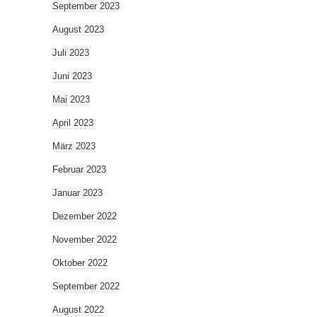
September 2023
August 2023
Juli 2023
Juni 2023
Mai 2023
April 2023
März 2023
Februar 2023
Januar 2023
Dezember 2022
November 2022
Oktober 2022
September 2022
August 2022