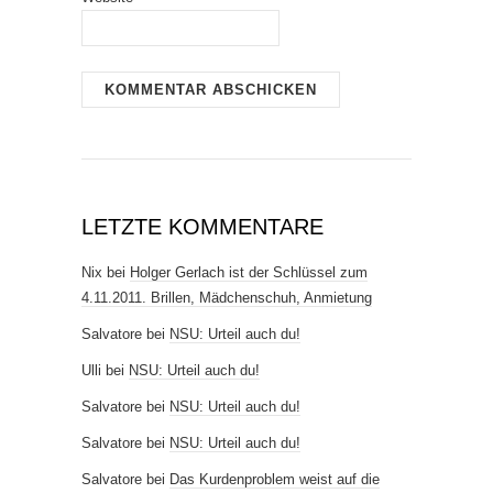
LETZTE KOMMENTARE
Nix
bei
Holger Gerlach ist der Schlüssel zum
4.11.2011. Brillen, Mädchenschuh, Anmietung
Salvatore
bei
NSU: Urteil auch du!
Ulli
bei
NSU: Urteil auch du!
Salvatore
bei
NSU: Urteil auch du!
Salvatore
bei
NSU: Urteil auch du!
Salvatore
bei
Das Kurdenproblem weist auf die