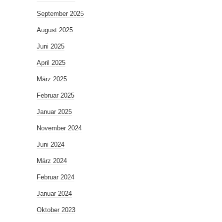
September 2025
August 2025
Juni 2025
April 2025
März 2025
Februar 2025
Januar 2025
November 2024
Juni 2024
März 2024
Februar 2024
Januar 2024
Oktober 2023