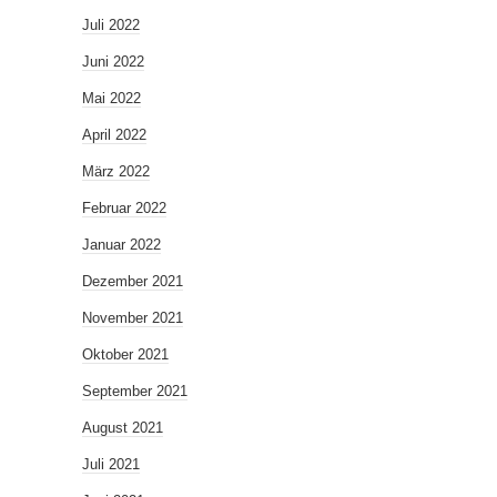
Juli 2022
Juni 2022
Mai 2022
April 2022
März 2022
Februar 2022
Januar 2022
Dezember 2021
November 2021
Oktober 2021
September 2021
August 2021
Juli 2021