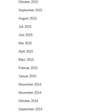
Oktober 2015
September 2015
August 2015
Juli 2015
Juni 2015
Mai 2015
April 2015
März 2015
Februar 2015
Januar 2015
Dezember 2014
November 2014
Oktober 2014
September 2014