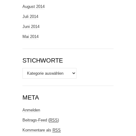
August 2014
Juli 2014
Juni 2014
Mai 2014
STICHWORTE
Stichworte
META
Anmelden
Beitrags-Feed (
RSS
)
Kommentare als
RSS