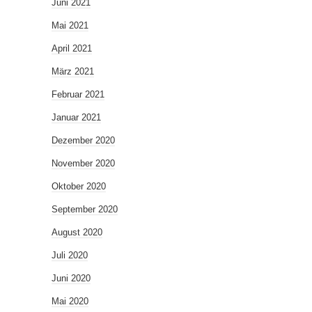
Juni 2021
Mai 2021
April 2021
März 2021
Februar 2021
Januar 2021
Dezember 2020
November 2020
Oktober 2020
September 2020
August 2020
Juli 2020
Juni 2020
Mai 2020