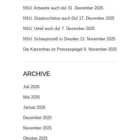
NSU: Antworte auch du!
31. Dezember 2025
NSU: Staatsschütze auch Du!
17. Dezember 2025
NSU: Urteil auch du!
7. Dezember 2025
NSU: Schauprozeß in Dresden
13. November 2025
Die Katzenfrau im Pressespiegel
9. November 2025
ARCHIVE
Juli 2026
Mai 2026
Januar 2026
Dezember 2025
November 2025
Oktober 2025