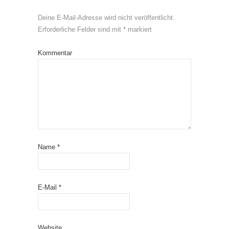
Deine E-Mail-Adresse wird nicht veröffentlicht.
Erforderliche Felder sind mit
*
markiert
Kommentar
Name
*
E-Mail
*
Website