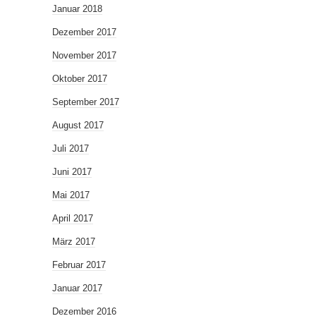
Januar 2018
Dezember 2017
November 2017
Oktober 2017
September 2017
August 2017
Juli 2017
Juni 2017
Mai 2017
April 2017
März 2017
Februar 2017
Januar 2017
Dezember 2016