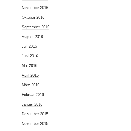
November 2016
Oktober 2016
September 2016
August 2016
Juli 2016
Juni 2016
Mai 2016
April 2016
März 2016
Februar 2016
Januar 2016
Dezember 2015
November 2015