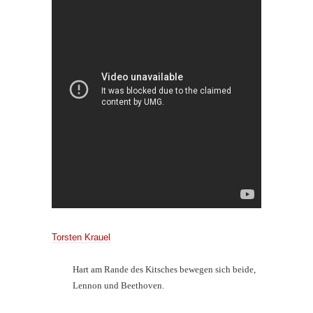
Torsten Krauel
Hart am Rande des Kitsches bewegen sich beide,
Lennon und Beethoven.