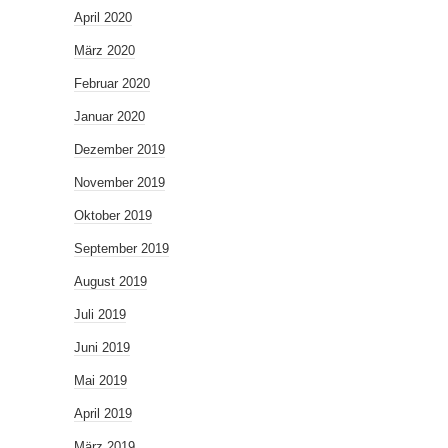
April 2020
März 2020
Februar 2020
Januar 2020
Dezember 2019
November 2019
Oktober 2019
September 2019
August 2019
Juli 2019
Juni 2019
Mai 2019
April 2019
März 2019