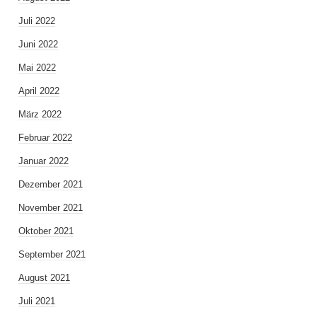
Juli 2022
Juni 2022
Mai 2022
April 2022
März 2022
Februar 2022
Januar 2022
Dezember 2021
November 2021
Oktober 2021
September 2021
August 2021
Juli 2021