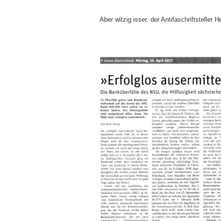
Aber witzig isser, der Antifaschriftsteller He