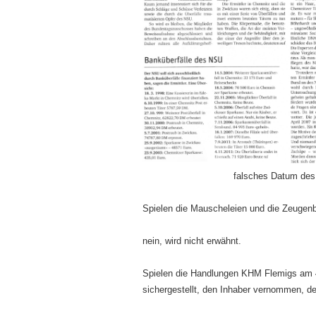
falsches Datum des
Spielen die Mauscheleien und die Zeugenb
nein, wird nicht erwähnt.
Spielen die Handlungen KHM Flemigs am 4
sichergestellt, den Inhaber vernommen, de