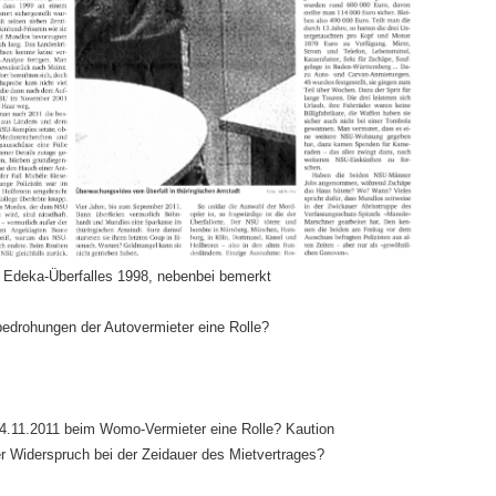
 Edeka-Überfalles 1998, nebenbei bemerkt
edrohungen der Autovermieter eine Rolle?
.11.2011 beim Womo-Vermieter eine Rolle? Kaution
r Widerspruch bei der Zeidauer des Mietvertrages?