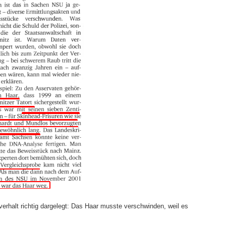
erhalt richtig dargelegt: Das Haar musste verschwinden, weil es