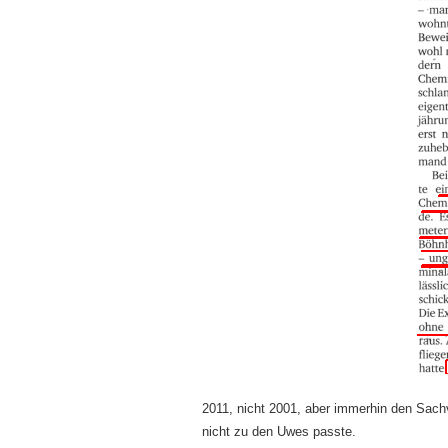
2011, nicht 2001, aber immerhin den Sachv
nicht zu den Uwes passte.