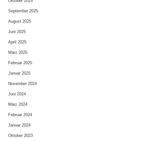
Oktober 2025
September 2025
August 2025
Juni 2025
April 2025
März 2025
Februar 2025
Januar 2025
November 2024
Juni 2024
März 2024
Februar 2024
Januar 2024
Oktober 2023