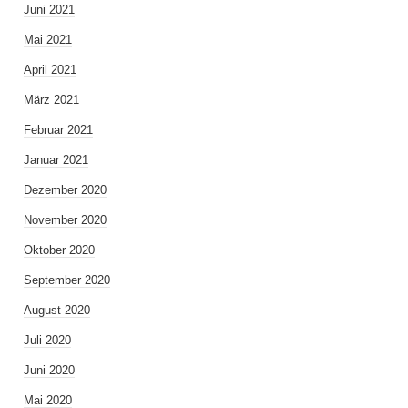
Juni 2021
Mai 2021
April 2021
März 2021
Februar 2021
Januar 2021
Dezember 2020
November 2020
Oktober 2020
September 2020
August 2020
Juli 2020
Juni 2020
Mai 2020