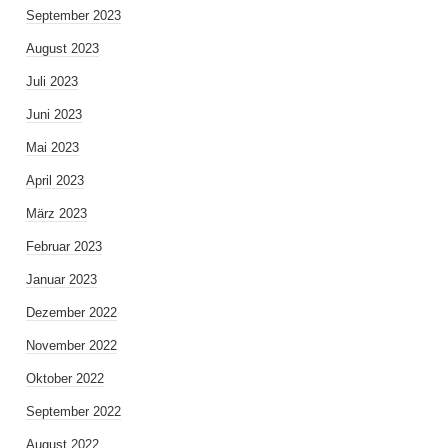
September 2023
August 2023
Juli 2023
Juni 2023
Mai 2023
April 2023
März 2023
Februar 2023
Januar 2023
Dezember 2022
November 2022
Oktober 2022
September 2022
August 2022