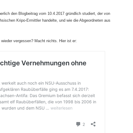
erlich den Blogbeitrag vom 10.4.2017 gründlich studiert, der von
sischen Kripo-Ermittler handelte, und wie die Abgeordneten aus
 wieder vergessen? Macht nichts. Hier ist er: