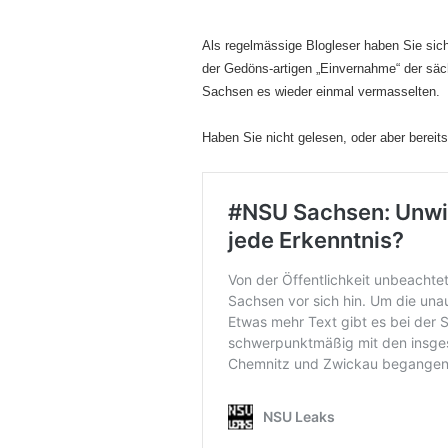
Als regelmässige Blogleser haben Sie sich
der Gedöns-artigen „Einvernahme“ der säch
Sachsen es wieder einmal vermasselten.
Haben Sie nicht gelesen, oder aber bereits