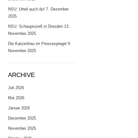
NSU: Urteil auch du!
7. Dezember
2025
NSU: Schauprozeß in Dresden
13.
November 2025
Die Katzenfrau im Pressespiegel
9.
November 2025
ARCHIVE
Juli 2026
Mai 2026
Januar 2026
Dezember 2025
November 2025