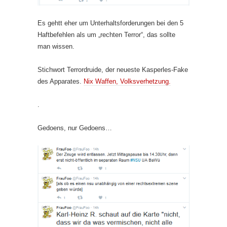
Es gehtt eher um Unterhaltsforderungen bei den 5
Haftbefehlen als um „rechten Terror“, das sollte
man wissen.
Stichwort Terrordruide, der neueste Kasperles-Fake
des Apparates.
Nix Waffen, Volksverhetzung.
.
Gedoens, nur Gedoens…