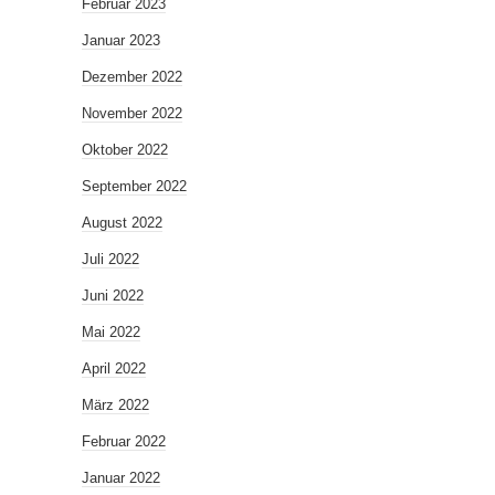
Februar 2023
Januar 2023
Dezember 2022
November 2022
Oktober 2022
September 2022
August 2022
Juli 2022
Juni 2022
Mai 2022
April 2022
März 2022
Februar 2022
Januar 2022