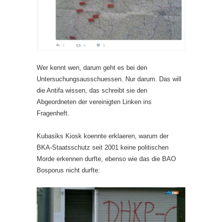
Wer kennt wen, darum geht es bei den
Untersuchungsausschuessen. Nur darum. Das will
die Antifa wissen, das schreibt sie den
Abgeordneten der vereinigten Linken ins
Fragenheft.
Kubasiks Kiosk koennte erklaeren, warum der
BKA-Staatsschutz seit 2001 keine politischen
Morde erkennen durfte, ebenso wie das die BAO
Bosporus nicht durfte: