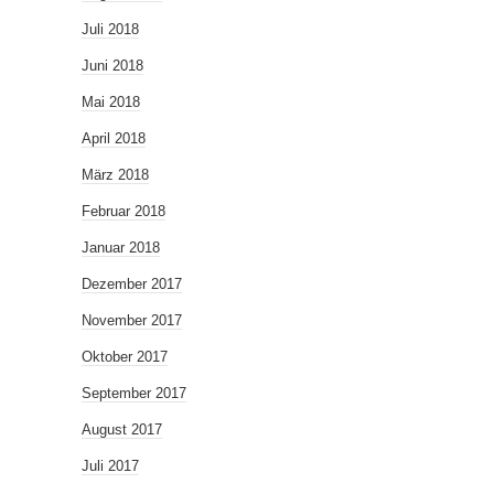
Juli 2018
Juni 2018
Mai 2018
April 2018
März 2018
Februar 2018
Januar 2018
Dezember 2017
November 2017
Oktober 2017
September 2017
August 2017
Juli 2017