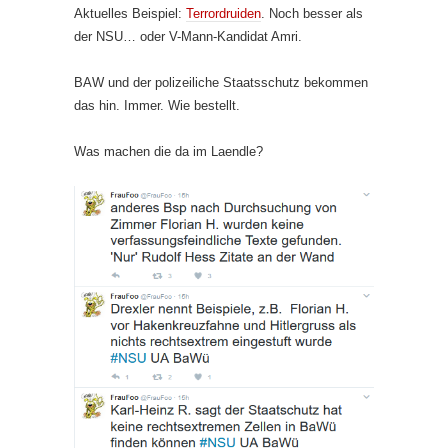
Aktuelles Beispiel:
Terrordruiden
. Noch besser als
der NSU… oder V-Mann-Kandidat Amri.
BAW und der polizeiliche Staatsschutz bekommen
das hin. Immer. Wie bestellt.
Was machen die da im Laendle?