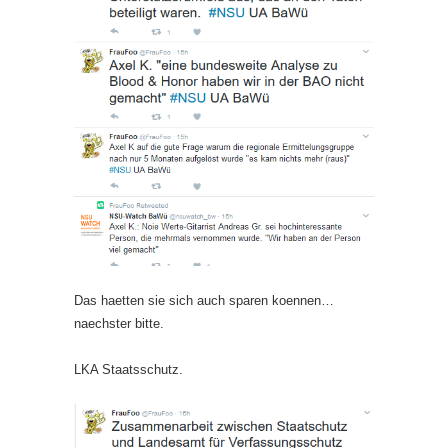
Das haetten sie sich auch sparen koennen…
naechster bitte.
LKA Staatsschutz.