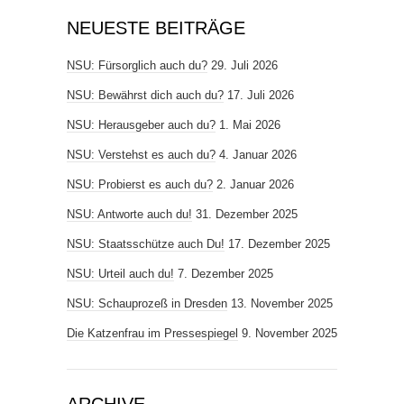
NEUESTE BEITRÄGE
NSU: Fürsorglich auch du?
29. Juli 2026
NSU: Bewährst dich auch du?
17. Juli 2026
NSU: Herausgeber auch du?
1. Mai 2026
NSU: Verstehst es auch du?
4. Januar 2026
NSU: Probierst es auch du?
2. Januar 2026
NSU: Antworte auch du!
31. Dezember 2025
NSU: Staatsschütze auch Du!
17. Dezember 2025
NSU: Urteil auch du!
7. Dezember 2025
NSU: Schauprozeß in Dresden
13. November 2025
Die Katzenfrau im Pressespiegel
9. November 2025