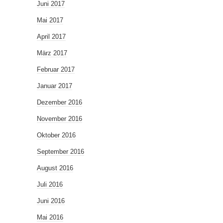
Juni 2017
Mai 2017
April 2017
März 2017
Februar 2017
Januar 2017
Dezember 2016
November 2016
Oktober 2016
September 2016
August 2016
Juli 2016
Juni 2016
Mai 2016