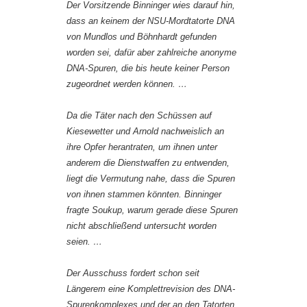
Der Vorsitzende Binninger wies darauf hin,
dass an keinem der NSU-Mordtatorte DNA
von Mundlos und Böhnhardt gefunden
worden sei, dafür aber zahlreiche anonyme
DNA-Spuren, die bis heute keiner Person
zugeordnet werden können. …
Da die Täter nach den Schüssen auf
Kiesewetter und Arnold nachweislich an
ihre Opfer herantraten, um ihnen unter
anderem die Dienstwaffen zu entwenden,
liegt die Vermutung nahe, dass die Spuren
von ihnen stammen könnten. Binninger
fragte Soukup, warum gerade diese Spuren
nicht abschließend untersucht worden
seien. …
Der Ausschuss fordert schon seit
Längerem eine Komplettrevision des DNA-
Spurenkomplexes und der an den Tatorten