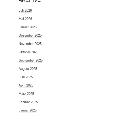
ARCHIVE
Juli 2026
Mai 2026
Januar 2026
Dezember 2025
November 2025
Oktober 2025
September 2025
August 2025
Juni 2025
April 2025
März 2025
Februar 2025
Januar 2025