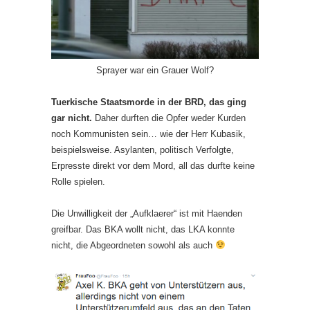
Sprayer war ein Grauer Wolf?
Tuerkische Staatsmorde in der BRD, das ging
gar nicht.
Daher durften die Opfer weder Kurden
noch Kommunisten sein… wie der Herr Kubasik,
beispielsweise. Asylanten, politisch Verfolgte,
Erpresste direkt vor dem Mord, all das durfte keine
Rolle spielen.
Die Unwilligkeit der „Aufklaerer“ ist mit Haenden
greifbar. Das BKA wollt nicht, das LKA konnte
nicht, die Abgeordneten sowohl als auch