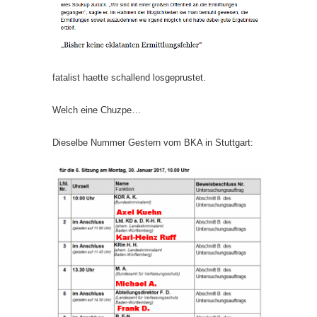
fatalist haette schallend losgeprustet.
Welch eine Chuzpe…
Dieselbe Nummer Gestern vom BKA in Stuttgart: