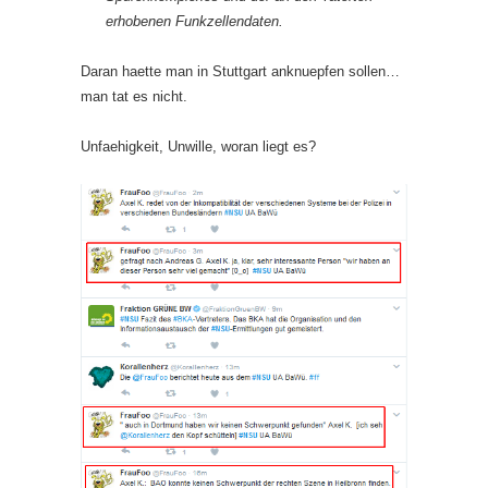
erhobenen Funkzellendaten.
Daran haette man in Stuttgart anknuepfen sollen…
man tat es nicht.
Unfaehigkeit, Unwille, woran liegt es?