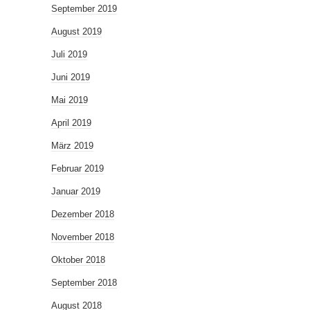
September 2019
August 2019
Juli 2019
Juni 2019
Mai 2019
April 2019
März 2019
Februar 2019
Januar 2019
Dezember 2018
November 2018
Oktober 2018
September 2018
August 2018