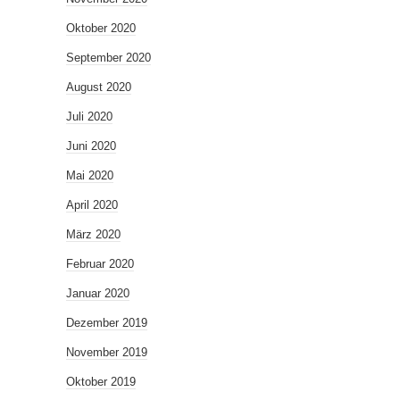
Oktober 2020
September 2020
August 2020
Juli 2020
Juni 2020
Mai 2020
April 2020
März 2020
Februar 2020
Januar 2020
Dezember 2019
November 2019
Oktober 2019