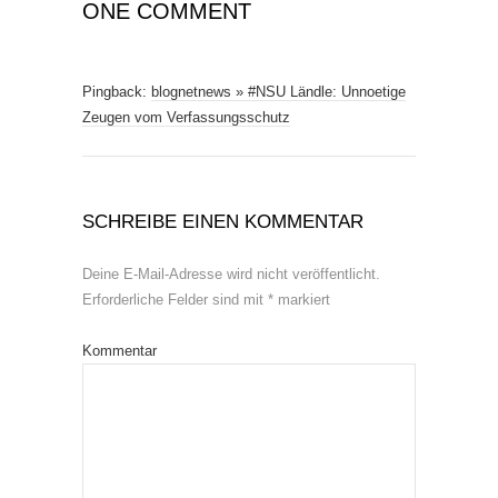
ONE COMMENT
Pingback:
blognetnews » #NSU Ländle: Unnoetige
Zeugen vom Verfassungsschutz
SCHREIBE EINEN KOMMENTAR
Deine E-Mail-Adresse wird nicht veröffentlicht.
Erforderliche Felder sind mit
*
markiert
Kommentar