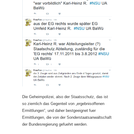
Die Geheimpolizei, also der Staatsschutz, das ist
so ziemlich das Gegenteil von „ergebnisoffenen
Ermittlungen“, und daher bestgeeignet fuer
Ermittlungen, die von der Sonderstaatsanwaltschaft
der Bundesregierung gefuehrt werden.