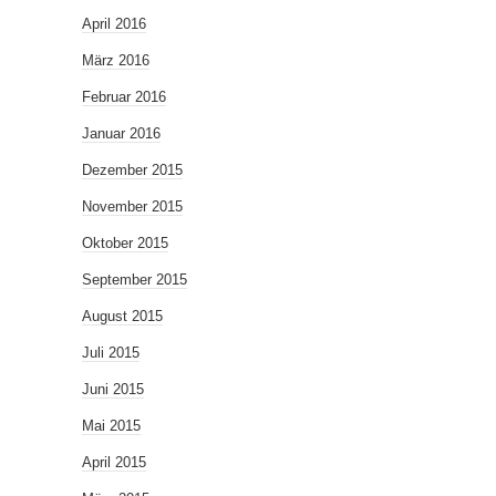
April 2016
März 2016
Februar 2016
Januar 2016
Dezember 2015
November 2015
Oktober 2015
September 2015
August 2015
Juli 2015
Juni 2015
Mai 2015
April 2015