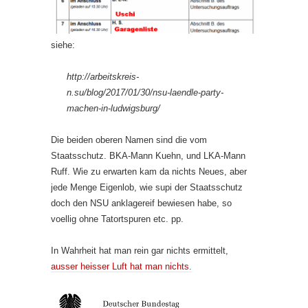
siehe:
http://arbeitskreis-
n.su/blog/2017/01/30/nsu-laendle-party-
machen-in-ludwigsburg/
Die beiden oberen Namen sind die vom
Staatsschutz. BKA-Mann Kuehn, und LKA-Mann
Ruff. Wie zu erwarten kam da nichts Neues, aber
jede Menge Eigenlob, wie supi der Staatsschutz
doch den NSU anklagereif bewiesen habe, so
voellig ohne Tatortspuren etc. pp.
In Wahrheit hat man rein gar nichts ermittelt,
ausser heisser Luft hat man nichts.