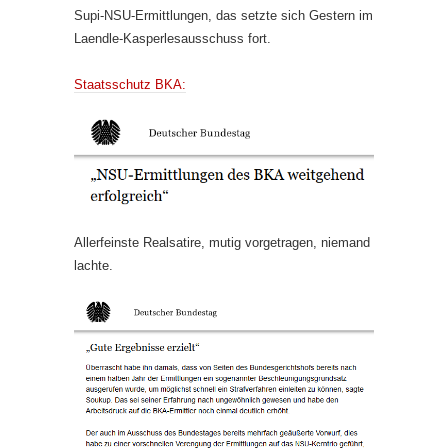
Supi-NSU-Ermittlungen, das setzte sich Gestern im
Laendle-Kasperlesausschuss fort.
Staatsschutz BKA:
Allerfeinste Realsatire, mutig vorgetragen, niemand
lachte.