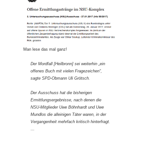
Man lese das mal ganz!
Der Mordfall [Heilbronn] sei weiterhin „ein
offenes Buch mit vielen Fragezeichen“,
sagte SPD-Obmann Uli Grötsch.
Der Ausschuss hat die bisherigen
Ermittlungsergebnisse, nach denen die
NSU-Mitglieder Uwe Böhnhardt und Uwe
Mundlos die alleinigen Täter waren, in der
Vergangenheit mehrfach kritisch hinterfragt.
…