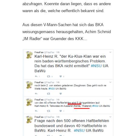
abzufragen. Koennte daran liegen, dass es andere
waren als die, welche oeffentlich bekannt sind.
Aus diesen V-Mann-Sachen hat sich das BKA
weisungsgemaess herausgehalten, Achim Schmid
„IM Radler“ war Gruender des KKK…