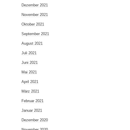
Dezember 2021
November 2021
Oktober 2021
September 2021
August 2021
Juli 2021
Juni 2021
Mai 2021
April 2021
März 2021
Februar 2021
Januar 2021
Dezember 2020
November 2020