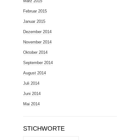
März 2015
Februar 2015
Januar 2015
Dezember 2014
November 2014
Oktober 2014
September 2014
August 2014
Juli 2014
Juni 2014
Mai 2014
STICHWORTE
Stichworte