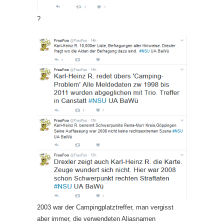
?
2003 war der Campingplatztreffer, man vergisst
aber immer, die verwendeten Aliasnamen