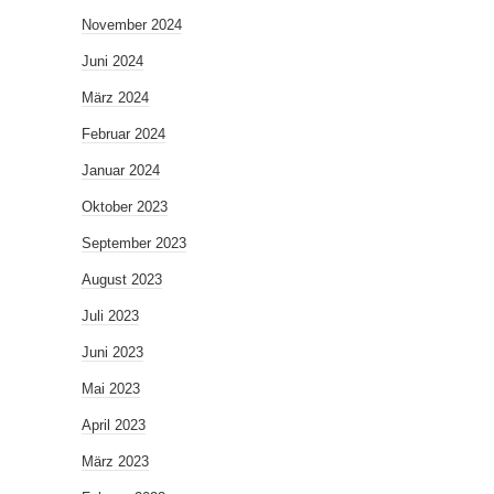
November 2024
Juni 2024
März 2024
Februar 2024
Januar 2024
Oktober 2023
September 2023
August 2023
Juli 2023
Juni 2023
Mai 2023
April 2023
März 2023