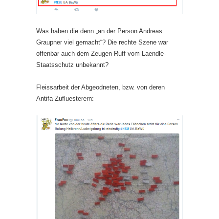
Was haben die denn „an der Person Andreas
Graupner viel gemacht“? Die rechte Szene war
offenbar auch dem Zeugen Ruff vom Laendle-
Staatsschutz unbekannt?
Fleissarbeit der Abgeodneten, bzw. von deren
Antifa-Zufluesterern: