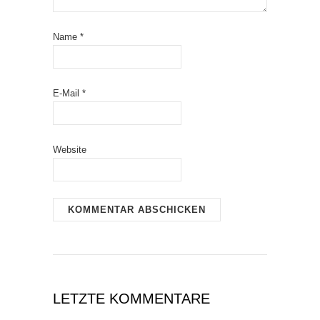
Name
*
E-Mail
*
Website
LETZTE KOMMENTARE