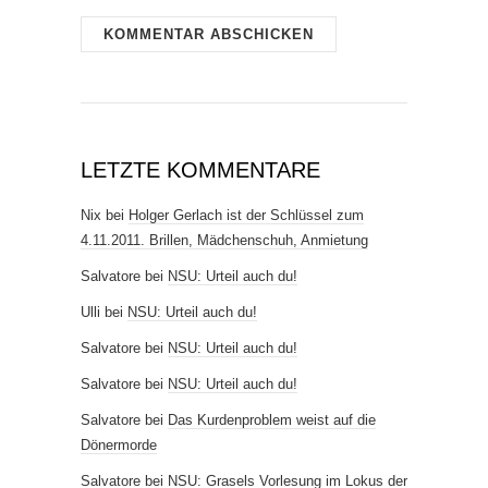
LETZTE KOMMENTARE
Nix
bei
Holger Gerlach ist der Schlüssel zum
4.11.2011. Brillen, Mädchenschuh, Anmietung
Salvatore
bei
NSU: Urteil auch du!
Ulli
bei
NSU: Urteil auch du!
Salvatore
bei
NSU: Urteil auch du!
Salvatore
bei
NSU: Urteil auch du!
Salvatore
bei
Das Kurdenproblem weist auf die
Dönermorde
Salvatore
bei
NSU: Grasels Vorlesung im Lokus der