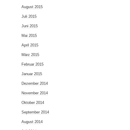
August 2015
Juli 2015
Juni 2015
Mai 2015
April 2015
März 2015
Februar 2015
Januar 2015
Dezember 2014
November 2014
Oktober 2014
September 2014
August 2014