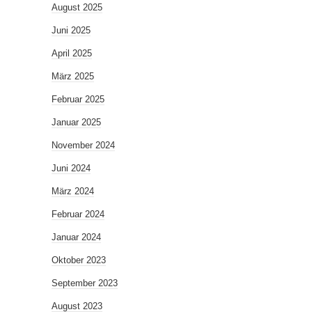
August 2025
Juni 2025
April 2025
März 2025
Februar 2025
Januar 2025
November 2024
Juni 2024
März 2024
Februar 2024
Januar 2024
Oktober 2023
September 2023
August 2023