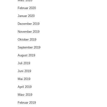
März 2020
Februar 2020
Januar 2020
Dezember 2019
November 2019
Oktober 2019
September 2019
August 2019
Juli 2019
Juni 2019
Mai 2019
April 2019
März 2019
Februar 2019