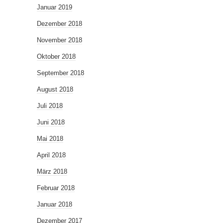
Januar 2019
Dezember 2018
November 2018
Oktober 2018
September 2018
August 2018
Juli 2018
Juni 2018
Mai 2018
April 2018
März 2018
Februar 2018
Januar 2018
Dezember 2017