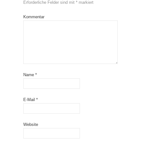
Erforderliche Felder sind mit
*
markiert
Kommentar
Name
*
E-Mail
*
Website