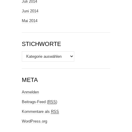
Juli 2014
Juni 2014
Mai 2014
STICHWORTE
Stichworte
META
Anmelden
Beitrags-Feed (
RSS
)
Kommentare als
RSS
WordPress.org