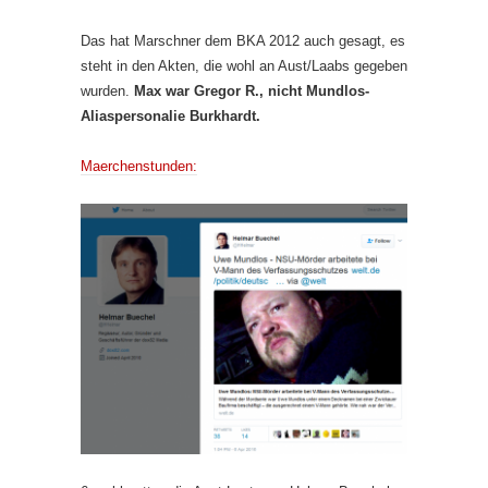
Das hat Marschner dem BKA 2012 auch gesagt, es
steht in den Akten, die wohl an Aust/Laabs gegeben
wurden.
Max war Gregor R., nicht Mundlos-
Aliaspersonalie Burkhardt.
Maerchenstunden: