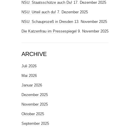
NSU: Staatsschütze auch Du!
17. Dezember 2025
NSU: Urteil auch du!
7. Dezember 2025
NSU: Schauprozeß in Dresden
13. November 2025
Die Katzenfrau im Pressespiegel
9. November 2025
ARCHIVE
Juli 2026
Mai 2026
Januar 2026
Dezember 2025
November 2025
Oktober 2025
September 2025