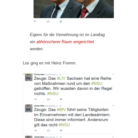
Eigens für die Vernehmung ist im Landtag
ein
abhörsicherer Raum eingerichtet
worden.
Los ging es mit Heinz Fromm.