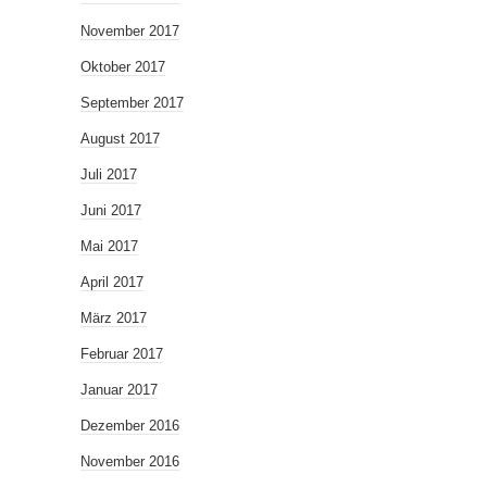
November 2017
Oktober 2017
September 2017
August 2017
Juli 2017
Juni 2017
Mai 2017
April 2017
März 2017
Februar 2017
Januar 2017
Dezember 2016
November 2016