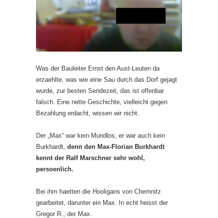
Was der Bauleiter Ernst den Aust-Leuten da
erzaehlte, was wie eine Sau durch das Dorf gejagt
wurde, zur besten Sendezeit, das ist offenbar
falsch. Eine nette Geschichte, vielleicht gegen
Bezahlung erdacht, wissen wir nicht.
Der „Max“ war kein Mundlos, er war auch kein
Burkhardt,
denn den Max-Florian Burkhardt
kennt der Ralf Marschner sehr wohl,
persoenlich.
Bei ihm haetten die Hooligans von Chemnitz
gearbeitet, darunter ein Max. In echt heisst der
Gregor R., der Max.