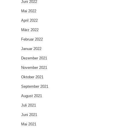
Juni 2022
Mai 2022
April 2022
März 2022
Februar 2022
Januar 2022
Dezember 2021
November 2021
Oktober 2021
September 2021
August 2021
Juli 2021
Juni 2021
Mai 2021