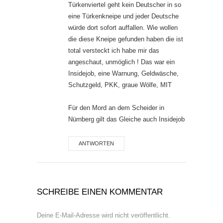
Türkenviertel geht kein Deutscher in so
eine Türkenkneipe und jeder Deutsche
würde dort sofort auffallen. Wie wollen
die diese Kneipe gefunden haben die ist
total versteckt ich habe mir das
angeschaut, unmöglich ! Das war ein
Insidejob, eine Warnung, Geldwäsche,
Schutzgeld, PKK, graue Wölfe, MIT
Für den Mord an dem Scheider in
Nürnberg gilt das Gleiche auch Insidejob
ANTWORTEN
SCHREIBE EINEN KOMMENTAR
Deine E-Mail-Adresse wird nicht veröffentlicht.