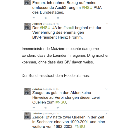
Innenminister de Maiziere moechte das gerne
aendern, dass die Laender ihr eigenes Ding machen
koennen, ohne dass das BfV davon weiss.
Der Bund misstraut dem Foederalismus.