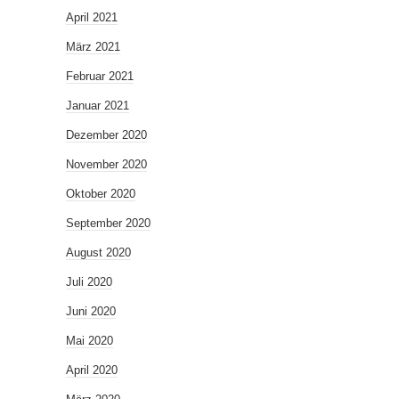
April 2021
März 2021
Februar 2021
Januar 2021
Dezember 2020
November 2020
Oktober 2020
September 2020
August 2020
Juli 2020
Juni 2020
Mai 2020
April 2020