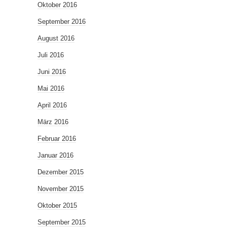
Oktober 2016
September 2016
August 2016
Juli 2016
Juni 2016
Mai 2016
April 2016
März 2016
Februar 2016
Januar 2016
Dezember 2015
November 2015
Oktober 2015
September 2015