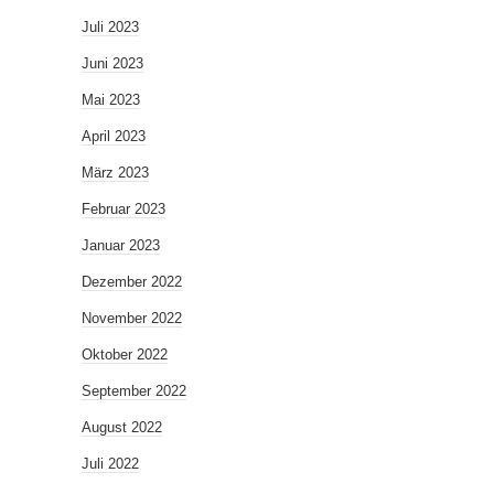
Juli 2023
Juni 2023
Mai 2023
April 2023
März 2023
Februar 2023
Januar 2023
Dezember 2022
November 2022
Oktober 2022
September 2022
August 2022
Juli 2022