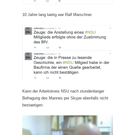
10 Jahre lang taetig war Ralf Marschner.
Kann der Arbeitskreis NSU nach stundenlanger
Befragung des Mannes per Skype ebenfalls nicht
bestaetigen.