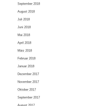
September 2018
August 2018
Juli 2018
Juni 2018
Mai 2018
April 2018
März 2018
Februar 2018
Januar 2018
Dezember 2017
November 2017
Oktober 2017
September 2017
August 2017