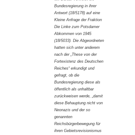
Bundesregierung in ihrer
Antwort (18/5178) auf eine
Kleine Anfrage der Fraktion
Die Linke zum Potsdamer
Abkommen von 1945
(18/5033). Die Abgeordneten
hatten sich unter anderem
nach der „These von der
Fortexistenz des Deutschen
Reiches“ erkundigt und
gefragt, ob die
Bundesregierung diese als
öffentlich als unhaltbar
zurückweisen werde, „damit
diese Behauptung nicht von
Neonazis und der so
genannten
Reichsbürgerbewegung für
ihren Gebietsrevisionismus