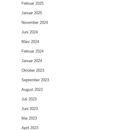
Februar 2025
Januar 2025
November 2024
Juni 2024
März 2024
Februar 2024
Januar 2024
Oktober 2023
September 2023
August 2023
Juli 2023
Juni 2023
Mai 2023
April 2023