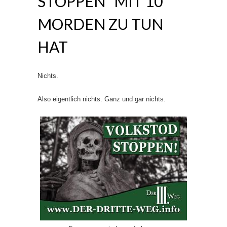
STOPPEN“ MIT 10
MORDEN ZU TUN
HAT
Nichts.
Also eigentlich nichts. Ganz und gar nichts.