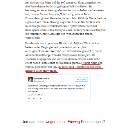
.
Und das alles
wegen eines Einweg-Feuerzeuges
?