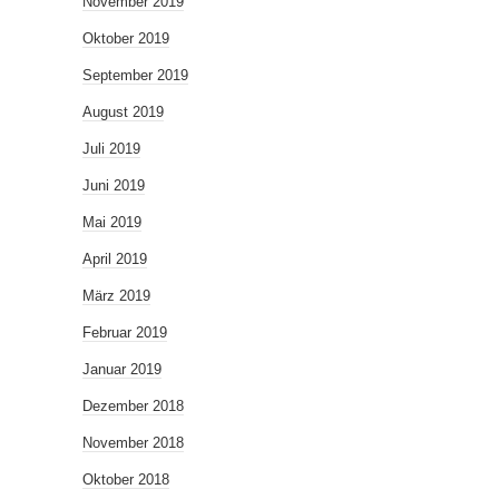
November 2019
Oktober 2019
September 2019
August 2019
Juli 2019
Juni 2019
Mai 2019
April 2019
März 2019
Februar 2019
Januar 2019
Dezember 2018
November 2018
Oktober 2018