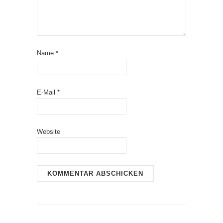
Name
*
E-Mail
*
Website