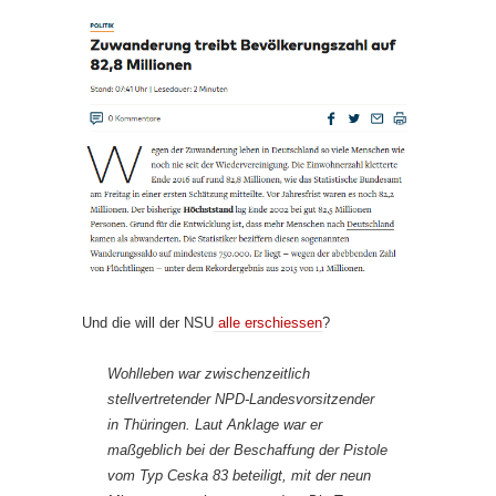
Und die will der NSU
alle erschiessen
?
Wohlleben war zwischenzeitlich
stellvertretender NPD-Landesvorsitzender
in Thüringen. Laut Anklage war er
maßgeblich bei der Beschaffung der Pistole
vom Typ Ceska 83 beteiligt, mit der neun