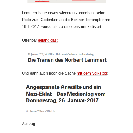
Lammert hatte etwas wiedergutzumachen, seine
Rede zum Gedenken an die Berliner Terroropfer am
19.1.2017 wurde als zu emotionsarm kritisiert.
Offenbar
gelang das:
Und dann auch noch die Sache
mit dem Volkstod
:
Auszug: