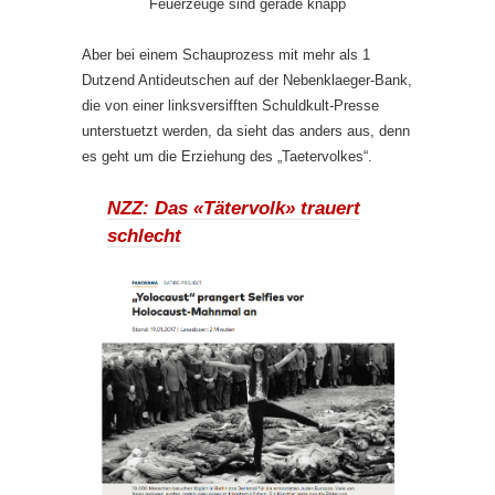
Feuerzeuge sind gerade knapp
Aber bei einem Schauprozess mit mehr als 1
Dutzend Antideutschen auf der Nebenklaeger-Bank,
die von einer linksversifften Schuldkult-Presse
unterstuetzt werden, da sieht das anders aus, denn
es geht um die Erziehung des „Taetervolkes“.
NZZ: Das «Tätervolk» trauert
schlecht