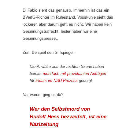
Di Fabio sieht das genauso, immerhin ist das ein
BVerfG-Richter im Ruhestand. Vosskuhle sieht das
lockerer, aber darum geht es nicht. Wir haben kein
Gesinnungstrafrecht, leider haben wir eine
Gesinnungspresse…
Zum Beispiel den Siffspiegel:
Die Anwälte aus der rechten Szene haben
bereits
mehrfach mit provokanten Anträgen
für
Eklats im NSU-Prozess
gesorgt.
Na, worum ging es da?
Wer den Selbstmord von
Rudolf Hess bezweifelt, ist eine
Nazizeitung