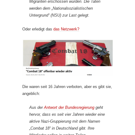
Migranten erschossen wurden. Die Taten
werden dem „Nationalsozialistischen
Untergrund“ (NSU) zur Last gelegt.
Oder erledigt das
das Netzwerk?
Die waren seit 16 Jahren verboten, aber es gibt sie,
angeblich:
Aus der
Antwort der Bundesregierung
geht
hervor, dass es seit vier Jahren wieder eine
aktive Nazi-Gruppierung mit dem Namen
„Combat 18“ in Deutschland gibt. Ihre