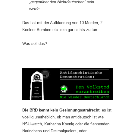
„gegenüber den Nichtdeutschen“ sein
werde.
Das hat mit der Aufklaerung von 10 Morden, 2
Koelner Bomben etc. rein gar nichts zu tun.
Was soll das?
Die BRD kennt kein Gesinnungsstrafrecht,
es ist
voellig unerheblich, ob man antideutsch ist wie
NSU-watch, Katharina Koenig oder die flennenden
Narinchens und Dreimalguelers, oder