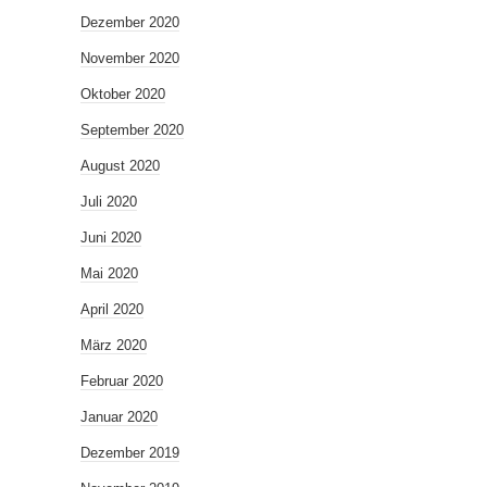
Dezember 2020
November 2020
Oktober 2020
September 2020
August 2020
Juli 2020
Juni 2020
Mai 2020
April 2020
März 2020
Februar 2020
Januar 2020
Dezember 2019