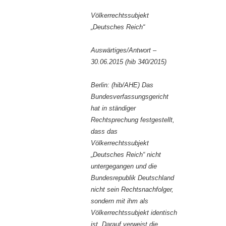
Völkerrechtssubjekt
„Deutsches Reich“
Auswärtiges/Antwort –
30.06.2015 (hib 340/2015)
Berlin: (hib/AHE) Das
Bundesverfassungsgericht
hat in ständiger
Rechtsprechung festgestellt,
dass das
Völkerrechtssubjekt
„Deutsches Reich“ nicht
untergegangen und die
Bundesrepublik Deutschland
nicht sein Rechtsnachfolger,
sondern mit ihm als
Völkerrechtssubjekt identisch
ist. Darauf verweist die