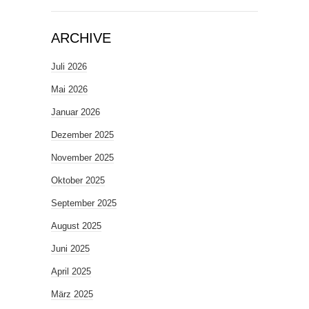
ARCHIVE
Juli 2026
Mai 2026
Januar 2026
Dezember 2025
November 2025
Oktober 2025
September 2025
August 2025
Juni 2025
April 2025
März 2025