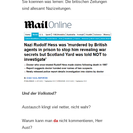
Sie koennen was lernen: Die britischen Zeitungen
sind allesamt Nazizeitungen.
Und der Volkstod?
Austausch
klingt viel netter, nicht wahr?
Warum kann man
da
nicht kommentieren, Herr
Aust?