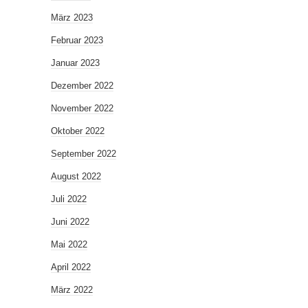
März 2023
Februar 2023
Januar 2023
Dezember 2022
November 2022
Oktober 2022
September 2022
August 2022
Juli 2022
Juni 2022
Mai 2022
April 2022
März 2022