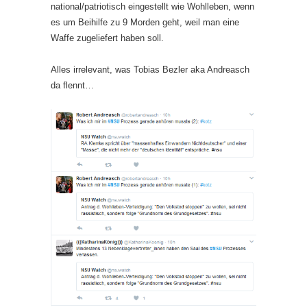
national/patriotisch eingestellt wie Wohlleben, wenn
es um Beihilfe zu 9 Morden geht, weil man eine
Waffe zugeliefert haben soll.
Alles irrelevant, was Tobias Bezler aka Andreasch
da flennt…