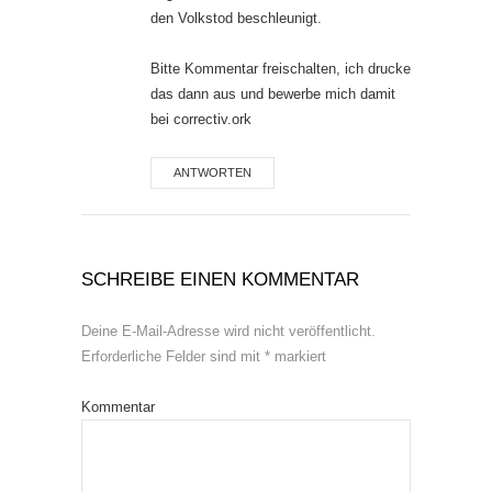
den Volkstod beschleunigt.
Bitte Kommentar freischalten, ich drucke
das dann aus und bewerbe mich damit
bei correctiv.ork
ANTWORTEN
SCHREIBE EINEN KOMMENTAR
Deine E-Mail-Adresse wird nicht veröffentlicht.
Erforderliche Felder sind mit
*
markiert
Kommentar