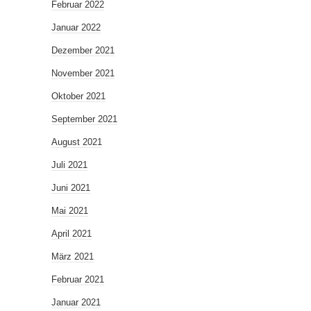
Februar 2022
Januar 2022
Dezember 2021
November 2021
Oktober 2021
September 2021
August 2021
Juli 2021
Juni 2021
Mai 2021
April 2021
März 2021
Februar 2021
Januar 2021