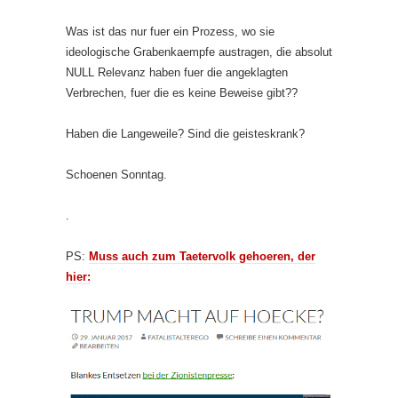
Was ist das nur fuer ein Prozess, wo sie
ideologische Grabenkaempfe austragen, die absolut
NULL Relevanz haben fuer die angeklagten
Verbrechen, fuer die es keine Beweise gibt??
Haben die Langeweile? Sind die geisteskrank?
Schoenen Sonntag.
.
PS:
Muss auch zum Taetervolk gehoeren, der
hier: