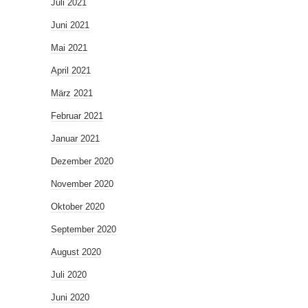
Juli 2021
Juni 2021
Mai 2021
April 2021
März 2021
Februar 2021
Januar 2021
Dezember 2020
November 2020
Oktober 2020
September 2020
August 2020
Juli 2020
Juni 2020