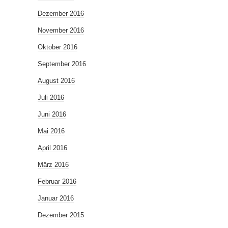
Dezember 2016
November 2016
Oktober 2016
September 2016
August 2016
Juli 2016
Juni 2016
Mai 2016
April 2016
März 2016
Februar 2016
Januar 2016
Dezember 2015