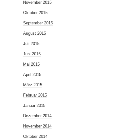
November 2015
Oktober 2015
September 2015
August 2015
Juli 2015
Juni 2015
Mai 2015
April 2015
März 2015
Februar 2015
Januar 2015
Dezember 2014
November 2014
Oktober 2014