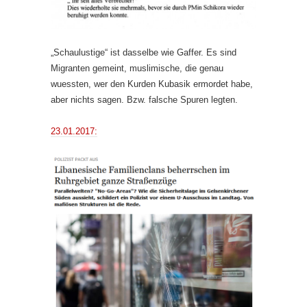
„Schaulustige“ ist dasselbe wie Gaffer. Es sind
Migranten gemeint, muslimische, die genau
wuessten, wer den Kurden Kubasik ermordet habe,
aber nichts sagen. Bzw. falsche Spuren legten.
23.01.2017: