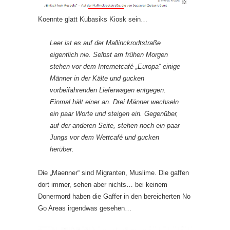
Koennte glatt Kubasiks Kiosk sein…
Leer ist es auf der Mallinckrodtstraße
eigentlich nie. Selbst am frühen Morgen
stehen vor dem Internetcafé „Europa“ einige
Männer in der Kälte und gucken
vorbeifahrenden Lieferwagen entgegen.
Einmal hält einer an. Drei Männer wechseln
ein paar Worte und steigen ein. Gegenüber,
auf der anderen Seite, stehen noch ein paar
Jungs vor dem Wettcafé und gucken
herüber.
Die „Maenner“ sind Migranten, Muslime. Die gaffen
dort immer, sehen aber nichts… bei keinem
Donermord haben die Gaffer in den bereicherten No
Go Areas irgendwas gesehen…