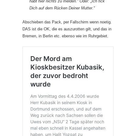
habt hier nichts zu melden.“ Oder: „Ich fick
Dich auf dem Rücken Deiner Mutter.“
Abschieben das Pack, per Fallschirm wenn noetig.
DAS ist die OK, die es auszurotten gilt, und das in
Bremen, in Berlin etc. ebenso wie im Ruhrgebiet.