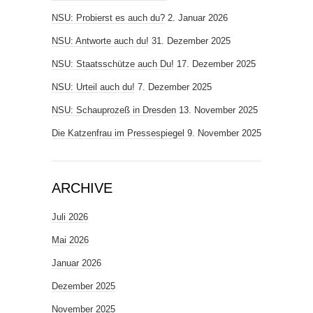
NSU: Probierst es auch du?
2. Januar 2026
NSU: Antworte auch du!
31. Dezember 2025
NSU: Staatsschütze auch Du!
17. Dezember 2025
NSU: Urteil auch du!
7. Dezember 2025
NSU: Schauprozeß in Dresden
13. November 2025
Die Katzenfrau im Pressespiegel
9. November 2025
ARCHIVE
Juli 2026
Mai 2026
Januar 2026
Dezember 2025
November 2025