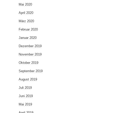
Mai 2020
April 2020
März 2020
Februar 2020
Januar 2020
Dezember 2019
November 2019
Oktober 2019
September 2019
August 2019
Juli 2019
Juni 2019
Mai 2019
April 2019