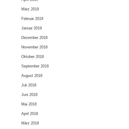
März 2019
Februar 2019
Januar 2019
Dezember 2018
November 2018
Oktober 2018
September 2018
August 2018
Juli 2018
Juni 2018
Mai 2018
April 2018
März 2018