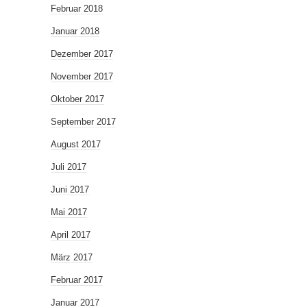
Februar 2018
Januar 2018
Dezember 2017
November 2017
Oktober 2017
September 2017
August 2017
Juli 2017
Juni 2017
Mai 2017
April 2017
März 2017
Februar 2017
Januar 2017