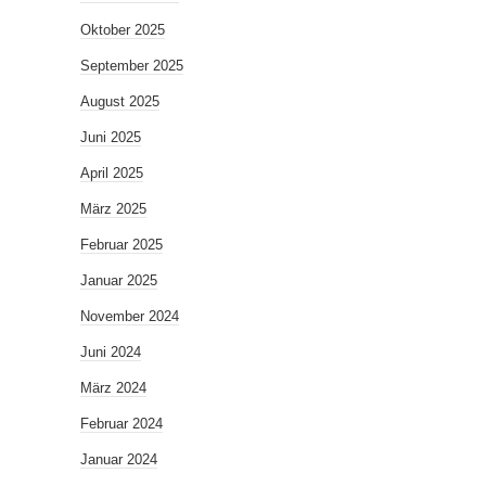
Oktober 2025
September 2025
August 2025
Juni 2025
April 2025
März 2025
Februar 2025
Januar 2025
November 2024
Juni 2024
März 2024
Februar 2024
Januar 2024