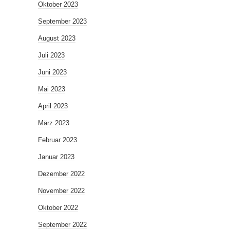
Oktober 2023
September 2023
August 2023
Juli 2023
Juni 2023
Mai 2023
April 2023
März 2023
Februar 2023
Januar 2023
Dezember 2022
November 2022
Oktober 2022
September 2022