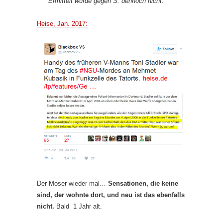
Ermittelt wurde gegen S. dennoch nicht.
Heise, Jan. 2017:
Der Moser wieder mal…
Sensationen, die keine
sind, der wohnte dort, und neu ist das ebenfalls
nicht.
Bald 1 Jahr alt.