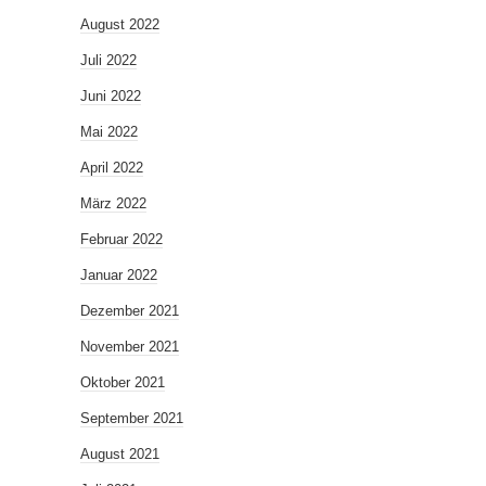
August 2022
Juli 2022
Juni 2022
Mai 2022
April 2022
März 2022
Februar 2022
Januar 2022
Dezember 2021
November 2021
Oktober 2021
September 2021
August 2021