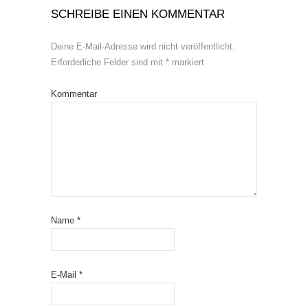
SCHREIBE EINEN KOMMENTAR
Deine E-Mail-Adresse wird nicht veröffentlicht.
Erforderliche Felder sind mit
*
markiert
Kommentar
Name
*
E-Mail
*