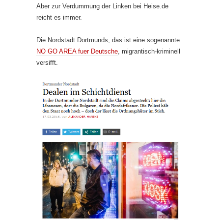
Aber zur Verdummung der Linken bei Heise.de
reicht es immer.
Die Nordstadt Dortmunds, das ist eine sogenannte
NO GO AREA fuer Deutsche
, migrantisch-kriminell
versifft.