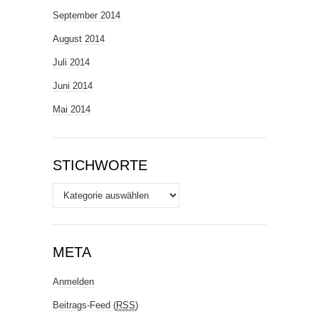
September 2014
August 2014
Juli 2014
Juni 2014
Mai 2014
STICHWORTE
Stichworte
META
Anmelden
Beitrags-Feed (
RSS
)