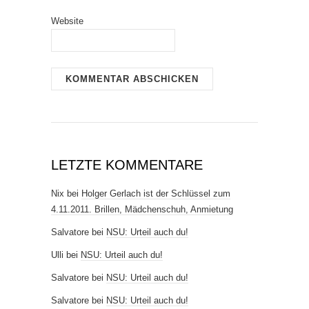
Website
LETZTE KOMMENTARE
Nix
bei
Holger Gerlach ist der Schlüssel zum
4.11.2011. Brillen, Mädchenschuh, Anmietung
Salvatore
bei
NSU: Urteil auch du!
Ulli
bei
NSU: Urteil auch du!
Salvatore
bei
NSU: Urteil auch du!
Salvatore
bei
NSU: Urteil auch du!