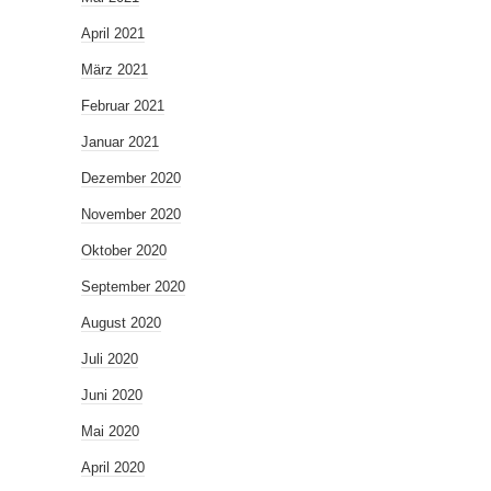
April 2021
März 2021
Februar 2021
Januar 2021
Dezember 2020
November 2020
Oktober 2020
September 2020
August 2020
Juli 2020
Juni 2020
Mai 2020
April 2020