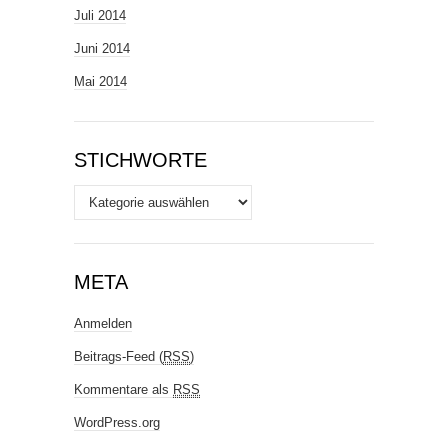
Juli 2014
Juni 2014
Mai 2014
STICHWORTE
Stichworte
META
Anmelden
Beitrags-Feed (
RSS
)
Kommentare als
RSS
WordPress.org