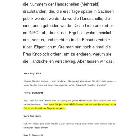
die Nummern der Handschellen (Mehrzahl)
draufstanden, die, die erst Tage später in Sachsen
publik werden würde, da wo die Handschelle, die
eine, auch gefunden wurde. Diese Liste arbeitet er
im INPOL ab, druckt das Ergebnis wahrscheinlich
aus, sagt er, und reicht es in die Einsatzzentrale
rüber. Eigentlich müßte man nun noch einmal die
Frau Knobloch ordern, um zu erklären, warum sie
die Handschellen verschwieg. Aber lassen wir das.