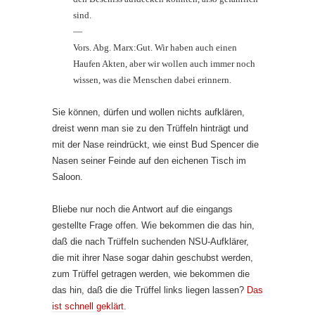
sind.
—
Vors. Abg. Marx:Gut. Wir haben auch einen
Haufen Akten, aber wir wollen auch immer noch
wissen, was die Menschen dabei erinnern.
Sie können, dürfen und wollen nichts aufklären,
dreist wenn man sie zu den Trüffeln hinträgt und
mit der Nase reindrückt, wie einst Bud Spencer die
Nasen seiner Feinde auf den eichenen Tisch im
Saloon.
Bliebe nur noch die Antwort auf die eingangs
gestellte Frage offen. Wie bekommen die das hin,
daß die nach Trüffeln suchenden NSU-Aufklärer,
die mit ihrer Nase sogar dahin geschubst werden,
zum Trüffel getragen werden, wie bekommen die
das hin, daß die die Trüffel links liegen lassen?
Das
ist schnell geklärt
.