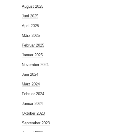
August 2025
Juni 2025
April 2025
März 2025
Februar 2025
Januar 2025
November 2024
Juni 2024
März 2024
Februar 2024
Januar 2024
Oktober 2023
September 2023