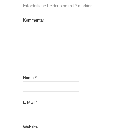
Erforderliche Felder sind mit
*
markiert
Kommentar
Name
*
E-Mail
*
Website