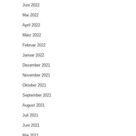
Juni 2022
Mai 2022
April 2022
März 2022
Februar 2022
Januar 2022
Dezember 2021
November 2021
Oktober 2021
September 2021
August 2021
Juli 2021
Juni 2021
Mai 2021