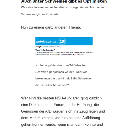
Was eine Internetrecherche alles so zuatge fördert: Auch unter
Schweinen gibt es Optimisten
Nun zu einem ganz anderen Thema.
Ich habe gehört das zum Trüffelsuchen
Schweine genommen werden. Aber wie
bekommen die das hin, daß die Schweine
die Trüffel nicht Fressen?
Wer sind die besten NSU-Aufklärer, ging kürzlich
eine Diskussion im Forum, in der Hoffnung, die
Genossen der AfD würden sich ins Zeug legen und
dem Merkel zeigen, wie rückhaltlose Aufklärung
gehen können würde, wenn man dann könnte und