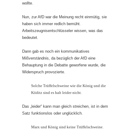
wollte.
Nun, zur AfD war die Meinung recht einmütig, sie
haben sich immer redlich bemüht.
Arbeitszeugnisentschlüsseler wissen, was das
bedeutet.
Dann gab es noch ein kommunikatives
Mißverständnis, da bezüglich der AfD eine
Behauptung in die Debatte geworfene wurde, die
Widerspruch provozierte.
Solche Trüffelschweine wie die König und die
Köditz sind es halt leider nicht.
Das „leider“ kann man gleich streichen, ist in dem
Satz funktionslos oder unglücklich.
Marx und König sind keine Trüffelschweine.