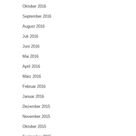
Oktober 2016
September 2016
August 2016
Juli 2016
Juni 2016
Mai 2016
April 2016
März 2016
Februar 2016
Januar 2016
Dezember 2015
November 2015
Oktober 2015