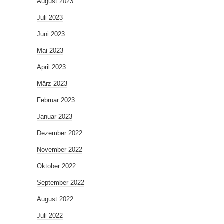
August 2023
Juli 2023
Juni 2023
Mai 2023
April 2023
März 2023
Februar 2023
Januar 2023
Dezember 2022
November 2022
Oktober 2022
September 2022
August 2022
Juli 2022