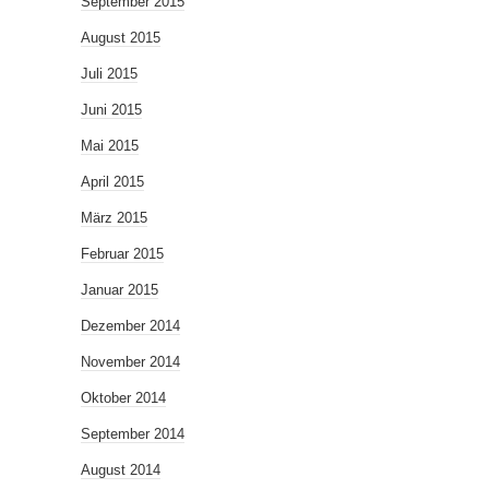
September 2015
August 2015
Juli 2015
Juni 2015
Mai 2015
April 2015
März 2015
Februar 2015
Januar 2015
Dezember 2014
November 2014
Oktober 2014
September 2014
August 2014