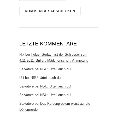
LETZTE KOMMENTARE
Nix
bei
Holger Gerlach ist der Schlüssel zum
4.11.2011. Brillen, Mädchenschuh, Anmietung
Salvatore
bei
NSU: Urteil auch du!
Ulli
bei
NSU: Urteil auch du!
Salvatore
bei
NSU: Urteil auch du!
Salvatore
bei
NSU: Urteil auch du!
Salvatore
bei
Das Kurdenproblem weist auf die
Dönermorde