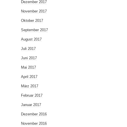
Dezember 2017
November 2017
Oktober 2017
September 2017
August 2017
Juli 2017
Juni 2017
Mai 2017
April 2017
März 2017
Februar 2017
Januar 2017
Dezember 2016
November 2016