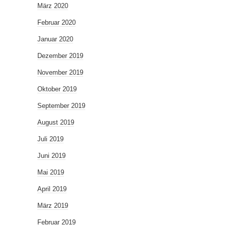
März 2020
Februar 2020
Januar 2020
Dezember 2019
November 2019
Oktober 2019
September 2019
August 2019
Juli 2019
Juni 2019
Mai 2019
April 2019
März 2019
Februar 2019