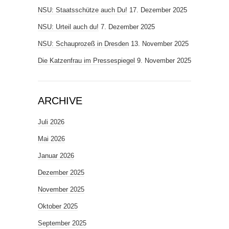
NSU: Staatsschütze auch Du!
17. Dezember 2025
NSU: Urteil auch du!
7. Dezember 2025
NSU: Schauprozeß in Dresden
13. November 2025
Die Katzenfrau im Pressespiegel
9. November 2025
ARCHIVE
Juli 2026
Mai 2026
Januar 2026
Dezember 2025
November 2025
Oktober 2025
September 2025