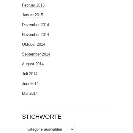
Februar 2015
Januar 2015
Dezember 2014
November 2014
Oktober 2014
September 2014
August 2014
Juli 2014
Juni 2014
Mai 2014
STICHWORTE
Stichworte