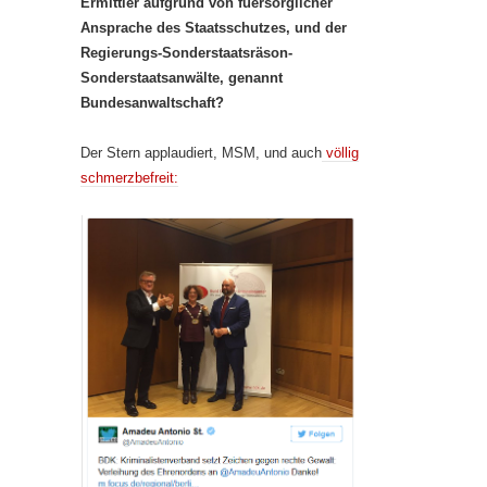
Ermittler aufgrund von fuersorglicher
Ansprache des Staatsschutzes, und der
Regierungs-Sonderstaatsräson-
Sonderstaatsanwälte, genannt
Bundesanwaltschaft?
Der Stern applaudiert, MSM, und auch
völlig
schmerzbefreit: