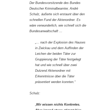
Der Bundesvorsitzende des Bundes
Deutscher Kriminalbeamter, André
Schulz, äußerte sich erstaunt über den
schnellen Fund der Aktenordner. Es
wäre verwunderlich, wie schnell sich die
Bundesanwaltschaft …
„… nach der Explosion des Hauses
in Zwickau und dem Auffinden der
Leichen der beiden Täter zur
Gruppierung der Täter festgelegt
hat und wie schnell über zwei
Dutzend Aktenordner mit
Erkenntnisse über die Täter
präsentiert werden konnten.“
Schulz:
„
Wir wissen nichts Konkretes.