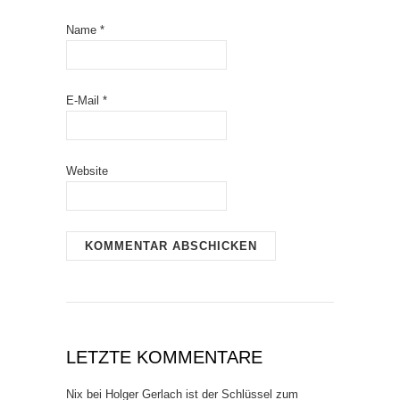
Name
*
E-Mail
*
Website
LETZTE KOMMENTARE
Nix
bei
Holger Gerlach ist der Schlüssel zum