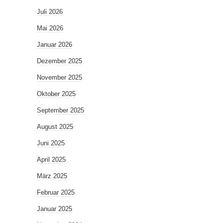
Juli 2026
Mai 2026
Januar 2026
Dezember 2025
November 2025
Oktober 2025
September 2025
August 2025
Juni 2025
April 2025
März 2025
Februar 2025
Januar 2025