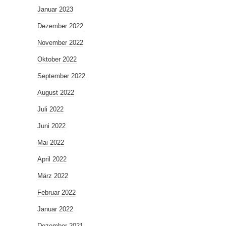
Januar 2023
Dezember 2022
November 2022
Oktober 2022
September 2022
August 2022
Juli 2022
Juni 2022
Mai 2022
April 2022
März 2022
Februar 2022
Januar 2022
Dezember 2021