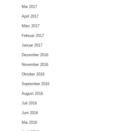
Mai 2017
April 2017
März 2017
Februar 2017
Januar 2017
Dezember 2016
November 2016
Oktober 2016
September 2016
August 2016
Juli 2016
Juni 2016
Mai 2016