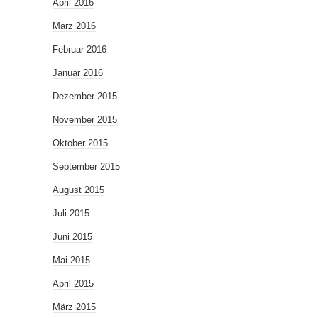
April 2016
März 2016
Februar 2016
Januar 2016
Dezember 2015
November 2015
Oktober 2015
September 2015
August 2015
Juli 2015
Juni 2015
Mai 2015
April 2015
März 2015