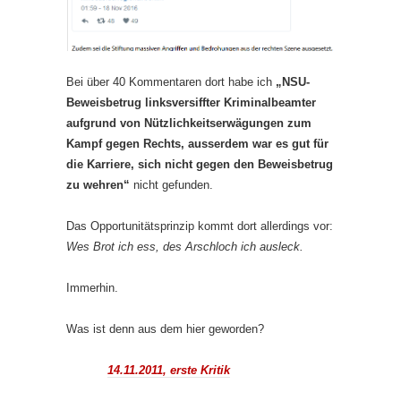
Bei über 40 Kommentaren dort habe ich
„NSU-
Beweisbetrug linksversiffter Kriminalbeamter
aufgrund von Nützlichkeitserwägungen zum
Kampf gegen Rechts, ausserdem war es gut für
die Karriere, sich nicht gegen den Beweisbetrug
zu wehren“
nicht gefunden.
Das Opportunitätsprinzip kommt dort allerdings vor:
Wes Brot ich ess, des Arschloch ich ausleck.
Immerhin.
Was ist denn aus dem hier geworden?
14.11.2011, erste Kritik