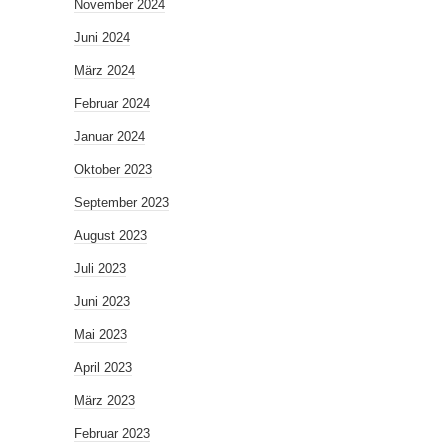
November 2024
Juni 2024
März 2024
Februar 2024
Januar 2024
Oktober 2023
September 2023
August 2023
Juli 2023
Juni 2023
Mai 2023
April 2023
März 2023
Februar 2023