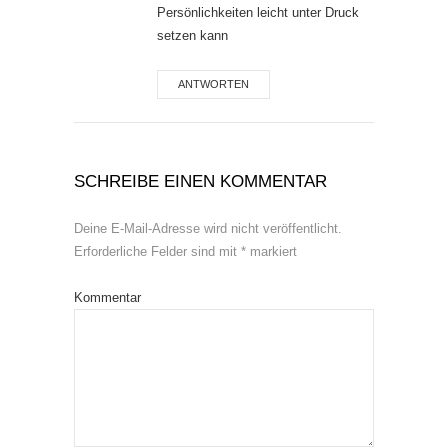
Persönlichkeiten leicht unter Druck
setzen kann
ANTWORTEN
SCHREIBE EINEN KOMMENTAR
Deine E-Mail-Adresse wird nicht veröffentlicht.
Erforderliche Felder sind mit
*
markiert
Kommentar