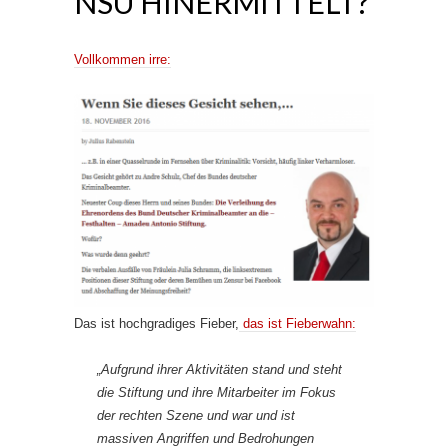
NSU HINERMITTELT?
Vollkommen irre:
Das ist hochgradiges Fieber,
das ist Fieberwahn:
„Aufgrund ihrer Aktivitäten stand und steht
die Stiftung und ihre Mitarbeiter im Fokus
der rechten Szene und war und ist
massiven Angriffen und Bedrohungen