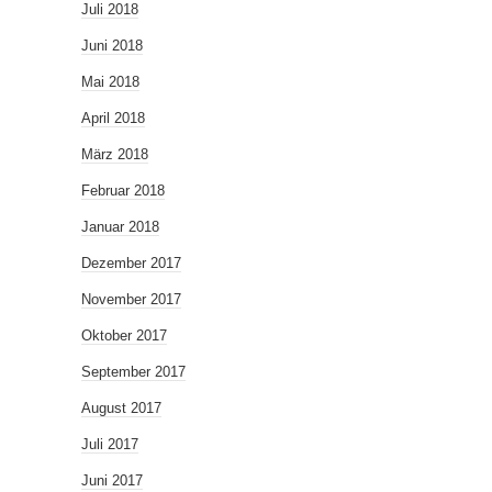
Juli 2018
Juni 2018
Mai 2018
April 2018
März 2018
Februar 2018
Januar 2018
Dezember 2017
November 2017
Oktober 2017
September 2017
August 2017
Juli 2017
Juni 2017