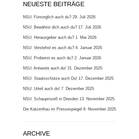
NEUESTE BEITRÄGE
NSU: Fürsorglich auch du?
29. Juli 2026
NSU: Bewährst dich auch du?
17. Juli 2026
NSU: Herausgeber auch du?
1. Mai 2026
NSU: Verstehst es auch du?
4. Januar 2026
NSU: Probierst es auch du?
2. Januar 2026
NSU: Antworte auch du!
31. Dezember 2025
NSU: Staatsschütze auch Du!
17. Dezember 2025
NSU: Urteil auch du!
7. Dezember 2025
NSU: Schauprozeß in Dresden
13. November 2025
Die Katzenfrau im Pressespiegel
9. November 2025
ARCHIVE