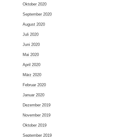
Oktober 2020
September 2020
August 2020
Juli 2020
Juni 2020
Mai 2020
April 2020
März 2020
Februar 2020
Januar 2020
Dezember 2019
November 2019
Oktober 2019
September 2019