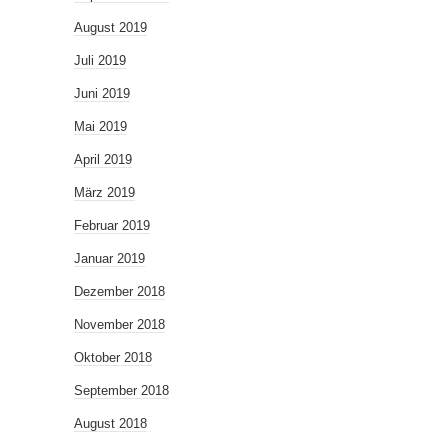
August 2019
Juli 2019
Juni 2019
Mai 2019
April 2019
März 2019
Februar 2019
Januar 2019
Dezember 2018
November 2018
Oktober 2018
September 2018
August 2018