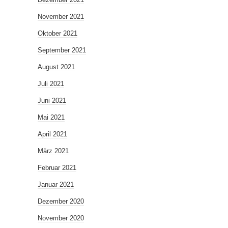
November 2021
Oktober 2021
September 2021
August 2021
Juli 2021
Juni 2021
Mai 2021
April 2021
März 2021
Februar 2021
Januar 2021
Dezember 2020
November 2020