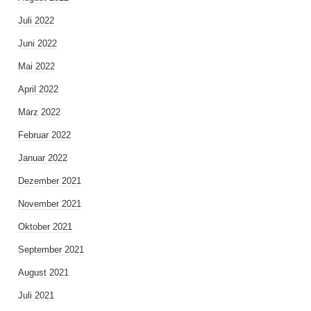
Juli 2022
Juni 2022
Mai 2022
April 2022
März 2022
Februar 2022
Januar 2022
Dezember 2021
November 2021
Oktober 2021
September 2021
August 2021
Juli 2021