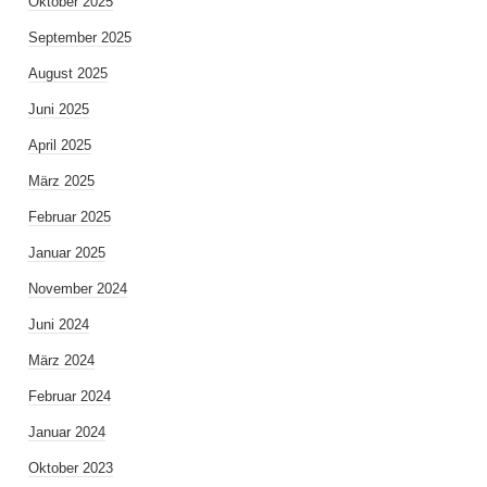
Oktober 2025
September 2025
August 2025
Juni 2025
April 2025
März 2025
Februar 2025
Januar 2025
November 2024
Juni 2024
März 2024
Februar 2024
Januar 2024
Oktober 2023