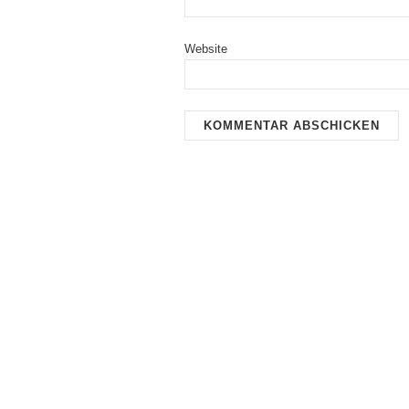
Website