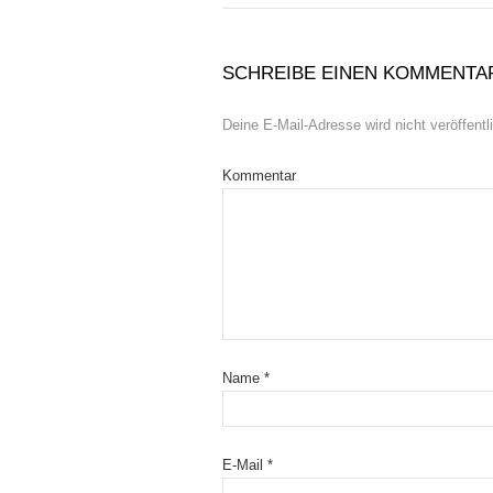
SCHREIBE EINEN KOMMENTA
Deine E-Mail-Adresse wird nicht veröffentli
Kommentar
Name
*
E-Mail
*