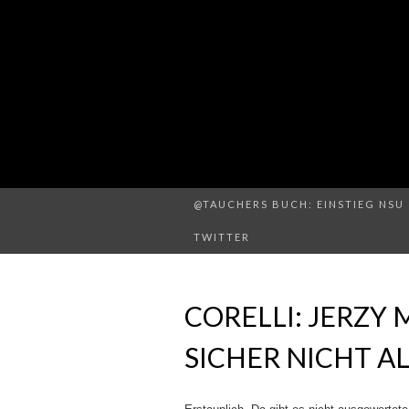
@TAUCHERS BUCH: EINSTIEG NSU 
TWITTER
CORELLI: JERZY
SICHER NICHT A