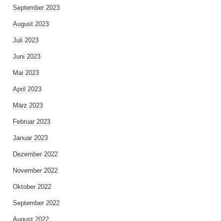
September 2023
August 2023
Juli 2023
Juni 2023
Mai 2023
April 2023
März 2023
Februar 2023
Januar 2023
Dezember 2022
November 2022
Oktober 2022
September 2022
August 2022