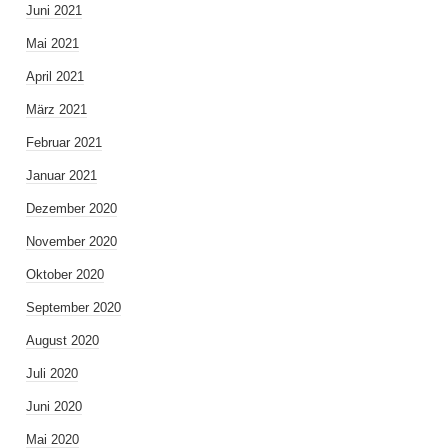
Juni 2021
Mai 2021
April 2021
März 2021
Februar 2021
Januar 2021
Dezember 2020
November 2020
Oktober 2020
September 2020
August 2020
Juli 2020
Juni 2020
Mai 2020