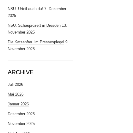
NSU: Urteil auch du!
7. Dezember
2025
NSU: Schauprozeß in Dresden
13.
November 2025
Die Katzenfrau im Pressespiegel
9.
November 2025
ARCHIVE
Juli 2026
Mai 2026
Januar 2026
Dezember 2025
November 2025