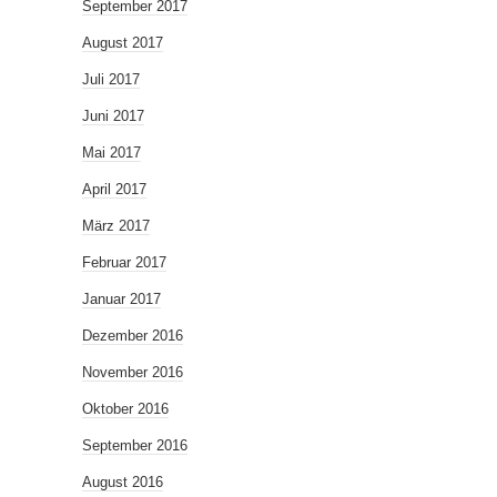
September 2017
August 2017
Juli 2017
Juni 2017
Mai 2017
April 2017
März 2017
Februar 2017
Januar 2017
Dezember 2016
November 2016
Oktober 2016
September 2016
August 2016