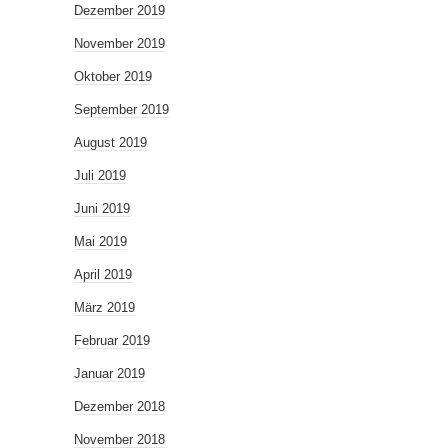
Dezember 2019
November 2019
Oktober 2019
September 2019
August 2019
Juli 2019
Juni 2019
Mai 2019
April 2019
März 2019
Februar 2019
Januar 2019
Dezember 2018
November 2018