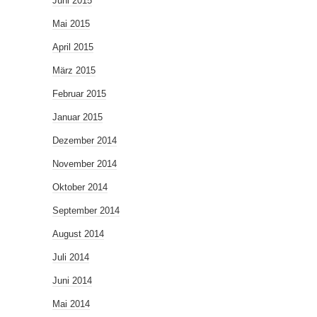
Juni 2015
Mai 2015
April 2015
März 2015
Februar 2015
Januar 2015
Dezember 2014
November 2014
Oktober 2014
September 2014
August 2014
Juli 2014
Juni 2014
Mai 2014