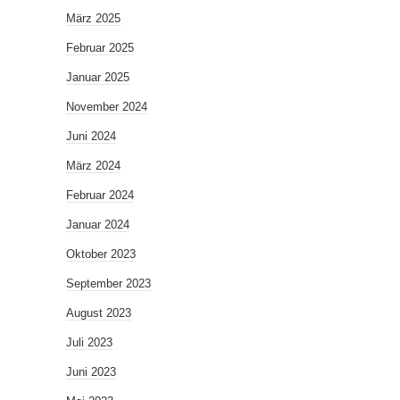
März 2025
Februar 2025
Januar 2025
November 2024
Juni 2024
März 2024
Februar 2024
Januar 2024
Oktober 2023
September 2023
August 2023
Juli 2023
Juni 2023