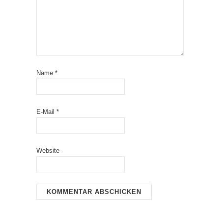
Name
*
E-Mail
*
Website