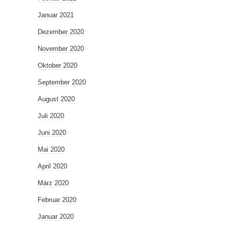
Januar 2021
Dezember 2020
November 2020
Oktober 2020
September 2020
August 2020
Juli 2020
Juni 2020
Mai 2020
April 2020
März 2020
Februar 2020
Januar 2020