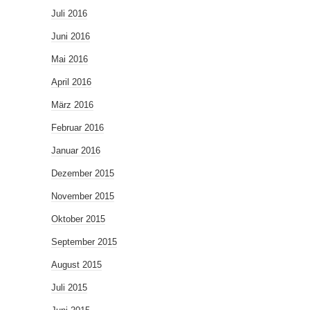
Juli 2016
Juni 2016
Mai 2016
April 2016
März 2016
Februar 2016
Januar 2016
Dezember 2015
November 2015
Oktober 2015
September 2015
August 2015
Juli 2015