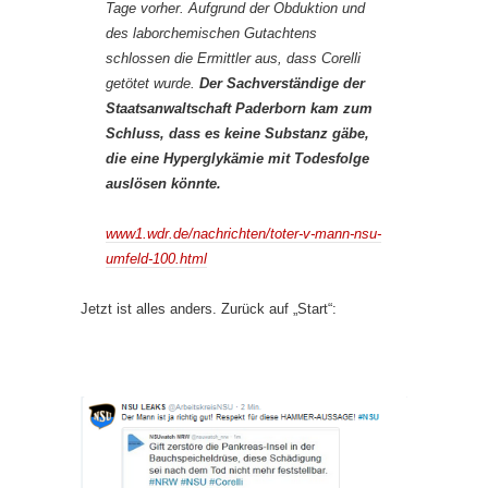
Tage vorher. Aufgrund der Obduktion und
des laborchemischen Gutachtens
schlossen die Ermittler aus, dass Corelli
getötet wurde.
Der Sachverständige der
Staatsanwaltschaft Paderborn kam zum
Schluss, dass es keine Substanz gäbe,
die eine Hyperglykämie mit Todesfolge
auslösen könnte.
www1.wdr.de/nachrichten/toter-v-mann-nsu-
umfeld-100.html
Jetzt ist alles anders. Zurück auf „Start“: