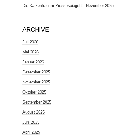
Die Katzenfrau im Pressespiegel
9. November 2025
ARCHIVE
Juli 2026
Mai 2026
Januar 2026
Dezember 2025
November 2025
Oktober 2025
September 2025
August 2025
Juni 2025
April 2025