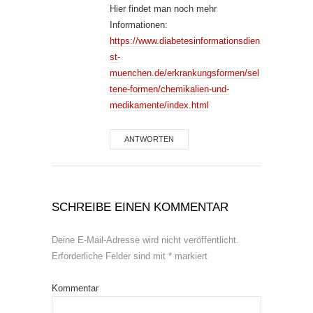
Hier findet man noch mehr
Informationen:
https://www.diabetesinformationsdien
st-
muenchen.de/erkrankungsformen/sel
tene-formen/chemikalien-und-
medikamente/index.html
ANTWORTEN
SCHREIBE EINEN KOMMENTAR
Deine E-Mail-Adresse wird nicht veröffentlicht.
Erforderliche Felder sind mit
*
markiert
Kommentar