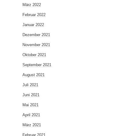
März 2022
Februar 2022
Januar 2022
Dezember 2021
November 2021
Oktober 2021
September 2021
August 2021
Juli 2021
Juni 2021
Mai 2021
April 2021
März 2021
Februar 2021