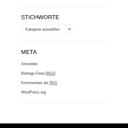
STICHWORTE
Stichworte
META
Anmelden
Beitrags-Feed (
RSS
)
Kommentare als
RSS
WordPress.org