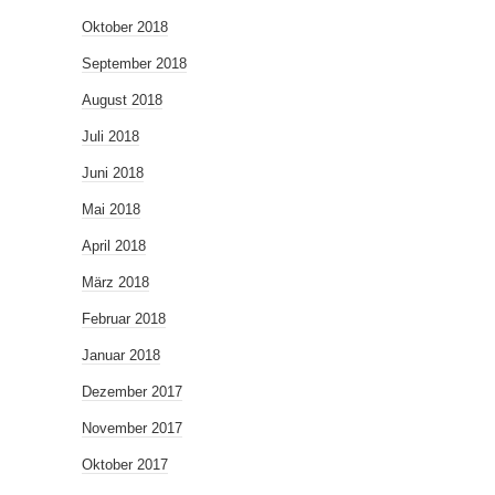
Oktober 2018
September 2018
August 2018
Juli 2018
Juni 2018
Mai 2018
April 2018
März 2018
Februar 2018
Januar 2018
Dezember 2017
November 2017
Oktober 2017