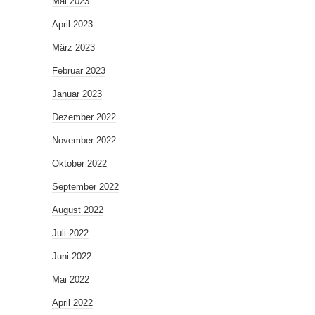
Mai 2023
April 2023
März 2023
Februar 2023
Januar 2023
Dezember 2022
November 2022
Oktober 2022
September 2022
August 2022
Juli 2022
Juni 2022
Mai 2022
April 2022