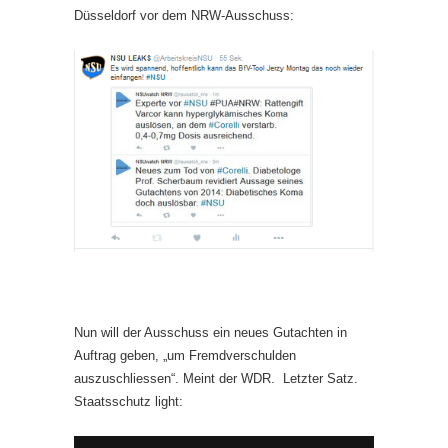
Düsseldorf vor dem NRW-Ausschuss:
Nun will der Ausschuss ein neues Gutachten in
Auftrag geben, „um Fremdverschulden
auszuschliessen“. Meint der WDR. Letzter Satz.
Staatsschutz light: