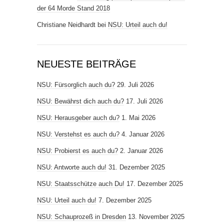
der 64 Morde Stand 2018
Christiane Neidhardt
bei
NSU: Urteil auch du!
NEUESTE BEITRÄGE
NSU: Fürsorglich auch du?
29. Juli 2026
NSU: Bewährst dich auch du?
17. Juli 2026
NSU: Herausgeber auch du?
1. Mai 2026
NSU: Verstehst es auch du?
4. Januar 2026
NSU: Probierst es auch du?
2. Januar 2026
NSU: Antworte auch du!
31. Dezember 2025
NSU: Staatsschütze auch Du!
17. Dezember 2025
NSU: Urteil auch du!
7. Dezember 2025
NSU: Schauprozeß in Dresden
13. November 2025