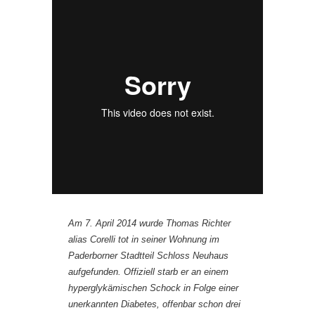
Am 7. April 2014 wurde Thomas Richter
alias Corelli tot in seiner Wohnung im
Paderborner Stadtteil Schloss Neuhaus
aufgefunden. Offiziell starb er an einem
hyperglykämischen Schock in Folge einer
unerkannten Diabetes, offenbar schon drei