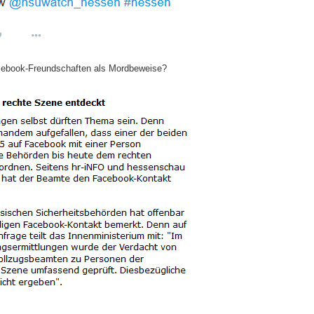
cebook-Freundschaften als Mordbeweise?