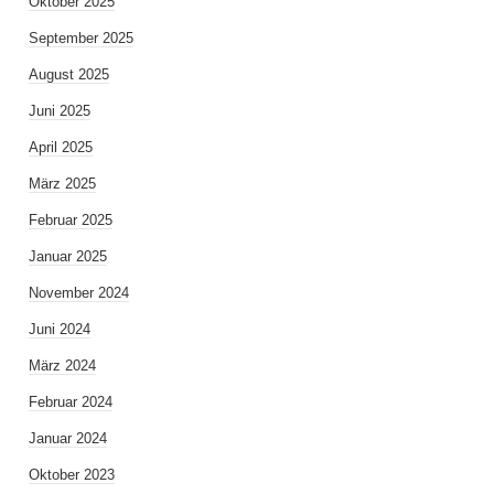
Oktober 2025
September 2025
August 2025
Juni 2025
April 2025
März 2025
Februar 2025
Januar 2025
November 2024
Juni 2024
März 2024
Februar 2024
Januar 2024
Oktober 2023