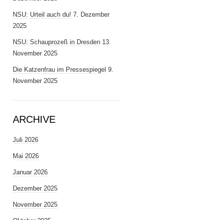
NSU: Urteil auch du!
7. Dezember
2025
NSU: Schauprozeß in Dresden
13.
November 2025
Die Katzenfrau im Pressespiegel
9.
November 2025
ARCHIVE
Juli 2026
Mai 2026
Januar 2026
Dezember 2025
November 2025