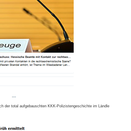
h der total aufgebauschten KKK-Polizistengeschichte im Ländle