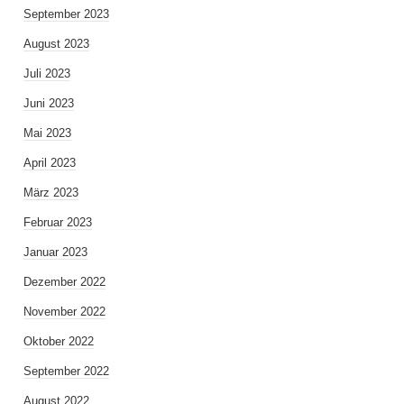
September 2023
August 2023
Juli 2023
Juni 2023
Mai 2023
April 2023
März 2023
Februar 2023
Januar 2023
Dezember 2022
November 2022
Oktober 2022
September 2022
August 2022