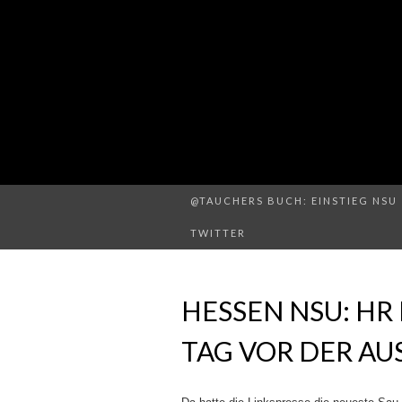
@TAUCHERS BUCH: EINSTIEG NSU 
TWITTER
HESSEN NSU: HR
TAG VOR DER AU