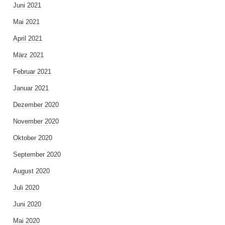
Juni 2021
Mai 2021
April 2021
März 2021
Februar 2021
Januar 2021
Dezember 2020
November 2020
Oktober 2020
September 2020
August 2020
Juli 2020
Juni 2020
Mai 2020