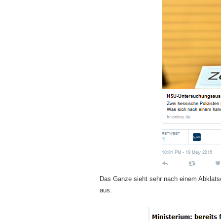
Das Ganze sieht sehr nach einem Abklatsc
aus.