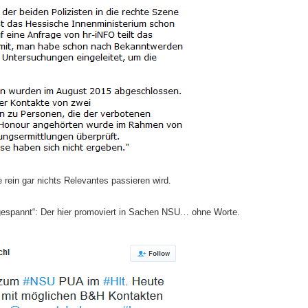
 rein gar nichts Relevantes passieren wird.
gespannt“: Der hier promoviert in Sachen NSU… ohne Worte.