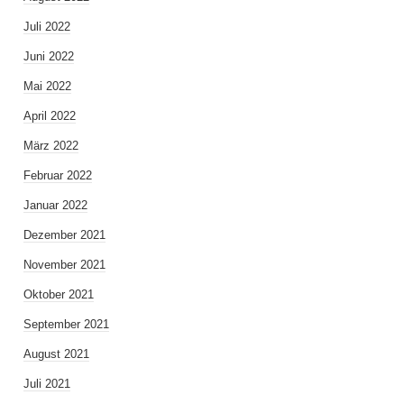
Juli 2022
Juni 2022
Mai 2022
April 2022
März 2022
Februar 2022
Januar 2022
Dezember 2021
November 2021
Oktober 2021
September 2021
August 2021
Juli 2021