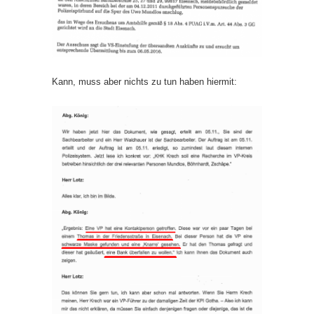
Kann, muss aber nichts zu tun haben hiermit: