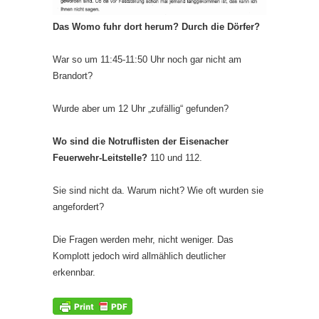
Das Womo fuhr dort herum? Durch die Dörfer?
War so um 11:45-11:50 Uhr noch gar nicht am
Brandort?
Wurde aber um 12 Uhr „zufällig“ gefunden?
Wo sind die Notruflisten der Eisenacher
Feuerwehr-Leitstelle?
110 und 112.
Sie sind nicht da. Warum nicht? Wie oft wurden sie
angefordert?
Die Fragen werden mehr, nicht weniger. Das
Komplott jedoch wird allmählich deutlicher
erkennbar.