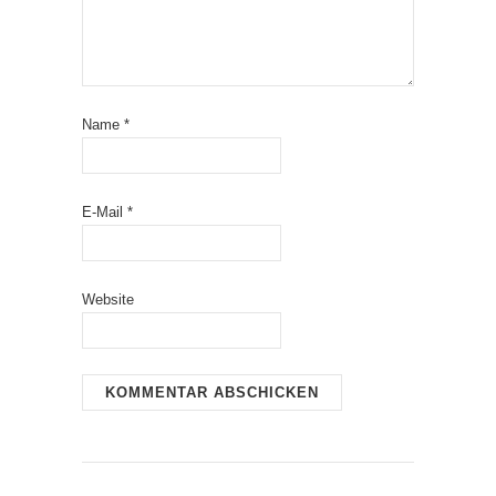
Name
*
E-Mail
*
Website