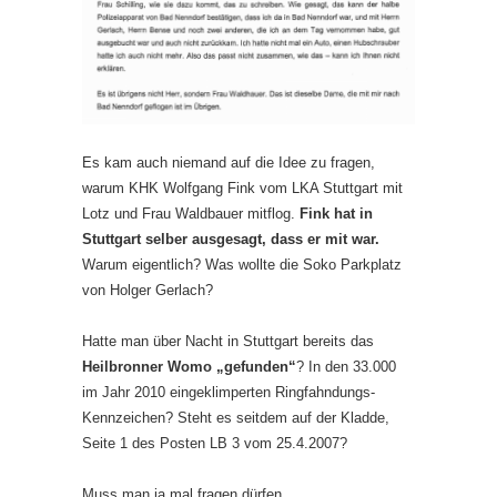
Es kam auch niemand auf die Idee zu fragen,
warum KHK Wolfgang Fink vom LKA Stuttgart mit
Lotz und Frau Waldbauer mitflog.
Fink hat in
Stuttgart selber ausgesagt, dass er mit war.
Warum eigentlich? Was wollte die Soko Parkplatz
von Holger Gerlach?
Hatte man über Nacht in Stuttgart bereits das
Heilbronner Womo „gefunden“
? In den 33.000
im Jahr 2010 eingeklimperten Ringfahndungs-
Kennzeichen? Steht es seitdem auf der Kladde,
Seite 1 des Posten LB 3 vom 25.4.2007?
Muss man ja mal fragen dürfen…