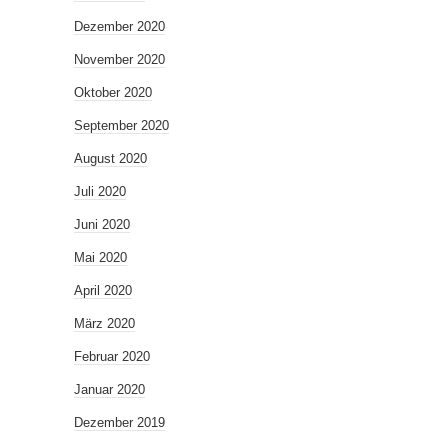
Dezember 2020
November 2020
Oktober 2020
September 2020
August 2020
Juli 2020
Juni 2020
Mai 2020
April 2020
März 2020
Februar 2020
Januar 2020
Dezember 2019