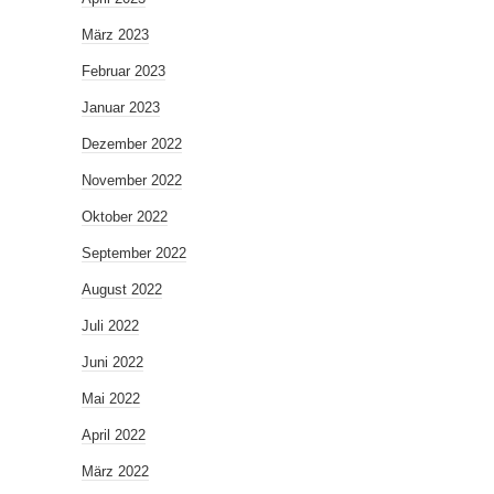
März 2023
Februar 2023
Januar 2023
Dezember 2022
November 2022
Oktober 2022
September 2022
August 2022
Juli 2022
Juni 2022
Mai 2022
April 2022
März 2022