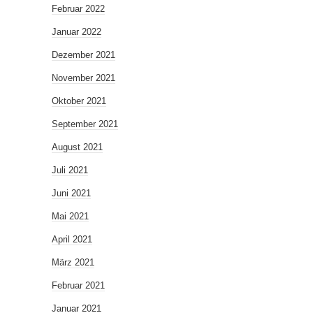
Februar 2022
Januar 2022
Dezember 2021
November 2021
Oktober 2021
September 2021
August 2021
Juli 2021
Juni 2021
Mai 2021
April 2021
März 2021
Februar 2021
Januar 2021