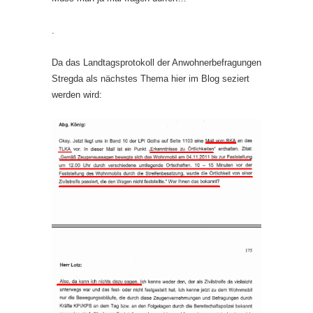
.
Da das Landtagsprotokoll der Anwohnerbefragungen
Stregda als nächstes Thema hier im Blog seziert
werden wird: