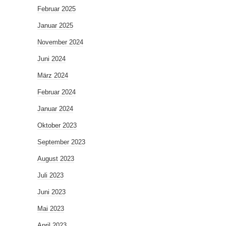
Februar 2025
Januar 2025
November 2024
Juni 2024
März 2024
Februar 2024
Januar 2024
Oktober 2023
September 2023
August 2023
Juli 2023
Juni 2023
Mai 2023
April 2023