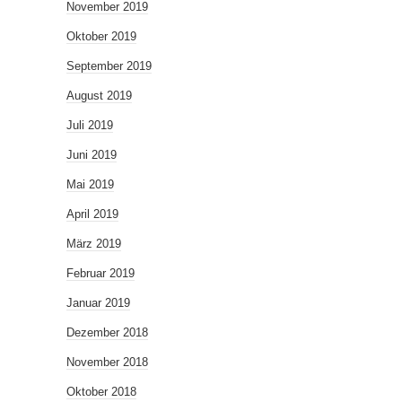
November 2019
Oktober 2019
September 2019
August 2019
Juli 2019
Juni 2019
Mai 2019
April 2019
März 2019
Februar 2019
Januar 2019
Dezember 2018
November 2018
Oktober 2018