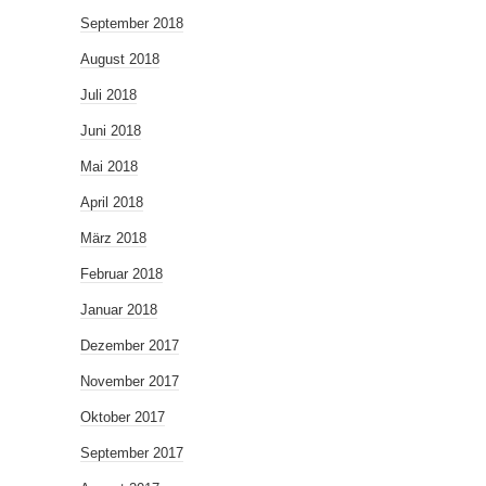
September 2018
August 2018
Juli 2018
Juni 2018
Mai 2018
April 2018
März 2018
Februar 2018
Januar 2018
Dezember 2017
November 2017
Oktober 2017
September 2017