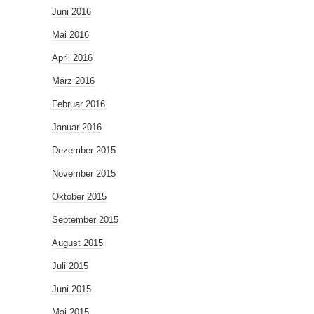
Juni 2016
Mai 2016
April 2016
März 2016
Februar 2016
Januar 2016
Dezember 2015
November 2015
Oktober 2015
September 2015
August 2015
Juli 2015
Juni 2015
Mai 2015