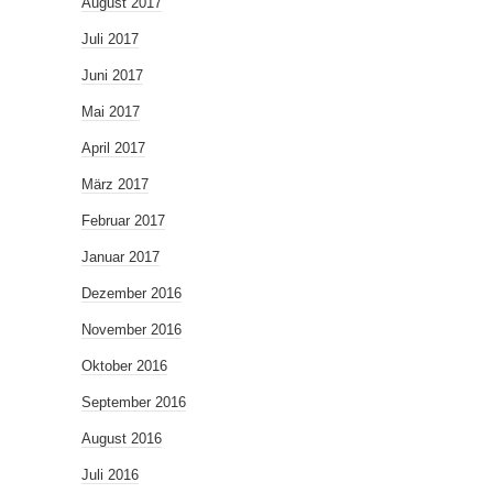
August 2017
Juli 2017
Juni 2017
Mai 2017
April 2017
März 2017
Februar 2017
Januar 2017
Dezember 2016
November 2016
Oktober 2016
September 2016
August 2016
Juli 2016