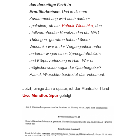
das derzeitige Fazit in
Ermittlerkreisen.
Und in diesem
Zusammenhang wird auch darüber
spekuliert, ob sie
Patrick Wieschke
, den
stellvertretenden Vorsitzenden der NPD
Thüringen, getroffen haben könnte.
Wieschke war in der Vergangenheit unter
anderem wegen eines Sprengstoffdelikts
und Körperverletzung in Haft. War er
möglicherweise sogar der Quartiergeber?
Patrick Wieschke bestreitet das vehement.
Jetzt, einige Jahre später, ist der Mantrailer-Hund
Uwe Mundlos Spur
gefolgt: