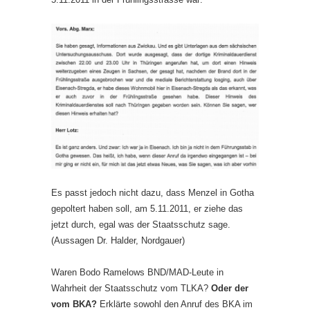
Es passt jedoch nicht dazu, dass Menzel in Gotha
gepoltert haben soll, am 5.11.2011, er ziehe das
jetzt durch, egal was der Staatsschutz sage.
(Aussagen Dr. Halder, Nordgauer)
Waren Bodo Ramelows BND/MAD-Leute in
Wahrheit der Staatsschutz vom TLKA?
Oder der
vom BKA?
Erklärte sowohl den Anruf des BKA im