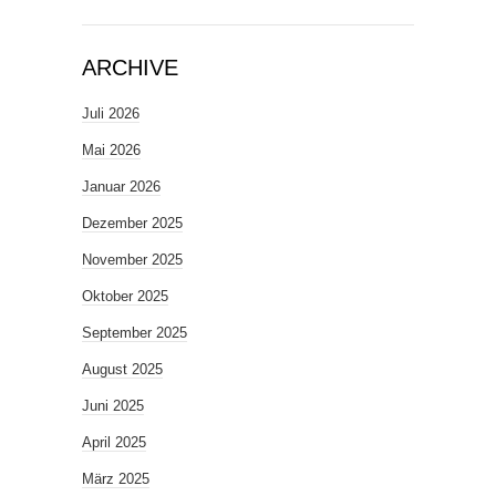
ARCHIVE
Juli 2026
Mai 2026
Januar 2026
Dezember 2025
November 2025
Oktober 2025
September 2025
August 2025
Juni 2025
April 2025
März 2025