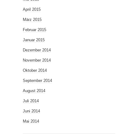
April 2015
März 2015
Februar 2015
Januar 2015
Dezember 2014
November 2014
Oktober 2014
September 2014
August 2014
Juli 2014
Juni 2014
Mai 2014