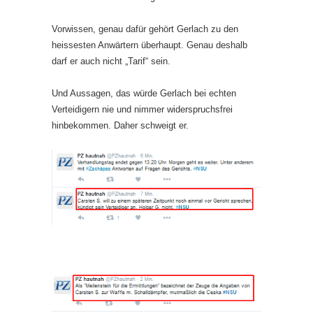
Vorwissen, genau dafür gehört Gerlach zu den
heissesten Anwärtern überhaupt. Genau deshalb
darf er auch nicht „Tarif“ sein.
Und Aussagen, das würde Gerlach bei echten
Verteidigern nie und nimmer widerspruchsfrei
hinbekommen. Daher schweigt er.