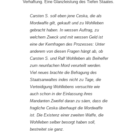
Verhaftung. Eine Glanzleistung des Tiefen Staates.
Carsten S. soll eben jene Ceska, die als
Mordwaffe gilt, gekauft und zu Wohlleben
gebracht haben. In wessen Auftrag, zu
welchem Zweck und mit wessen Geld ist
eine der Kernfragen des Prozesses: Unter
anderem von diesen Fragen hängt ab, ob
Carsten S. und Ralf Wohlleben als Beihelfer
zum neunfachen Mord verurteilt werden.
Viel neues brachte die Befragung des
Staatsanwaltes indes nicht zu Tage, die
Verteidigung Wohllebens versuchte wie
auch schon in der Einlassung ihres
Mandanten Zweifel daran zu säen, dass die
fragliche Ceska überhaupt die Mordwaffe
ist. Die Existenz einer zweiten Waffe, die
Wohlleben selber besorgt haben soll,
bestreitet sie ganz.