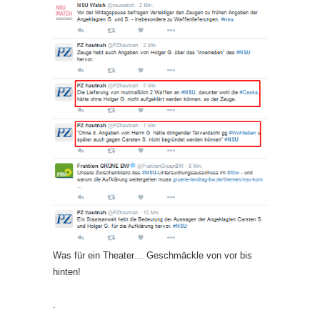
Was für ein Theater… Geschmäckle von vor bis
hinten!
.