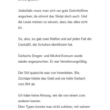
Jedenfalls muss man sich nur gute Gerichtsfilme
angucken; da stimmt das Skript doch auch. Und
die Leute meinen zu wissen, dass das alles echt
ist.
So, also, es gab zwei Waffen und auf jeden Fall die
Ceska83, die Schultze identifiziert hat.
Gerlachs Drogen- und Alkohol-Konsum wurde
wieder angesprochen. Er war Vernehmungsfähig.
Der StA quatsche was von Innenleben. Bla.
Zschäpe hütete das Geld und sie holte Gerlach
vom Bhf ab.
Ich habe keine Ahnung, wie die von einem zum
anderen kamen.
Dem Typen konnte man nicht zuhören, mit seinem