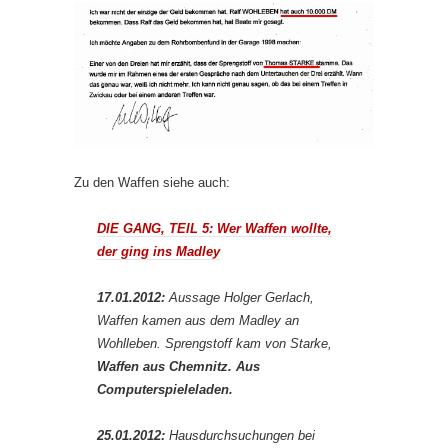
Zu den Waffen siehe auch:
DIE GANG, TEIL 5: Wer Waffen wollte,
der ging ins Madley
17.01.2012:
Aussage Holger Gerlach,
Waffen kamen aus dem Madley an
Wohlleben. Sprengstoff kam von Starke,
Waffen aus Chemnitz. Aus
Computerspieleladen.
25.01.2012:
Hausdurchsuchungen bei