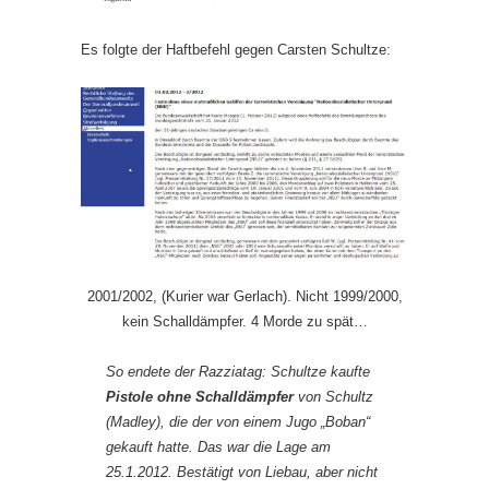
Es folgte der Haftbefehl gegen Carsten Schultze:
2001/2002, (Kurier war Gerlach). Nicht 1999/2000,
kein Schalldämpfer. 4 Morde zu spät…
So endete der Razziatag: Schultze kaufte
Pistole ohne Schalldämpfer
von Schultz
(Madley), die der von einem Jugo „Boban“
gekauft hatte. Das war die Lage am
25.1.2012. Bestätigt von Liebau, aber nicht