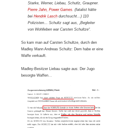
Starke, Werner, Liebau, Schutlz, Graupner.
Pierre Jahn, Power Games
. (fatalist hätte
bei
Hendrik Lasch
durchsucht…) 110
Polizisten… Schultz sagt aus, „Begleiter
von Wohlleben war Carsten Schultze“.
So kam man auf Carsten Schultze, durch den
Madley Mann Andreas Schultz: Dem habe er eine
Waffe verkauft.
Madley-Besitzer Liebau sagte aus: Der Jugo
besorgte Waffen…