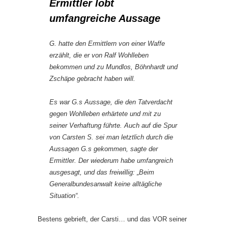
Ermittler lobt
umfangreiche Aussage
G. hatte den Ermittlern von einer Waffe
erzählt, die er von Ralf Wohlleben
bekommen und zu Mundlos, Böhnhardt und
Zschäpe gebracht haben will.
Es war G.s Aussage, die den Tatverdacht
gegen Wohlleben erhärtete und mit zu
seiner Verhaftung führte. Auch auf die Spur
von Carsten S. sei man letztlich durch die
Aussagen G.s gekommen, sagte der
Ermittler. Der wiederum habe umfangreich
ausgesagt, und das freiwillig: „Beim
Generalbundesanwalt keine alltägliche
Situation“.
Bestens gebrieft, der Carsti… und das VOR seiner