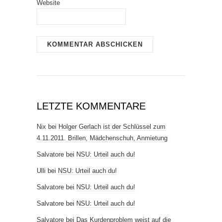
Website
LETZTE KOMMENTARE
Nix
bei
Holger Gerlach ist der Schlüssel zum
4.11.2011. Brillen, Mädchenschuh, Anmietung
Salvatore
bei
NSU: Urteil auch du!
Ulli
bei
NSU: Urteil auch du!
Salvatore
bei
NSU: Urteil auch du!
Salvatore
bei
NSU: Urteil auch du!
Salvatore
bei
Das Kurdenproblem weist auf die