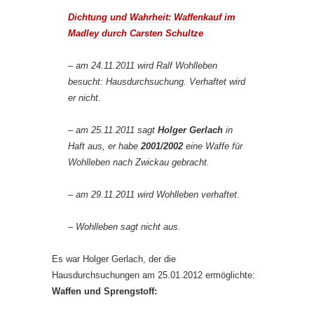
Dichtung und Wahrheit: Waffenkauf im
Madley durch Carsten Schultze
– am 24.11.2011 wird Ralf Wohlleben
besucht: Hausdurchsuchung. Verhaftet wird
er nicht.
– am 25.11.2011 sagt
Holger Gerlach
in
Haft aus, er habe
2001/2002
eine Waffe für
Wohlleben nach Zwickau gebracht.
– am 29.11.2011 wird Wohlleben verhaftet.
– Wohlleben sagt nicht aus.
Es war Holger Gerlach, der die
Hausdurchsuchungen am 25.01.2012 ermöglichte:
Waffen und Sprengstoff: