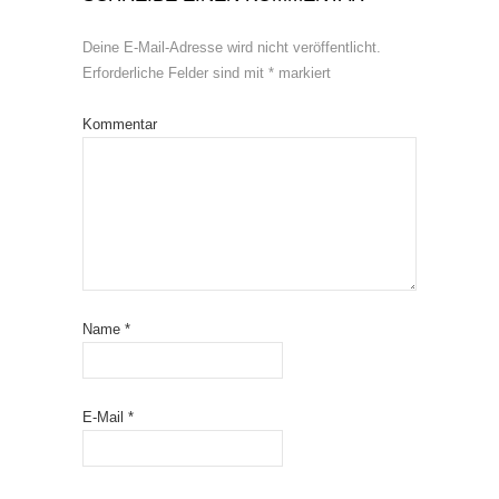
Deine E-Mail-Adresse wird nicht veröffentlicht.
Erforderliche Felder sind mit
*
markiert
Kommentar
Name
*
E-Mail
*