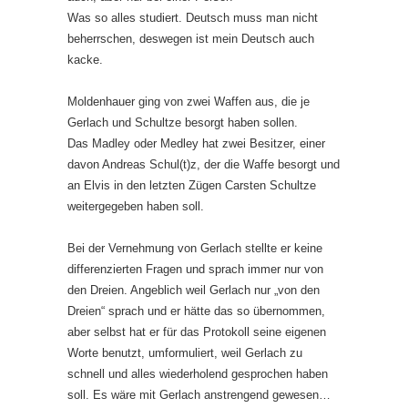
Was so alles studiert. Deutsch muss man nicht
beherrschen, deswegen ist mein Deutsch auch
kacke.
Moldenhauer ging von zwei Waffen aus, die je
Gerlach und Schultze besorgt haben sollen.
Das Madley oder Medley hat zwei Besitzer, einer
davon Andreas Schul(t)z, der die Waffe besorgt und
an Elvis in den letzten Zügen Carsten Schultze
weitergegeben haben soll.
Bei der Vernehmung von Gerlach stellte er keine
differenzierten Fragen und sprach immer nur von
den Dreien. Angeblich weil Gerlach nur „von den
Dreien“ sprach und er hätte das so übernommen,
aber selbst hat er für das Protokoll seine eigenen
Worte benutzt, umformuliert, weil Gerlach zu
schnell und alles wiederholend gesprochen haben
soll. Es wäre mit Gerlach anstrengend gewesen…