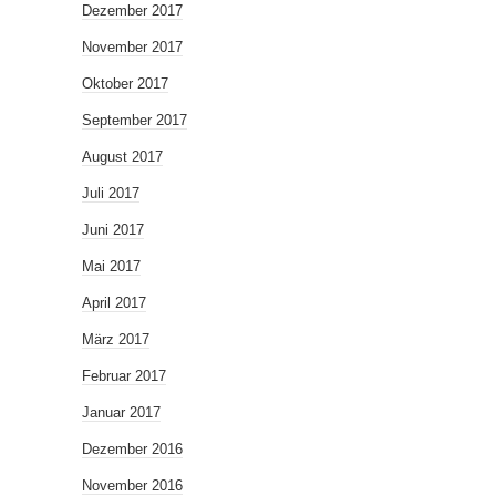
Dezember 2017
November 2017
Oktober 2017
September 2017
August 2017
Juli 2017
Juni 2017
Mai 2017
April 2017
März 2017
Februar 2017
Januar 2017
Dezember 2016
November 2016