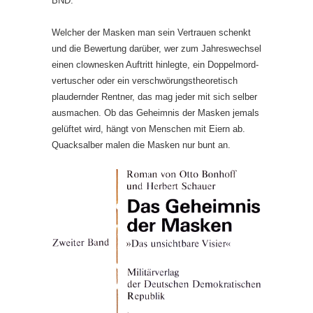
BND.
Welcher der Masken man sein Vertrauen schenkt
und die Bewertung darüber, wer zum Jahreswechsel
einen clownesken Auftritt hinlegte, ein Doppelmord­
vertuscher oder ein verschwörungstheoretisch
plaudernder Rentner, das mag jeder mit sich selber
ausmachen. Ob das Geheimnis der Masken jemals
gelüftet wird, hängt von Menschen mit Eiern ab.
Quacksalber malen die Masken nur bunt an.