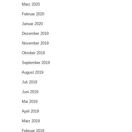
März 2020
Februar 2020
Januar 2020
Dezember 2019
November 2019
Oktober 2019
September 2019
August 2019
Juli 2019
Juni 2019
Mai 2019
April 2019
März 2019
Februar 2019