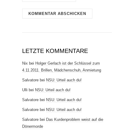
LETZTE KOMMENTARE
Nix
bei
Holger Gerlach ist der Schlüssel zum
4.11.2011. Brillen, Mädchenschuh, Anmietung
Salvatore
bei
NSU: Urteil auch du!
Ulli
bei
NSU: Urteil auch du!
Salvatore
bei
NSU: Urteil auch du!
Salvatore
bei
NSU: Urteil auch du!
Salvatore
bei
Das Kurdenproblem weist auf die
Dönermorde