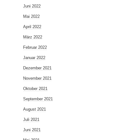
Juni 2022
Mai 2022
April 2022
März 2022
Februar 2022
Januar 2022
Dezember 2021
November 2021
Oktober 2021
September 2021
August 2021
Juli 2021
Juni 2021