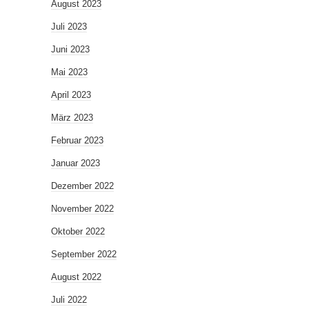
August 2023
Juli 2023
Juni 2023
Mai 2023
April 2023
März 2023
Februar 2023
Januar 2023
Dezember 2022
November 2022
Oktober 2022
September 2022
August 2022
Juli 2022