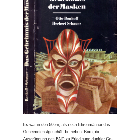
Es war in den 50ern, als noch Ehrenmänner das
Geheimdienstgeschäft betrieben. Born, die
Ausgründung des BND zu Erledigung dunkler Ge­