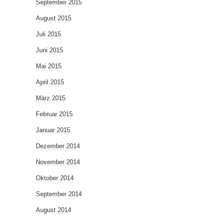
September 2015
August 2015
Juli 2015
Juni 2015
Mai 2015
April 2015
März 2015
Februar 2015
Januar 2015
Dezember 2014
November 2014
Oktober 2014
September 2014
August 2014