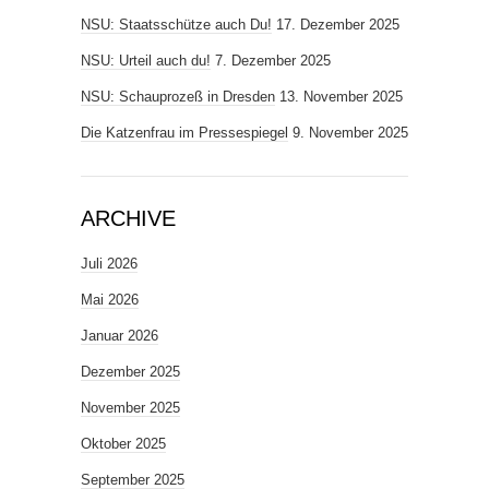
NSU: Staatsschütze auch Du!
17. Dezember 2025
NSU: Urteil auch du!
7. Dezember 2025
NSU: Schauprozeß in Dresden
13. November 2025
Die Katzenfrau im Pressespiegel
9. November 2025
ARCHIVE
Juli 2026
Mai 2026
Januar 2026
Dezember 2025
November 2025
Oktober 2025
September 2025