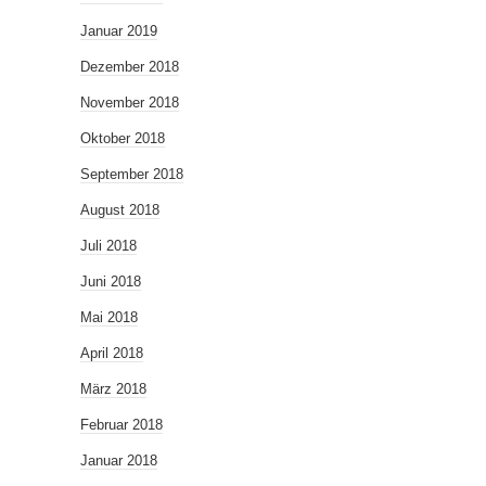
Januar 2019
Dezember 2018
November 2018
Oktober 2018
September 2018
August 2018
Juli 2018
Juni 2018
Mai 2018
April 2018
März 2018
Februar 2018
Januar 2018