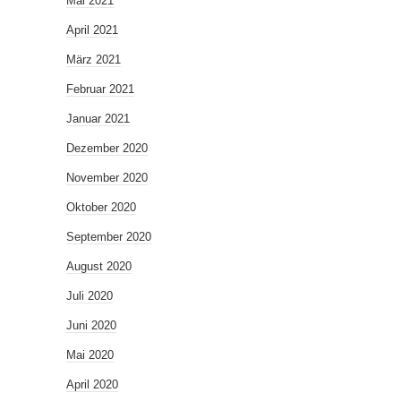
Mai 2021
April 2021
März 2021
Februar 2021
Januar 2021
Dezember 2020
November 2020
Oktober 2020
September 2020
August 2020
Juli 2020
Juni 2020
Mai 2020
April 2020