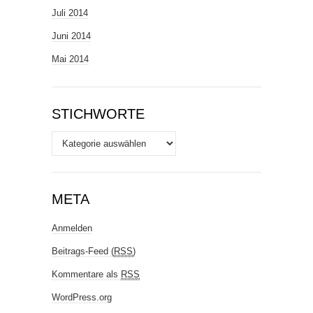
Juli 2014
Juni 2014
Mai 2014
STICHWORTE
Stichworte
META
Anmelden
Beitrags-Feed (
RSS
)
Kommentare als
RSS
WordPress.org