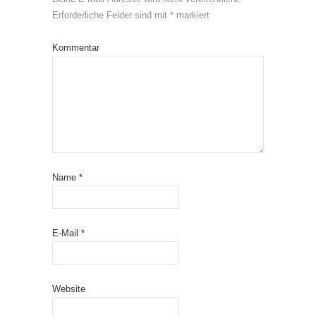
Erforderliche Felder sind mit
*
markiert
Kommentar
Name
*
E-Mail
*
Website