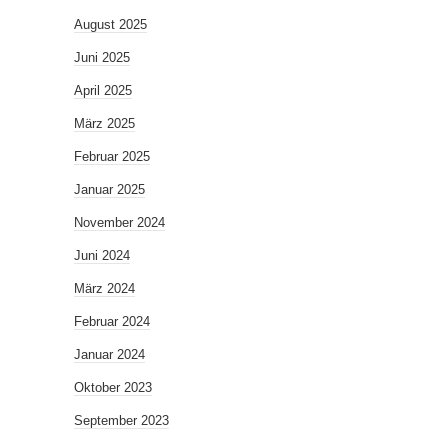
August 2025
Juni 2025
April 2025
März 2025
Februar 2025
Januar 2025
November 2024
Juni 2024
März 2024
Februar 2024
Januar 2024
Oktober 2023
September 2023