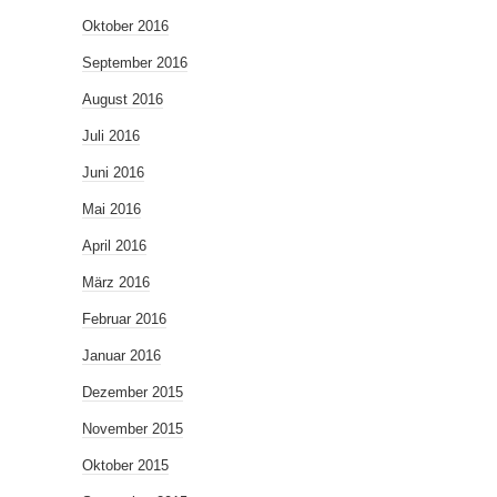
Oktober 2016
September 2016
August 2016
Juli 2016
Juni 2016
Mai 2016
April 2016
März 2016
Februar 2016
Januar 2016
Dezember 2015
November 2015
Oktober 2015