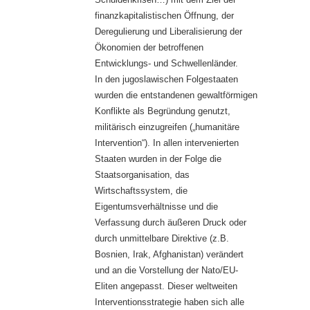
finanzkapitalistischen Öffnung, der
Deregulierung und Liberalisierung der
Ökonomien der betroffenen
Entwicklungs- und Schwellenländer.
In den jugoslawischen Folgestaaten
wurden die entstandenen gewaltförmigen
Konflikte als Begründung genutzt,
militärisch einzugreifen („humanitäre
Intervention“). In allen intervenierten
Staaten wurden in der Folge die
Staatsorganisation, das
Wirtschaftssystem, die
Eigentumsverhältnisse und die
Verfassung durch äußeren Druck oder
durch unmittelbare Direktive (z.B.
Bosnien, Irak, Afghanistan) verändert
und an die Vorstellung der Nato/EU-
Eliten angepasst. Dieser weltweiten
Interventionsstrategie haben sich alle