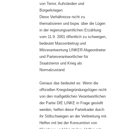
von Terror, Aufständen und
Bürgerkriegen.
Diese Verhältnisse nicht zu
thematisieren und bspw. über die Lügen
in der regierungsamtlichen Erzählung
vom 11.9. 2001 öffentlich zu schweigen,
bedeutet Massenbetrug und
Mitverantwortung LINKER Abgeordneter
und Parteiverantwortlicher für
Staatsterror und Krieg als
Normalzustand.
Genaus das bedeutet es: Wenn die
offiziellen Kriegsbegründungslügen nicht
von den maßgeblichen Verantwortlichen
der Partei DIE LINKE in Frage gestellt
werden, helfen diese Parteikader durch
ihr Stillschweigen an der Verbreitung mit.
Helfen mit bei der Konsumtion von