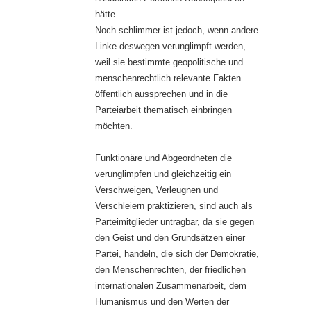
hätte.
Noch schlimmer ist jedoch, wenn andere
Linke deswegen verunglimpft werden,
weil sie bestimmte geopolitische und
menschenrechtlich relevante Fakten
öffentlich aussprechen und in die
Parteiarbeit thematisch einbringen
möchten.
Funktionäre und Abgeordneten die
verunglimpfen und gleichzeitig ein
Verschweigen, Verleugnen und
Verschleiern praktizieren, sind auch als
Parteimitglieder untragbar, da sie gegen
den Geist und den Grundsätzen einer
Partei, handeln, die sich der Demokratie,
den Menschenrechten, der friedlichen
internationalen Zusammenarbeit, dem
Humanismus und den Werten der