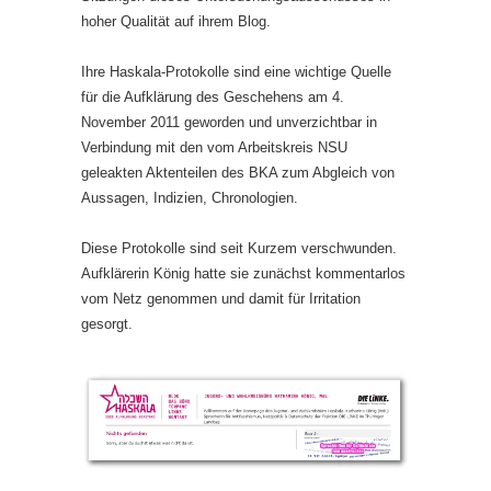
hoher Qualität auf ihrem Blog.
Ihre Haskala-Protokolle sind eine wichtige Quelle
für die Aufklärung des Geschehens am 4.
November 2011 geworden und unverzichtbar in
Verbindung mit den vom Arbeitskreis NSU
geleakten Aktenteilen des BKA zum Abgleich von
Aussagen, Indizien, Chronologien.
Diese Protokolle sind seit Kurzem verschwunden.
Aufklärerin König hatte sie zunächst kommentarlos
vom Netz genommen und damit für Irritation
gesorgt.