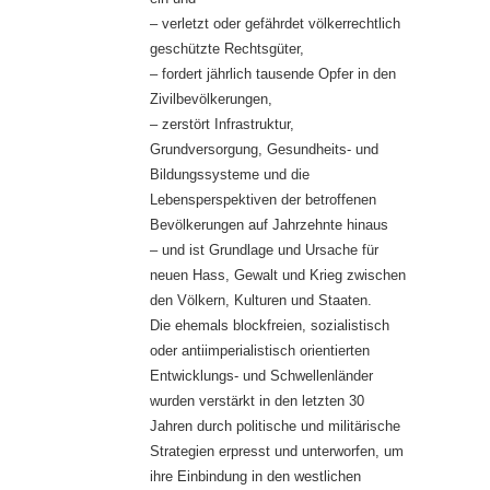
– verletzt oder gefährdet völkerrechtlich
geschützte Rechtsgüter,
– fordert jährlich tausende Opfer in den
Zivilbevölkerungen,
– zerstört Infrastruktur,
Grundversorgung, Gesundheits- und
Bildungssysteme und die
Lebensperspektiven der betroffenen
Bevölkerungen auf Jahrzehnte hinaus
– und ist Grundlage und Ursache für
neuen Hass, Gewalt und Krieg zwischen
den Völkern, Kulturen und Staaten.
Die ehemals blockfreien, sozialistisch
oder antiimperialistisch orientierten
Entwicklungs- und Schwellenländer
wurden verstärkt in den letzten 30
Jahren durch politische und militärische
Strategien erpresst und unterworfen, um
ihre Einbindung in den westlichen