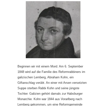
Beginnen wir mit einem Mord. Am 6. September
1848 wird auf die Familie des Reformrabbiners im
galizischen Lemberg, Abraham Kohn, ein
Giftanschlag verübt. An einer mit Arsen versetzten
Suppe sterben Rabbi Kohn und seine jüngste
Tochter. Galizien gehört damals zur Habsburger
Monarchie. Kohn war 1844 aus Vorarlberg nach
Lemberg gekommen, um eine Reformgemeinde