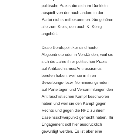
politische Praxis die sich im Dunkleln
abspielt von der auch andere in der
Partei nichts mitbekommen. Sie gehören
alle zum Kreis, den auch K. König
angehört.
Diese Berufspolitiker sind heute
Abgeordnete oder in Vorständen, weil sie
sich die Jahre ihrer politischen Praxis
auf Antifaschismus/Antirassismus
berufen haben, weil sie in ihren
Bewerbungs- bzw. Nominierungsreden
auf Parteitagen und Versammlungen den
Antifaschistischen Kampf beschworen
haben und weil sie den Kampf gegen
Rechts und gegen die NPD zu ihrem
Daseinsschwerpunkt gemacht haben. Ihr
Engagement soll hier ausdrücklich
gewürdigt werden. Es ist aber eine