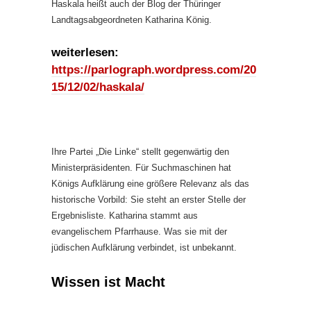
Haskala heißt auch der Blog der Thüringer
Landtagsabgeordneten Katharina König.
weiterlesen:
https://parlograph.wordpress.com/20
15/12/02/haskala/
Ihre Partei „Die Linke“ stellt gegenwärtig den
Ministerpräsidenten. Für Suchmaschinen hat
Königs Aufklärung eine größere Relevanz als das
historische Vorbild: Sie steht an erster Stelle der
Ergebnisliste. Katharina stammt aus
evangelischem Pfarrhause. Was sie mit der
jüdischen Aufklärung verbindet, ist unbekannt.
Wissen ist Macht