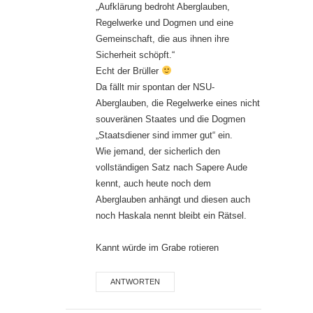
„Aufklärung bedroht Aberglauben,
Regelwerke und Dogmen und eine
Gemeinschaft, die aus ihnen ihre
Sicherheit schöpft.“
Echt der Brüller
Da fällt mir spontan der NSU-
Aberglauben, die Regelwerke eines nicht
souveränen Staates und die Dogmen
„Staatsdiener sind immer gut“ ein.
Wie jemand, der sicherlich den
vollständigen Satz nach Sapere Aude
kennt, auch heute noch dem
Aberglauben anhängt und diesen auch
noch Haskala nennt bleibt ein Rätsel.
Kannt würde im Grabe rotieren
ANTWORTEN