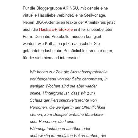
Für die Bloggergruppe AK NSU, mit der sie eine
virtuelle Hassliebe verbindet, eine Steilvorlage.
Neben BKA-Aktenteilen leakte der Arbeitskreis jetzt
auch die
Haskala-Protokolle
in ihrer unbearbeiteten
Form. Denn die Protokolle müssen korrigiert
werden, wie Katharina jetzt nachschob. Sie
gefährdeten bisher die Persönlichkeitsrechte derer,
für die sich niemand interessiert.
Wir haben zur Zeit die Ausschussprotokolle
vorübergehend von der Seite genommen, in
wenigen Wochen sind sie aber wieder
online. Hintergrund ist, dass wir zum
Schutz der Persönlichkeitsrechte von
Personen, die weniger in der Öffentlichkeit
stehen, zum Beispiel einfache Mitarbeiter
oder Personen, die keine
Führungsfunktionen ausüben oder
anderweitig im medialen Fokus stehen, die