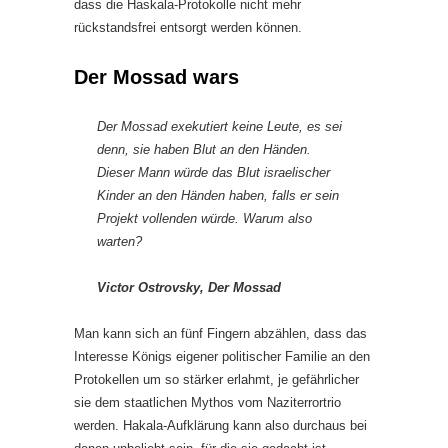
dass die Haskala-Protokolle nicht mehr
rückstandsfrei entsorgt werden können.
Der Mossad wars
Der Mossad exekutiert keine Leute, es sei
denn, sie haben Blut an den Händen.
Dieser Mann würde das Blut israelischer
Kinder an den Händen haben, falls er sein
Projekt vollenden würde. Warum also
warten?
Victor Ostrovsky, Der Mossad
Man kann sich an fünf Fingern abzählen, dass das
Interesse Königs eigener politischer Familie an den
Protokellen um so stärker erlahmt, je gefährlicher
sie dem staatlichen Mythos vom Naziterrortrio
werden. Hakala-Aufklärung kann also durchaus bei