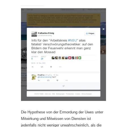
Die Hypothese von der Ermordung der Uwes unter
Mitwirkung und Mitwissen von Diensten ist
jedenfalls nicht weniger unwahrscheinlich, als die