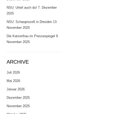
NSU: Urteil auch du!
7. Dezember
2025
NSU: Schauprozeß in Dresden
13.
November 2025
Die Katzenfrau im Pressespiegel
9.
November 2025
ARCHIVE
Juli 2026
Mai 2026
Januar 2026
Dezember 2025
November 2025