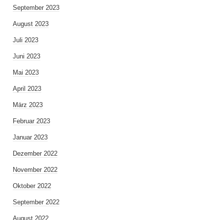
September 2023
August 2023
Juli 2023
Juni 2023
Mai 2023
April 2023
März 2023
Februar 2023
Januar 2023
Dezember 2022
November 2022
Oktober 2022
September 2022
August 2022