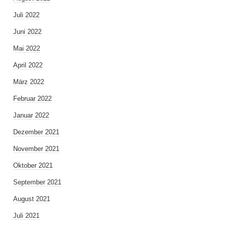
Juli 2022
Juni 2022
Mai 2022
April 2022
März 2022
Februar 2022
Januar 2022
Dezember 2021
November 2021
Oktober 2021
September 2021
August 2021
Juli 2021