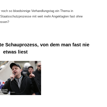
 noch so bloedsinnige Verhandlungstag ein Thema in
 Staatsschutzprozesse mit weit mehr Angeklagten fast ohne
essen?
te Schauprozess, von dem man fast nie
etwas liest