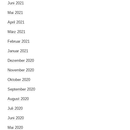
Juni 2021
Mai 2021
April 2021
März 2021
Februar 2021
Januar 2021
Dezember 2020
November 2020
Oktober 2020
September 2020
August 2020
Juli 2020
Juni 2020
Mai 2020