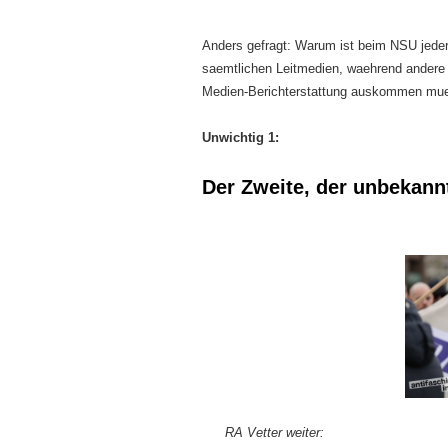
Anders gefragt: Warum ist beim NSU jeder
saemtlichen Leitmedien, waehrend andere
Medien-Berichterstattung auskommen mu
Unwichtig 1:
Der Zweite, der unbekann
RA Vetter weiter: