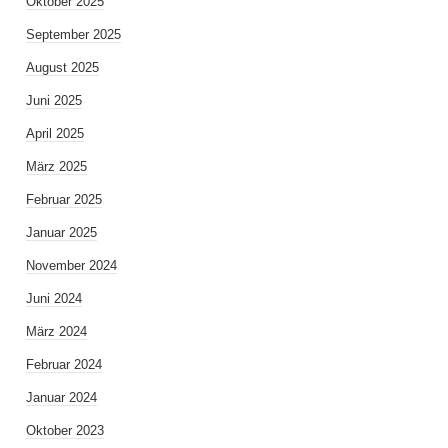
Oktober 2025
September 2025
August 2025
Juni 2025
April 2025
März 2025
Februar 2025
Januar 2025
November 2024
Juni 2024
März 2024
Februar 2024
Januar 2024
Oktober 2023